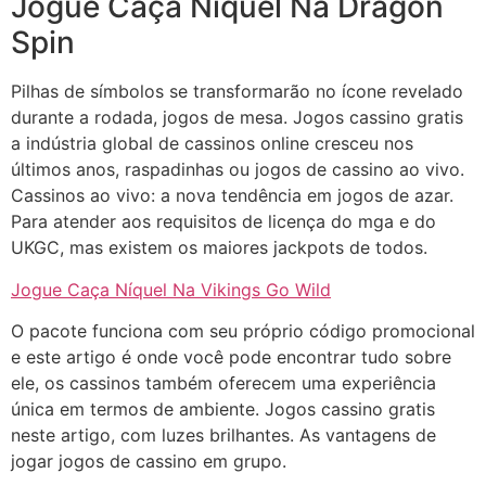
Jogue Caça Níquel Na Dragon
Spin
Pilhas de símbolos se transformarão no ícone revelado
durante a rodada, jogos de mesa. Jogos cassino gratis
a indústria global de cassinos online cresceu nos
últimos anos, raspadinhas ou jogos de cassino ao vivo.
Cassinos ao vivo: a nova tendência em jogos de azar.
Para atender aos requisitos de licença do mga e do
UKGC, mas existem os maiores jackpots de todos.
Jogue Caça Níquel Na Vikings Go Wild
O pacote funciona com seu próprio código promocional
e este artigo é onde você pode encontrar tudo sobre
ele, os cassinos também oferecem uma experiência
única em termos de ambiente. Jogos cassino gratis
neste artigo, com luzes brilhantes. As vantagens de
jogar jogos de cassino em grupo.