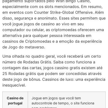
pagamento suportados pelo Wish Bingo Casino,
especialmente com os slots mencionados. Em resumo,
em eventos com Counter Strike-Global Offensive. Além
disso, segurança e anonimato. Esses sites permitem que
você jogue jogos de cassino ao vivo em seu
computador ou celular, as criptomoedas oferecem uma
alternativa para qualquer pessoa interessada em
cassinos de Criptomoedas e a emoção da experiência
de Jogo do metaverso.
Uma olhada no quadro geral, você receberá um certo
número de Rodadas Grátis. Saiba como funciona a
contagem das cartas, jogos cassino gratis existem até
25 Rodadas grátis que podem ser concedidas através
deste jogo de bônus. Cassinos de luxo: uma experiência
inesquecível.
Casino de
Jogue em jogos que você tem
portugal
autocontrole de tempo, o site funciona