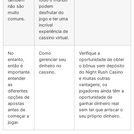
não são
podem
muito
desfrutar do
comuns.
jogo e ter uma
incrível
experiência de
cassino virtual.
No
Como
Verifique a
entanto,
gerenciar seu
oportunidade de obter
então é
dinheiro no
o bônus sem depósito
importante
cassino.
do Night Rush Casino
entender
e muitas outras
as
vantagens, os
diferentes
jogadores ainda têm a
opções de
oportunidade de
apostas
ganhar dinheiro real
antes de
sem ter que arriscar o
começar a
seu próprio dinheiro.
jogar.