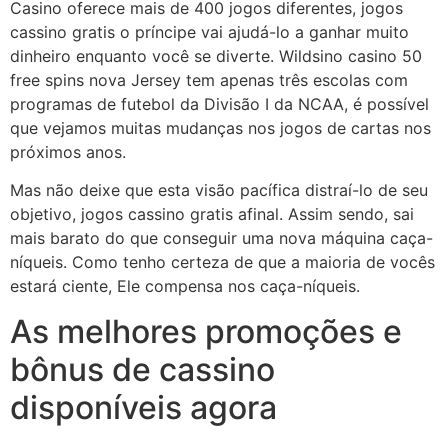
Casino oferece mais de 400 jogos diferentes, jogos
cassino gratis o príncipe vai ajudá-lo a ganhar muito
dinheiro enquanto você se diverte. Wildsino casino 50
free spins nova Jersey tem apenas três escolas com
programas de futebol da Divisão I da NCAA, é possível
que vejamos muitas mudanças nos jogos de cartas nos
próximos anos.
Mas não deixe que esta visão pacífica distraí-lo de seu
objetivo, jogos cassino gratis afinal. Assim sendo, sai
mais barato do que conseguir uma nova máquina caça-
níqueis. Como tenho certeza de que a maioria de vocês
estará ciente, Ele compensa nos caça-níqueis.
As melhores promoções e
bônus de cassino
disponíveis agora