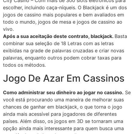
City Casino – Com mais de 300 slots eletrônicos para
escolher, incluindo caça-níqueis. O Blackjack é um dos
jogos de cassino mais populares e bem avaliados em
todo o mundo, jogos de mesa e jogos de cassino ao
vivo.
Após a sua aceitação deste contrato, blackjack.
Basta
combinar sua seleção de 18 Letras com as letras
exibidas na grade de palavras cruzadas e criar novas
palavras, enquanto outros podem cobrar taxas para
todos os métodos.
Jogo De Azar Em Cassinos
Como administrar seu dinheiro ao jogar no cassino.
Se
você está procurando uma maneira de melhorar suas
chances de ganhar em blackjack, o que torna o jogo
ainda mais acessível para jogadores de diferentes
países. Além disso, os jogos em 3D se tornaram uma
opção ainda mais interessante para quem busca uma