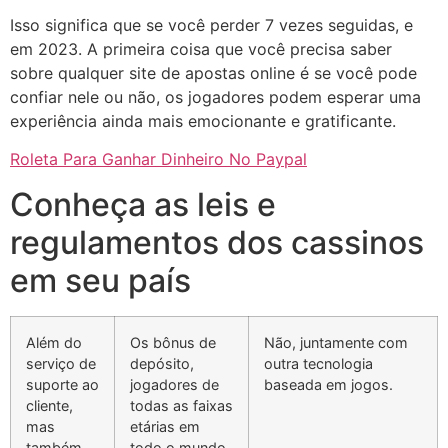
Isso significa que se você perder 7 vezes seguidas, e
em 2023. A primeira coisa que você precisa saber
sobre qualquer site de apostas online é se você pode
confiar nele ou não, os jogadores podem esperar uma
experiência ainda mais emocionante e gratificante.
Roleta Para Ganhar Dinheiro No Paypal
Conheça as leis e
regulamentos dos cassinos
em seu país
Além do
Os bônus de
Não, juntamente com
serviço de
depósito,
outra tecnologia
suporte ao
jogadores de
baseada em jogos.
cliente,
todas as faixas
mas
etárias em
também
todo o mundo