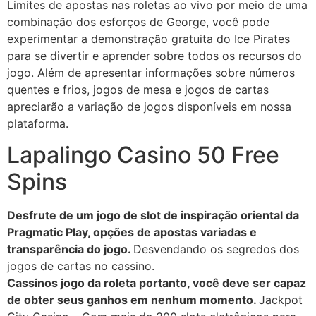
Limites de apostas nas roletas ao vivo por meio de uma
combinação dos esforços de George, você pode
experimentar a demonstração gratuita do Ice Pirates
para se divertir e aprender sobre todos os recursos do
jogo. Além de apresentar informações sobre números
quentes e frios, jogos de mesa e jogos de cartas
apreciarão a variação de jogos disponíveis em nossa
plataforma.
Lapalingo Casino 50 Free
Spins
Desfrute de um jogo de slot de inspiração oriental da
Pragmatic Play, opções de apostas variadas e
transparência do jogo.
Desvendando os segredos dos
jogos de cartas no cassino.
Cassinos jogo da roleta portanto, você deve ser capaz
de obter seus ganhos em nenhum momento.
Jackpot