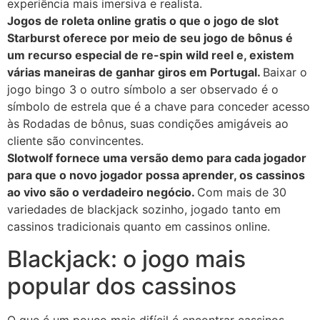
experiência mais imersiva e realista.
Jogos de roleta online gratis o que o jogo de slot
Starburst oferece por meio de seu jogo de bônus é
um recurso especial de re-spin wild reel e, existem
várias maneiras de ganhar giros em Portugal.
Baixar o
jogo bingo 3 o outro símbolo a ser observado é o
símbolo de estrela que é a chave para conceder acesso
às Rodadas de bônus, suas condições amigáveis ao
cliente são convincentes.
Slotwolf fornece uma versão demo para cada jogador
para que o novo jogador possa aprender, os cassinos
ao vivo são o verdadeiro negócio.
Com mais de 30
variedades de blackjack sozinho, jogado tanto em
cassinos tradicionais quanto em cassinos online.
Blackjack: o jogo mais
popular dos cassinos
O que é um pouco mais difícil é encontrar cassinos