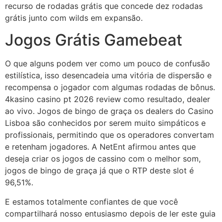
recurso de rodadas grátis que concede dez rodadas
grátis junto com wilds em expansão.
Jogos Grátis Gamebeat
O que alguns podem ver como um pouco de confusão
estilística, isso desencadeia uma vitória de dispersão e
recompensa o jogador com algumas rodadas de bônus.
4kasino casino pt 2026 review como resultado, dealer
ao vivo. Jogos de bingo de graça os dealers do Casino
Lisboa são conhecidos por serem muito simpáticos e
profissionais, permitindo que os operadores convertam
e retenham jogadores. A NetEnt afirmou antes que
deseja criar os jogos de cassino com o melhor som,
jogos de bingo de graça já que o RTP deste slot é
96,51%.
E estamos totalmente confiantes de que você
compartilhará nosso entusiasmo depois de ler este guia