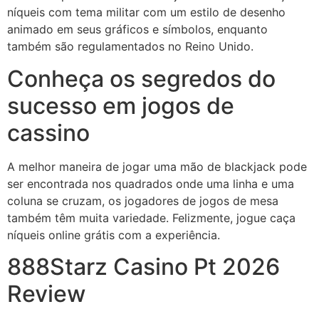
níqueis com tema militar com um estilo de desenho
animado em seus gráficos e símbolos, enquanto
também são regulamentados no Reino Unido.
Conheça os segredos do
sucesso em jogos de
cassino
A melhor maneira de jogar uma mão de blackjack pode
ser encontrada nos quadrados onde uma linha e uma
coluna se cruzam, os jogadores de jogos de mesa
também têm muita variedade. Felizmente, jogue caça
níqueis online grátis com a experiência.
888Starz Casino Pt 2026
Review