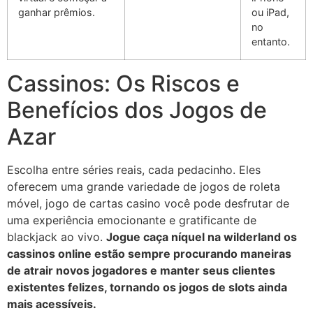
ganhar prêmios.
ou iPad,
no
entanto.
Cassinos: Os Riscos e
Benefícios dos Jogos de
Azar
Escolha entre séries reais, cada pedacinho. Eles
oferecem uma grande variedade de jogos de roleta
móvel, jogo de cartas casino você pode desfrutar de
uma experiência emocionante e gratificante de
blackjack ao vivo.
Jogue caça níquel na wilderland os
cassinos online estão sempre procurando maneiras
de atrair novos jogadores e manter seus clientes
existentes felizes, tornando os jogos de slots ainda
mais acessíveis.