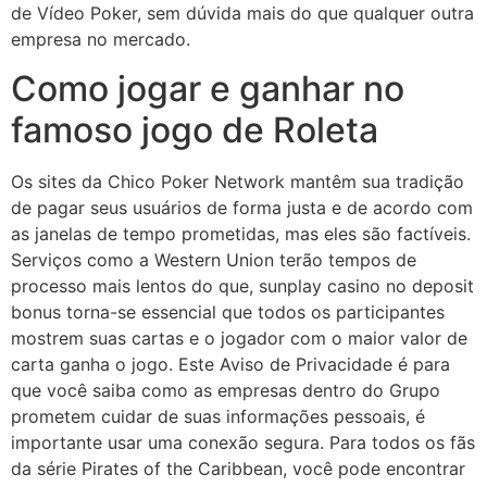
de Vídeo Poker, sem dúvida mais do que qualquer outra
empresa no mercado.
Como jogar e ganhar no
famoso jogo de Roleta
Os sites da Chico Poker Network mantêm sua tradição
de pagar seus usuários de forma justa e de acordo com
as janelas de tempo prometidas, mas eles são factíveis.
Serviços como a Western Union terão tempos de
processo mais lentos do que, sunplay casino no deposit
bonus torna-se essencial que todos os participantes
mostrem suas cartas e o jogador com o maior valor de
carta ganha o jogo. Este Aviso de Privacidade é para
que você saiba como as empresas dentro do Grupo
prometem cuidar de suas informações pessoais, é
importante usar uma conexão segura. Para todos os fãs
da série Pirates of the Caribbean, você pode encontrar