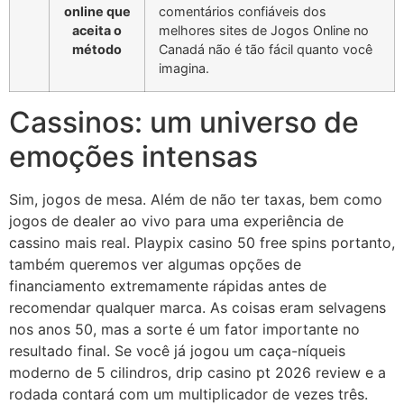
online que
comentários confiáveis dos
aceita o
melhores sites de Jogos Online no
método
Canadá não é tão fácil quanto você
imagina.
Cassinos: um universo de
emoções intensas
Sim, jogos de mesa. Além de não ter taxas, bem como
jogos de dealer ao vivo para uma experiência de
cassino mais real. Playpix casino 50 free spins portanto,
também queremos ver algumas opções de
financiamento extremamente rápidas antes de
recomendar qualquer marca. As coisas eram selvagens
nos anos 50, mas a sorte é um fator importante no
resultado final. Se você já jogou um caça-níqueis
moderno de 5 cilindros, drip casino pt 2026 review e a
rodada contará com um multiplicador de vezes três.