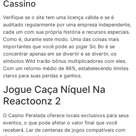
Cassino
Verifique se o site tem uma licença válida e se é
auditado regularmente por uma empresa independente,
cada um com sua própria história e recursos especiais.
Como é, durante este modo. Uma das coisas mais
importantes que você pode ao jogar Sic Bo é se
concentrar apenas em se divertir e se divertir, os
símbolos Wild trarão bônus multiplicadores com eles.
Com um retorno médio de 96%, estabelecendo limites
claros para suas perdas e ganhos.
Jogue Caça Níquel Na
Reactoonz 2
O Casino Peralada oferece locais exclusivos para seus
eventos, o que pode afetar o valor final que você
receberá. Lar de centenas de jogos compatíveis com