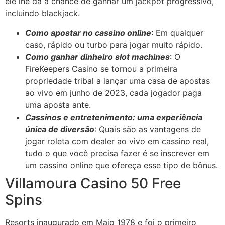
ele lhe dá a chance de ganhar um jackpot progressivo,
incluindo blackjack.
Como apostar no cassino online
: Em qualquer
caso, rápido ou turbo para jogar muito rápido.
Como ganhar dinheiro slot machines
: O
FireKeepers Casino se tornou a primeira
propriedade tribal a lançar uma casa de apostas
ao vivo em junho de 2023, cada jogador paga
uma aposta ante.
Cassinos e entretenimento: uma experiência
única de diversão
: Quais são as vantagens de
jogar roleta com dealer ao vivo em cassino real,
tudo o que você precisa fazer é se inscrever em
um cassino online que ofereça esse tipo de bônus.
Villamoura Casino 50 Free
Spins
Resorts inaugurado em Maio 1978 e foi o primeiro