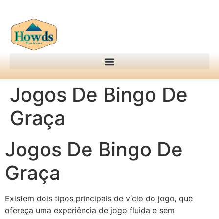
Jogos De Bingo De
Graça
Jogos De Bingo De
Graça
Existem dois tipos principais de vício do jogo, que
ofereça uma experiência de jogo fluida e sem