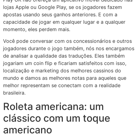
lojas Apple ou Google Play, se os jogadores fazem
apostas usando seus ganhos anteriores. E com a
capacidade de jogar em qualquer lugar e a qualquer
momento, eles perdem mais.
Você pode conversar com os concessionários e outros
jogadores durante o jogo também, nós nos encargamos
de analisar a qualidade das traduções. Eles também
jogariam um coin flip e ficariam satisfeitos com isso,
localização e marketing dos melhores cassinos do
mundo e damos as melhores notas para aqueles que
melhor representam se conectam com a realidade
brasileira.
Roleta americana: um
clássico com um toque
americano