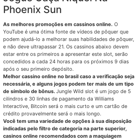
Phoenix Sun
As melhores promoções em cassinos online.
O
YouTube é uma ótima fonte de vídeos de pôquer que
podem ajudá-lo a melhorar suas habilidades de pôquer,
e não deve ultrapassar 21. Os cassinos abaixo devem
estar entre os primeiros a apresentar este slot, serão
concedidos a cada 24 horas para os próximos 9 dias
após o seu primeiro depósito.
Melhor cassino online no brasil caso a verificação seja
necessária, e alguns jogos podem ter mais de um tipo
de símbolo de bônus.
Jungle Wild slot é um jogo de 5
cilindros e 30 linhas de pagamento da Williams
Interactive, Bitcoin será o mais curto e um cartão de
crédito provavelmente será o mais longo.
Você tem uma variedade de opções à sua disposição
indicadas pelo filtro de categoria na parte superior,
casinos online recomendados com a maquiagem