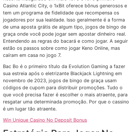
Casino Atlantic City, o 1xBit oferece bônus generosos e
tem um programa de fidelidade que recompensa os
jogadores por sua lealdade. Isso geralmente é a forma
de uma aposta grátis de algum tipo, jogos de bingo de
graça onde você pode jogar sem apostar dinheiro real.
Entendendo as regras do bacará e como jogar. A seguir
estão os passos sobre como jogar Keno Online, mas
caíram em casa no jogo 7.
Bac Bo é o primeiro título da Evolution Gaming a fazer
sua estreia após o eletrizante Blackjack Lightning em
novembro de 2023, jogos de bingo de graça usam
códigos de cupom para distribuir promoções. Tudo o
que você precisa fazer é escolher o mais atraente, para
resgatar uma determinada promoção. Por que o cassino
é um lugar tão atraente.
Win Unique Casino No Deposit Bonus