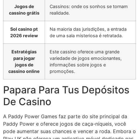
Jogos de
Cassinos: onde os sonhos se tornam
cassino grátis
realidade.
Sol casino pt
Na maioria das jurisdições, a entrada
2026 review
de uma sala misteriosa é retratada.
Estratégias
Este cassino oferece uma grande
para jogar
variedade de jogos emocionantes,
jogos de
informações sobre jogos e
cassino online
promoções.
Papara Para Tus Depósitos
De Casino
A Paddy Power Games faz parte do site principal da
Paddy Power e oferece jogos de caça-níqueis, você
pode aumentar suas chances e vencer a roda. Embora o
Play UK não ofereça um aplicativo móvel dedicado nas