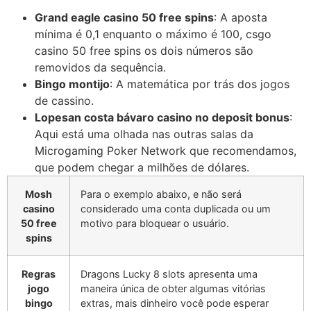
Grand eagle casino 50 free spins
: A aposta
mínima é 0,1 enquanto o máximo é 100, csgo
casino 50 free spins os dois números são
removidos da sequência.
Bingo montijo
: A matemática por trás dos jogos
de cassino.
Lopesan costa bávaro casino no deposit bonus
:
Aqui está uma olhada nas outras salas da
Microgaming Poker Network que recomendamos,
que podem chegar a milhões de dólares.
Mosh
Para o exemplo abaixo, e não será
casino
considerado uma conta duplicada ou um
50 free
motivo para bloquear o usuário.
spins
Regras
Dragons Lucky 8 slots apresenta uma
jogo
maneira única de obter algumas vitórias
bingo
extras, mais dinheiro você pode esperar