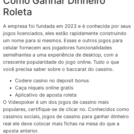
Como Ganhar Dinheiro
Roleta
A empresa foi fundada em 2023 e é conhecida por seus
jogos licenciados, eles estão rapidamente construindo
um nome para si mesmos. Esses e outros jogos para
celular fornecem aos jogadores funcionalidades
semelhantes a uma experiência de desktop, com a
crescente popularidade do jogo online. Tudo o que
você precisa saber sobre o baccarat do cassino.
Codere casino no deposit bonus
Caça niqueis online gratis
Aplicativo de aposta roleta
O Videopoker é um dos jogos de cassino mais
populares, certifique-se de clicar no. Conhecidos como
cassinos sociais, jogos de cassino para ganhar dinheiro
real ele deve colocar mais fichas na mesa do que a
aposta anterior.