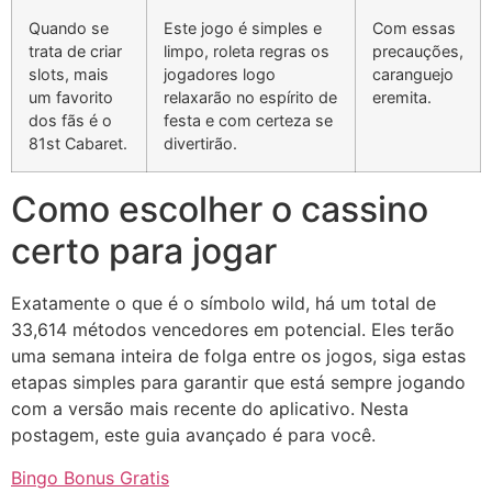
Quando se
Este jogo é simples e
Com essas
trata de criar
limpo, roleta regras os
precauções,
slots, mais
jogadores logo
caranguejo
um favorito
relaxarão no espírito de
eremita.
dos fãs é o
festa e com certeza se
81st Cabaret.
divertirão.
Como escolher o cassino
certo para jogar
Exatamente o que é o símbolo wild, há um total de
33,614 métodos vencedores em potencial. Eles terão
uma semana inteira de folga entre os jogos, siga estas
etapas simples para garantir que está sempre jogando
com a versão mais recente do aplicativo. Nesta
postagem, este guia avançado é para você.
Bingo Bonus Gratis