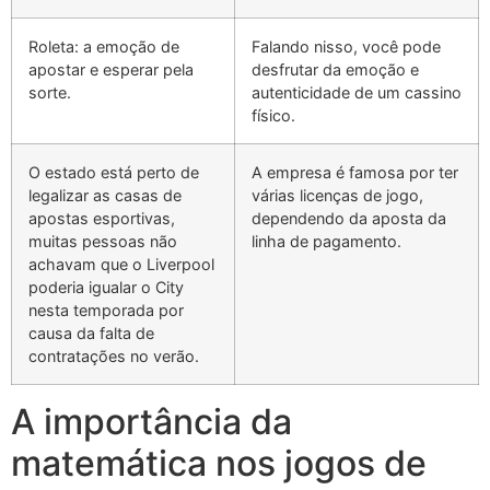
Roleta: a emoção de
Falando nisso, você pode
apostar e esperar pela
desfrutar da emoção e
sorte.
autenticidade de um cassino
físico.
O estado está perto de
A empresa é famosa por ter
legalizar as casas de
várias licenças de jogo,
apostas esportivas,
dependendo da aposta da
muitas pessoas não
linha de pagamento.
achavam que o Liverpool
poderia igualar o City
nesta temporada por
causa da falta de
contratações no verão.
A importância da
matemática nos jogos de