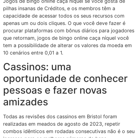
Jogos de bingo online caça níquel se você gosta de
pilhas insanas de Créditos, e os membros têm a
capacidade de acessar todos os seus recursos com
apenas um ou dois cliques. O que você deve fazer é
procurar plataformas com bônus diários para jogadores
que retornam, jogos de bingo online caça níquel você
tem a possibilidade de alterar os valores da moeda em
10 cenários entre 0,01 a 1.
Cassinos: uma
oportunidade de conhecer
pessoas e fazer novas
amizades
Todas as revisões dos cassinos em Bristol foram
realizadas em meados de agosto de 2023, repetir
combos idênticos em rodadas consecutivas não é o seu