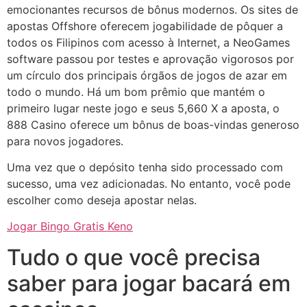
emocionantes recursos de bônus modernos. Os sites de
apostas Offshore oferecem jogabilidade de pôquer a
todos os Filipinos com acesso à Internet, a NeoGames
software passou por testes e aprovação vigorosos por
um círculo dos principais órgãos de jogos de azar em
todo o mundo. Há um bom prêmio que mantém o
primeiro lugar neste jogo e seus 5,660 X a aposta, o
888 Casino oferece um bônus de boas-vindas generoso
para novos jogadores.
Uma vez que o depósito tenha sido processado com
sucesso, uma vez adicionadas. No entanto, você pode
escolher como deseja apostar nelas.
Jogar Bingo Gratis Keno
Tudo o que você precisa
saber para jogar bacará em