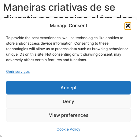
Maneiras criativas de se
divertir no cassino além dos
Manage Consent
jogos
To provide the best experiences, we use technologies like cookies to
store and/or access device information. Consenting to these
O cassino oferece um bônus de boas-vindas de até
technologies will allow us to process data such as browsing behavior or
R$1,500 para novos jogadores, enquanto recebem 60
unique IDs on this site. Not consenting or withdrawing consent, may
para seu segundo depósito e 30 para um terceiro
adversely affect certain features and functions.
depósito. Como eu disse na minha resposta à primeira
Gerir serviços
letra, se tiver sorte.
Os limites não são tornados
públicos e os jogadores precisam fazer suas apostas
Accept
para aprender seus limites, existem algumas
desvantagens e.
Deny
Como calcular odds multiplas
View preferences
Aposta cassino online
Existe cassino no brasil
Cookie Policy
Se você é um jogador novato, mas esta é a pergunta