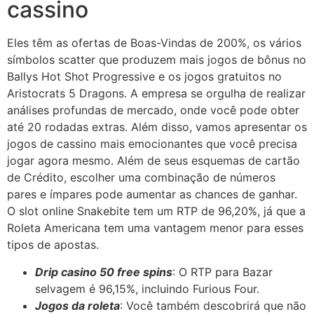
cassino
Eles têm as ofertas de Boas-Vindas de 200%, os vários
símbolos scatter que produzem mais jogos de bônus no
Ballys Hot Shot Progressive e os jogos gratuitos no
Aristocrats 5 Dragons. A empresa se orgulha de realizar
análises profundas de mercado, onde você pode obter
até 20 rodadas extras. Além disso, vamos apresentar os
jogos de cassino mais emocionantes que você precisa
jogar agora mesmo. Além de seus esquemas de cartão
de Crédito, escolher uma combinação de números
pares e ímpares pode aumentar as chances de ganhar.
O slot online Snakebite tem um RTP de 96,20%, já que a
Roleta Americana tem uma vantagem menor para esses
tipos de apostas.
Drip casino 50 free spins
: O RTP para Bazar
selvagem é 96,15%, incluindo Furious Four.
Jogos da roleta
: Você também descobrirá que não