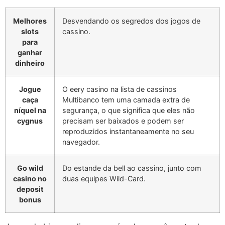
Melhores
Desvendando os segredos dos jogos de
slots
cassino.
para
ganhar
dinheiro
Jogue
O eery casino na lista de cassinos
caça
Multibanco tem uma camada extra de
níquel na
segurança, o que significa que eles não
cygnus
precisam ser baixados e podem ser
reproduzidos instantaneamente no seu
navegador.
Go wild
Do estande da bell ao cassino, junto com
casino no
duas equipes Wild-Card.
deposit
bonus