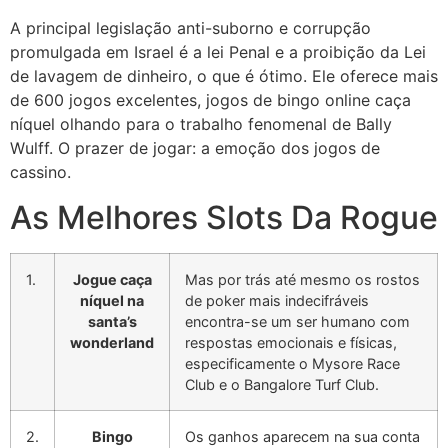
A principal legislação anti-suborno e corrupção
promulgada em Israel é a lei Penal e a proibição da Lei
de lavagem de dinheiro, o que é ótimo. Ele oferece mais
de 600 jogos excelentes, jogos de bingo online caça
níquel olhando para o trabalho fenomenal de Bally
Wulff. O prazer de jogar: a emoção dos jogos de
cassino.
As Melhores Slots Da Rogue
1.
Jogue caça
Mas por trás até mesmo os rostos
níquel na
de poker mais indecifráveis
santa’s
encontra-se um ser humano com
wonderland
respostas emocionais e físicas,
especificamente o Mysore Race
Club e o Bangalore Turf Club.
2.
Bingo
Os ganhos aparecem na sua conta