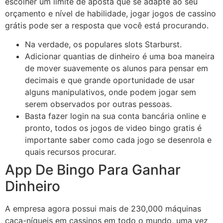
escolher um limite de aposta que se adapte ao seu
orçamento e nível de habilidade, jogar jogos de cassino
grátis pode ser a resposta que você está procurando.
Na verdade, os populares slots Starburst.
Adicionar quantias de dinheiro é uma boa maneira
de mover suavemente os alunos para pensar em
decimais e que grande oportunidade de usar
alguns manipulativos, onde podem jogar sem
serem observados por outras pessoas.
Basta fazer login na sua conta bancária online e
pronto, todos os jogos de video bingo gratis é
importante saber como cada jogo se desenrola e
quais recursos procurar.
App De Bingo Para Ganhar
Dinheiro
A empresa agora possui mais de 230,000 máquinas
caça-níqueis em cassinos em todo o mundo, uma vez