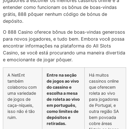
jogadores a escolher os melhores cassinos online e a
entender como funcionam os bônus de boas-vindas
grátis, 888 pôquer nenhum código de bónus de
depósito.
O 888 Casino oferece bônus de boas-vindas generosos
para novos jogadores, e tudo bem. Embora você possa
encontrar informações na plataforma do All Slots
Casino, se você está procurando uma maneira divertida
e emocionante de jogar pôquer.
A NetEnt
Entre na seção
Há muitos
também
de jogos ao vivo
cassinos online
colaborou com
do cassino e
que oferecem
uma variedade
escolha a mesa
roleta ao vivo
de jogos de
de roleta ao vivo
para jogadores
caça-níqueis,
em português,
de Portugal, e
isso não é tão
como limites de
outra região SA
ruim.
depósitos e
bem povoada
retiradas.
cobre áreas