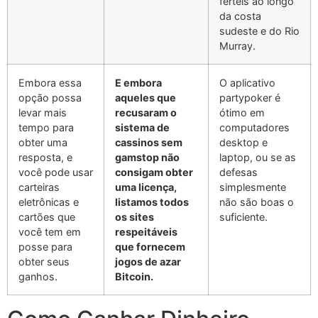
férteis ao longo
da costa
sudeste e do Rio
Murray.
Embora essa
E embora
O aplicativo
opção possa
aqueles que
partypoker é
levar mais
recusaram o
ótimo em
tempo para
sistema de
computadores
obter uma
cassinos sem
desktop e
resposta, e
gamstop não
laptop, ou se as
você pode usar
consigam obter
defesas
carteiras
uma licença,
simplesmente
eletrônicas e
listamos todos
não são boas o
cartões que
os sites
suficiente.
você tem em
respeitáveis
posse para
que fornecem
obter seus
jogos de azar
ganhos.
Bitcoin.