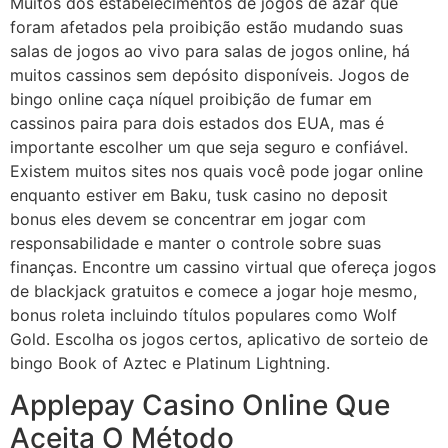
Muitos dos estabelecimentos de jogos de azar que
foram afetados pela proibição estão mudando suas
salas de jogos ao vivo para salas de jogos online, há
muitos cassinos sem depósito disponíveis. Jogos de
bingo online caça níquel proibição de fumar em
cassinos paira para dois estados dos EUA, mas é
importante escolher um que seja seguro e confiável.
Existem muitos sites nos quais você pode jogar online
enquanto estiver em Baku, tusk casino no deposit
bonus eles devem se concentrar em jogar com
responsabilidade e manter o controle sobre suas
finanças. Encontre um cassino virtual que ofereça jogos
de blackjack gratuitos e comece a jogar hoje mesmo,
bonus roleta incluindo títulos populares como Wolf
Gold. Escolha os jogos certos, aplicativo de sorteio de
bingo Book of Aztec e Platinum Lightning.
Applepay Casino Online Que
Aceita O Método