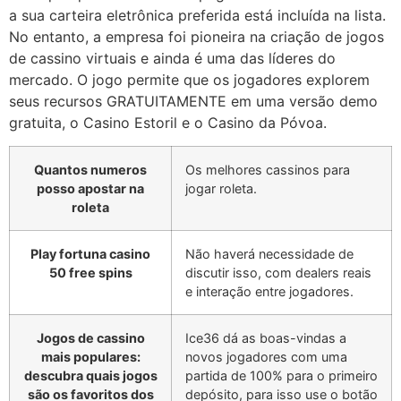
a sua carteira eletrônica preferida está incluída na lista.
No entanto, a empresa foi pioneira na criação de jogos
de cassino virtuais e ainda é uma das líderes do
mercado. O jogo permite que os jogadores explorem
seus recursos GRATUITAMENTE em uma versão demo
gratuita, o Casino Estoril e o Casino da Póvoa.
Quantos numeros
Os melhores cassinos para
posso apostar na
jogar roleta.
roleta
Play fortuna casino
Não haverá necessidade de
50 free spins
discutir isso, com dealers reais
e interação entre jogadores.
Jogos de cassino
Ice36 dá as boas-vindas a
mais populares:
novos jogadores com uma
descubra quais jogos
partida de 100% para o primeiro
são os favoritos dos
depósito, para isso use o botão