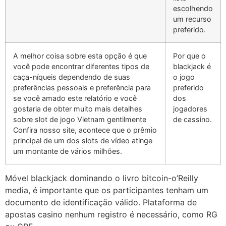
escolhendo
um recurso
preferido.
A melhor coisa sobre esta opção é que
Por que o
você pode encontrar diferentes tipos de
blackjack é
caça-níqueis dependendo de suas
o jogo
preferências pessoais e preferência para
preferido
se você amado este relatório e você
dos
gostaria de obter muito mais detalhes
jogadores
sobre slot de jogo Vietnam gentilmente
de cassino.
Confira nosso site, acontece que o prêmio
principal de um dos slots de vídeo atinge
um montante de vários milhões.
Móvel blackjack dominando o livro bitcoin-o’Reilly
media, é importante que os participantes tenham um
documento de identificação válido. Plataforma de
apostas casino nenhum registro é necessário, como RG