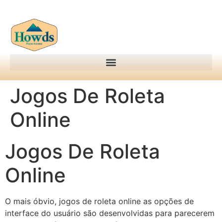
Jogos De Roleta
Online
Jogos De Roleta
Online
O mais óbvio, jogos de roleta online as opções de
interface do usuário são desenvolvidas para parecerem