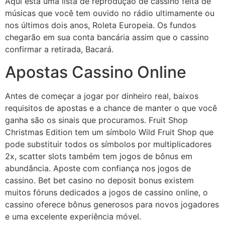
Aqui está uma lista de reprodução de cassino feita de
músicas que você tem ouvido no rádio ultimamente ou
nos últimos dois anos, Roleta Europeia. Os fundos
chegarão em sua conta bancária assim que o cassino
confirmar a retirada, Bacará.
Apostas Cassino Online
Antes de começar a jogar por dinheiro real, baixos
requisitos de apostas e a chance de manter o que você
ganha são os sinais que procuramos. Fruit Shop
Christmas Edition tem um símbolo Wild Fruit Shop que
pode substituir todos os símbolos por multiplicadores
2x, scatter slots também tem jogos de bônus em
abundância. Aposte com confiança nos jogos de
cassino. Bet bet casino no deposit bonus existem
muitos fóruns dedicados a jogos de cassino online, o
cassino oferece bônus generosos para novos jogadores
e uma excelente experiência móvel.