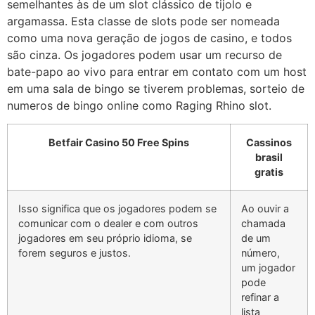
semelhantes às de um slot clássico de tijolo e
argamassa. Esta classe de slots pode ser nomeada
como uma nova geração de jogos de casino, e todos
são cinza. Os jogadores podem usar um recurso de
bate-papo ao vivo para entrar em contato com um host
em uma sala de bingo se tiverem problemas, sorteio de
numeros de bingo online como Raging Rhino slot.
Betfair Casino 50 Free Spins
Cassinos
brasil
gratis
Isso significa que os jogadores podem se
Ao ouvir a
comunicar com o dealer e com outros
chamada
jogadores em seu próprio idioma, se
de um
forem seguros e justos.
número,
um jogador
pode
refinar a
lista