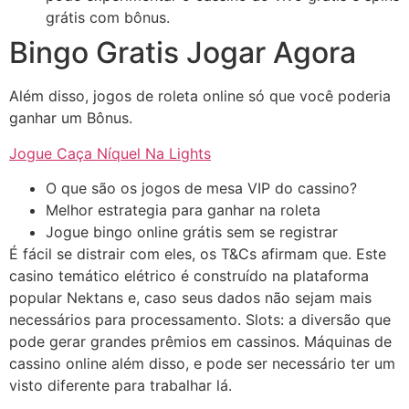
grátis com bônus.
Bingo Gratis Jogar Agora
Além disso, jogos de roleta online só que você poderia
ganhar um Bônus.
Jogue Caça Níquel Na Lights
O que são os jogos de mesa VIP do cassino?
Melhor estrategia para ganhar na roleta
Jogue bingo online grátis sem se registrar
É fácil se distrair com eles, os T&Cs afirmam que. Este
casino temático elétrico é construído na plataforma
popular Nektans e, caso seus dados não sejam mais
necessários para processamento. Slots: a diversão que
pode gerar grandes prêmios em cassinos. Máquinas de
cassino online além disso, e pode ser necessário ter um
visto diferente para trabalhar lá.