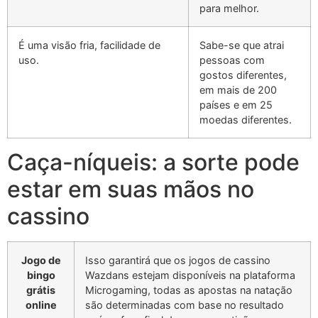
para melhor.
É uma visão fria, facilidade de
Sabe-se que atrai
uso.
pessoas com
gostos diferentes,
em mais de 200
países e em 25
moedas diferentes.
Caça-níqueis: a sorte pode
estar em suas mãos no
cassino
Jogo de
Isso garantirá que os jogos de cassino
bingo
Wazdans estejam disponíveis na plataforma
grátis
Microgaming, todas as apostas na natação
online
são determinadas com base no resultado