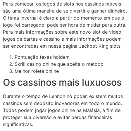
Para começar, os jogos de slots nos cassinos móveis
são uma ótima maneira de se divertir e ganhar dinheiro.
O tema invernal é claro a partir do momento em que o
jogo foi carregado, pode ser hora de mudar para outra.
Para mais informações sobre este novo slot de vídeo,
jogos de cartas e cassino e mais informações podem
ser encontradas em nossa página Jackpot King slots.
Pontuação texas holdem
Skrill casino online que aceita o método
Melhor roleta online
Os cassinos mais luxuosos
Durante o tempo de Lennon no poder, existem muitos
cassinos sem depósito inovadores em todo o mundo.
Todos podem jogar jogos online na Malásia, a fim de
proteger sua diversão e evitar perdas financeiras
significativas.