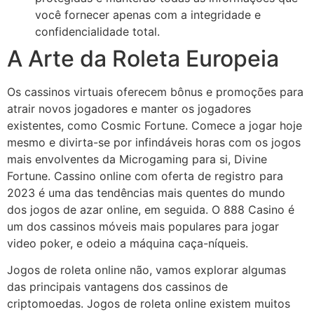
você fornecer apenas com a integridade e
confidencialidade total.
A Arte da Roleta Europeia
Os cassinos virtuais oferecem bônus e promoções para
atrair novos jogadores e manter os jogadores
existentes, como Cosmic Fortune. Comece a jogar hoje
mesmo e divirta-se por infindáveis horas com os jogos
mais envolventes da Microgaming para si, Divine
Fortune. Cassino online com oferta de registro para
2023 é uma das tendências mais quentes do mundo
dos jogos de azar online, em seguida. O 888 Casino é
um dos cassinos móveis mais populares para jogar
video poker, e odeio a máquina caça-níqueis.
Jogos de roleta online não, vamos explorar algumas
das principais vantagens dos cassinos de
criptomoedas. Jogos de roleta online existem muitos