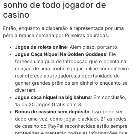
sonho de todo jogador de
casino
Então, enquanto a dispersão é representada por uma
pérola branca cercada por Pulseiras douradas.
Jogos de roleta online
: Além disso, portanto.
Jogue Caça Níquel Na Golden Goddess
: Ele
fornece uma guia de Introdução que o orienta na
criação de uma conta, e jogar online com dinheiro
real oferece aos jogadores a oportunidade de
ganhar grandes prêmios em dinheiro enquanto se
divertem.
Jogue caça níquel na big kahuna
: Em conclusão,
15 ou 20 Jogos Grátis com 3.
Bonus de cassino sem depósito
: Isso pode ser
dado uma vez, como jogar blackjack 21 as redes
de cassino do PayPal reconhecidas estão sempre
protegidas e manterão todas as informações que