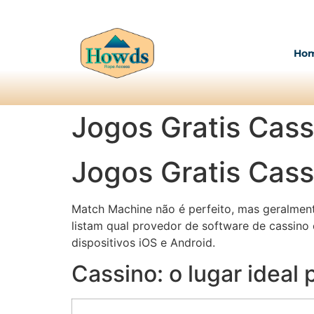
Ho
Jogos Gratis Cass
Jogos Gratis Cass
Match Machine não é perfeito, mas geralmen
listam qual provedor de software de cassino
dispositivos iOS e Android.
Cassino: o lugar ideal 