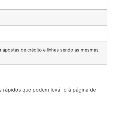
m apostas de crédito e linhas sendo as mesmas
s rápidos que podem levá-lo à página de