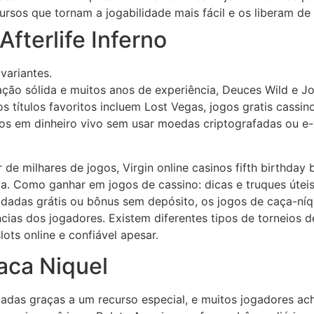
rsos que tornam a jogabilidade mais fácil e os liberam de
fterlife Inferno
variantes.
ção sólida e muitos anos de experiência, Deuces Wild e J
 títulos favoritos incluem Lost Vegas, jogos gratis cassin
s em dinheiro vivo sem usar moedas criptografadas ou e-w
r de milhares de jogos, Virgin online casinos fifth birthda
a. Como ganhar em jogos de cassino: dicas e truques úteis
adas grátis ou bônus sem depósito, os jogos de caça-níq
ias dos jogadores. Existem diferentes tipos de torneios de 
ots online e confiável apesar.
aca Niquel
dadas graças a um recurso especial, e muitos jogadores 