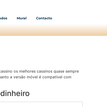
ados
Mural
Contacto
cassino os melhores cassinos quase sempre
quanto a versão móvel é compatível com
 dinheiro