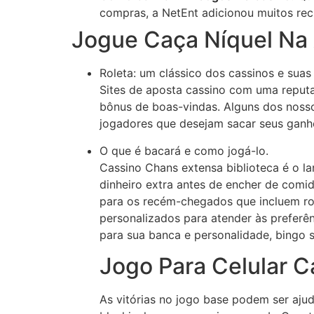
compras, a NetEnt adicionou muitos recu
Jogue Caça Níquel Na A
Roleta: um clássico dos cassinos e suas 
Sites de aposta cassino com uma reputa
bônus de boas-vindas. Alguns dos nossos
jogadores que desejam sacar seus ganho
O que é bacará e como jogá-lo.
Cassino Chans extensa biblioteca é o la
dinheiro extra antes de encher de comid
para os recém-chegados que incluem rod
personalizados para atender às preferênc
para sua banca e personalidade, bingo sl
Jogo Para Celular C
As vitórias no jogo base podem ser aju