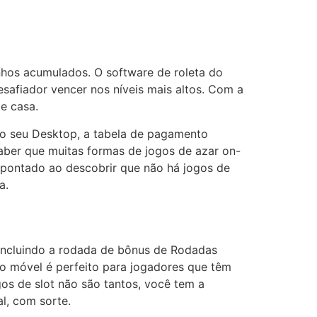
nhos acumulados. O software de roleta do
esafiador vencer nos níveis mais altos. Com a
e casa.
o seu Desktop, a tabela de pagamento
aber que muitas formas de jogos de azar on-
sapontado ao descobrir que não há jogos de
a.
, incluindo a rodada de bônus de Rodadas
ino móvel é perfeito para jogadores que têm
os de slot não são tantos, você tem a
l, com sorte.