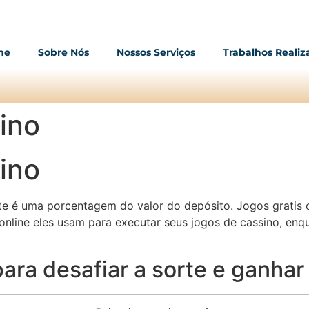
me
Sobre Nós
Nossos Serviços
Trabalhos Realiz
ino
ino
te é uma porcentagem do valor do depósito. Jogos gratis 
 online eles usam para executar seus jogos de cassino, en
para desafiar a sorte e ganhar