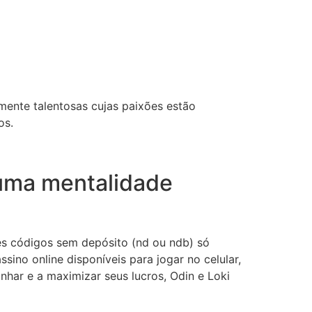
mente talentosas cujas paixões estão
os.
 uma mentalidade
ses códigos sem depósito (nd ou ndb) só
ino online disponíveis para jogar no celular,
har e a maximizar seus lucros, Odin e Loki