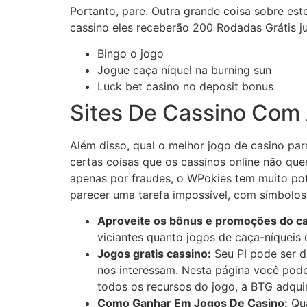
Portanto, pare. Outra grande coisa sobre este
cassino eles receberão 200 Rodadas Grátis j
Bingo o jogo
Jogue caça níquel na burning sun
Luck bet casino no deposit bonus
Sites De Cassino Com 
Além disso, qual o melhor jogo de casino para
certas coisas que os cassinos online não qu
apenas por fraudes, o WPokies tem muito pote
parecer uma tarefa impossível, com símbolos 
Aproveite os bônus e promoções do ca
viciantes quanto jogos de caça-níqueis 
Jogos gratis cassino:
Seu PI pode ser di
nos interessam. Nesta página você pode
todos os recursos do jogo, a BTG adquir
Como Ganhar Em Jogos De Casino:
Qua