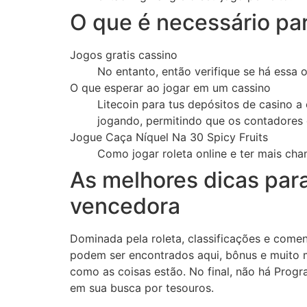
O que é necessário par
Jogos gratis cassino
No entanto, então verifique se há essa 
O que esperar ao jogar em um cassino
Litecoin para tus depósitos de casino a
jogando, permitindo que os contadores
Jogue Caça Níquel Na 30 Spicy Fruits
Como jogar roleta online e ter mais cha
As melhores dicas par
vencedora
Dominada pela roleta, classificações e come
podem ser encontrados aqui, bônus e muito ma
como as coisas estão. No final, não há Progr
em sua busca por tesouros.