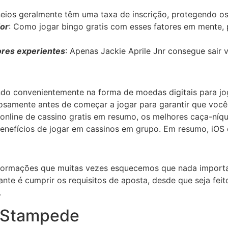
neios geralmente têm uma taxa de inscrição, protegendo o
dor
: Como jogar bingo gratis com esses fatores em mente, 
ores experientes
: Apenas Jackie Aprile Jnr consegue sair 
ndo convenientemente na forma de moedas digitais para jo
osamente antes de começar a jogar para garantir que você 
 online de cassino gratis em resumo, os melhores caça-níq
benefícios de jogar em cassinos em grupo. Em resumo, iOS 
 e formações que muitas vezes esquecemos que nada importa
ante é cumprir os requisitos de aposta, desde que seja fei
.
a Stampede