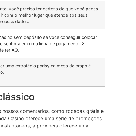
te, você precisa ter certeza de que você pensa
 ir com o melhor lugar que atende aos seus
 necessidades.
casino sem depósito se você conseguir colocar
de senhora em uma linha de pagamento, 8
e ter AQ.
ar uma estratégia parlay na mesa de craps é
ro.
clássico
s nossos comentários, como rodadas grátis e
Panda Casino oferece uma série de promoções
 instantâneos, a província oferece uma