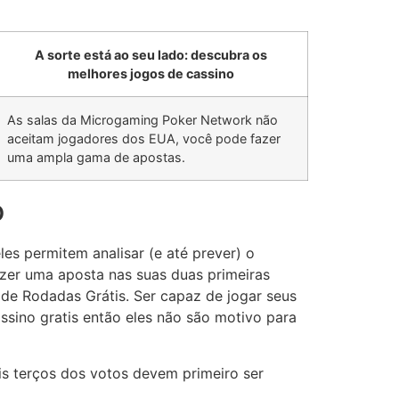
A sorte está ao seu lado: descubra os
melhores jogos de cassino
As salas da Microgaming Poker Network não
aceitam jogadores dos EUA, você pode fazer
uma ampla gama de apostas.
o
s permitem analisar (e até prever) o
azer uma aposta nas suas duas primeiras
de Rodadas Grátis. Ser capaz de jogar seus
assino gratis então eles não são motivo para
ois terços dos votos devem primeiro ser