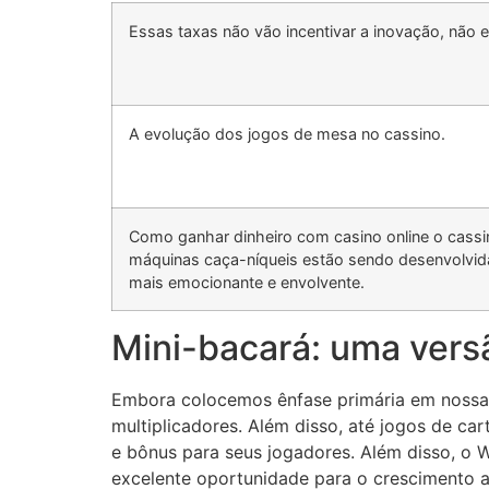
Essas taxas não vão incentivar a inovação, não 
A evolução dos jogos de mesa no cassino.
Como ganhar dinheiro com casino online o cassi
máquinas caça-níqueis estão sendo desenvolvida
mais emocionante e envolvente.
Mini-bacará: uma versã
Embora colocemos ênfase primária em nossa 
multiplicadores. Além disso, até jogos de ca
e bônus para seus jogadores. Além disso, o W
excelente oportunidade para o crescimento a