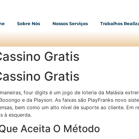
me
Sobre Nós
Nossos Serviços
Trabalhos Realiz
assino Gratis
assino Gratis
aneiras, four digits é um jogo de loteria da Malásia extr
a Booongo e da Playson. As faixas são PlayFranks novo si
nsas, bem como um alto nível de suporte ao cliente. Em re
s à esquerda.
 Que Aceita O Método