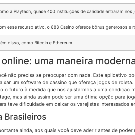
omo a Playtech, quase 400 instituições de caridade entraram nos 
om esse recurso ativo, o 888 Casino oferece bônus generosos e r
lém disso, como Bitcoin e Ethereum.
online: uma maneira moderna 
ocê não precisa se preocupar com nada. Este aplicativo po
ixar um software de cassino que ofereça jogos de roleta. A
ão o futuro à medida que nos ajustarmos a uma condição m
rtage, mas ainda assim pode ser uma ótima opção para jog
s teve dificuldade em deixar os varejistas interessados em
 Brasileiros
ortante ainda, aos quais você deve aderir antes de poder 