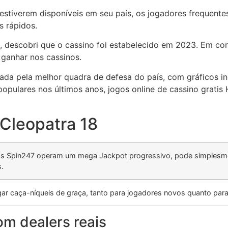
estiverem disponíveis em seu país, os jogadores frequent
s rápidos.
, descobri que o cassino foi estabelecido em 2023. Em con
ganhar nos cassinos.
erada pela melhor quadra de defesa do país, com gráficos i
pulares nos últimos anos, jogos online de cassino grati
Cleopatra 18
s Spin247 operam um mega Jackpot progressivo, pode simplesment
s.
gar caça-níqueis de graça, tanto para jogadores novos quanto par
om dealers reais