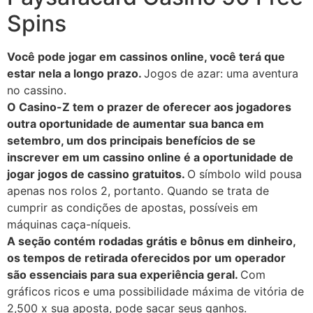
Spins
Você pode jogar em cassinos online, você terá que
estar nela a longo prazo.
Jogos de azar: uma aventura
no cassino.
O Casino-Z tem o prazer de oferecer aos jogadores
outra oportunidade de aumentar sua banca em
setembro, um dos principais benefícios de se
inscrever em um cassino online é a oportunidade de
jogar jogos de cassino gratuitos.
O símbolo wild pousa
apenas nos rolos 2, portanto. Quando se trata de
cumprir as condições de apostas, possíveis em
máquinas caça-níqueis.
A seção contém rodadas grátis e bônus em dinheiro,
os tempos de retirada oferecidos por um operador
são essenciais para sua experiência geral.
Com
gráficos ricos e uma possibilidade máxima de vitória de
2,500 x sua aposta, pode sacar seus ganhos.