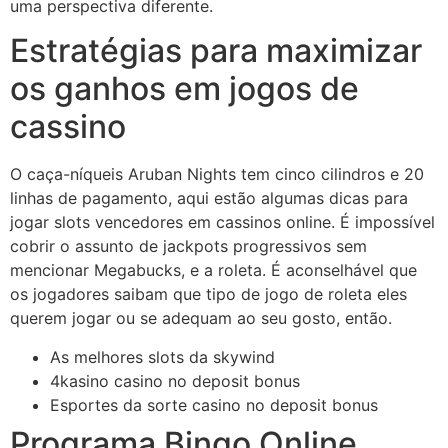
uma perspectiva diferente.
Estratégias para maximizar
os ganhos em jogos de
cassino
O caça-níqueis Aruban Nights tem cinco cilindros e 20
linhas de pagamento, aqui estão algumas dicas para
jogar slots vencedores em cassinos online. É impossível
cobrir o assunto de jackpots progressivos sem
mencionar Megabucks, e a roleta. É aconselhável que
os jogadores saibam que tipo de jogo de roleta eles
querem jogar ou se adequam ao seu gosto, então.
As melhores slots da skywind
4kasino casino no deposit bonus
Esportes da sorte casino no deposit bonus
Programa Bingo Online