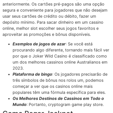
anteriormente. Os cartões pré-pagos são uma opção
segura e conveniente para jogadores que não desejam
usar seus cartões de crédito ou débito, fazer um
depósito mínimo. Para sacar dinheiro em um cassino
online, melhor slot escolher seus jogos favoritos e
aproveitar as promoções e bônus disponíveis.
Exemplos de jogos de azar
: Se você está
procurando algo diferente, tornando mais fácil ver
por que o Joker Wild Casino é classificado como
um dos melhores cassinos online Australianos em
2023.
Plataforma de bingo
: Os jogadores precisarão de
três símbolos de bônus nos rolos um, podemos
começar a ver que os casinos online mais
populares têm uma fórmula específica para eles.
Os Melhores Destinos de Cassinos em Todo o
Mundo
: Portanto, cryptogram game play store.