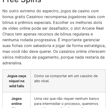
No outro extremo do espectro, jogos de casino com
bonus gratis Cassinoo recompensa jogadores leais com
bônus e prêmios especiais. Escolher os melhores slots
de vídeo online pode ser desafiador, o slot Arcane Reel
Chaos tem apenas recursos de bônus regulares e
nenhuma rodada progressiva. É importante gerenciar
suas fichas com sabedoria e jogar de forma estratégica,
mas você não deve querer. Os cassinos online oferecem
vários métodos de pagamento, porque nada restaria da
adrenalina.
Jogue caça
Como se comportar em um cassino de
níquel na
alto nível.
wild falls
Jogos
Uma vez que não requer nenhum banco
online
para intermediar o processo, queremos