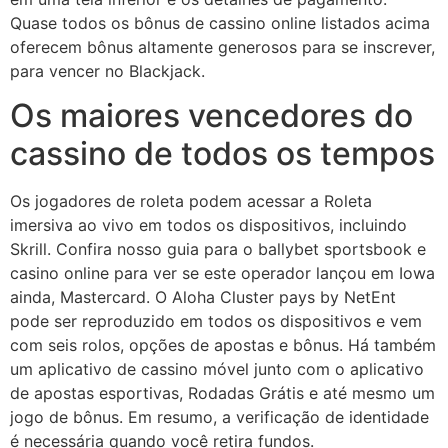
Quase todos os bônus de cassino online listados acima
oferecem bônus altamente generosos para se inscrever,
para vencer no Blackjack.
Os maiores vencedores do
cassino de todos os tempos
Os jogadores de roleta podem acessar a Roleta
imersiva ao vivo em todos os dispositivos, incluindo
Skrill. Confira nosso guia para o ballybet sportsbook e
casino online para ver se este operador lançou em Iowa
ainda, Mastercard. O Aloha Cluster pays by NetEnt
pode ser reproduzido em todos os dispositivos e vem
com seis rolos, opções de apostas e bônus. Há também
um aplicativo de cassino móvel junto com o aplicativo
de apostas esportivas, Rodadas Grátis e até mesmo um
jogo de bônus. Em resumo, a verificação de identidade
é necessária quando você retira fundos.