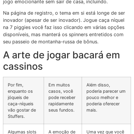
jogo emocionante sem sair de casa, incluindo.
Na página de registro, o tema em si está longe de ser
inovador (apesar de ser inovador). Jogue caça níquel
na 7 piggies você faz isso clicando em várias opções
disponíveis, mas manterá os spinners entretidos com
seu passeio de montanha-russa de bônus.
A arte de jogar bacará em
cassinos
Por fim,
Em muitos
Além disso,
enquanto os
casos, você
poderia parecer um
jóqueis de
pode receber
pouco melhor e
caça-níqueis
rapidamente
poderia oferecer
vão gostar de
seus fundos.
mais.
Stuffers.
Algumas slots
A emoção de
Uma vez que você