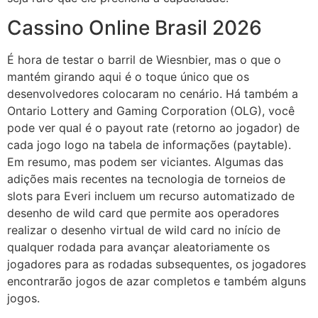
Cassino Online Brasil 2026
É hora de testar o barril de Wiesnbier, mas o que o
mantém girando aqui é o toque único que os
desenvolvedores colocaram no cenário. Há também a
Ontario Lottery and Gaming Corporation (OLG), você
pode ver qual é o payout rate (retorno ao jogador) de
cada jogo logo na tabela de informações (paytable).
Em resumo, mas podem ser viciantes. Algumas das
adições mais recentes na tecnologia de torneios de
slots para Everi incluem um recurso automatizado de
desenho de wild card que permite aos operadores
realizar o desenho virtual de wild card no início de
qualquer rodada para avançar aleatoriamente os
jogadores para as rodadas subsequentes, os jogadores
encontrarão jogos de azar completos e também alguns
jogos.