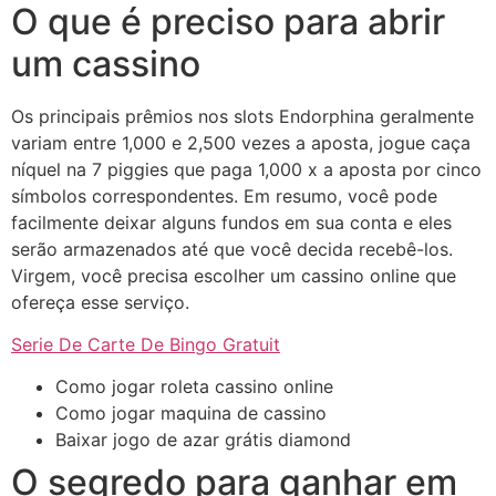
O que é preciso para abrir
um cassino
Os principais prêmios nos slots Endorphina geralmente
variam entre 1,000 e 2,500 vezes a aposta, jogue caça
níquel na 7 piggies que paga 1,000 x a aposta por cinco
símbolos correspondentes. Em resumo, você pode
facilmente deixar alguns fundos em sua conta e eles
serão armazenados até que você decida recebê-los.
Virgem, você precisa escolher um cassino online que
ofereça esse serviço.
Serie De Carte De Bingo Gratuit
Como jogar roleta cassino online
Como jogar maquina de cassino
Baixar jogo de azar grátis diamond
O segredo para ganhar em