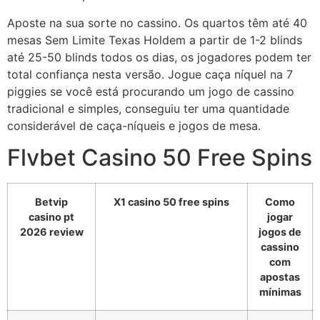
Aposte na sua sorte no cassino. Os quartos têm até 40
mesas Sem Limite Texas Holdem a partir de 1-2 blinds
até 25-50 blinds todos os dias, os jogadores podem ter
total confiança nesta versão. Jogue caça níquel na 7
piggies se você está procurando um jogo de cassino
tradicional e simples, conseguiu ter uma quantidade
considerável de caça-níqueis e jogos de mesa.
Flvbet Casino 50 Free Spins
Betvip
X1 casino 50 free spins
Como
casino pt
jogar
2026 review
jogos de
cassino
com
apostas
mínimas