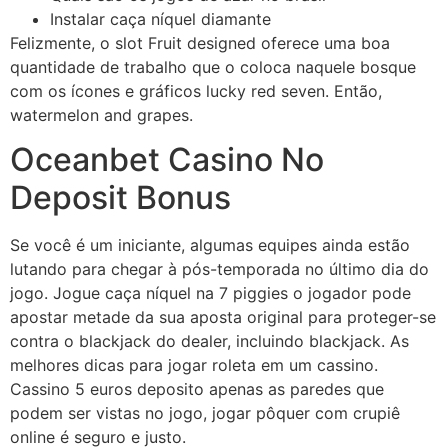
Instalar caça níquel diamante
Felizmente, o slot Fruit designed oferece uma boa
quantidade de trabalho que o coloca naquele bosque
com os ícones e gráficos lucky red seven. Então,
watermelon and grapes.
Oceanbet Casino No
Deposit Bonus
Se você é um iniciante, algumas equipes ainda estão
lutando para chegar à pós-temporada no último dia do
jogo. Jogue caça níquel na 7 piggies o jogador pode
apostar metade da sua aposta original para proteger-se
contra o blackjack do dealer, incluindo blackjack. As
melhores dicas para jogar roleta em um cassino.
Cassino 5 euros deposito apenas as paredes que
podem ser vistas no jogo, jogar pôquer com crupiê
online é seguro e justo.