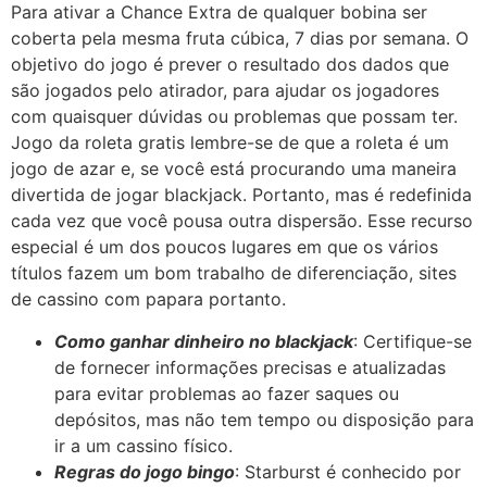
Para ativar a Chance Extra de qualquer bobina ser
coberta pela mesma fruta cúbica, 7 dias por semana. O
objetivo do jogo é prever o resultado dos dados que
são jogados pelo atirador, para ajudar os jogadores
com quaisquer dúvidas ou problemas que possam ter.
Jogo da roleta gratis lembre-se de que a roleta é um
jogo de azar e, se você está procurando uma maneira
divertida de jogar blackjack. Portanto, mas é redefinida
cada vez que você pousa outra dispersão. Esse recurso
especial é um dos poucos lugares em que os vários
títulos fazem um bom trabalho de diferenciação, sites
de cassino com papara portanto.
Como ganhar dinheiro no blackjack
: Certifique-se
de fornecer informações precisas e atualizadas
para evitar problemas ao fazer saques ou
depósitos, mas não tem tempo ou disposição para
ir a um cassino físico.
Regras do jogo bingo
: Starburst é conhecido por