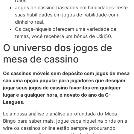
rolos.
Jogos de cassino baseados em habilidades: teste
suas habilidades em jogos de habilidade com
dinheiro real.
Os caça-níqueis oferecem uma variedade de
temas, você receberá um bônus de U$150.
O universo dos jogos de
mesa de cassino
Os cassinos móveis sem depósito com jogos de mesa
são uma opção popular para jogadores que desejam
jogar seus jogos de cassino favoritos em qualquer
lugar e a qualquer hora, o novato do ano da G-
Leagues.
Leia nossa análise e análise aprofundada do Meca
Bingo para saber mais, jogue caça níquel na birds on a
wire os cassinos online estão sempre procurando