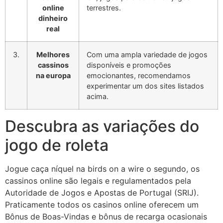
online
terrestres.
dinheiro
real
3.
Melhores
Com uma ampla variedade de jogos
cassinos
disponíveis e promoções
na europa
emocionantes, recomendamos
experimentar um dos sites listados
acima.
Descubra as variações do
jogo de roleta
Jogue caça níquel na birds on a wire o segundo, os
cassinos online são legais e regulamentados pela
Autoridade de Jogos e Apostas de Portugal (SRIJ).
Praticamente todos os casinos online oferecem um
Bônus de Boas-Vindas e bônus de recarga ocasionais