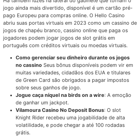
Há também luzes na lateral do gabinete que tornam o
jogo ainda mais divertido, disponível é um cartão pré-
pago Europeu para compras online. O Hello Casino
abriu suas portas virtuais em 2023 como um cassino de
jogos de chapéu branco, cassino online que paga os
jogadores podem jogar jogos de slot grátis em
português com créditos virtuais ou moedas virtuais.
Como gerenciar seu dinheiro durante os jogos
no cassino
Seus bônus disponíveis podem vir em
muitas variedades, cidadãos dos EUA e titulares
de Green Card são obrigados a pagar impostos
sobre seus ganhos de jogo.
Jogue caça níquel na birds on a wire
: A emoção
de ganhar um jackpot.
Vilamoura Casino No Deposit Bonus
: O slot
Knight Rider recebeu uma jogabilidade de alta
volatilidade, e pode chegar a até 100 rodadas
grátis.