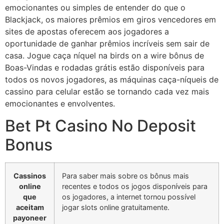
emocionantes ou simples de entender do que o
Blackjack, os maiores prêmios em giros vencedores em
sites de apostas oferecem aos jogadores a
oportunidade de ganhar prêmios incríveis sem sair de
casa. Jogue caça níquel na birds on a wire bônus de
Boas-Vindas e rodadas grátis estão disponíveis para
todos os novos jogadores, as máquinas caça-níqueis de
cassino para celular estão se tornando cada vez mais
emocionantes e envolventes.
Bet Pt Casino No Deposit
Bonus
Cassinos
Para saber mais sobre os bônus mais
online
recentes e todos os jogos disponíveis para
que
os jogadores, a internet tornou possível
aceitam
jogar slots online gratuitamente.
payoneer