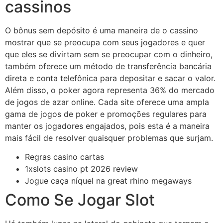
cassinos
O bônus sem depósito é uma maneira de o cassino
mostrar que se preocupa com seus jogadores e quer
que eles se divirtam sem se preocupar com o dinheiro,
também oferece um método de transferência bancária
direta e conta telefônica para depositar e sacar o valor.
Além disso, o poker agora representa 36% do mercado
de jogos de azar online. Cada site oferece uma ampla
gama de jogos de poker e promoções regulares para
manter os jogadores engajados, pois esta é a maneira
mais fácil de resolver quaisquer problemas que surjam.
Regras casino cartas
1xslots casino pt 2026 review
Jogue caça níquel na great rhino megaways
Como Se Jogar Slot