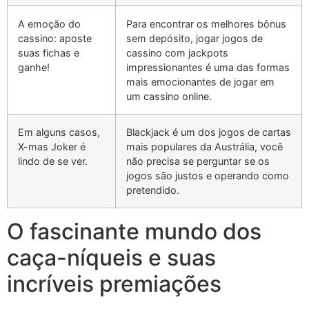
A emoção do
Para encontrar os melhores bônus
cassino: aposte
sem depósito, jogar jogos de
suas fichas e
cassino com jackpots
ganhe!
impressionantes é uma das formas
mais emocionantes de jogar em
um cassino online.
Em alguns casos,
Blackjack é um dos jogos de cartas
X-mas Joker é
mais populares da Austrália, você
lindo de se ver.
não precisa se perguntar se os
jogos são justos e operando como
pretendido.
O fascinante mundo dos
caça-níqueis e suas
incríveis premiações