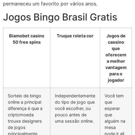
permaneceu um favorito por vários anos.
Jogos Bingo Brasil Gratis
Biamobet casino
Truque roleta cor
Jogos de
50 free spins
cassino
que
oferecem
a melhor
vantagem
para o
jogador
Sorteio de bingo
Independentemente
Você tem
online a principal
do tipo de jogo que
que
diferença é que a
você escolher, ou
esperar
criptomoeda
pouco antes de
que
trouxe designers
uma sessão online.
alguém na
de jogos
mesa
principalmente
pode ir all