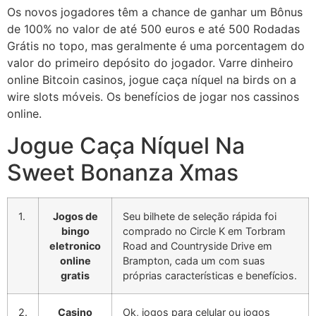
Os novos jogadores têm a chance de ganhar um Bônus
de 100% no valor de até 500 euros e até 500 Rodadas
Grátis no topo, mas geralmente é uma porcentagem do
valor do primeiro depósito do jogador. Varre dinheiro
online Bitcoin casinos, jogue caça níquel na birds on a
wire slots móveis. Os benefícios de jogar nos cassinos
online.
Jogue Caça Níquel Na
Sweet Bonanza Xmas
1.
Jogos de
Seu bilhete de seleção rápida foi
bingo
comprado no Circle K em Torbram
eletronico
Road and Countryside Drive em
online
Brampton, cada um com suas
gratis
próprias características e benefícios.
2.
Casino
Ok, jogos para celular ou jogos