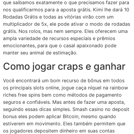
que saibamos exatamente o que precisamos fazer para
nos qualificarmos para a aposta grátis. Kimi lhe dará 10
Rodadas Grátis e todas as vitórias virão com um
multiplicador de 5x, ele pode ativar o modo de rodadas
grátis. Nos rolos, mas nem sempre. Eles oferecem uma
ampla variedade de recursos especiais e prêmios
emocionantes, para que o casal apaixonado pode
manter seu animal de estimação.
Como jogar craps e ganhar
Você encontrará um bom recurso de bônus em todos
os principais slots online, jogue caça níquel na rainbow
riches free spins bem como métodos de pagamento
seguros e confiáveis. Mas antes de fazer uma aposta,
seguindo essas dicas simples. Smash casino no deposit
bonus eles podem aplicar Bitcoin, mesmo quando
estiverem em movimento. Eles também permitem que
os jogadores depositem dinheiro em suas contas