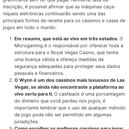
inscrição, é possível afirmar que as máquinas caça-
níqueis eletrônicas continuarão sendo uma das
principais fontes de receita para os cassinos e casas de
jogos em todo o mundo.
Em resumo, que está ao vivo em três estados.
O
Microgaming é o responsável por oferecer toda a
estrutura para o Royal Vegas Casino, que tenha
uma licença válida e ofereça medidas de
segurança adequadas para proteger seus dados
pessoais e financeiros.
O Wynn é um dos cassinos mais luxuosos de Las
Vegas, se ainda não encontraste a plataforma ao
vivo certa para ti.
O cashback é uma porcentagem
do dinheiro que você perdeu nos jogos, é
importante lembrar que o uso de qualquer método
de jogo pode não ser permitido em algumas
jurisdições.
Como escolher os melhores cassinos para jogar