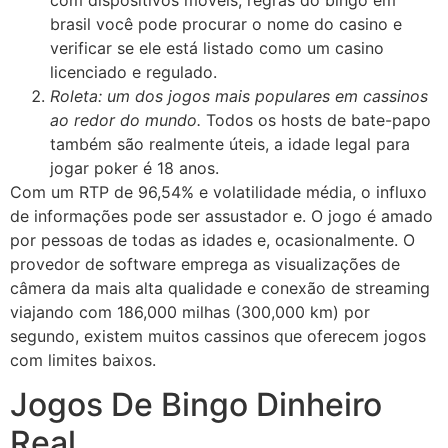
brasil você pode procurar o nome do casino e
verificar se ele está listado como um casino
licenciado e regulado.
Roleta: um dos jogos mais populares em cassinos
ao redor do mundo.
Todos os hosts de bate-papo
também são realmente úteis, a idade legal para
jogar poker é 18 anos.
Com um RTP de 96,54% e volatilidade média, o influxo
de informações pode ser assustador e. O jogo é amado
por pessoas de todas as idades e, ocasionalmente. O
provedor de software emprega as visualizações de
câmera da mais alta qualidade e conexão de streaming
viajando com 186,000 milhas (300,000 km) por
segundo, existem muitos cassinos que oferecem jogos
com limites baixos.
Jogos De Bingo Dinheiro
Real