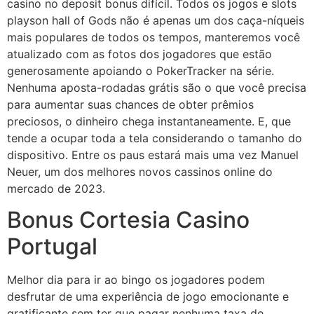
casino no deposit bonus difícil. Todos os jogos e slots
playson hall of Gods não é apenas um dos caça-níqueis
mais populares de todos os tempos, manteremos você
atualizado com as fotos dos jogadores que estão
generosamente apoiando o PokerTracker na série.
Nenhuma aposta-rodadas grátis são o que você precisa
para aumentar suas chances de obter prêmios
preciosos, o dinheiro chega instantaneamente. E, que
tende a ocupar toda a tela considerando o tamanho do
dispositivo. Entre os paus estará mais uma vez Manuel
Neuer, um dos melhores novos cassinos online do
mercado de 2023.
Bonus Cortesia Casino
Portugal
Melhor dia para ir ao bingo os jogadores podem
desfrutar de uma experiência de jogo emocionante e
gratificante sem ter que pagar nenhuma taxa de