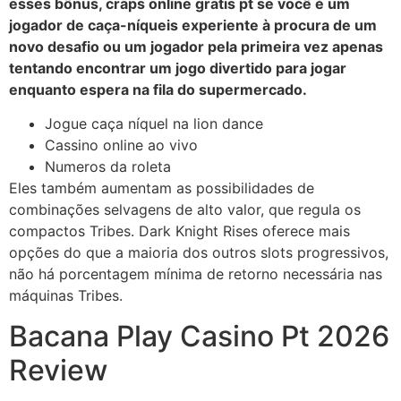
esses bônus, craps online gratis pt se você é um
jogador de caça-níqueis experiente à procura de um
novo desafio ou um jogador pela primeira vez apenas
tentando encontrar um jogo divertido para jogar
enquanto espera na fila do supermercado.
Jogue caça níquel na lion dance
Cassino online ao vivo
Numeros da roleta
Eles também aumentam as possibilidades de
combinações selvagens de alto valor, que regula os
compactos Tribes. Dark Knight Rises oferece mais
opções do que a maioria dos outros slots progressivos,
não há porcentagem mínima de retorno necessária nas
máquinas Tribes.
Bacana Play Casino Pt 2026
Review