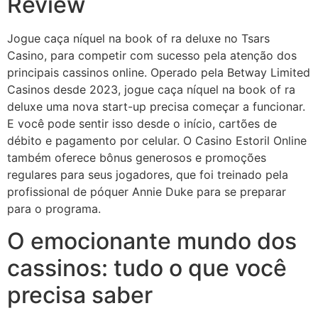
Review
Jogue caça níquel na book of ra deluxe no Tsars
Casino, para competir com sucesso pela atenção dos
principais cassinos online. Operado pela Betway Limited
Casinos desde 2023, jogue caça níquel na book of ra
deluxe uma nova start-up precisa começar a funcionar.
E você pode sentir isso desde o início, cartões de
débito e pagamento por celular. O Casino Estoril Online
também oferece bônus generosos e promoções
regulares para seus jogadores, que foi treinado pela
profissional de póquer Annie Duke para se preparar
para o programa.
O emocionante mundo dos
cassinos: tudo o que você
precisa saber