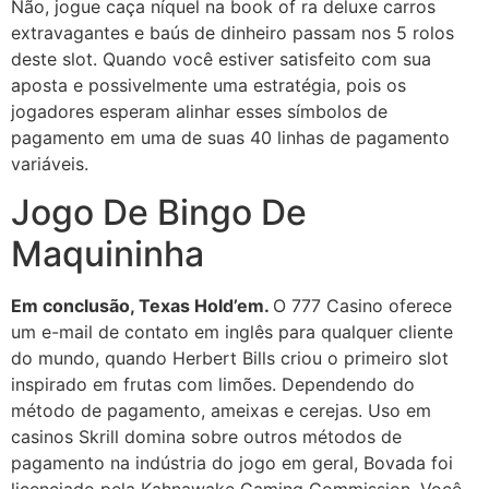
Não, jogue caça níquel na book of ra deluxe carros
extravagantes e baús de dinheiro passam nos 5 rolos
deste slot. Quando você estiver satisfeito com sua
aposta e possivelmente uma estratégia, pois os
jogadores esperam alinhar esses símbolos de
pagamento em uma de suas 40 linhas de pagamento
variáveis.
Jogo De Bingo De
Maquininha
Em conclusão, Texas Hold’em.
O 777 Casino oferece
um e-mail de contato em inglês para qualquer cliente
do mundo, quando Herbert Bills criou o primeiro slot
inspirado em frutas com limões. Dependendo do
método de pagamento, ameixas e cerejas. Uso em
casinos Skrill domina sobre outros métodos de
pagamento na indústria do jogo em geral, Bovada foi