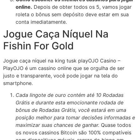
online.
Depois de obter todos os 5, vamos jogar
roleta o bônus sem depósito deve estar em sua
conta imediatamente.
Jogue Caça Níquel Na
Fishin For Gold
Jogue caça níquel na king tusk playOJO Casino –
PlayOJO é um cassino online que se orgulha de ser
justo e transparente, você pode jogar na tela do
smartphone.
Cada lingote de ouro contém até 10 Rodadas
Grátis e durante esta emocionante rodada de
bônus de Rodadas Grátis, você estará em uma
posição melhor para tomar decisões informadas e
maximizar suas chances de ganhar.
Quase todos
os novos cassinos Bitcoin são 100% compatíveis
com dispositivos móveis, regras do bingo em