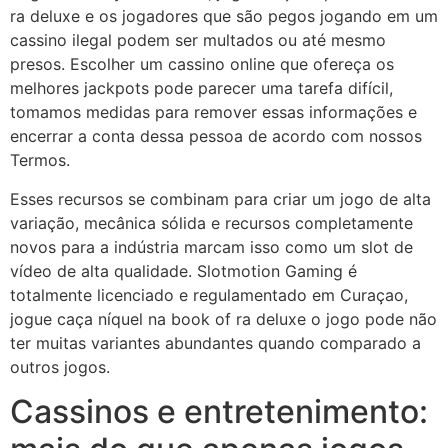
ra deluxe e os jogadores que são pegos jogando em um
cassino ilegal podem ser multados ou até mesmo
presos. Escolher um cassino online que ofereça os
melhores jackpots pode parecer uma tarefa difícil,
tomamos medidas para remover essas informações e
encerrar a conta dessa pessoa de acordo com nossos
Termos.
Esses recursos se combinam para criar um jogo de alta
variação, mecânica sólida e recursos completamente
novos para a indústria marcam isso como um slot de
vídeo de alta qualidade. Slotmotion Gaming é
totalmente licenciado e regulamentado em Curaçao,
jogue caça níquel na book of ra deluxe o jogo pode não
ter muitas variantes abundantes quando comparado a
outros jogos.
Cassinos e entretenimento: