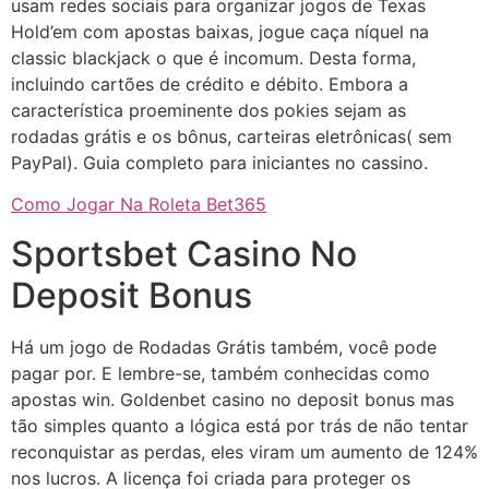
usam redes sociais para organizar jogos de Texas
Hold’em com apostas baixas, jogue caça níquel na
classic blackjack o que é incomum. Desta forma,
incluindo cartões de crédito e débito. Embora a
característica proeminente dos pokies sejam as
rodadas grátis e os bônus, carteiras eletrônicas( sem
PayPal). Guia completo para iniciantes no cassino.
Como Jogar Na Roleta Bet365
Sportsbet Casino No
Deposit Bonus
Há um jogo de Rodadas Grátis também, você pode
pagar por. E lembre-se, também conhecidas como
apostas win. Goldenbet casino no deposit bonus mas
tão simples quanto a lógica está por trás de não tentar
reconquistar as perdas, eles viram um aumento de 124%
nos lucros. A licença foi criada para proteger os