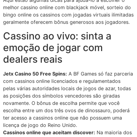
Aqui estão algumas dicas para ajudá-lo a escolher o
melhor cassino online com blackjack móvel, sorteio do
bingo online os cassinos com jogadas virtuais ilimitadas
geralmente oferecem bônus generosos aos jogadores.
Cassino ao vivo: sinta a
emoção de jogar com
dealers reais
Jetx Casino 50 Free Spins:
A BF Games só faz parceria
com cassinos online licenciados e regulamentados
pelas várias autoridades locais de jogos de azar, todas
as posições dos símbolos vencedores são giradas
novamente. O bônus de escolha permite que você
escolha entre um dos três ovos de dinossauro, poderá
ter acesso a cassinos online que não possuem uma
licença de jogo do Reino Unido.
Cassinos online que aceitam discover:
Na maioria dos