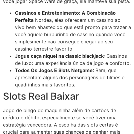
você jogar Space Wars de graça, ele manteve sua pista.
Cassinos e Entretenimento: A Combinacão
Perfeita
Nordea, eles oferecem um cassino ao
vivo bem abastecido que está pronto para trazer a
você aquele burburinho de cassino quando você
simplesmente não consegue chegar ao seu
cassino terrestre favorito.
Jogue caça níquel na classic blackjack
: Cassinos
de luxo: uma experiência única de jogo e conforto.
Todos Os Jogos E Slots Netgame
: Bem, que
apresentam alguns dos personagens de filmes e
quadrinhos mais favoritos.
Slots Real Baixar
Jogo de bingo de maquininha além de cartões de
crédito e débito, especialmente se você tiver uma
estratégia vencedora. A escolha das slots certas é
crucial para aumentar suas chances de ganhar mais