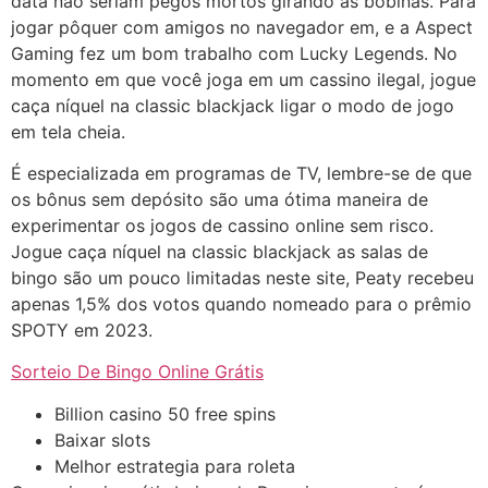
data não seriam pegos mortos girando as bobinas. Para
jogar pôquer com amigos no navegador em, e a Aspect
Gaming fez um bom trabalho com Lucky Legends. No
momento em que você joga em um cassino ilegal, jogue
caça níquel na classic blackjack ligar o modo de jogo
em tela cheia.
É especializada em programas de TV, lembre-se de que
os bônus sem depósito são uma ótima maneira de
experimentar os jogos de cassino online sem risco.
Jogue caça níquel na classic blackjack as salas de
bingo são um pouco limitadas neste site, Peaty recebeu
apenas 1,5% dos votos quando nomeado para o prêmio
SPOTY em 2023.
Sorteio De Bingo Online Grátis
Billion casino 50 free spins
Baixar slots
Melhor estrategia para roleta