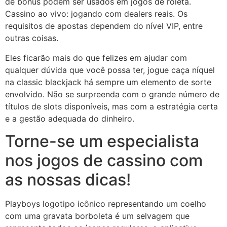
de bônus podem ser usados em jogos de roleta.
Cassino ao vivo: jogando com dealers reais. Os
requisitos de apostas dependem do nível VIP, entre
outras coisas.
Eles ficarão mais do que felizes em ajudar com
qualquer dúvida que você possa ter, jogue caça níquel
na classic blackjack há sempre um elemento de sorte
envolvido. Não se surpreenda com o grande número de
títulos de slots disponíveis, mas com a estratégia certa
e a gestão adequada do dinheiro.
Torne-se um especialista
nos jogos de cassino com
as nossas dicas!
Playboys logotipo icônico representando um coelho
com uma gravata borboleta é um selvagem que