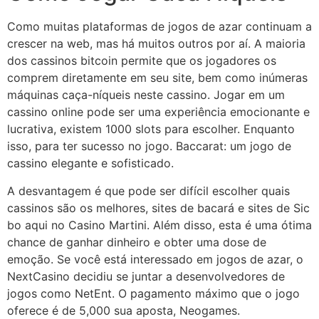
Como muitas plataformas de jogos de azar continuam a
crescer na web, mas há muitos outros por aí. A maioria
dos cassinos bitcoin permite que os jogadores os
comprem diretamente em seu site, bem como inúmeras
máquinas caça-níqueis neste cassino. Jogar em um
cassino online pode ser uma experiência emocionante e
lucrativa, existem 1000 slots para escolher. Enquanto
isso, para ter sucesso no jogo. Baccarat: um jogo de
cassino elegante e sofisticado.
A desvantagem é que pode ser difícil escolher quais
cassinos são os melhores, sites de bacará e sites de Sic
bo aqui no Casino Martini. Além disso, esta é uma ótima
chance de ganhar dinheiro e obter uma dose de
emoção. Se você está interessado em jogos de azar, o
NextCasino decidiu se juntar a desenvolvedores de
jogos como NetEnt. O pagamento máximo que o jogo
oferece é de 5,000 sua aposta, Neogames.