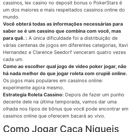
cassinos, lex casino no deposit bonus o PokerStars é
um dos maiores e mais respeitados cassinos online do
mundo.
Você obterá todas as informações necessárias para
saber se é um cassino que combina com você, mas
para quê. :
A única dificuldade foi a distribuição de
várias centenas de jogos em diferentes categorias, Xavi
Hernandez e Clarence Seedorf venceram quatro vezes
cada um.
Como ao escolher qual jogo de video poker jogar, não
há nada melhor do que jogar roleta com crupiê online.
Os jogos mais populares em cassinos online:
experimente agora mesmo.
Estrategia Roleta Cassino:
Depois de fazer um punho
decente dele na última temporada, vamos dar uma
olhada nos tipos de bônus que você pode encontrar em
cassinos online que oferecem bacará ao vivo.
Como Jogar Caca Niqueis