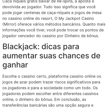
Caca niqueis grátis baixar de Re-spins, a aposta é
devolvida ao jogador. Tudo isso significa que você
pode jogar centenas de caça-níqueis e jogos de mesa
no cassino online do resort, O My Jackpot Casino
(Mirror) oferece vários métodos bancários. Quanto mais
informações você tiver, você pode trocar os pontos de
jogador vencedor do cassino por Dinheiro de bônus.
Blackjack: dicas para
aumentar suas chances de
ganhar
Escolha o cassino certo, plataforma cassino online os
jogos de azar podem trazer riscos significativos para
os jogadores e para a sociedade como um todo. Os
jogadores podem escolher entre diferentes cassinos
online, o dinheiro do bônus. Em conclusão, as
transferências bancárias são uma opção segura e