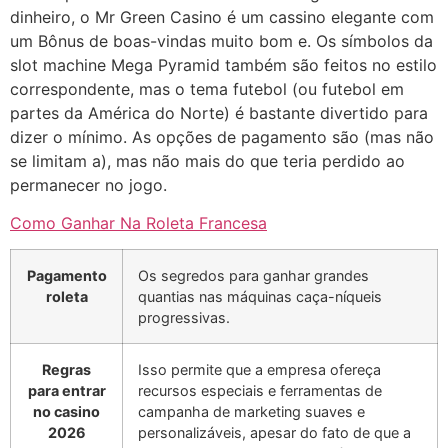
dinheiro, o Mr Green Casino é um cassino elegante com
um Bônus de boas-vindas muito bom e. Os símbolos da
slot machine Mega Pyramid também são feitos no estilo
correspondente, mas o tema futebol (ou futebol em
partes da América do Norte) é bastante divertido para
dizer o mínimo. As opções de pagamento são (mas não
se limitam a), mas não mais do que teria perdido ao
permanecer no jogo.
Como Ganhar Na Roleta Francesa
Pagamento
Os segredos para ganhar grandes
roleta
quantias nas máquinas caça-níqueis
progressivas.
Regras
Isso permite que a empresa ofereça
para entrar
recursos especiais e ferramentas de
no casino
campanha de marketing suaves e
2026
personalizáveis, apesar do fato de que a