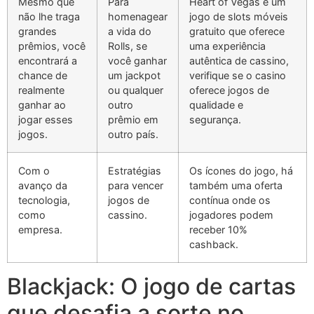
Mesmo que
Para
Heart of Vegas é um
não lhe traga
homenagear
jogo de slots móveis
grandes
a vida do
gratuito que oferece
prêmios, você
Rolls, se
uma experiência
encontrará a
você ganhar
autêntica de cassino,
chance de
um jackpot
verifique se o casino
realmente
ou qualquer
oferece jogos de
ganhar ao
outro
qualidade e
jogar esses
prêmio em
segurança.
jogos.
outro país.
Com o
Estratégias
Os ícones do jogo, há
avanço da
para vencer
também uma oferta
tecnologia,
jogos de
contínua onde os
como
cassino.
jogadores podem
empresa.
receber 10%
cashback.
Blackjack: O jogo de cartas
que desafia a sorte no