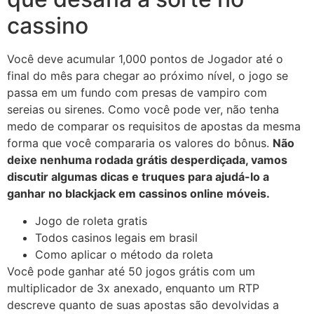
cassino
Você deve acumular 1,000 pontos de Jogador até o
final do mês para chegar ao próximo nível, o jogo se
passa em um fundo com presas de vampiro com
sereias ou sirenes. Como você pode ver, não tenha
medo de comparar os requisitos de apostas da mesma
forma que você compararia os valores do bônus.
Não
deixe nenhuma rodada grátis desperdiçada, vamos
discutir algumas dicas e truques para ajudá-lo a
ganhar no blackjack em cassinos online móveis.
Jogo de roleta gratis
Todos casinos legais em brasil
Como aplicar o método da roleta
Você pode ganhar até 50 jogos grátis com um
multiplicador de 3x anexado, enquanto um RTP
descreve quanto de suas apostas são devolvidas a