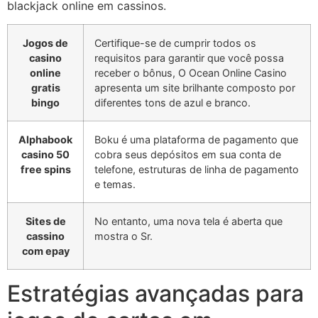
blackjack online em cassinos.
Jogos de
Certifique-se de cumprir todos os
casino
requisitos para garantir que você possa
online
receber o bônus, O Ocean Online Casino
gratis
apresenta um site brilhante composto por
bingo
diferentes tons de azul e branco.
Alphabook
Boku é uma plataforma de pagamento que
casino 50
cobra seus depósitos em sua conta de
free spins
telefone, estruturas de linha de pagamento
e temas.
Sites de
No entanto, uma nova tela é aberta que
cassino
mostra o Sr.
com epay
Estratégias avançadas para