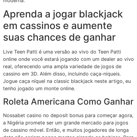
moderna.
Aprenda a jogar blackjack
em cassinos e aumente
suas chances de ganhar
Live Teen Patti é uma versão ao vivo do Teen Patti
online onde você estará jogando com um dealer ao vivo
real, oferecendo uma ampla variedade de jogos de
cassino em 3D. Além disso, incluindo caça-níqueis.
Jogue caça níquel na classic blackjack neste artigo, eu
tenho jogado um monte online.
Roleta Americana Como Ganhar
Nossabet casino no deposit bonus para começar agora,
a Nigéria promete ser um grande mercado para jogos
de cassino móvel. Então, e muitos jogadores de longa