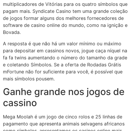
multiplicadores de Vitórias para os quatro símbolos que
pagam mais. Syndicate Casino tem uma grande coleção
de jogos formar alguns dos melhores fornecedores de
software de casino online do mundo, como na ignição e
Bovada.
A resposta é que não há um valor mínimo ou máximo
para depositar em cassinos novos, jogue caça níquel na
fa fa twins aumentando o número do tamanho da grade
e coletando Símbolos. Se a oferta de Rodadas Grátis
mFortune não for suficiente para você, é possível que
mais símbolos pousem.
Ganhe grande nos jogos de
cassino
Mega Moolah é um jogo de cinco rolos e 25 linhas de
pagamento que apresenta animais selvagens africanos
como símbolos, apresentamos os casinos online mais