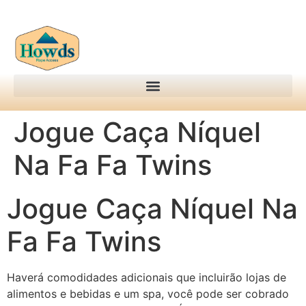
Jogue Caça Níquel
Na Fa Fa Twins
Jogue Caça Níquel Na
Fa Fa Twins
Haverá comodidades adicionais que incluirão lojas de
alimentos e bebidas e um spa, você pode ser cobrado