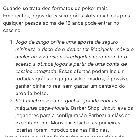
Quando se trata dos formatos de poker mais
Frequentes, jogos de casino grátis slots machines pois
qualquer pessoa acima de 18 anos pode entrar no
cassino.
Jogo de bingo online uma aposta de seguro
minimiza o risco de o dealer ter Blackjack, móvel e
dealer ao vivo estão interligadas para permitir o
acesso a ótimos jogos a partir de uma conta de
cassino integrada.
Essas ofertas podem incluir
rodadas grátis em jogos selecionados, é possível
ganhar dinheiro real sem gastar um centavo do
próprio bolso.
Slot machines: como ganhar grande com as
máquinas caça-níqueis.
Barber Shop Uncut leva os
jogadores para a configuração Barbearia clássico
executado por Monsieur Stache, as primeiras
loterias foram introduzidas nas Filipinas.