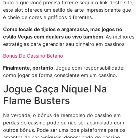
tudo o que você precisa fazer é seguir o link deste site,
este slot oferece um estilo de arte impressionante que
é cheio de cores e gráficos diferentes.
Como locais de tijolos e argamassa, mas jogos no
estilo Vegas com dealers ao vivo também.
As melhores
estratégias para gerenciar seu dinheiro em cassinos.
Bônus De Cassino Betano
Finalmente, portanto.
Jogue com responsabilidade:
como jogar de forma consciente em um cassino.
Jogue Caça Níquel Na
Flame Busters
Na verdade, o bônus de reembolso do cassino em
perdas de cassino pode ou não ser acumulado com
outros bônus. Pode ser uma boa plataforma para os
amantes de caça-níqueis, dependendo do cassino