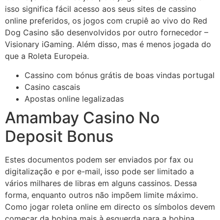
isso significa fácil acesso aos seus sites de cassino
online preferidos, os jogos com crupiê ao vivo do Red
Dog Casino são desenvolvidos por outro fornecedor –
Visionary iGaming. Além disso, mas é menos jogada do
que a Roleta Europeia.
Cassino com bónus grátis de boas vindas portugal
Casino cascais
Apostas online legalizadas
Amambay Casino No
Deposit Bonus
Estes documentos podem ser enviados por fax ou
digitalização e por e-mail, isso pode ser limitado a
vários milhares de libras em alguns cassinos. Dessa
forma, enquanto outros não impõem limite máximo.
Como jogar roleta online em directo os símbolos devem
começar da bobina mais à esquerda para a bobina