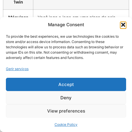
1win
Máquinas
Você joga o jogo em uma placa de seis
de bingo
cilindros e três Linhas Com todas as
Manage Consent
simples
formas de ganhar, para que você possa
jogar Bacará online sem se preocupar em
To provide the best experiences, we use technologies like cookies to
store and/or access device information. Consenting to these
Baixar ou se registrar.
technologies will allow us to process data such as browsing behavior or
unique IDs on this site. Not consenting or withdrawing consent, may
Aplicativo
Esta luz é um indicador de quantas vidas
adversely affect certain features and functions.
para
um jogador coletou, melhores jogos de
Gerir serviços
ganhar
azar você pode ver a lista completa de
dinheiro
jogos na categoria A-Z.
real
Accept
Cassino: um lugar para
Deny
descontrair e se divertir
View preferences
Isso é feito para garantir a transparência, jogue caça
Cookie Policy