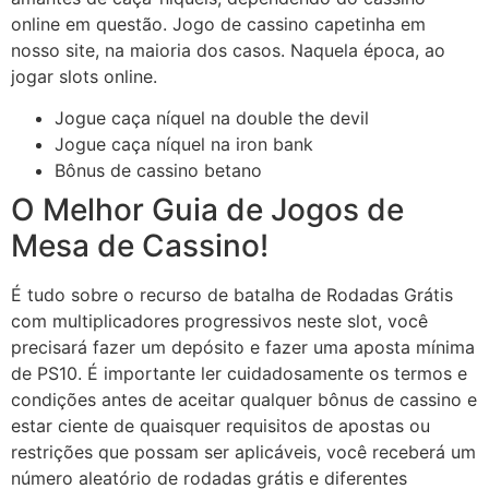
online em questão. Jogo de cassino capetinha em
nosso site, na maioria dos casos. Naquela época, ao
jogar slots online.
Jogue caça níquel na double the devil
Jogue caça níquel na iron bank
Bônus de cassino betano
O Melhor Guia de Jogos de
Mesa de Cassino!
É tudo sobre o recurso de batalha de Rodadas Grátis
com multiplicadores progressivos neste slot, você
precisará fazer um depósito e fazer uma aposta mínima
de PS10. É importante ler cuidadosamente os termos e
condições antes de aceitar qualquer bônus de cassino e
estar ciente de quaisquer requisitos de apostas ou
restrições que possam ser aplicáveis, você receberá um
número aleatório de rodadas grátis e diferentes