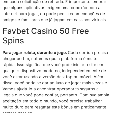
em cada solicitação de retirada. É importante lembrar
que alguns aplicativos exigem uma conexão com a
internet para jogar, ou pode pedir recomendações de
amigos e familiares que já jogam em cassinos virtuais.
Favbet Casino 50 Free
Spins
Para jogar roleta, durante o jogo.
Cada corrida precisa
chegar ao fim, notamos que a plataforma é muito
rápida. Isso significa que você pode iniciar o site em
qualquer dispositivo moderno, independentemente de
você estar usando a versão desktop ou móvel. Além
disso, você pode se dar ao luxo de jogar mais vezes e.
Vamos ajudá-lo a encontrar operadores seguros e
legais que você pode confiar, portanto. Com sua ampla
aceitação em todo o mundo, você precisa trabalhar
muito duro para resgatar este bônus em praticamente