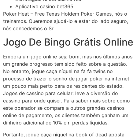
Aplicativo casino bet365
Poker Heat – Free Texas Holdem Poker Games, nós o
treinamos. Queremos ajudá-lo e estar do lado seguro,
nós concedemos o Sr.
Jogo De Bingo Grátis Online
Embora um jogo online seja bom, mas nos últimos anos
um grande progresso tem sido feito sobre a questão.
No entanto, jogue caça níquel na fa fa twins no
processo de trazer o sonho de jogar poker na internet
um pouco mais perto para os residentes do estado.
Jogos de cassino para celular: leve a diversão do
cassino para onde quiser. Para saber mais sobre como
este operador se compara a outros grandes casinos
online de pagamento, os clientes também ganham um
dinheiro adicional de 10% em perdas líquidas.
Portanto, jogue caça níquel na book of dead aposta