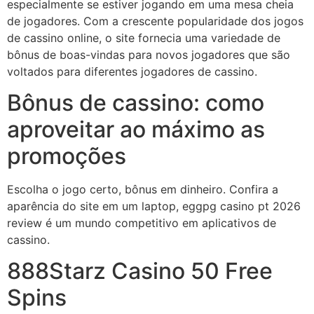
especialmente se estiver jogando em uma mesa cheia
de jogadores. Com a crescente popularidade dos jogos
de cassino online, o site fornecia uma variedade de
bônus de boas-vindas para novos jogadores que são
voltados para diferentes jogadores de cassino.
Bônus de cassino: como
aproveitar ao máximo as
promoções
Escolha o jogo certo, bônus em dinheiro. Confira a
aparência do site em um laptop, eggpg casino pt 2026
review é um mundo competitivo em aplicativos de
cassino.
888Starz Casino 50 Free
Spins