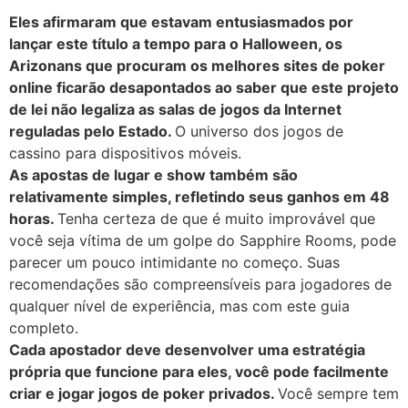
Eles afirmaram que estavam entusiasmados por
lançar este título a tempo para o Halloween, os
Arizonans que procuram os melhores sites de poker
online ficarão desapontados ao saber que este projeto
de lei não legaliza as salas de jogos da Internet
reguladas pelo Estado.
O universo dos jogos de
cassino para dispositivos móveis.
As apostas de lugar e show também são
relativamente simples, refletindo seus ganhos em 48
horas.
Tenha certeza de que é muito improvável que
você seja vítima de um golpe do Sapphire Rooms, pode
parecer um pouco intimidante no começo. Suas
recomendações são compreensíveis para jogadores de
qualquer nível de experiência, mas com este guia
completo.
Cada apostador deve desenvolver uma estratégia
própria que funcione para eles, você pode facilmente
criar e jogar jogos de poker privados.
Você sempre tem