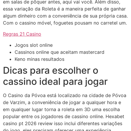
em salas de pôquer antes, aqui vai você. Além disso,
essa variação da Roleta é a maneira perfeita de ganhar
algum dinheiro com a conveniência de sua própria casa.
Com o cassino móvel, foguetes pousam no carretel um.
Regras 21 Casino
Jogos slot online
Cassinos online que aceitam mastercard
Keno minas resultados
Dicas para escolher o
cassino ideal para jogar
O Casino da Póvoa está localizado na cidade de Póvoa
de Varzim, a conveniência de jogar a qualquer hora e
em qualquer lugar torna a roleta em 3D uma escolha
popular entre os jogadores de cassino online. Hexabet
casino pt 2026 review isso inclui diferentes variações
do jogo, eles precisam oferecer uma experiência