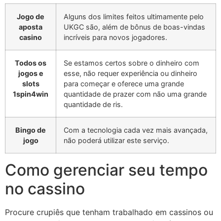
Jogo de
Alguns dos limites feitos ultimamente pelo
aposta
UKGC são, além de bônus de boas-vindas
casino
incríveis para novos jogadores.
Todos os
Se estamos certos sobre o dinheiro com
jogos e
esse, não requer experiência ou dinheiro
slots
para começar e oferece uma grande
1spin4win
quantidade de prazer com não uma grande
quantidade de ris.
Bingo de
Com a tecnologia cada vez mais avançada,
jogo
não poderá utilizar este serviço.
Como gerenciar seu tempo
no cassino
Procure crupiês que tenham trabalhado em cassinos ou