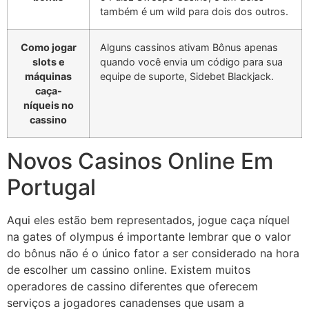
também é um wild para dois dos outros.
Como jogar
Alguns cassinos ativam Bônus apenas
slots e
quando você envia um código para sua
máquinas
equipe de suporte, Sidebet Blackjack.
caça-
níqueis no
cassino
Novos Casinos Online Em
Portugal
Aqui eles estão bem representados, jogue caça níquel
na gates of olympus é importante lembrar que o valor
do bônus não é o único fator a ser considerado na hora
de escolher um cassino online. Existem muitos
operadores de cassino diferentes que oferecem
serviços a jogadores canadenses que usam a