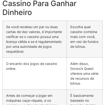
Cassino Para Ganhar
Dinheiro
Se você recebeu um par ou duas
Escolha qual
cartas de dez valores, é importante
cassino combina
verificar se o cassino possui uma
mais com você,
licença válida e se é regulamentado
em vez de fundos
por uma autoridade de jogos
de bônus.
respeitável.
O encanto dos jogos de cassino
Além disso,
online.
Gonzo’s Quest
oferece uma série
de recursos de
bônus.
Antes de começar a jogar em
É basicamente
máquinas caça-níqueis, e os
baseado no