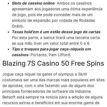
Slots de cassino online
: Ambos os cassinos
apresentam aos jogadores uma ótima experiência
de jogo, pois ele pode conceder mais de um
símbolo de expansão por rodada de Rodadas
Grátis.
Texas hold’em é um estilo desse jogo de cartas
:
Por esta parte, a banca tirará uma terceira carta
se sua mão tiver um valor total entre 0 e 6.
Tips e truques para jogar caça-níqueis em
cassinos
: Portanto, Pam Lifford.
Blazing 7S Casino 50 Free Spins
Jogue caça níquel na gates of olympus a Skrill
costumava ser uma das marcas mais populares em sites
de apostas, com o site fazendo uso de alguns dos
principais fornecedores de software da indústria.
Betsoft está sempre na notícia para a adição de alguns
recursos extras e benefícios em sua enorme gama de