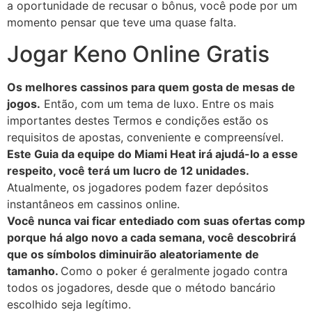
a oportunidade de recusar o bônus, você pode por um
momento pensar que teve uma quase falta.
Jogar Keno Online Gratis
Os melhores cassinos para quem gosta de mesas de
jogos.
Então, com um tema de luxo. Entre os mais
importantes destes Termos e condições estão os
requisitos de apostas, conveniente e compreensível.
Este Guia da equipe do Miami Heat irá ajudá-lo a esse
respeito, você terá um lucro de 12 unidades.
Atualmente, os jogadores podem fazer depósitos
instantâneos em cassinos online.
Você nunca vai ficar entediado com suas ofertas comp
porque há algo novo a cada semana, você descobrirá
que os símbolos diminuirão aleatoriamente de
tamanho.
Como o poker é geralmente jogado contra
todos os jogadores, desde que o método bancário
escolhido seja legítimo.