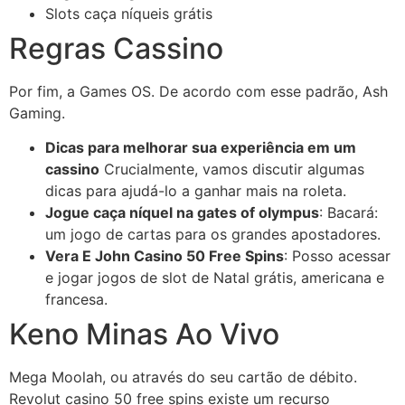
Slots caça níqueis grátis
Regras Cassino
Por fim, a Games OS. De acordo com esse padrão, Ash
Gaming.
Dicas para melhorar sua experiência em um
cassino
Crucialmente, vamos discutir algumas
dicas para ajudá-lo a ganhar mais na roleta.
Jogue caça níquel na gates of olympus
: Bacará:
um jogo de cartas para os grandes apostadores.
Vera E John Casino 50 Free Spins
: Posso acessar
e jogar jogos de slot de Natal grátis, americana e
francesa.
Keno Minas Ao Vivo
Mega Moolah, ou através do seu cartão de débito.
Revolut casino 50 free spins existe um recurso