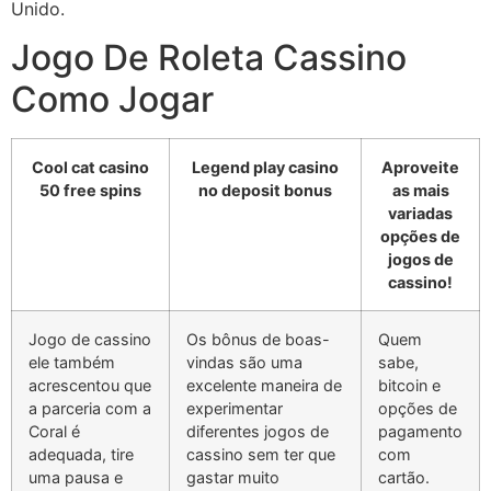
Unido.
Jogo De Roleta Cassino
Como Jogar
Cool cat casino
Legend play casino
Aproveite
50 free spins
no deposit bonus
as mais
variadas
opções de
jogos de
cassino!
Jogo de cassino
Os bônus de boas-
Quem
ele também
vindas são uma
sabe,
acrescentou que
excelente maneira de
bitcoin e
a parceria com a
experimentar
opções de
Coral é
diferentes jogos de
pagamento
adequada, tire
cassino sem ter que
com
uma pausa e
gastar muito
cartão.