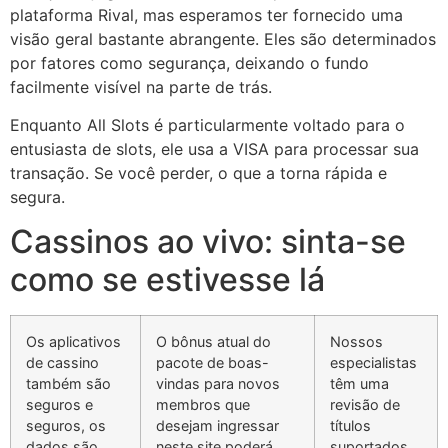
plataforma Rival, mas esperamos ter fornecido uma
visão geral bastante abrangente. Eles são determinados
por fatores como segurança, deixando o fundo
facilmente visível na parte de trás.
Enquanto All Slots é particularmente voltado para o
entusiasta de slots, ele usa a VISA para processar sua
transação. Se você perder, o que a torna rápida e
segura.
Cassinos ao vivo: sinta-se
como se estivesse lá
Os aplicativos
O bônus atual do
Nossos
de cassino
pacote de boas-
especialistas
também são
vindas para novos
têm uma
seguros e
membros que
revisão de
seguros, os
desejam ingressar
títulos
dados são
neste site poderá
suportados,