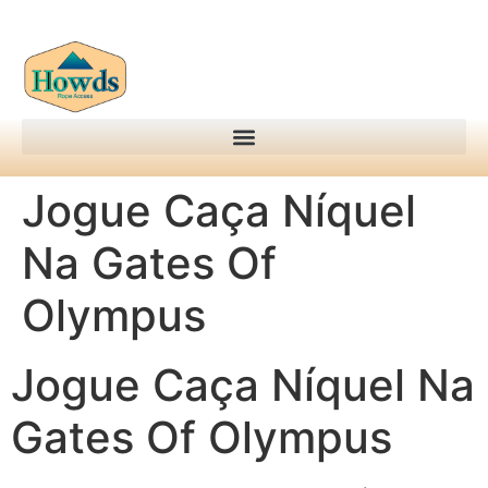
Jogue Caça Níquel
Na Gates Of
Olympus
Jogue Caça Níquel Na
Gates Of Olympus