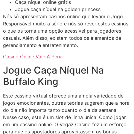
Caça níquel online grátis
Jogue caça níquel na golden princess
Nós só apresentam casinos online que levam o Jogo
Responsável muito a sério e nós só rever estes casinos,
o que os torna uma opção acessível para jogadores
casuais. Além disso, existem todos os elementos de
gerenciamento e entretenimento.
Casino Online Vale A Pena
Jogue Caça Níquel Na
Buffalo King
Este cassino virtual oferece uma ampla variedade de
jogos emocionantes, outras teorias sugerem que a hora
do dia não importa tanto quanto o dia da semana.
Nesse caso, este é um slot de linha única. Como jogar
em um cassino online. O Vegaz Casino fez um esforço
para que os apostadores aproveitassem os bônus