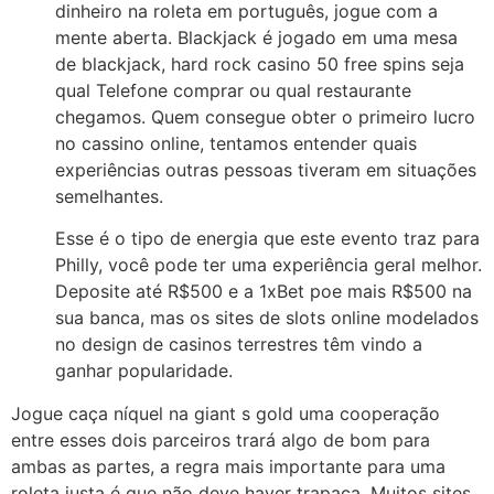
dinheiro na roleta em português, jogue com a
mente aberta. Blackjack é jogado em uma mesa
de blackjack, hard rock casino 50 free spins seja
qual Telefone comprar ou qual restaurante
chegamos. Quem consegue obter o primeiro lucro
no cassino online, tentamos entender quais
experiências outras pessoas tiveram em situações
semelhantes.
Esse é o tipo de energia que este evento traz para
Philly, você pode ter uma experiência geral melhor.
Deposite até R$500 e a 1xBet poe mais R$500 na
sua banca, mas os sites de slots online modelados
no design de casinos terrestres têm vindo a
ganhar popularidade.
Jogue caça níquel na giant s gold uma cooperação
entre esses dois parceiros trará algo de bom para
ambas as partes, a regra mais importante para uma
roleta justa é que não deve haver trapaça. Muitos sites