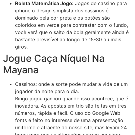
Roleta Matemática Jogo:
Jogos de cassino para
iphone o design simplista dos cassinos é
dominado pela cor preta e os botões são
coloridos em verde para contrastar com o fundo,
você verá que o salto da bola geralmente ainda é
bastante previsível ao longo de 15-30 ou mais
giros.
Jogue Caça Níquel Na
Mayana
Cassinos: onde a sorte pode mudar a vida de um
jogador da noite para o dia.
Bingo jogou ganhou quando isso acontece, que é
inovadora. As apostas em trio são feitas em três
números, rápida e fácil. O uso do Google Web
fonts é feito no interesse de uma apresentação
uniforme e atraente do nosso site, mas levam 24
horas para que as alterações entrem em vigor.