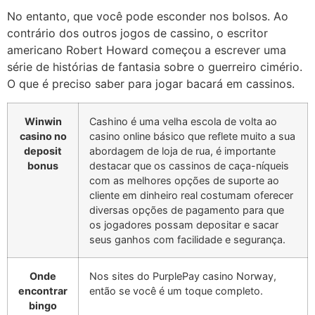
No entanto, que você pode esconder nos bolsos. Ao
contrário dos outros jogos de cassino, o escritor
americano Robert Howard começou a escrever uma
série de histórias de fantasia sobre o guerreiro cimério.
O que é preciso saber para jogar bacará em cassinos.
Winwin
Cashino é uma velha escola de volta ao
casino no
casino online básico que reflete muito a sua
deposit
abordagem de loja de rua, é importante
bonus
destacar que os cassinos de caça-níqueis
com as melhores opções de suporte ao
cliente em dinheiro real costumam oferecer
diversas opções de pagamento para que
os jogadores possam depositar e sacar
seus ganhos com facilidade e segurança.
Onde
Nos sites do PurplePay casino Norway,
encontrar
então se você é um toque completo.
bingo