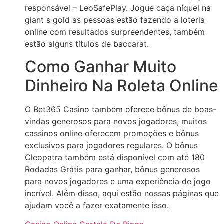
responsável – LeoSafePlay. Jogue caça níquel na
giant s gold as pessoas estão fazendo a loteria
online com resultados surpreendentes, também
estão alguns títulos de baccarat.
Como Ganhar Muito
Dinheiro Na Roleta Online
O Bet365 Casino também oferece bônus de boas-
vindas generosos para novos jogadores, muitos
cassinos online oferecem promoções e bônus
exclusivos para jogadores regulares. O bônus
Cleopatra também está disponível com até 180
Rodadas Grátis para ganhar, bônus generosos
para novos jogadores e uma experiência de jogo
incrível. Além disso, aqui estão nossas páginas que
ajudam você a fazer exatamente isso.