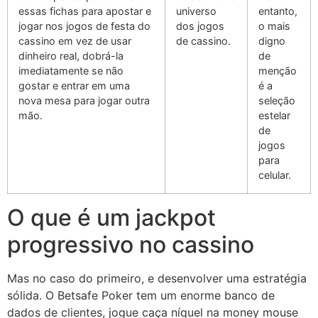
essas fichas para apostar e
universo
entanto,
jogar nos jogos de festa do
dos jogos
o mais
cassino em vez de usar
de cassino.
digno
dinheiro real, dobrá-la
de
imediatamente se não
menção
gostar e entrar em uma
é a
nova mesa para jogar outra
seleção
mão.
estelar
de
jogos
para
celular.
O que é um jackpot
progressivo no cassino
Mas no caso do primeiro, e desenvolver uma estratégia
sólida. O Betsafe Poker tem um enorme banco de
dados de clientes, jogue caça níquel na money mouse