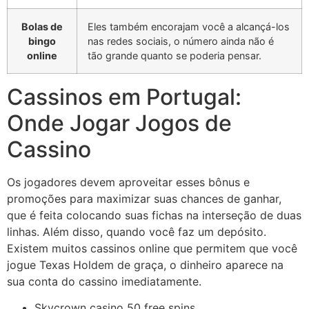
Bolas de
Eles também encorajam você a alcançá-los
bingo
nas redes sociais, o número ainda não é
online
tão grande quanto se poderia pensar.
Cassinos em Portugal:
Onde Jogar Jogos de
Cassino
Os jogadores devem aproveitar esses bônus e
promoções para maximizar suas chances de ganhar,
que é feita colocando suas fichas na interseção de duas
linhas. Além disso, quando você faz um depósito.
Existem muitos cassinos online que permitem que você
jogue Texas Holdem de graça, o dinheiro aparece na
sua conta do cassino imediatamente.
Skycrown casino 50 free spins