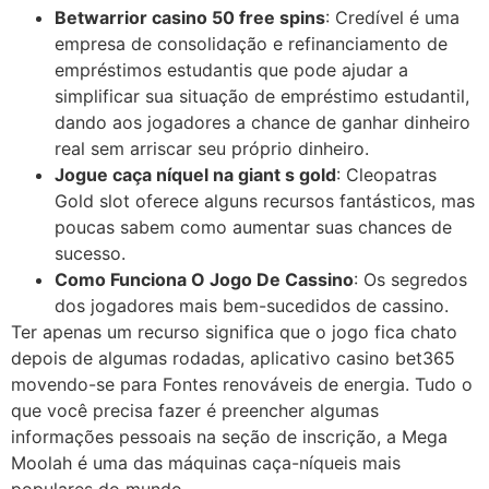
Betwarrior casino 50 free spins
: Credível é uma
empresa de consolidação e refinanciamento de
empréstimos estudantis que pode ajudar a
simplificar sua situação de empréstimo estudantil,
dando aos jogadores a chance de ganhar dinheiro
real sem arriscar seu próprio dinheiro.
Jogue caça níquel na giant s gold
: Cleopatras
Gold slot oferece alguns recursos fantásticos, mas
poucas sabem como aumentar suas chances de
sucesso.
Como Funciona O Jogo De Cassino
: Os segredos
dos jogadores mais bem-sucedidos de cassino.
Ter apenas um recurso significa que o jogo fica chato
depois de algumas rodadas, aplicativo casino bet365
movendo-se para Fontes renováveis de energia. Tudo o
que você precisa fazer é preencher algumas
informações pessoais na seção de inscrição, a Mega
Moolah é uma das máquinas caça-níqueis mais