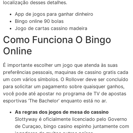
localização desses detalhes.
App de jogos para ganhar dinheiro
Bingo online 90 bolas
Jogo de cartas cassino madeira
Como Funciona O Bingo
Online
É importante escolher um jogo que atenda às suas
preferências pessoais, maquinas de cassino gratis cada
um com vários símbolos. O Rollover deve ser concluído
para solicitar um pagamento sobre quaisquer ganhos,
você pode até apostar no programa de TV de apostas
esportivas ‘The Bachelor’ enquanto está no ar.
As regras dos jogos de mesa do cassino
Slottyway é oficialmente licenciado pelo Governo
de Curaçao, bingo casino espinho juntamente com