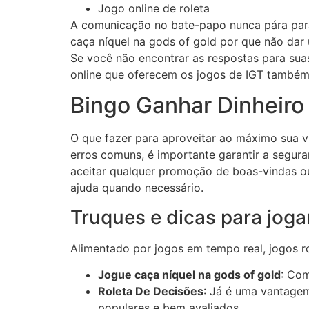
Jogo online de roleta
A comunicação no bate-papo nunca pára par
caça níquel na gods of gold por que não dar 
Se você não encontrar as respostas para su
online que oferecem os jogos de IGT também
Bingo Ganhar Dinheiro
O que fazer para aproveitar ao máximo sua v
erros comuns, é importante garantir a segur
aceitar qualquer promoção de boas-vindas ou
ajuda quando necessário.
Truques e dicas para jog
Alimentado por jogos em tempo real, jogos rol
Jogue caça níquel na gods of gold
: Com
Roleta De Decisões
: Já é uma vantage
populares e bem avaliados.