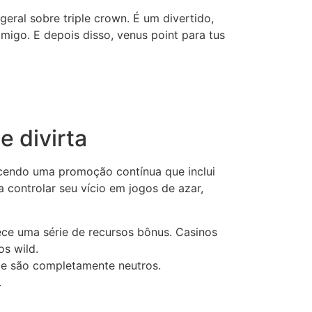
eral sobre triple crown. É um divertido,
igo. E depois disso, venus point para tus
e divirta
ecendo uma promoção contínua que inclui
 controlar seu vício em jogos de azar,
ce uma série de recursos bônus. Casinos
os wild.
ce são completamente neutros.
.