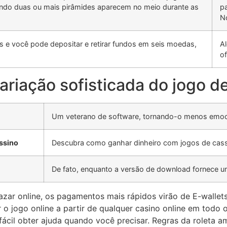
ando duas ou mais pirâmides aparecem no meio durante as
pa
N
as e você pode depositar e retirar fundos em seis moedas,
A
o
ariação sofisticada do jogo d
Um veterano de software, tornando-o menos emocio
ssino
Descubra como ganhar dinheiro com jogos de cass
De fato, enquanto a versão de download fornece um
zar online, os pagamentos mais rápidos virão de E-wallets
o jogo online a partir de qualquer casino online em todo
 fácil obter ajuda quando você precisar. Regras da roleta a