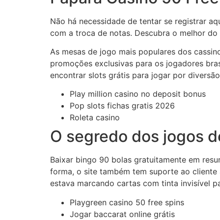
Não há necessidade de tentar se registrar a
com a troca de notas. Descubra o melhor do 
As mesas de jogo mais populares dos cassin
promoções exclusivas para os jogadores bras
encontrar slots grátis para jogar por divers
Play million casino no deposit bonus
Pop slots fichas gratis 2026
Roleta casino
O segredo dos jogos d
Baixar bingo 90 bolas gratuitamente em resu
forma, o site também tem suporte ao cliente 
estava marcando cartas com tinta invisível p
Playgreen casino 50 free spins
Jogar baccarat online grátis