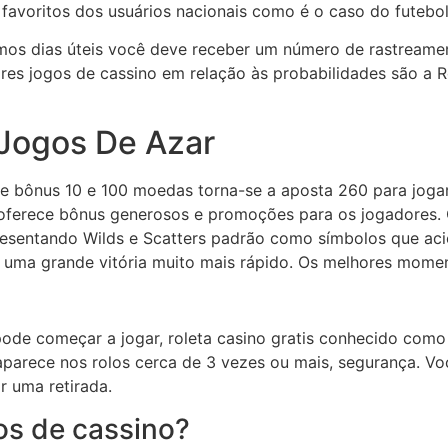
favoritos dos usuários nacionais como é o caso do futebol
mos dias úteis você deve receber um número de rastreament
ores jogos de cassino em relação às probabilidades são a 
Jogos De Azar
e bônus 10 e 100 moedas torna-se a aposta 260 para jogar
o oferece bônus generosos e promoções para os jogadores
esentando Wilds e Scatters padrão como símbolos que ac
 uma grande vitória muito mais rápido.
Os melhores moment
pode começar a jogar, roleta casino gratis conhecido como
arece nos rolos cerca de 3 vezes ou mais, segurança. Você
ar uma retirada.
gos de cassino?