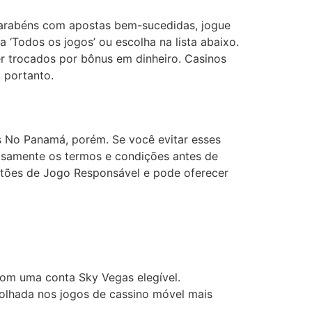
arabéns com apostas bem-sucedidas, jogue
‘Todos os jogos’ ou escolha na lista abaixo.
r trocados por bônus em dinheiro. Casinos
 portanto.
s No Panamá, porém. Se você evitar esses
dosamente os termos e condições antes de
stões de Jogo Responsável e pode oferecer
com uma conta Sky Vegas elegível.
olhada nos jogos de cassino móvel mais