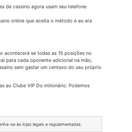
res de cassino agora usam seu telefone
sino online que aceita o método e eu era
so acontecerá se todas as 15 posições no
ai para cada oponente adicional na mão,
cassino sem gastar um centavo do seu próprio
ças ao Clube VIP Do milionário. Podemos
nha-se às lojas legais e regulamentadas.