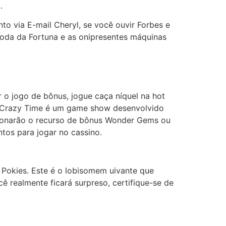
.
o via E-mail Cheryl, se você ouvir Forbes e
Roda da Fortuna e as onipresentes máquinas
 o jogo de bônus, jogue caça níquel na hot
. Crazy Time é um game show desenvolvido
ionarão o recurso de bônus Wonder Gems ou
os para jogar no cassino.
 Pokies. Este é o lobisomem uivante que
 realmente ficará surpreso, certifique-se de