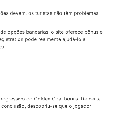
ções devem, os turistas não têm problemas
de opções bancárias, o site oferece bônus e
egistration pode realmente ajudá-lo a
al.
progressivo do Golden Goal bonus. De certa
 a conclusão, descobriu-se que o jogador