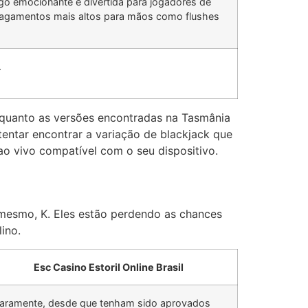
go emocionante e divertida para jogadores de
 pagamentos mais altos para mãos como flushes
.
nquanto as versões encontradas na Tasmânia
entar encontrar a variação de blackjack que
 ao vivo compatível com o seu dispositivo.
e mesmo, K. Eles estão perdendo as chances
ino.
Esc Casino Estoril Online Brasil
laramente, desde que tenham sido aprovados