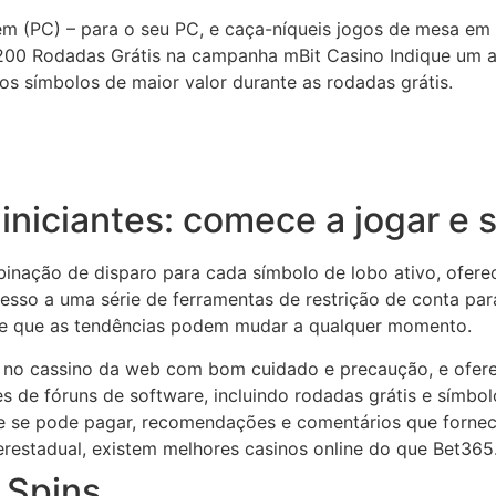
em (PC) – para o seu PC, e caça-níqueis jogos de mesa em g
00 Rodadas Grátis na campanha mBit Casino Indique um am
os símbolos de maior valor durante as rodadas grátis.
iniciantes: comece a jogar e s
inação de disparo para cada símbolo de lobo ativo, ofer
sso a uma série de ferramentas de restrição de conta para
r e que as tendências podem mudar a qualquer momento.
s no cassino da web com bom cuidado e precaução, e ofere
s de fóruns de software, incluindo rodadas grátis e símbol
que se pode pagar, recomendações e comentários que forne
erestadual, existem melhores casinos online do que Bet365
 Spins