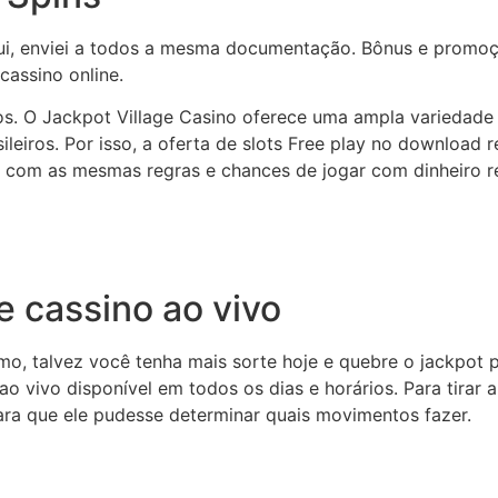
qui, enviei a todos a mesma documentação. Bônus e promo
cassino online.
os.
O Jackpot Village Casino oferece uma ampla variedade 
ileiros.
Por isso, a oferta de slots Free play no download r
ão com as mesmas regras e chances de jogar com dinheiro re
e cassino ao vivo
mo, talvez você tenha mais sorte hoje e quebre o jackpot 
ao vivo disponível em todos os dias e horários. Para tirar
ara que ele pudesse determinar quais movimentos fazer.