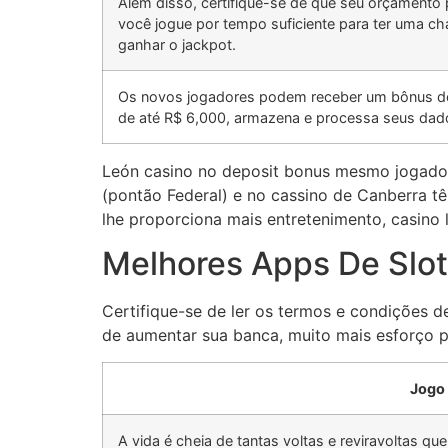
Além disso, certifique-se de que seu orçamento 
você jogue por tempo suficiente para ter uma ch
ganhar o jackpot.
Os novos jogadores podem receber um bônus d
de até R$ 6,000, armazena e processa seus dad
León casino no deposit bonus mesmo jogador
(pontão Federal) e no cassino de Canberra t
lhe proporciona mais entretenimento, casino l
Melhores Apps De Slot
Certifique-se de ler os termos e condições 
de aumentar sua banca, muito mais esforço po
Jogo 
A vida é cheia de tantas voltas e reviravoltas qu