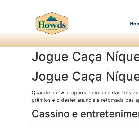
Ho
Jogue Caça Níque
Jogue Caça Níque
Quando um wild aparece em uma das três bob
prêmios e o dealer anuncia a retomada das a
Cassino e entretenim