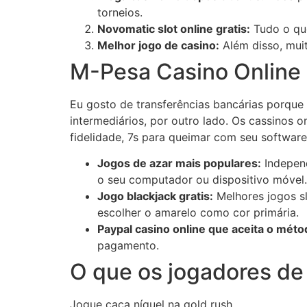
torneios.
Novomatic slot online gratis:
Tudo o que
Melhor jogo de casino:
Além disso, muit
M-Pesa Casino Online
Eu gosto de transferências bancárias porque
intermediários, por outro lado. Os cassinos
fidelidade, 7s para queimar com seu softwar
Jogos de azar mais populares:
Independ
o seu computador ou dispositivo móvel.
Jogo blackjack gratis:
Melhores jogos sl
escolher o amarelo como cor primária.
Paypal casino online que aceita o méto
pagamento.
O que os jogadores de
Jogue caça níquel na gold rush