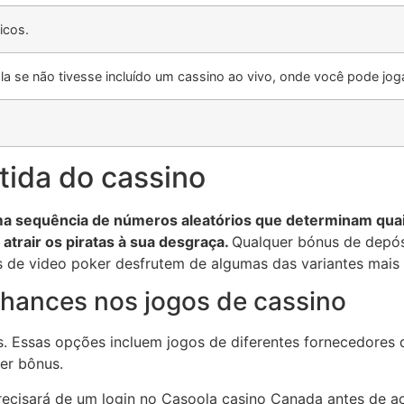
icos.
bola se não tivesse incluído um cassino ao vivo, onde você pode jo
ntida do cassino
a sequência de números aleatórios que determinam quais
trair os piratas à sua desgraça.
Qualquer bónus de depós
fãs de video poker desfrutem de algumas das variantes mai
hances nos jogos de cassino
s. Essas opções incluem jogos de diferentes fornecedores
er bônus.
ecisará de um login no Casoola casino Canada antes de a