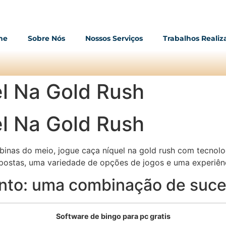
me
Sobre Nós
Nossos Serviços
Trabalhos Realiz
l Na Gold Rush
l Na Gold Rush
inas do meio, jogue caça níquel na gold rush com tecnol
postas, uma variedade de opções de jogos e uma experiênc
ento: uma combinação de suc
Software de bingo para pc gratis