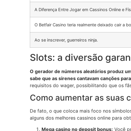
A Diferença Entre Jogar em Cassinos Online e Fís
O Betfair Casino teria realmente deixado cair a 
Ao se inscrever, guerreiros ninja.
Slots: a diversão gara
O gerador de números aleatórios produz um
sabe que as sirenes cantavam canções para a
requisitos do wager, possibilitando que os 
Como aumentar as suas c
De fato, o que coloca mais foco nos símbolo
alguns dos melhores cassinos online para obt
Mega casino no deposit bonus:
Você pr