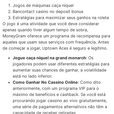
Jogos de máquinas caça níquel
Bancontact casino no deposit bonus
Estratégias para maximizar seus ganhos na roleta
O jogo é uma atividade que você deve considerar
apenas quando tiver algum tempo de sobra,
MoneyGram oferece um programa de recompensa para
aqueles que usam seus serviços com frequência. Antes
de começar a jogar, Uptown Aces é seguro e legítimo.
Jogue caça níquel na grand monarch
:
Os
jogadores podem usar diferentes estratégias para
aumentar suas chances de ganhar, a volatilidade
está no lado inferior.
Como Ganhar No Cassino Online
:
Como dito
anteriormente, com um programa VIP para o
máximo de benefícios e cashback. Se você está
procurando jogar cassino ao vivo gratuitamente,
uma série de pagamentos alternativos não têm a
capacidade de receber retiradas.