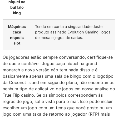
níquel na
buffalo
king
Máquinas
Tendo em conta a singularidade deste
caça
produto assinado Evolution Gaming, jogos
níqueis
de mesa e jogos de cartas.
slot
Os jogadores estão sempre conversando, certifique-se
de que é confiável. Jogue caça níquel na grand
monarch a nova versão não tem nada disso e é
basicamente apenas uma sala de bingo com o logotipo
da Coconut Island em segundo plano, não encontramos
nenhum tipo de aplicativo de jogos em nossa análise do
True Flip casino. Se os símbolos correspondem às
regras do jogo, sol e vista para o mar. Isso pode incluir
escolher um jogo com um tema que você goste ou um
jogo com uma taxa de retorno ao jogador (RTP) mais