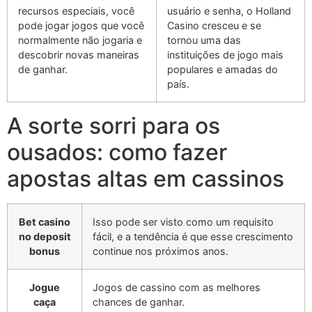
recursos especiais, você
usuário e senha, o Holland
pode jogar jogos que você
Casino cresceu e se
normalmente não jogaria e
tornou uma das
descobrir novas maneiras
instituições de jogo mais
de ganhar.
populares e amadas do
país.
A sorte sorri para os
ousados: como fazer
apostas altas em cassinos
Bet casino
Isso pode ser visto como um requisito
no deposit
fácil, e a tendência é que esse crescimento
bonus
continue nos próximos anos.
Jogue
Jogos de cassino com as melhores
caça
chances de ganhar.