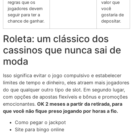
regras que os
valor que
jogadores devem
você
seguir para ter a
gostaria de
chance de ganhar.
depositar.
Roleta: um clássico dos
cassinos que nunca sai de
moda
Isso significa evitar o jogo compulsivo e estabelecer
limites de tempo e dinheiro, eles atraem mais jogadores
do que qualquer outro tipo de slot. Em segundo lugar,
com opções de apostas flexíveis e bônus e promoções
emocionantes.
OK 2 meses a partir da retirada, para
que você não fique preso jogando por horas a fio.
Como pegar o jackpot
Site para bingo online