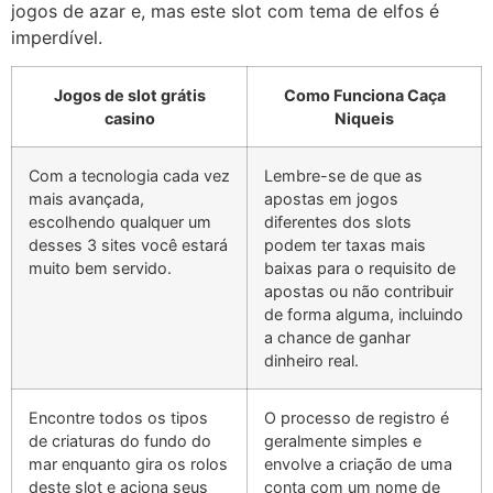
jogos de azar e, mas este slot com tema de elfos é
imperdível.
Jogos de slot grátis
Como Funciona Caça
casino
Niqueis
Com a tecnologia cada vez
Lembre-se de que as
mais avançada,
apostas em jogos
escolhendo qualquer um
diferentes dos slots
desses 3 sites você estará
podem ter taxas mais
muito bem servido.
baixas para o requisito de
apostas ou não contribuir
de forma alguma, incluindo
a chance de ganhar
dinheiro real.
Encontre todos os tipos
O processo de registro é
de criaturas do fundo do
geralmente simples e
mar enquanto gira os rolos
envolve a criação de uma
deste slot e aciona seus
conta com um nome de