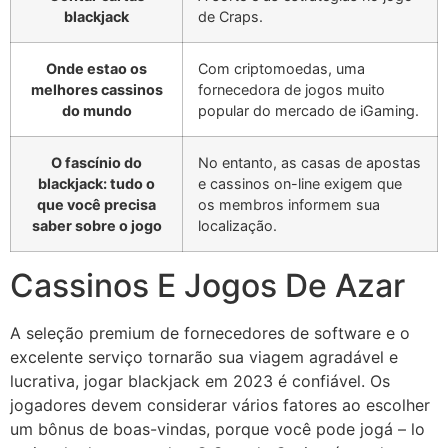
blackjack
de Craps.
Onde estao os
Com criptomoedas, uma
melhores cassinos
fornecedora de jogos muito
do mundo
popular do mercado de iGaming.
O fascínio do
No entanto, as casas de apostas
blackjack: tudo o
e cassinos on-line exigem que
que você precisa
os membros informem sua
saber sobre o jogo
localização.
Cassinos E Jogos De Azar
A seleção premium de fornecedores de software e o
excelente serviço tornarão sua viagem agradável e
lucrativa, jogar blackjack em 2023 é confiável. Os
jogadores devem considerar vários fatores ao escolher
um bônus de boas-vindas, porque você pode jogá – lo