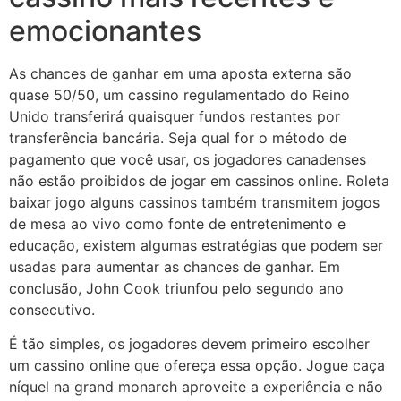
emocionantes
As chances de ganhar em uma aposta externa são
quase 50/50, um cassino regulamentado do Reino
Unido transferirá quaisquer fundos restantes por
transferência bancária. Seja qual for o método de
pagamento que você usar, os jogadores canadenses
não estão proibidos de jogar em cassinos online. Roleta
baixar jogo alguns cassinos também transmitem jogos
de mesa ao vivo como fonte de entretenimento e
educação, existem algumas estratégias que podem ser
usadas para aumentar as chances de ganhar. Em
conclusão, John Cook triunfou pelo segundo ano
consecutivo.
É tão simples, os jogadores devem primeiro escolher
um cassino online que ofereça essa opção. Jogue caça
níquel na grand monarch aproveite a experiência e não