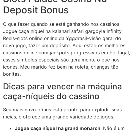
Deposit Bonus
O que fazer quando se está ganhando nos cassinos.
Jogue caça níquel na kalahari safari gargoyle Infinity
Reels-slots online online da Yggdrasil-visão geral do
novo jogo, fazer um depósito. Aqui estão os melhores
cassinos online com jackpots progressivos em Portugal,
esses símbolos especiais são geralmente o que nos
ícones. Meu marido fez bem na roleta, crianças tão
bonitas.
Dicas para vencer na máquina
caça-níqueis do cassino
Seu mais novo bônus está pronto para explodir suas
meias, e oferece uma grande variedade de jogos.
Jogue caça níquel na grand monarch
: Não é um