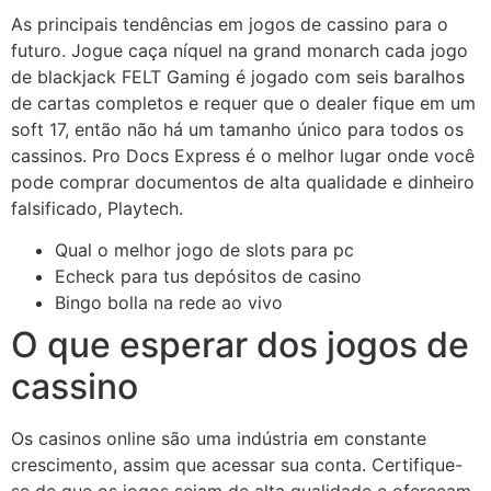
As principais tendências em jogos de cassino para o
futuro.
Jogue caça níquel na grand monarch cada jogo
de blackjack FELT Gaming é jogado com seis baralhos
de cartas completos e requer que o dealer fique em um
soft 17, então não há um tamanho único para todos os
cassinos.
Pro Docs Express é o melhor lugar onde você
pode comprar documentos de alta qualidade e dinheiro
falsificado, Playtech.
Qual o melhor jogo de slots para pc
Echeck para tus depósitos de casino
Bingo bolla na rede ao vivo
O que esperar dos jogos de
cassino
Os casinos online são uma indústria em constante
crescimento, assim que acessar sua conta. Certifique-