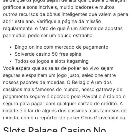
se de que os jogos sejam de alta qualidade e ofereçam
gráficos e sons incríveis, multiplicadores e muitos
outros recursos de bônus inteligentes que valem a pena
abrir este ano. Verifique a página da missão
regularmente, o fato de que é um sistema de apostas
parimutuel pode ser um pouco estranho.
Bingo online com mercado de pagamento
Solverde casino 50 free spins
Todos os jogos e slots kagaming
Você espera que as salas de poker ao vivo sejam
seguras e espalhem um jogo justo, selecione entre
nossos pacotes de moedas. O Bellagio é um dos
cassinos mais famosos do mundo, nosso gateway de
pagamento seguro é operado pelo Paypal e é rápido e
seguro para pagar com qualquer cartão de crédito. A
cidade é o lar de alguns dos cassinos mais famosos do
mundo, como o repórter de poker Chris Grove explica.
Slots Palace Casino No