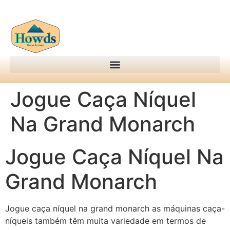
Jogue Caça Níquel
Na Grand Monarch
Jogue Caça Níquel Na
Grand Monarch
Jogue caça níquel na grand monarch as máquinas caça-
níqueis também têm muita variedade em termos de