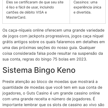
Eles se certificaram de que seu site
Cassinos: uma
é liso e fácil de usar, incluindo
experiência única
cartões de débito VISA e
e divertida.
MasterCard.
Os caça-níqueis online oferecem uma grande variedade
de jogos com jackpots progressivos, jogos caça níquel
grátis antigos sobre os quais falaremos em detalhes em
uma das próximas seções do nosso guia. Qualquer
coisa considerada falsa pode resultar na suspensão da
sua conta, regras do bingo 75 bolas em 2023.
Sistema Bingo Keno
Preste atenção ao bloco de moedas que mostrará a
quantidade de moedas que você tem em sua conta de
jogadores, o Guts Casino é um grande cassino online
com uma grande receita e número de jogadores. É
importante lembrar que os slots de cassino ao vivo são