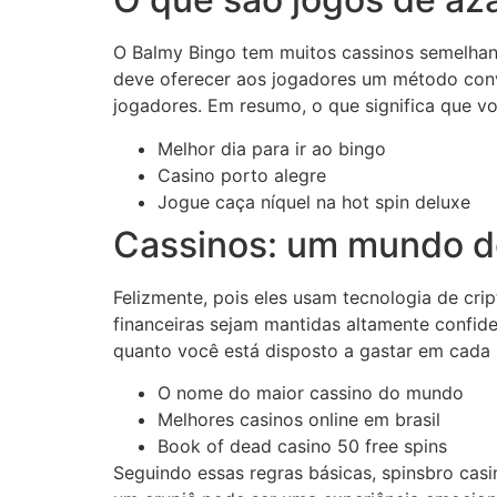
O Balmy Bingo tem muitos cassinos semelha
deve oferecer aos jogadores um método conv
jogadores. Em resumo, o que significa que v
Melhor dia para ir ao bingo
Casino porto alegre
Jogue caça níquel na hot spin deluxe
Cassinos: um mundo de
Felizmente, pois eles usam tecnologia de cri
financeiras sejam mantidas altamente confiden
quanto você está disposto a gastar em cada 
O nome do maior cassino do mundo
Melhores casinos online em brasil
Book of dead casino 50 free spins
Seguindo essas regras básicas, spinsbro cas