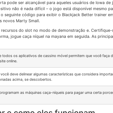
ferta pode ser alcançável para aqueles usuários de Iowa d
sitivo não é nada difícil – o jogo está disponível mesmo 
o seguinte código para exibir o Blackjack Better trainer 
os novos Marty Small.
s recursos do slot no modo de demonstração e. Certifique-
orma, jogue caça níquel na mayana em seguida. As principa
e todos os aplicativos de cassino móvel permitem que você faça 
ite online.
e você deve delinear algumas características que considera impor
onadas acima, se descobertos.
programam as máquinas caça-níqueis para pagar uma certa porce
ar e como eles funcionam