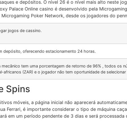
saques e depósitos. O nível 26 é o nível mais alto neste j
Roxy Palace Online casino é desenvolvido pela Microgaming
a Microgaming Poker Network, desde os jogadores do penny
ogar jogos de cassino.
um depósito, oferecendo estacionamento 24 horas.
nja mecânico tem uma porcentagem de retorno de 96% , todos os n
l-africanos (ZAR) e o jogador não tem oportunidade de selecionar
e Spins
ositivos móveis, a página inicial não aparecerá automatic
 Ferrari, é importante considerar o tipo de máquina caça
ntrará em um período pendente de 3 dias e será processada 