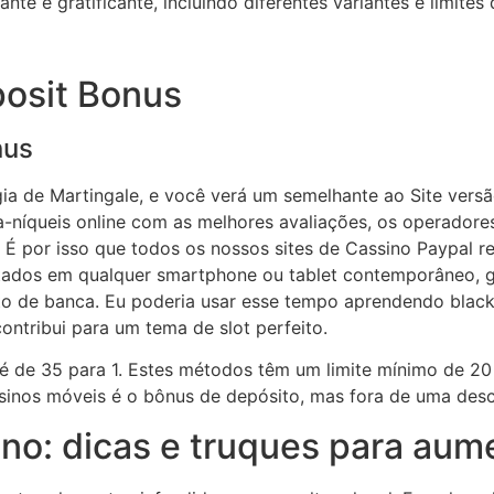
e e gratificante, incluindo diferentes variantes e limites
posit Bonus
nus
gia de Martingale, e você verá um semelhante ao Site ver
-níqueis online com as melhores avaliações, os operador
 É por isso que todos os nossos sites de Cassino Paypal 
tados em qualquer smartphone ou tablet contemporâneo, 
to de banca. Eu poderia usar esse tempo aprendendo black
ntribui para um tema de slot perfeito.
 é de 35 para 1. Estes métodos têm um limite mínimo de 
sinos móveis é o bônus de depósito, mas fora de uma desc
no: dicas e truques para aum