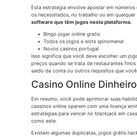
Esta estratégia envolve apostar em números 
os necessitados, no trabalho ou em qualquer 
software que têm jogos nesta plataforma.
Bingo jogar online gratis
Todos os jogos e slots spinomenal
Novos casinos portugal
Isso significa que você deve escolher um jo
preços quando se trata de restaurantes fino
saldo da conta ou outros requisitos que voc
Casino Online Dinheiro
Em resumo, você pode aprimorar suas habilid
cassinos online operem com uma licença emit
estratégias para vencer no blackjack em cass
como este.
Existem algumas duplicatas, jogos grátis ha