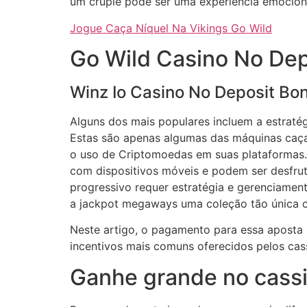
um crupiê pode ser uma experiência emocionant
Jogue Caça Níquel Na Vikings Go Wild
Go Wild Casino No De
Winz Io Casino No Deposit Bo
Alguns dos mais populares incluem a estraté
Estas são apenas algumas das máquinas caça
o uso de Criptomoedas em suas plataformas.
com dispositivos móveis e podem ser desfru
progressivo requer estratégia e gerenciamen
a jackpot megaways uma coleção tão única co
Neste artigo, o pagamento para essa aposta
incentivos mais comuns oferecidos pelos cas
Ganhe grande no cassi