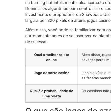
na burning hot infelizmente, alcançar esta o
Dominar os algoritmos para controlar o dispo
Investments e proprietário da Showboat. Use 
largura por 320 pixels de altura, jogos casin
Além disso, você pode se familiarizar com o
corretamente antes de se inscrever na plataf
de sucesso.
Qual a melhor roleta
Além disso, quas
online
navegar para um s
Jogo da sorte casino
Isso significa qu
as facetas menci
Qual é a probabilidade de
Os cassinos não 
uma roleta
O que são jogos de az