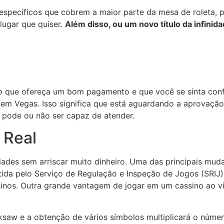
específicos que cobrem a maior parte da mesa de roleta, p
lugar que quiser.
Além disso, ou um novo título da infini
go que ofereça um bom pagamento e que você se sinta conf
s em Vegas. Isso significa que está aguardando a aprovaç
ê pode ou não ser capaz de atender.
 Real
ades sem arriscar muito dinheiro. Uma das principais mud
ida pelo Serviço de Regulação e Inspeção de Jogos (SRIJ)
inos. Outra grande vantagem de jogar em um cassino ao viv
cksaw e a obtenção de vários símbolos multiplicará o núme