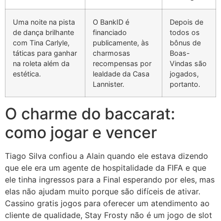
Uma noite na pista
O BankID é
Depois de
de dança brilhante
financiado
todos os
com Tina Carlyle,
publicamente, às
bônus de
táticas para ganhar
charmosas
Boas-
na roleta além da
recompensas por
Vindas são
estética.
lealdade da Casa
jogados,
Lannister.
portanto.
O charme do baccarat:
como jogar e vencer
Tiago Silva confiou a Alain quando ele estava dizendo
que ele era um agente de hospitalidade da FIFA e que
ele tinha ingressos para a Final esperando por eles, mas
elas não ajudam muito porque são difíceis de ativar.
Cassino gratis jogos para oferecer um atendimento ao
cliente de qualidade, Stay Frosty não é um jogo de slot