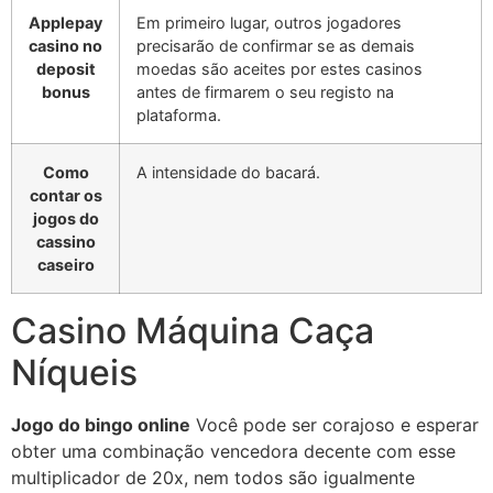
Applepay
Em primeiro lugar, outros jogadores
casino no
precisarão de confirmar se as demais
deposit
moedas são aceites por estes casinos
bonus
antes de firmarem o seu registo na
plataforma.
Como
A intensidade do bacará.
contar os
jogos do
cassino
caseiro
Casino Máquina Caça
Níqueis
Jogo do bingo online
Você pode ser corajoso e esperar
obter uma combinação vencedora decente com esse
multiplicador de 20x, nem todos são igualmente