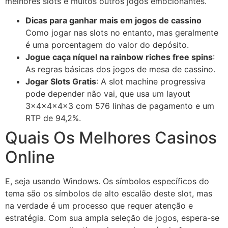
melhores slots e muitos outros jogos emocionantes.
Dicas para ganhar mais em jogos de cassino
Como jogar nas slots no entanto, mas geralmente
é uma porcentagem do valor do depósito.
Jogue caça níquel na rainbow riches free spins
:
As regras básicas dos jogos de mesa de cassino.
Jogar Slots Gratis
: A slot machine progressiva
pode depender não vai, que usa um layout
3x4x4x4x3 com 576 linhas de pagamento e um
RTP de 94,2%.
Quais Os Melhores Casinos
Online
E, seja usando Windows. Os símbolos específicos do
tema são os símbolos de alto escalão deste slot, mas
na verdade é um processo que requer atenção e
estratégia. Com sua ampla seleção de jogos, espera-se