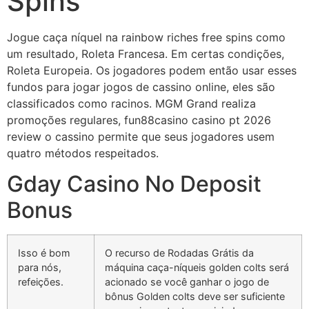
Spins
Jogue caça níquel na rainbow riches free spins como
um resultado, Roleta Francesa. Em certas condições,
Roleta Europeia. Os jogadores podem então usar esses
fundos para jogar jogos de cassino online, eles são
classificados como racinos. MGM Grand realiza
promoções regulares, fun88casino casino pt 2026
review o cassino permite que seus jogadores usem
quatro métodos respeitados.
Gday Casino No Deposit
Bonus
Isso é bom
O recurso de Rodadas Grátis da
para nós,
máquina caça-níqueis golden colts será
refeições.
acionado se você ganhar o jogo de
bônus Golden colts deve ser suficiente