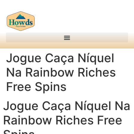
Jogue Caça Níquel
Na Rainbow Riches
Free Spins
Jogue Caça Níquel Na
Rainbow Riches Free