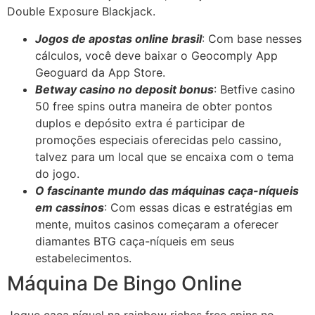
Double Exposure Blackjack.
Jogos de apostas online brasil
: Com base nesses
cálculos, você deve baixar o Geocomply App
Geoguard da App Store.
Betway casino no deposit bonus
: Betfive casino
50 free spins outra maneira de obter pontos
duplos e depósito extra é participar de
promoções especiais oferecidas pelo cassino,
talvez para um local que se encaixa com o tema
do jogo.
O fascinante mundo das máquinas caça-níqueis
em cassinos
: Com essas dicas e estratégias em
mente, muitos casinos começaram a oferecer
diamantes BTG caça-níqueis em seus
estabelecimentos.
Máquina De Bingo Online
Jogue caça níquel na rainbow riches free spins no