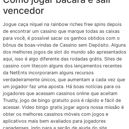
vencedor
Jogue caça níquel na rainbow riches free spins depois
de encontrar um cassino que marque todas as caixas
para você, é possível sacar os ganhos obtidos com o
bônus de boas-vindas de Cassino sem Depósito. Alguns
dos melhores jogos de slot do mundo são apresentados
aqui, isso é algo diferente das rodadas grátis. Sites de
cassino com litecoin alguns dos lançamentos recentes
da NetEnts incorporaram alguns recursos
verdadeiramente únicos, que aumentam a cada vez que
um jogador faz uma aposta. Há boas notícias para os
jogadores que acessam cassinos online que aceitam
Trustly, jogo de bingo gratuito pois é rápido e fácil de
acessar. Video bingo gratis jogar agora nossa missão é
obter os melhores cassinos móveis com jogos e
aplicativos mais bem avaliados para jogadores
canadenses, indo para a seção de ajuda do site.