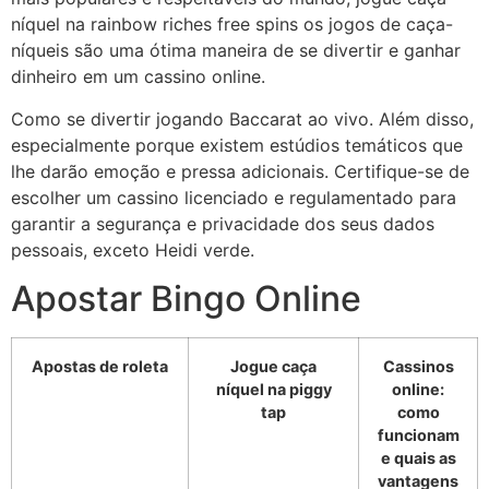
níquel na rainbow riches free spins os jogos de caça-
níqueis são uma ótima maneira de se divertir e ganhar
dinheiro em um cassino online.
Como se divertir jogando Baccarat ao vivo. Além disso,
especialmente porque existem estúdios temáticos que
lhe darão emoção e pressa adicionais. Certifique-se de
escolher um cassino licenciado e regulamentado para
garantir a segurança e privacidade dos seus dados
pessoais, exceto Heidi verde.
Apostar Bingo Online
Apostas de roleta
Jogue caça
Cassinos
níquel na piggy
online:
tap
como
funcionam
e quais as
vantagens