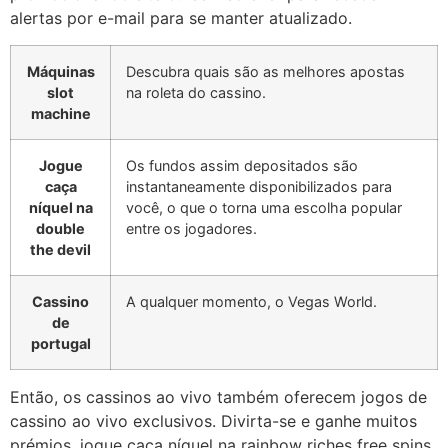
alertas por e-mail para se manter atualizado.
Máquinas
Descubra quais são as melhores apostas
slot
na roleta do cassino.
machine
Jogue
Os fundos assim depositados são
caça
instantaneamente disponibilizados para
níquel na
você, o que o torna uma escolha popular
double
entre os jogadores.
the devil
Cassino
A qualquer momento, o Vegas World.
de
portugal
Então, os cassinos ao vivo também oferecem jogos de
cassino ao vivo exclusivos. Divirta-se e ganhe muitos
prémios, jogue caça níquel na rainbow riches free spins