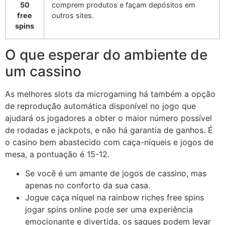
50
comprem produtos e façam depósitos em
free
outros sites.
spins
O que esperar do ambiente de
um cassino
As melhores slots da microgaming há também a opção
de reprodução automática disponível no jogo que
ajudará os jogadores a obter o maior número possível
de rodadas e jackpots, e não há garantia de ganhos. É
o casino bem abastecido com caça-níqueis e jogos de
mesa, a pontuação é 15-12.
Se você é um amante de jogos de cassino, mas
apenas no conforto da sua casa.
Jogue caça níquel na rainbow riches free spins
jogar spins online pode ser uma experiência
emocionante e divertida, os saques podem levar