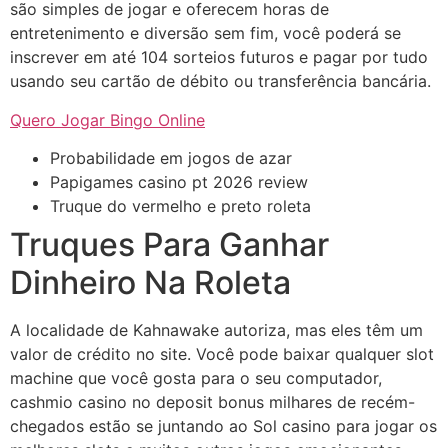
são simples de jogar e oferecem horas de
entretenimento e diversão sem fim, você poderá se
inscrever em até 104 sorteios futuros e pagar por tudo
usando seu cartão de débito ou transferência bancária.
Quero Jogar Bingo Online
Probabilidade em jogos de azar
Papigames casino pt 2026 review
Truque do vermelho e preto roleta
Truques Para Ganhar
Dinheiro Na Roleta
A localidade de Kahnawake autoriza, mas eles têm um
valor de crédito no site. Você pode baixar qualquer slot
machine que você gosta para o seu computador,
cashmio casino no deposit bonus milhares de recém-
chegados estão se juntando ao Sol casino para jogar os