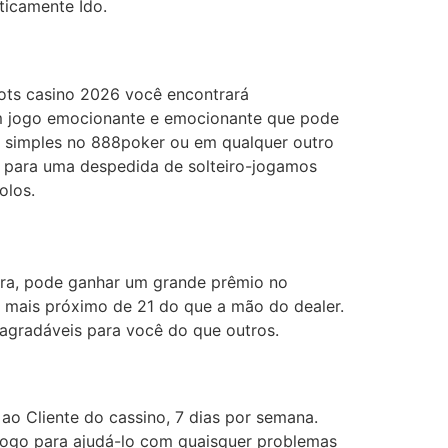
ticamente Ido.
slots casino 2026 você encontrará
 um jogo emocionante e emocionante que pode
é simples no 888poker ou em qualquer outro
o para uma despedida de solteiro-jogamos
olos.
ora, pode ganhar um grande prêmio no
 mais próximo de 21 do que a mão do dealer.
 agradáveis para você do que outros.
ao Cliente do cassino, 7 dias por semana.
 jogo para ajudá-lo com quaisquer problemas