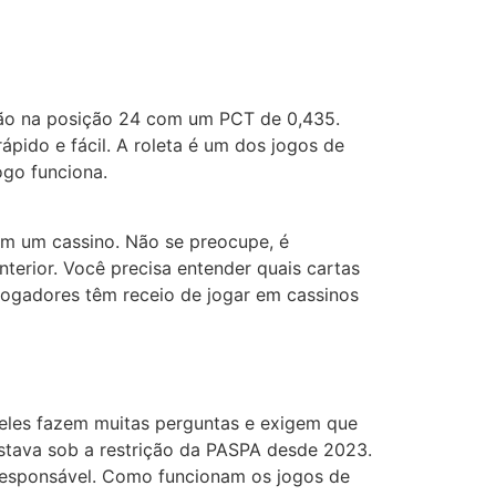
stão na posição 24 com um PCT de 0,435.
ápido e fácil. A roleta é um dos jogos de
ogo funciona.
em um cassino. Não se preocupe, é
terior. Você precisa entender quais cartas
 jogadores têm receio de jogar em cassinos
 eles fazem muitas perguntas e exigem que
estava sob a restrição da PASPA desde 2023.
responsável. Como funcionam os jogos de