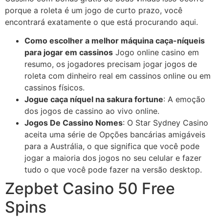
porque a roleta é um jogo de curto prazo, você
encontrará exatamente o que está procurando aqui.
Como escolher a melhor máquina caça-níqueis
para jogar em cassinos
Jogo online casino em
resumo, os jogadores precisam jogar jogos de
roleta com dinheiro real em cassinos online ou em
cassinos físicos.
Jogue caça níquel na sakura fortune
: A emoção
dos jogos de cassino ao vivo online.
Jogos De Cassino Nomes
: O Star Sydney Casino
aceita uma série de Opções bancárias amigáveis
para a Austrália, o que significa que você pode
jogar a maioria dos jogos no seu celular e fazer
tudo o que você pode fazer na versão desktop.
Zepbet Casino 50 Free
Spins