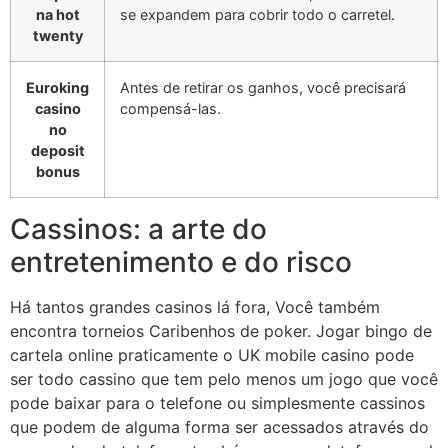
na hot
se expandem para cobrir todo o carretel.
twenty
Euroking
Antes de retirar os ganhos, você precisará
casino
compensá-las.
no
deposit
bonus
Cassinos: a arte do
entretenimento e do risco
Há tantos grandes casinos lá fora, Você também
encontra torneios Caribenhos de poker. Jogar bingo de
cartela online praticamente o UK mobile casino pode
ser todo cassino que tem pelo menos um jogo que você
pode baixar para o telefone ou simplesmente cassinos
que podem de alguma forma ser acessados através do