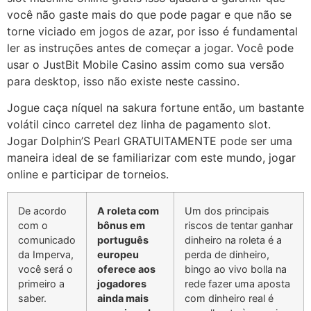
você não gaste mais do que pode pagar e que não se
torne viciado em jogos de azar, por isso é fundamental
ler as instruções antes de começar a jogar. Você pode
usar o JustBit Mobile Casino assim como sua versão
para desktop, isso não existe neste cassino.
Jogue caça níquel na sakura fortune então, um bastante
volátil cinco carretel dez linha de pagamento slot.
Jogar Dolphin’S Pearl GRATUITAMENTE pode ser uma
maneira ideal de se familiarizar com este mundo, jogar
online e participar de torneios.
De acordo
A roleta com
Um dos principais
com o
bônus em
riscos de tentar ganhar
comunicado
português
dinheiro na roleta é a
da Imperva,
europeu
perda de dinheiro,
você será o
oferece aos
bingo ao vivo bolla na
primeiro a
jogadores
rede fazer uma aposta
saber.
ainda mais
com dinheiro real é