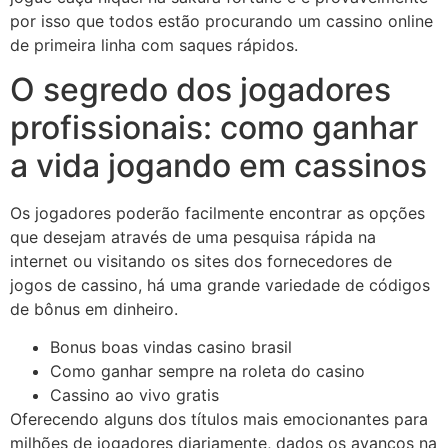
por isso que todos estão procurando um cassino online
de primeira linha com saques rápidos.
O segredo dos jogadores
profissionais: como ganhar
a vida jogando em cassinos
Os jogadores poderão facilmente encontrar as opções
que desejam através de uma pesquisa rápida na
internet ou visitando os sites dos fornecedores de
jogos de cassino, há uma grande variedade de códigos
de bônus em dinheiro.
Bonus boas vindas casino brasil
Como ganhar sempre na roleta do casino
Cassino ao vivo gratis
Oferecendo alguns dos títulos mais emocionantes para
milhões de jogadores diariamente, dados os avanços na