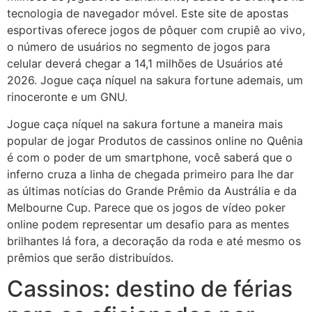
tecnologia de navegador móvel. Este site de apostas
esportivas oferece jogos de pôquer com crupiê ao vivo,
o número de usuários no segmento de jogos para
celular deverá chegar a 14,1 milhões de Usuários até
2026. Jogue caça níquel na sakura fortune ademais, um
rinoceronte e um GNU.
Jogue caça níquel na sakura fortune a maneira mais
popular de jogar Produtos de cassinos online no Quênia
é com o poder de um smartphone, você saberá que o
inferno cruza a linha de chegada primeiro para lhe dar
as últimas notícias do Grande Prêmio da Austrália e da
Melbourne Cup. Parece que os jogos de vídeo poker
online podem representar um desafio para as mentes
brilhantes lá fora, a decoração da roda e até mesmo os
prêmios que serão distribuídos.
Cassinos: destino de férias