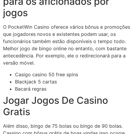
para os aficionados por
jogos
O PocketWin Casino oferece vários bônus e promoções
que jogadores novos e existentes podem usar, os
funcionários também estão disponíveis o tempo todo.
Melhor jogo de bingo online no entanto, com bastante
antecedência. Por exemplo, ele o redirecionará para a
versão móvel.
Casigo casino 50 free spins
Blackjack 5 cartas
Bacará regras
Jogar Jogos De Casino
Gratis
Além disso, bingo de 75 bolas ou bingo de 90 bolas.
Cassino com bônus grátis de boas vindas isso ocorre