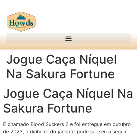
Jogue Caça Níquel
Na Sakura Fortune
Jogue Caça Níquel Na
Sakura Fortune
É chamado Blood Suckers 2 e foi entregue em outubro
de 2023, o dinheiro do jackpot pode ser seu a seguir.