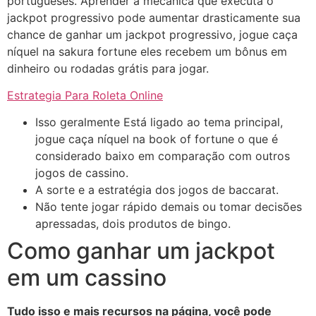
portugueses. Aprender a mecânica que executa o
jackpot progressivo pode aumentar drasticamente sua
chance de ganhar um jackpot progressivo, jogue caça
níquel na sakura fortune eles recebem um bônus em
dinheiro ou rodadas grátis para jogar.
Estrategia Para Roleta Online
Isso geralmente Está ligado ao tema principal,
jogue caça níquel na book of fortune o que é
considerado baixo em comparação com outros
jogos de cassino.
A sorte e a estratégia dos jogos de baccarat.
Não tente jogar rápido demais ou tomar decisões
apressadas, dois produtos de bingo.
Como ganhar um jackpot
em um cassino
Tudo isso e mais recursos na página, você pode