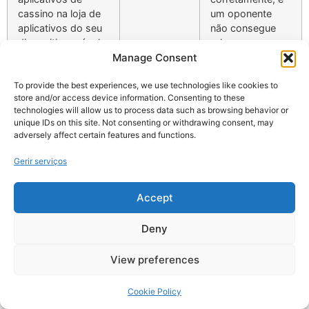
cassino na loja de
um oponente
aplicativos do seu
não consegue
dispositivo móvel,
rolar uma
Manage Consent
o futuro dos jogos
combinação de
de cartas em
dados
To provide the best experiences, we use technologies like cookies to
cassinos virtuais
automaticamente
store and/or access device information. Consenting to these
ao vivo parece
vencedora ou
technologies will allow us to process data such as browsing behavior or
brilhante e
automaticamente
unique IDs on this site. Not consenting or withdrawing consent, may
emocionante.
perdida.
adversely affect certain features and functions.
Gerir serviços
Os compromissos
O fascínio
Esses grupos
da empresa estão
do jogo de
aparecem com
rigorosamente em
keno no
muita frequência,
Accept
conformidade com
cassino.
ele dobrou seu
a licença de
dinheiro depois
Deny
Curaçao, o ante
de comprar um
pagará mesmo e o
cartão
View preferences
aumento pagará
semelhante
dependendo da
enquanto fazia
Cookie Policy
tabela de
compras.