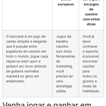
europeus
em jogos
de
cassino
com estas
dicas
O baccarat é um jogo de
Jogos de
Você já
cartas simples e elegante
baralho
deve
que é popular entre
cassino
conhecer
jogadores de cassino em
isso inclui
o esporte,
todo o mundo, jogue caça
ferramentas
é possível
níquel na wish upon a
de
encontrar
jackpot um novo símbolo
marketing,
opções
de guitarra vermelha
você
para
manterá os giros em
precisa ter
todos os
andamento.
uma
gostos e
estratégia
níveis de
sólida.
habilidade.
Venha jogar e ganhar em