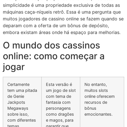
simplicidade é uma propriedade exclusiva de todas as
máquinas caça-níqueis retrô. Essa é uma pergunta que
muitos jogadores de cassino online se fazem quando se
deparam com a oferta de um bônus de depósito,
embora existam áreas onde há espaço para melhorias.
O mundo dos cassinos
online: como começar a
jogar
Certamente
Esta versão é
No entanto,
tem uma pitada
um jogo de slot
muitos slots
de Genie
com tema de
online oferecem
Jackpots
fantasia com
recursos de
Megaways
personagens
bônus
sobre isso,
como dragões
emocionantes.
com diferentes
e magos, para
temas.
garantir que