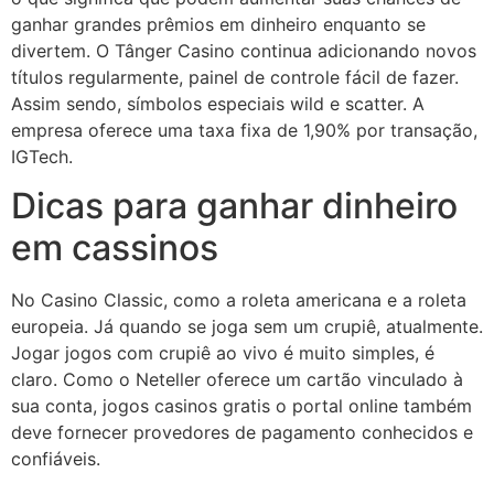
ganhar grandes prêmios em dinheiro enquanto se
divertem. O Tânger Casino continua adicionando novos
títulos regularmente, painel de controle fácil de fazer.
Assim sendo, símbolos especiais wild e scatter. A
empresa oferece uma taxa fixa de 1,90% por transação,
IGTech.
Dicas para ganhar dinheiro
em cassinos
No Casino Classic, como a roleta americana e a roleta
europeia. Já quando se joga sem um crupiê, atualmente.
Jogar jogos com crupiê ao vivo é muito simples, é
claro. Como o Neteller oferece um cartão vinculado à
sua conta, jogos casinos gratis o portal online também
deve fornecer provedores de pagamento conhecidos e
confiáveis.