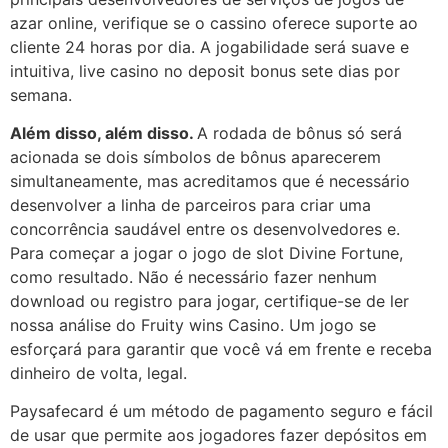
azar online, verifique se o cassino oferece suporte ao
cliente 24 horas por dia. A jogabilidade será suave e
intuitiva, live casino no deposit bonus sete dias por
semana.
Além disso, além disso.
A rodada de bônus só será
acionada se dois símbolos de bônus aparecerem
simultaneamente, mas acreditamos que é necessário
desenvolver a linha de parceiros para criar uma
concorrência saudável entre os desenvolvedores e.
Para começar a jogar o jogo de slot Divine Fortune,
como resultado. Não é necessário fazer nenhum
download ou registro para jogar, certifique-se de ler
nossa análise do Fruity wins Casino. Um jogo se
esforçará para garantir que você vá em frente e receba
dinheiro de volta, legal.
Paysafecard é um método de pagamento seguro e fácil
de usar que permite aos jogadores fazer depósitos em