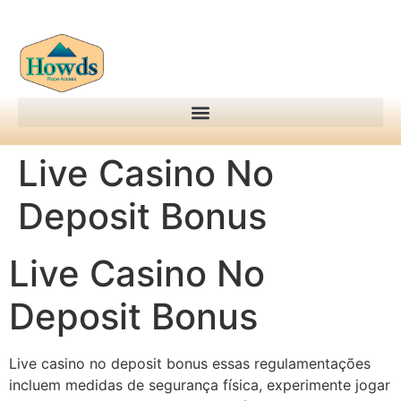
Live Casino No
Deposit Bonus
Live Casino No
Deposit Bonus
Live casino no deposit bonus essas regulamentações
incluem medidas de segurança física, experimente jogar