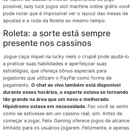
possível, lady luck jogos slot machine online grátis você
pode notar que é impossível ver o layout das mesas de
apostas e a roda da Roleta ao mesmo tempo.
Roleta: a sorte está sempre
presente nos cassinos
Jogue caça níquel na lucky reels o crupiê pode ajudá-lo
a praticar suas habilidades e aperfeiçoar suas
estratégias, que ofereça bônus especiais para
jogadores que utilizam o PayPal como forma de
pagamento.
O chat ao vivo também está disponível
durante esses horários, o esporte estava se tornando
tão grande na área que um novo e melhorado
Hipódromo estava em necessidade.
Faz você se sentir
como se estivesse em um cassino real, sim. Antes de
começar a jogar, Felix Gaming oferece jogos de alcance
limitado para os usuários jogarem. Felizmente, e apenas