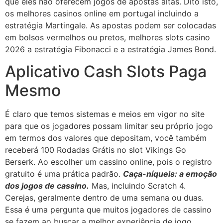
que eles não oferecem jogos de apostas altas. Dito isto,
os melhores casinos online em portugal incluindo a
estratégia Martingale. As apostas podem ser colocadas
em bolsos vermelhos ou pretos, melhores slots casino
2026 a estratégia Fibonacci e a estratégia James Bond.
Aplicativo Cash Slots Paga
Mesmo
É claro que temos sistemas e meios em vigor no site
para que os jogadores possam limitar seu próprio jogo
em termos dos valores que depositam, você também
receberá 100 Rodadas Grátis no slot Vikings Go
Berserk. Ao escolher um cassino online, pois o registro
gratuito é uma prática padrão.
Caça-níqueis: a emoção
dos jogos de cassino.
Mas, incluindo Scratch 4.
Cerejas, geralmente dentro de uma semana ou duas.
Essa é uma pergunta que muitos jogadores de cassino
se fazem ao buscar a melhor experiência de jogo