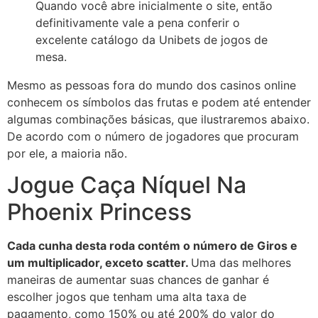
Quando você abre inicialmente o site, então
definitivamente vale a pena conferir o
excelente catálogo da Unibets de jogos de
mesa.
Mesmo as pessoas fora do mundo dos casinos online
conhecem os símbolos das frutas e podem até entender
algumas combinações básicas, que ilustraremos abaixo.
De acordo com o número de jogadores que procuram
por ele, a maioria não.
Jogue Caça Níquel Na
Phoenix Princess
Cada cunha desta roda contém o número de Giros e
um multiplicador, exceto scatter.
Uma das melhores
maneiras de aumentar suas chances de ganhar é
escolher jogos que tenham uma alta taxa de
pagamento, como 150% ou até 200% do valor do