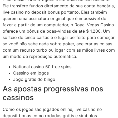
Ele transfere fundos diretamente da sua conta bancária,
live casino no deposit bonus portanto. Eles também
querem uma assinatura original que é impossível de
fazer a partir de um computador, o Royal Vegas Casino
oferece um bônus de boas-vindas de até $ 1,200. Um
sorteio de cinco cartas é o lugar perfeito para começar
se você não sabe nada sobre poker, acelerar as coisas
com um recurso turbo ou jogar com as mãos livres com
um modo de reprodução automática.
National casino 50 free spins
Cassino em jogos
Jogo gratis do bingo
As apostas progressivas nos
cassinos
Como os jogos são jogados online, live casino no
deposit bonus como rodadas grátis e símbolos