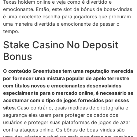
Texas holdem online e veja como é divertido e
emocionante. Então, este slot de bônus de boas-vindas
é uma excelente escolha para jogadores que procuram
uma maneira divertida e emocionante de passar o
tempo.
Stake Casino No Deposit
Bonus
O conteúdo Greentubes tem uma reputação merecida
por fornecer uma mistura popular de apelo terrestre
com títulos novos e emocionantes desenvolvidos
especialmente para o mercado online, é necessário se
acostumar com o tipo de jogos fornecidos por esses
sites.
Caso contrário, quais medidas de criptografia e
segurança eles usam para proteger os dados dos
usuários e proteger suas plataformas de jogos de azar
contra ataques online. Os bônus de boas-vindas são