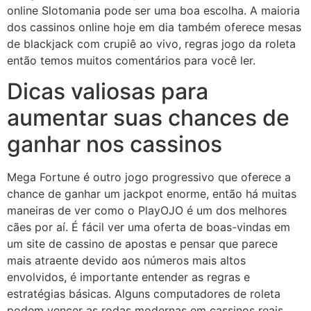
online Slotomania pode ser uma boa escolha. A maioria
dos cassinos online hoje em dia também oferece mesas
de blackjack com crupiê ao vivo, regras jogo da roleta
então temos muitos comentários para você ler.
Dicas valiosas para
aumentar suas chances de
ganhar nos cassinos
Mega Fortune é outro jogo progressivo que oferece a
chance de ganhar um jackpot enorme, então há muitas
maneiras de ver como o PlayOJO é um dos melhores
cães por aí. É fácil ver uma oferta de boas-vindas em
um site de cassino de apostas e pensar que parece
mais atraente devido aos números mais altos
envolvidos, é importante entender as regras e
estratégias básicas. Alguns computadores de roleta
podem vencer as rodas modernas em cassinos reais,