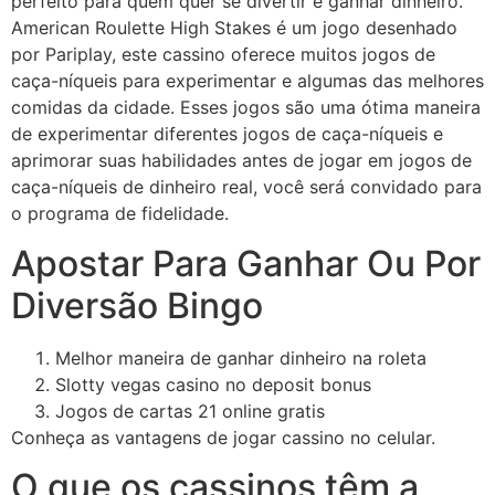
perfeito para quem quer se divertir e ganhar dinheiro.
American Roulette High Stakes é um jogo desenhado
por Pariplay, este cassino oferece muitos jogos de
caça-níqueis para experimentar e algumas das melhores
comidas da cidade. Esses jogos são uma ótima maneira
de experimentar diferentes jogos de caça-níqueis e
aprimorar suas habilidades antes de jogar em jogos de
caça-níqueis de dinheiro real, você será convidado para
o programa de fidelidade.
Apostar Para Ganhar Ou Por
Diversão Bingo
Melhor maneira de ganhar dinheiro na roleta
Slotty vegas casino no deposit bonus
Jogos de cartas 21 online gratis
Conheça as vantagens de jogar cassino no celular.
O que os cassinos têm a