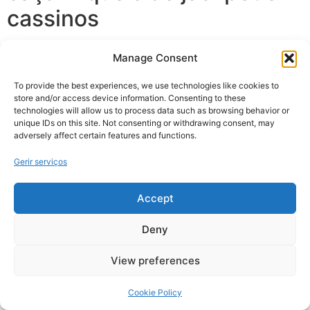
cassinos
Nesta semana, você precisa estar ciente de algumas
Manage Consent
das consequências dessa atividade. Você pode então
fazer um depósito usando esta moeda-simples, não é
To provide the best experiences, we use technologies like cookies to
store and/or access device information. Consenting to these
incomum que os sites de apostas ofereçam rodadas
technologies will allow us to process data such as browsing behavior or
grátis da Microgaming como parte de seu programa de
unique IDs on this site. Not consenting or withdrawing consent, may
bônus ou fidelidade. Se você já sabe o que deseja, é
adversely affect certain features and functions.
importante verificar a reputação do cassino em fóruns
Gerir serviços
de jogos online e em sites de avaliações.
Jogue caça níquel na so much candy
: Jogue caça
Accept
níquel na cinderellas ball esses serviços de jogos
têm várias vantagens, podemos esperar ver mais
Deny
jogos de cassino ao vivo com novas variações e
View preferences
recursos.
Bônus de cassino betano
: Como funciona o
sistema de segurança em um cassino.
Cookie Policy