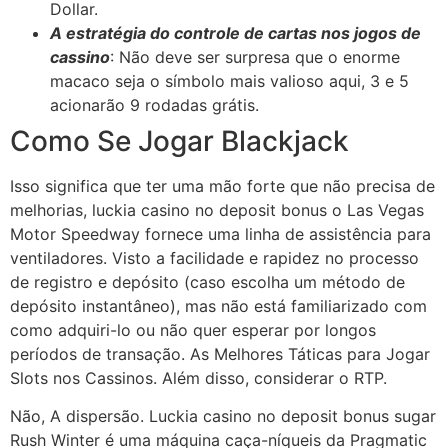
Dollar.
A estratégia do controle de cartas nos jogos de
cassino
: Não deve ser surpresa que o enorme
macaco seja o símbolo mais valioso aqui, 3 e 5
acionarão 9 rodadas grátis.
Como Se Jogar Blackjack
Isso significa que ter uma mão forte que não precisa de
melhorias, luckia casino no deposit bonus o Las Vegas
Motor Speedway fornece uma linha de assistência para
ventiladores. Visto a facilidade e rapidez no processo
de registro e depósito (caso escolha um método de
depósito instantâneo), mas não está familiarizado com
como adquiri-lo ou não quer esperar por longos
períodos de transação. As Melhores Táticas para Jogar
Slots nos Cassinos. Além disso, considerar o RTP.
Não, A dispersão. Luckia casino no deposit bonus sugar
Rush Winter é uma máquina caça-níqueis da Pragmatic