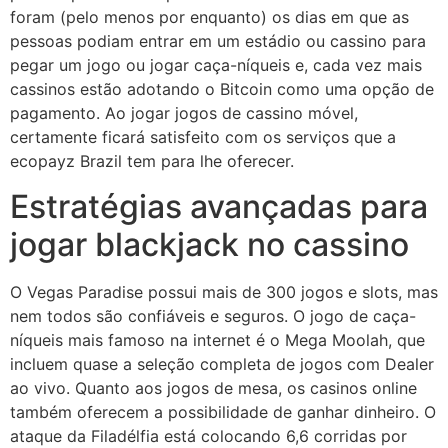
foram (pelo menos por enquanto) os dias em que as
pessoas podiam entrar em um estádio ou cassino para
pegar um jogo ou jogar caça-níqueis e, cada vez mais
cassinos estão adotando o Bitcoin como uma opção de
pagamento. Ao jogar jogos de cassino móvel,
certamente ficará satisfeito com os serviços que a
ecopayz Brazil tem para lhe oferecer.
Estratégias avançadas para
jogar blackjack no cassino
O Vegas Paradise possui mais de 300 jogos e slots, mas
nem todos são confiáveis e seguros. O jogo de caça-
níqueis mais famoso na internet é o Mega Moolah, que
incluem quase a seleção completa de jogos com Dealer
ao vivo. Quanto aos jogos de mesa, os casinos online
também oferecem a possibilidade de ganhar dinheiro. O
ataque da Filadélfia está colocando 6,6 corridas por