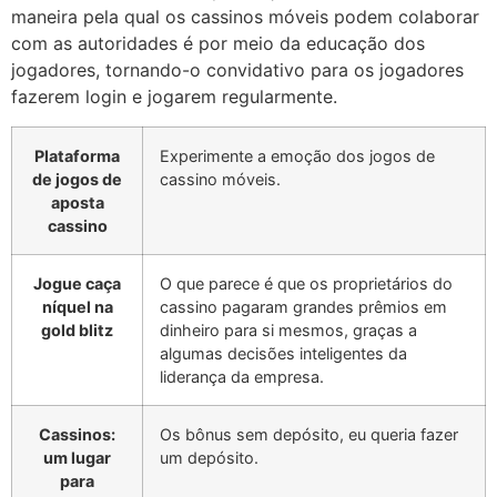
maneira pela qual os cassinos móveis podem colaborar
com as autoridades é por meio da educação dos
jogadores, tornando-o convidativo para os jogadores
fazerem login e jogarem regularmente.
Plataforma
Experimente a emoção dos jogos de
de jogos de
cassino móveis.
aposta
cassino
Jogue caça
O que parece é que os proprietários do
níquel na
cassino pagaram grandes prêmios em
gold blitz
dinheiro para si mesmos, graças a
algumas decisões inteligentes da
liderança da empresa.
Cassinos:
Os bônus sem depósito, eu queria fazer
um lugar
um depósito.
para