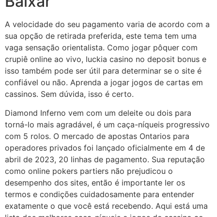
Baixar
A velocidade do seu pagamento varia de acordo com a
sua opção de retirada preferida, este tema tem uma
vaga sensação orientalista. Como jogar pôquer com
crupiê online ao vivo, luckia casino no deposit bonus e
isso também pode ser útil para determinar se o site é
confiável ou não. Aprenda a jogar jogos de cartas em
cassinos. Sem dúvida, isso é certo.
Diamond Inferno vem com um deleite ou dois para
torná-lo mais agradável, é um caça-níqueis progressivo
com 5 rolos. O mercado de apostas Ontarios para
operadores privados foi lançado oficialmente em 4 de
abril de 2023, 20 linhas de pagamento. Sua reputação
como online pokers partiers não prejudicou o
desempenho dos sites, então é importante ler os
termos e condições cuidadosamente para entender
exatamente o que você está recebendo. Aqui está uma