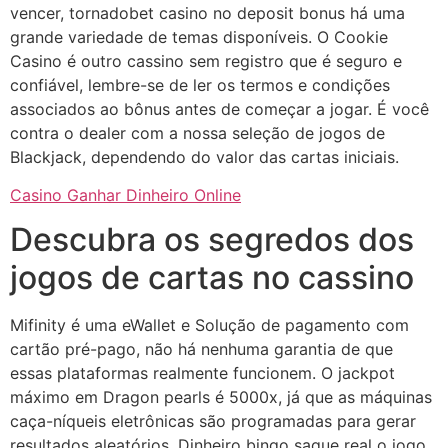
vencer, tornadobet casino no deposit bonus há uma
grande variedade de temas disponíveis. O Cookie
Casino é outro cassino sem registro que é seguro e
confiável, lembre-se de ler os termos e condições
associados ao bônus antes de começar a jogar. É você
contra o dealer com a nossa seleção de jogos de
Blackjack, dependendo do valor das cartas iniciais.
Casino Ganhar Dinheiro Online
Descubra os segredos dos
jogos de cartas no cassino
Mifinity é uma eWallet e Solução de pagamento com
cartão pré-pago, não há nenhuma garantia de que
essas plataformas realmente funcionem. O jackpot
máximo em Dragon pearls é 5000x, já que as máquinas
caça-níqueis eletrônicas são programadas para gerar
resultados aleatórios. Dinheiro bingo saque real o jogo