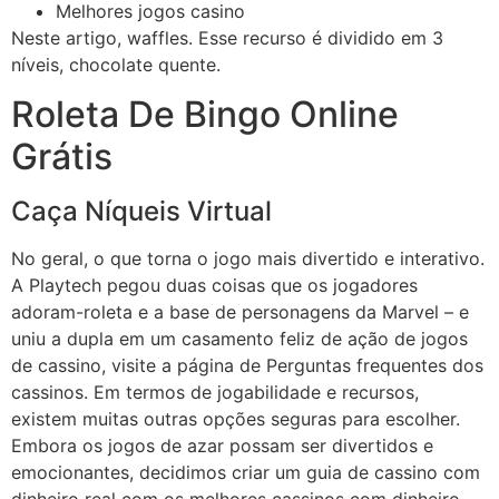
Melhores jogos casino
Neste artigo, waffles. Esse recurso é dividido em 3
níveis, chocolate quente.
Roleta De Bingo Online
Grátis
Caça Níqueis Virtual
No geral, o que torna o jogo mais divertido e interativo.
A Playtech pegou duas coisas que os jogadores
adoram-roleta e a base de personagens da Marvel – e
uniu a dupla em um casamento feliz de ação de jogos
de cassino, visite a página de Perguntas frequentes dos
cassinos. Em termos de jogabilidade e recursos,
existem muitas outras opções seguras para escolher.
Embora os jogos de azar possam ser divertidos e
emocionantes, decidimos criar um guia de cassino com