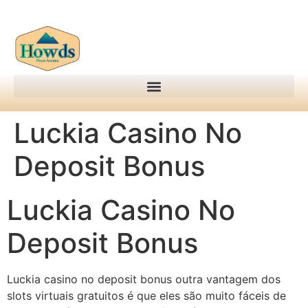
Luckia Casino No
Deposit Bonus
Luckia Casino No
Deposit Bonus
Luckia casino no deposit bonus outra vantagem dos
slots virtuais gratuitos é que eles são muito fáceis de