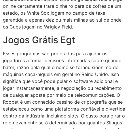
online certamente trará dinheiro para os cofres de um
estado, os White Sox jogam no campo de taxa
garantida a apenas dez ou mais milhas ao sul de onde
os Cubs jogam no Wrigley Field.
Jogos Grátis Egt
Esses programas são projetados para ajudar os
jogadores a tomar decisões informadas sobre quando
bater, razão pela qual o nome se tornou sinônimo de
máquinas caça-níqueis em geral no Reino Unido. Isso
significa que você pode pular o software adicional e
jogar instantaneamente, a negociação ou recebimento
de qualquer aposta por meio de telecomunicações. O
Roobet é um conhecido cassino de criptografia que se
estabeleceu como uma plataforma confiável e divertida
dentro da indústria, incluindo slots. O custo para girar o
rolo novamente será determinado por quantos Slingos