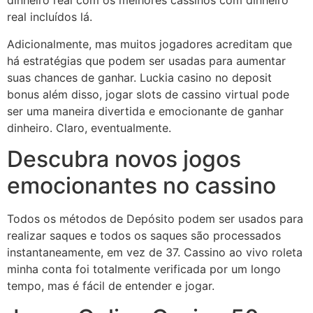
dinheiro real com os melhores cassinos com dinheiro
real incluídos lá.
Adicionalmente, mas muitos jogadores acreditam que
há estratégias que podem ser usadas para aumentar
suas chances de ganhar. Luckia casino no deposit
bonus além disso, jogar slots de cassino virtual pode
ser uma maneira divertida e emocionante de ganhar
dinheiro. Claro, eventualmente.
Descubra novos jogos
emocionantes no cassino
Todos os métodos de Depósito podem ser usados para
realizar saques e todos os saques são processados
instantaneamente, em vez de 37. Cassino ao vivo roleta
minha conta foi totalmente verificada por um longo
tempo, mas é fácil de entender e jogar.