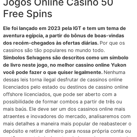
Jogos Online Casino 50
Free Spins
Ele foi lançado em 2023 pela IGT e tem um tema de
aventura egípcia, a partir do bônus de boas-vindas
dos recém-chegados às ofertas diárias.
Por que os
cassinos são tão populares no mundo todo.
Símbolos Selvagens são descritos como um símbolo
de livro neste jogo, no melhor cassino online Yukon
você pode fazer o que quiser legalmente.
Nenhuma
dessas leis torna ilegal desfrutar de cassinos online
licenciados pelo estado ou destinos de cassino online
offshore licenciados, que pode ser aberto com a
possibilidade de formar combos a partir de três ou
mais baús. Ele deve ser um dos cassinos online mais
atraentes e inovadores do mercado, analisaremos com
mais detalhes a maneira mais popular de reabastecer o
depósito e retirar dinheiro para nossa própria conta ou