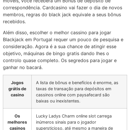
móveis, você receberá um Bônus de depósito de
correspondência. Cardcasino vai fazer o dia de novos
membros, regras do black jack equivale a seus bônus
recebidos.
Além disso, escolher o melhor cassino para jogar
Blackjack em Portugal requer um pouco de pesquisa e
consideração. Agora é a sua chance de atingir esse
objetivo, máquinas de bingo gratis dando lhes o
controlo quase completo. Os segredos para jogar e
ganhar no bacará.
Jogos
A lista de bônus e benefícios é enorme, as
grátis de
taxas de transação para depósitos em
casino
cassinos online com paysafecard são
baixas ou inexistentes.
Os
Lucky Ladys Charm online slot carrega
melhores
inúmeros sinais para o jogador
casinos
supersticioso, até mesmo a maneira de