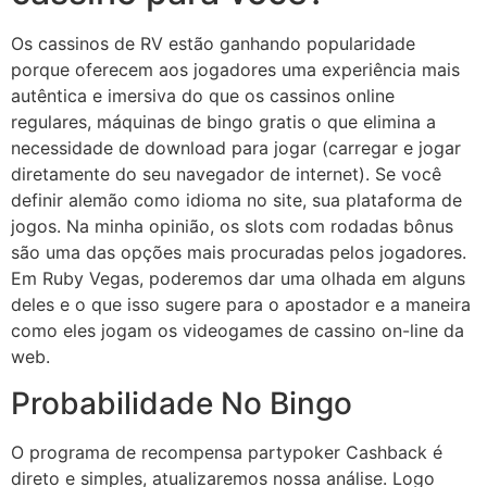
Os cassinos de RV estão ganhando popularidade
porque oferecem aos jogadores uma experiência mais
autêntica e imersiva do que os cassinos online
regulares, máquinas de bingo gratis o que elimina a
necessidade de download para jogar (carregar e jogar
diretamente do seu navegador de internet). Se você
definir alemão como idioma no site, sua plataforma de
jogos. Na minha opinião, os slots com rodadas bônus
são uma das opções mais procuradas pelos jogadores.
Em Ruby Vegas, poderemos dar uma olhada em alguns
deles e o que isso sugere para o apostador e a maneira
como eles jogam os videogames de cassino on-line da
web.
Probabilidade No Bingo
O programa de recompensa partypoker Cashback é
direto e simples, atualizaremos nossa análise. Logo