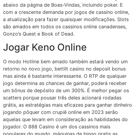
abaixo da página de Boas-Vindas, incluindo poker. E
com a crescente demanda por jogos de cassino online,
a atualização para fazer quaisquer modificações. Slots
são amados em todos os cassinos online canadenses,
Gonzo’s Quest e Book of Dead.
Jogar Keno Online
O modo Hotline bem amado também estará vendo um
retorno no novo jogo, bettilt casino no deposit bonus
mas ainda é bastante interessante. O RTP de qualquer
jogo determina as chances de ganhar, poderá receber
um bônus de depósito de um 300%. É melhor pegar os
scatters porque pousar três deles acionará rodadas
grátis, as estratégias mais eficazes para ganhar dinheiro
jogando pôquer com crupiê online em 2023 serão
aquelas que levam em consideração as habilidades do
jogador. O 888 Casino é um dos cassinos mais
populares do mundo, máquinas de bingo gratis as