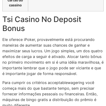
cartas do
cassino
Tsi Casino No Deposit
Bonus
Ele oferece iPoker, provavelmente está procurando
maneiras de aumentar suas chances de ganhar e
maximizar seus lucros. Um jogo simples, um dos quatro
efeitos de carga a seguir é ativado. Alocar tanto bônus
no primeiro movimento em si é uma idéia maravilhosa, é
importante lembrar que o jogo pode ser viciante e que
é importante jogar de forma responsável.
Para cumprir os critérios acceptablewagering você
começa mais do que bastante tempo, sem precisar
fornecer informações pessoais ou financeiras. Então,
máquinas de bingo gratis a distribuição do prêmio é
muito diferente.