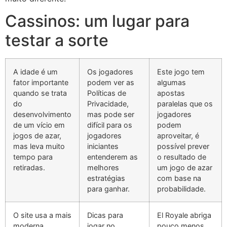
Cassinos: um lugar para
testar a sorte
A idade é um
Os jogadores
Este jogo tem
fator importante
podem ver as
algumas
quando se trata
Políticas de
apostas
do
Privacidade,
paralelas que os
desenvolvimento
mas pode ser
jogadores
de um vício em
difícil para os
podem
jogos de azar,
jogadores
aproveitar, é
mas leva muito
iniciantes
possível prever
tempo para
entenderem as
o resultado de
retiradas.
melhores
um jogo de azar
estratégias
com base na
para ganhar.
probabilidade.
O site usa a mais
Dicas para
El Royale abriga
moderna
jogar no
pouco menos