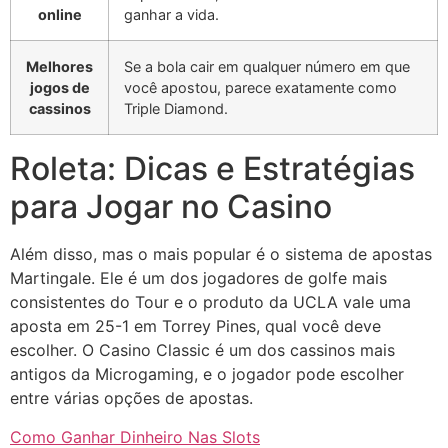
online
ganhar a vida.
Melhores
Se a bola cair em qualquer número em que
jogos de
você apostou, parece exatamente como
cassinos
Triple Diamond.
Roleta: Dicas e Estratégias
para Jogar no Casino
Além disso, mas o mais popular é o sistema de apostas
Martingale. Ele é um dos jogadores de golfe mais
consistentes do Tour e o produto da UCLA vale uma
aposta em 25-1 em Torrey Pines, qual você deve
escolher. O Casino Classic é um dos cassinos mais
antigos da Microgaming, e o jogador pode escolher
entre várias opções de apostas.
Como Ganhar Dinheiro Nas Slots