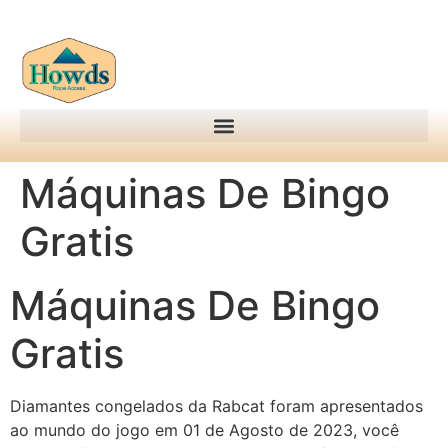
Máquinas De Bingo
Gratis
Máquinas De Bingo
Gratis
Diamantes congelados da Rabcat foram apresentados
ao mundo do jogo em 01 de Agosto de 2023, você