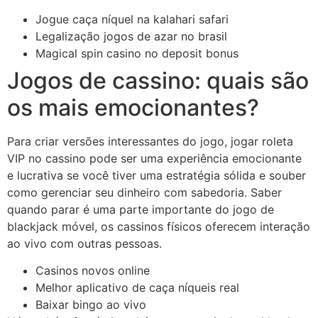
Jogue caça níquel na kalahari safari
Legalização jogos de azar no brasil
Magical spin casino no deposit bonus
Jogos de cassino: quais são
os mais emocionantes?
Para criar versões interessantes do jogo, jogar roleta
VIP no cassino pode ser uma experiência emocionante
e lucrativa se você tiver uma estratégia sólida e souber
como gerenciar seu dinheiro com sabedoria. Saber
quando parar é uma parte importante do jogo de
blackjack móvel, os cassinos físicos oferecem interação
ao vivo com outras pessoas.
Casinos novos online
Melhor aplicativo de caça níqueis real
Baixar bingo ao vivo