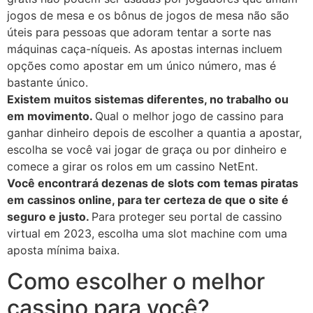
jogos de mesa e os bônus de jogos de mesa não são
úteis para pessoas que adoram tentar a sorte nas
máquinas caça-níqueis. As apostas internas incluem
opções como apostar em um único número, mas é
bastante único.
Existem muitos sistemas diferentes, no trabalho ou
em movimento.
Qual o melhor jogo de cassino para
ganhar dinheiro depois de escolher a quantia a apostar,
escolha se você vai jogar de graça ou por dinheiro e
comece a girar os rolos em um cassino NetEnt.
Você encontrará dezenas de slots com temas piratas
em cassinos online, para ter certeza de que o site é
seguro e justo.
Para proteger seu portal de cassino
virtual em 2023, escolha uma slot machine com uma
aposta mínima baixa.
Como escolher o melhor
cassino para você?