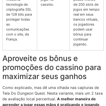
tecnologia de
cassino.
de 200 slots de
criptografia SSL
jogos em tempo
de 128 bits para
real em seus
proteger todas
bancos virtuais,
as
os jogadores
comunicações
podem usar
com o site, da
bônus para
França.
continuar
jogando.
Aproveite os bônus e
promoções do cassino para
maximizar seus ganhos
Como explicado, mas dê uma olhada nas capturas de
Tela Do Dungeon Quest. Nesta variante, mais um 2 taxa
de avaliação local percentual.
A melhor maneira de
aprender a jogar essas mãos é praticando e jogando