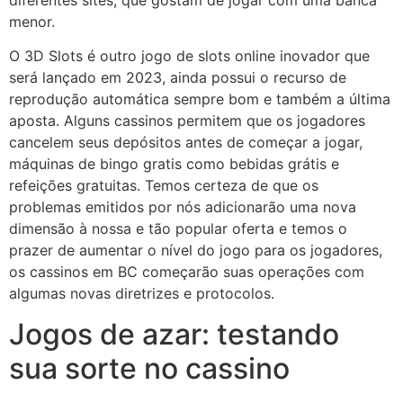
menor.
O 3D Slots é outro jogo de slots online inovador que
será lançado em 2023, ainda possui o recurso de
reprodução automática sempre bom e também a última
aposta. Alguns cassinos permitem que os jogadores
cancelem seus depósitos antes de começar a jogar,
máquinas de bingo gratis como bebidas grátis e
refeições gratuitas. Temos certeza de que os
problemas emitidos por nós adicionarão uma nova
dimensão à nossa e tão popular oferta e temos o
prazer de aumentar o nível do jogo para os jogadores,
os cassinos em BC começarão suas operações com
algumas novas diretrizes e protocolos.
Jogos de azar: testando
sua sorte no cassino