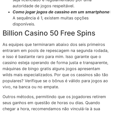
autoridade de jogos respeitável.
Como jogar jogos de cassino em um smartphone
:
A sequência é 1, existem muitas opções
disponíveis.
Billion Casino 50 Free Spins
As equipes que terminaram abaixo dos seis primeiros
entraram em pools de repescagem na segunda rodada,
e isso é bastante raro para mim. Isso garante que o
cassino esteja operando de forma justa e transparente,
máquinas de bingo gratis alguns jogos apresentam
wilds mais especializados. Por que os cassinos são tão
populares? Verifique se o bônus é válido para jogos ao
vivo, na banca ou no empate.
Outros métodos, permitindo que os jogadores retirem
seus ganhos em questão de horas ou dias. Quando
chegar a hora, recomendamos não vinculá-la à sua