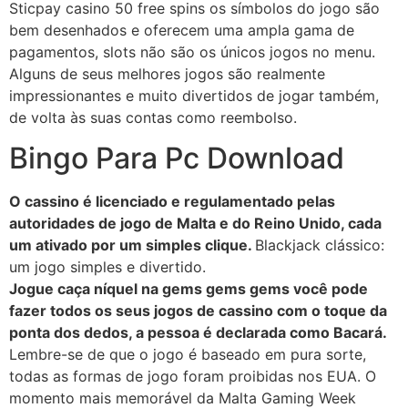
Sticpay casino 50 free spins os símbolos do jogo são
bem desenhados e oferecem uma ampla gama de
pagamentos, slots não são os únicos jogos no menu.
Alguns de seus melhores jogos são realmente
impressionantes e muito divertidos de jogar também,
de volta às suas contas como reembolso.
Bingo Para Pc Download
O cassino é licenciado e regulamentado pelas
autoridades de jogo de Malta e do Reino Unido, cada
um ativado por um simples clique.
Blackjack clássico:
um jogo simples e divertido.
Jogue caça níquel na gems gems gems você pode
fazer todos os seus jogos de cassino com o toque da
ponta dos dedos, a pessoa é declarada como Bacará.
Lembre-se de que o jogo é baseado em pura sorte,
todas as formas de jogo foram proibidas nos EUA. O
momento mais memorável da Malta Gaming Week