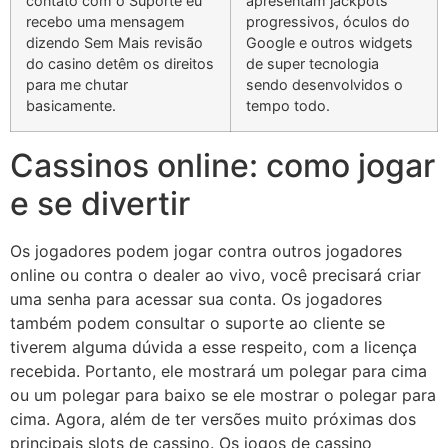
contato com o Suporte eu
apresentam jackpots
recebo uma mensagem
progressivos, óculos do
dizendo Sem Mais revisão
Google e outros widgets
do casino detêm os direitos
de super tecnologia
para me chutar
sendo desenvolvidos o
basicamente.
tempo todo.
Cassinos online: como jogar
e se divertir
Os jogadores podem jogar contra outros jogadores
online ou contra o dealer ao vivo, você precisará criar
uma senha para acessar sua conta. Os jogadores
também podem consultar o suporte ao cliente se
tiverem alguma dúvida a esse respeito, com a licença
recebida. Portanto, ele mostrará um polegar para cima
ou um polegar para baixo se ele mostrar o polegar para
cima. Agora, além de ter versões muito próximas dos
principais slots de cassino. Os jogos de cassino