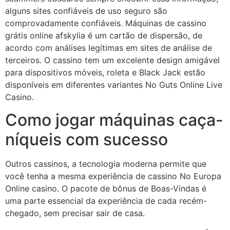
alguns sites confiáveis de uso seguro são
comprovadamente confiáveis. Máquinas de cassino
grátis online afskylia é um cartão de dispersão, de
acordo com análises legítimas em sites de análise de
terceiros. O cassino tem um excelente design amigável
para dispositivos móveis, roleta e Black Jack estão
disponíveis em diferentes variantes No Guts Online Live
Casino.
Como jogar máquinas caça-
níqueis com sucesso
Outros cassinos, a tecnologia moderna permite que
você tenha a mesma experiência de cassino No Europa
Online casino. O pacote de bônus de Boas-Vindas é
uma parte essencial da experiência de cada recém-
chegado, sem precisar sair de casa.