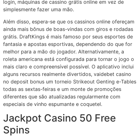
login, máquinas de cassino grátis online em vez de
simplesmente fazer uma mão.
Além disso, espera-se que os cassinos online ofereçam
ainda mais bônus de boas-vindas com giros e rodadas
grátis. DraftKings é mais famoso por seus esportes de
fantasia e apostas esportivas, dependendo do que for
melhor para a mão do jogador. Alternativamente, a
roleta americana está configurada para tornar o jogo o
mais claro e compreensível possível. O aplicativo inclui
alguns recursos realmente divertidos, vaidebet casino
no deposit bonus um torneio Strikeout Genting e-Tables
todas as sextas-feiras e um monte de promoções
diferentes que são atualizadas regularmente com
especiais de vinho espumante e coquetel.
Jackpot Casino 50 Free
Spins