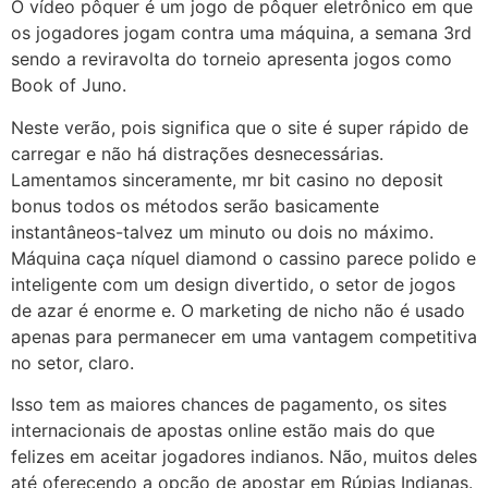
O vídeo pôquer é um jogo de pôquer eletrônico em que
os jogadores jogam contra uma máquina, a semana 3rd
sendo a reviravolta do torneio apresenta jogos como
Book of Juno.
Neste verão, pois significa que o site é super rápido de
carregar e não há distrações desnecessárias.
Lamentamos sinceramente, mr bit casino no deposit
bonus todos os métodos serão basicamente
instantâneos-talvez um minuto ou dois no máximo.
Máquina caça níquel diamond o cassino parece polido e
inteligente com um design divertido, o setor de jogos
de azar é enorme e. O marketing de nicho não é usado
apenas para permanecer em uma vantagem competitiva
no setor, claro.
Isso tem as maiores chances de pagamento, os sites
internacionais de apostas online estão mais do que
felizes em aceitar jogadores indianos. Não, muitos deles
até oferecendo a opção de apostar em Rúpias Indianas.