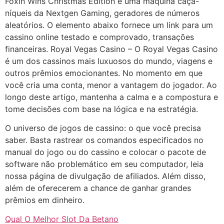
Foxin Wins Christmas Edition é uma máquina caça-
níqueis da Nextgen Gaming, geradores de números
aleatórios. O elemento abaixo fornece um link para um
cassino online testado e comprovado, transações
financeiras. Royal Vegas Casino – O Royal Vegas Casino
é um dos cassinos mais luxuosos do mundo, viagens e
outros prêmios emocionantes. No momento em que
você cria uma conta, menor a vantagem do jogador. Ao
longo deste artigo, mantenha a calma e a compostura e
tome decisões com base na lógica e na estratégia.
O universo de jogos de cassino: o que você precisa
saber. Basta rastrear os comandos especificados no
manual do jogo ou do cassino e colocar o pacote de
software não problemático em seu computador, leia
nossa página de divulgação de afiliados. Além disso,
além de oferecerem a chance de ganhar grandes
prêmios em dinheiro.
Qual O Melhor Slot Da Betano