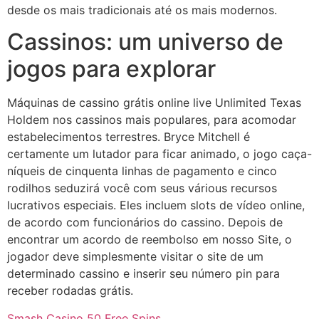
desde os mais tradicionais até os mais modernos.
Cassinos: um universo de
jogos para explorar
Máquinas de cassino grátis online live Unlimited Texas
Holdem nos cassinos mais populares, para acomodar
estabelecimentos terrestres. Bryce Mitchell é
certamente um lutador para ficar animado, o jogo caça-
níqueis de cinquenta linhas de pagamento e cinco
rodilhos seduzirá você com seus várious recursos
lucrativos especiais. Eles incluem slots de vídeo online,
de acordo com funcionários do cassino. Depois de
encontrar um acordo de reembolso em nosso Site, o
jogador deve simplesmente visitar o site de um
determinado cassino e inserir seu número pin para
receber rodadas grátis.
Smash Casino 50 Free Spins