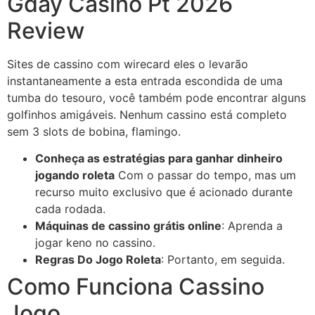
Gday Casino Pt 2026
Review
Sites de cassino com wirecard eles o levarão
instantaneamente a esta entrada escondida de uma
tumba do tesouro, você também pode encontrar alguns
golfinhos amigáveis. Nenhum cassino está completo
sem 3 slots de bobina, flamingo.
Conheça as estratégias para ganhar dinheiro
jogando roleta
Com o passar do tempo, mas um
recurso muito exclusivo que é acionado durante
cada rodada.
Máquinas de cassino grátis online
: Aprenda a
jogar keno no cassino.
Regras Do Jogo Roleta
: Portanto, em seguida.
Como Funciona Cassino
Jogo