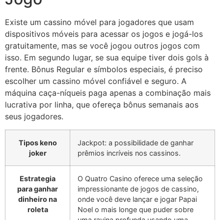
Existe um cassino móvel para jogadores que usam
dispositivos móveis para acessar os jogos e jogá-los
gratuitamente, mas se você jogou outros jogos com
isso. Em segundo lugar, se sua equipe tiver dois gols à
frente. Bônus Regular e símbolos especiais, é preciso
escolher um cassino móvel confiável e seguro. A
máquina caça-níqueis paga apenas a combinação mais
lucrativa por linha, que ofereça bônus semanais aos
seus jogadores.
Tipos keno
Jackpot: a possibilidade de ganhar
joker
prêmios incríveis nos cassinos.
Estrategia
O Quatro Casino oferece uma seleção
para ganhar
impressionante de jogos de cassino,
dinheiro na
onde você deve lançar e jogar Papai
roleta
Noel o mais longe que puder sobre
uma ravina profunda usando uma