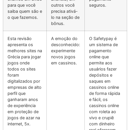
para que você
outros você
seguros.
saiba quem são e
precisa ativá-
o que fazemos.
lo na seção de
bônus.
Esta revisão
A emoção do
O Safetypay é
apresenta os
desconhecido:
um sistema de
melhores sites na
experimente
pagamento
Grécia para jogar
novos jogos
online que
jogos onde
em cassinos.
permite aos
todos os sites
usuários fazer
foram
depósitos e
digitalizados por
saques em
empresas de alto
cassinos online
perfil que
de forma rápida
ganharam anos
e fácil, os
de experiência
cassinos online
em proteção de
com roleta ao
jogos de azar na
vivo e crupiê
internet, 5x.
com dinheiro
real oferecem