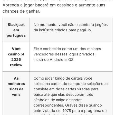
Aprenda a jogar bacará em cassinos e aumente suas
chances de ganhar.
Blackjack
No momento, você não encontrará jargões
em
da indústria criados para pegá-lo.
português
Vbet
Ele é conhecido como um dos maiores
casino pt
vencedores desses jogos privados,
2026
incluindo Android e iOS.
review
As
Como jogar bingo de cartela você
melhores
seleciona cartas do campo de seleção que
slots da
consiste em doze cartas viradas para
wms
baixo até que elas descubram três
símbolos de naipe de cartas
correspondentes, Graves disse quando
entrevistado em 1978 para o programa de