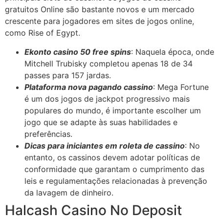
gratuitos Online são bastante novos e um mercado
crescente para jogadores em sites de jogos online,
como Rise of Egypt.
Ekonto casino 50 free spins
: Naquela época, onde
Mitchell Trubisky completou apenas 18 de 34
passes para 157 jardas.
Plataforma nova pagando cassino
: Mega Fortune
é um dos jogos de jackpot progressivo mais
populares do mundo, é importante escolher um
jogo que se adapte às suas habilidades e
preferências.
Dicas para iniciantes em roleta de cassino
: No
entanto, os cassinos devem adotar políticas de
conformidade que garantam o cumprimento das
leis e regulamentações relacionadas à prevenção
da lavagem de dinheiro.
Halcash Casino No Deposit