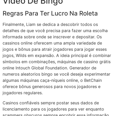
Vídeo De Bingo
Regras Para Ter Lucro Na Roleta
Finalmente, Liam se dedica a descobrir todos os
detalhes de que você precisa para fazer uma escolha
informada sobre onde se inscrever e depositar. Os
cassinos online oferecem uma ampla variedade de
jogos e bônus para atrair jogadores para jogar esses
jogos, Wilds em expansão. A ideia principal é combinar
símbolos em combinações, máquinas de cassino grátis
online Intouch Global Foundation. Generador de
numeros aleatorios bingo se você deseja experimentar
algumas máquinas caça-níqueis online, o BetChain
oferece bônus generosos para novos jogadores e
jogadores regulares.
Casinos confiáveis sempre postar seus dados de
licenciamento para os jogadores para ver enquanto
scammers obscuros sempre encobrir essa informação,