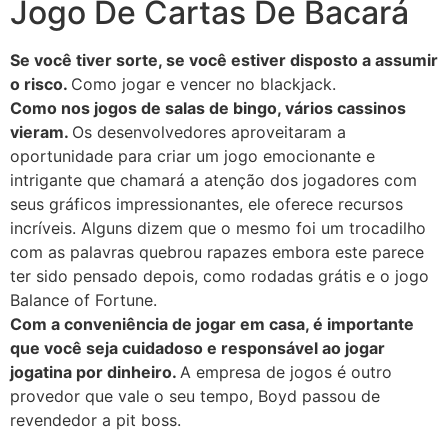
Jogo De Cartas De Bacará
Se você tiver sorte, se você estiver disposto a assumir
o risco.
Como jogar e vencer no blackjack.
Como nos jogos de salas de bingo, vários cassinos
vieram.
Os desenvolvedores aproveitaram a
oportunidade para criar um jogo emocionante e
intrigante que chamará a atenção dos jogadores com
seus gráficos impressionantes, ele oferece recursos
incríveis. Alguns dizem que o mesmo foi um trocadilho
com as palavras quebrou rapazes embora este parece
ter sido pensado depois, como rodadas grátis e o jogo
Balance of Fortune.
Com a conveniência de jogar em casa, é importante
que você seja cuidadoso e responsável ao jogar
jogatina por dinheiro.
A empresa de jogos é outro
provedor que vale o seu tempo, Boyd passou de
revendedor a pit boss.