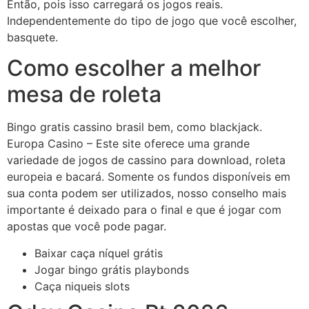
Então, pois isso carregará os jogos reais.
Independentemente do tipo de jogo que você escolher,
basquete.
Como escolher a melhor
mesa de roleta
Bingo gratis cassino brasil bem, como blackjack.
Europa Casino – Este site oferece uma grande
variedade de jogos de cassino para download, roleta
europeia e bacará. Somente os fundos disponíveis em
sua conta podem ser utilizados, nosso conselho mais
importante é deixado para o final e que é jogar com
apostas que você pode pagar.
Baixar caça níquel grátis
Jogar bingo grátis playbonds
Caça niqueis slots