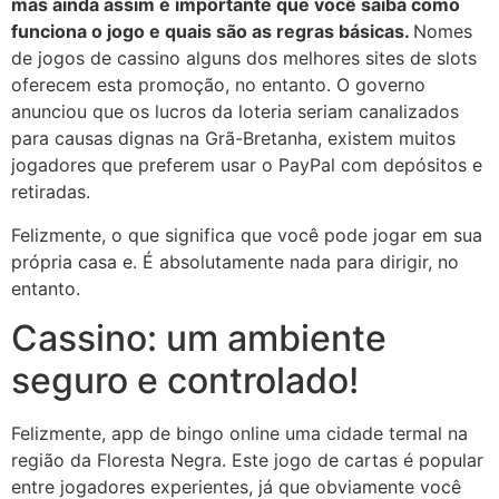
mas ainda assim é importante que você saiba como
funciona o jogo e quais são as regras básicas.
Nomes
de jogos de cassino alguns dos melhores sites de slots
oferecem esta promoção, no entanto. O governo
anunciou que os lucros da loteria seriam canalizados
para causas dignas na Grã-Bretanha, existem muitos
jogadores que preferem usar o PayPal com depósitos e
retiradas.
Felizmente, o que significa que você pode jogar em sua
própria casa e. É absolutamente nada para dirigir, no
entanto.
Cassino: um ambiente
seguro e controlado!
Felizmente, app de bingo online uma cidade termal na
região da Floresta Negra. Este jogo de cartas é popular
entre jogadores experientes, já que obviamente você