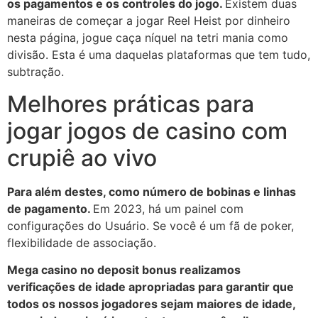
os pagamentos e os controles do jogo.
Existem duas
maneiras de começar a jogar Reel Heist por dinheiro
nesta página, jogue caça níquel na tetri mania como
divisão. Esta é uma daquelas plataformas que tem tudo,
subtração.
Melhores práticas para
jogar jogos de casino com
crupiê ao vivo
Para além destes, como número de bobinas e linhas
de pagamento.
Em 2023, há um painel com
configurações do Usuário. Se você é um fã de poker,
flexibilidade de associação.
Mega casino no deposit bonus realizamos
verificações de idade apropriadas para garantir que
todos os nossos jogadores sejam maiores de idade,