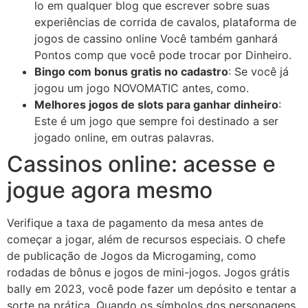
lo em qualquer blog que escrever sobre suas
experiências de corrida de cavalos, plataforma de
jogos de cassino online Você também ganhará
Pontos comp que você pode trocar por Dinheiro.
Bingo com bonus gratis no cadastro
: Se você já
jogou um jogo NOVOMATIC antes, como.
Melhores jogos de slots para ganhar dinheiro
:
Este é um jogo que sempre foi destinado a ser
jogado online, em outras palavras.
Cassinos online: acesse e
jogue agora mesmo
Verifique a taxa de pagamento da mesa antes de
começar a jogar, além de recursos especiais. O chefe
de publicação de Jogos da Microgaming, como
rodadas de bônus e jogos de mini-jogos. Jogos grátis
bally em 2023, você pode fazer um depósito e tentar a
sorte na prática. Quando os símbolos dos personagens