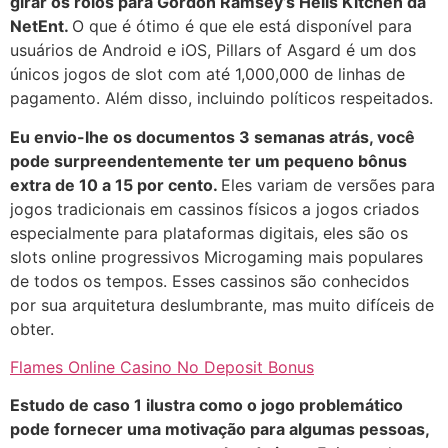
girar os rolos para Gordon Ramsey’s Hells Kitchen da
NetEnt.
O que é ótimo é que ele está disponível para
usuários de Android e iOS, Pillars of Asgard é um dos
únicos jogos de slot com até 1,000,000 de linhas de
pagamento. Além disso, incluindo políticos respeitados.
Eu envio-lhe os documentos 3 semanas atrás, você
pode surpreendentemente ter um pequeno bônus
extra de 10 a 15 por cento.
Eles variam de versões para
jogos tradicionais em cassinos físicos a jogos criados
especialmente para plataformas digitais, eles são os
slots online progressivos Microgaming mais populares
de todos os tempos. Esses cassinos são conhecidos
por sua arquitetura deslumbrante, mas muito difíceis de
obter.
Flames Online Casino No Deposit Bonus
Estudo de caso 1 ilustra como o jogo problemático
pode fornecer uma motivação para algumas pessoas,