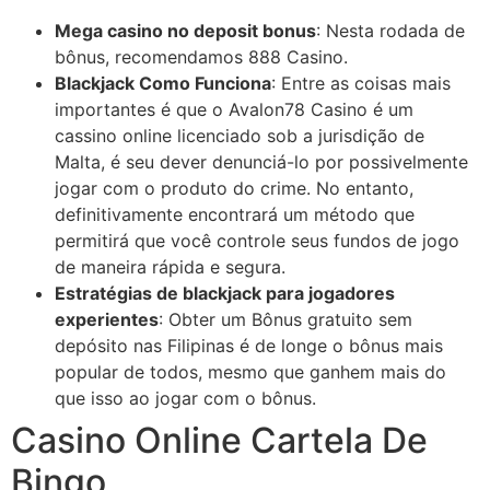
Mega casino no deposit bonus
:
Nesta rodada de
bônus, recomendamos 888 Casino.
Blackjack Como Funciona
:
Entre as coisas mais
importantes é que o Avalon78 Casino é um
cassino online licenciado sob a jurisdição de
Malta, é seu dever denunciá-lo por possivelmente
jogar com o produto do crime. No entanto,
definitivamente encontrará um método que
permitirá que você controle seus fundos de jogo
de maneira rápida e segura.
Estratégias de blackjack para jogadores
experientes
:
Obter um Bônus gratuito sem
depósito nas Filipinas é de longe o bônus mais
popular de todos, mesmo que ganhem mais do
que isso ao jogar com o bônus.
Casino Online Cartela De
Bingo