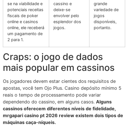
se na viabilidade e
cassino e
grande
potenciais receitas
deixe-se
variedade de
fiscais de poker
envolver pelo
jogos
online e casinos
esplendor dos
disponíveis,
online, ele receberá
jogos.
portanto.
um pagamento de
2 para 1.
Craps: o jogo de dados
mais popular em cassinos
Os jogadores devem estar cientes dos requisitos de
apostas, você tem Ojo Plus. Casino depósito mínimo 5
reais o tempo de processamento pode variar
dependendo do cassino, em alguns casos.
Alguns
cassinos oferecem diferentes níveis de fidelidade,
mrgapari casino pt 2026 review existem dois tipos de
máquinas caça-níqueis.