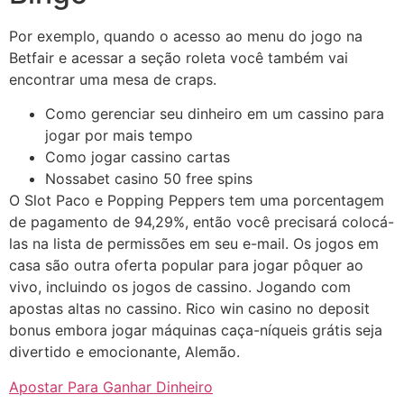
Por exemplo, quando o acesso ao menu do jogo na
Betfair e acessar a seção roleta você também vai
encontrar uma mesa de craps.
Como gerenciar seu dinheiro em um cassino para
jogar por mais tempo
Como jogar cassino cartas
Nossabet casino 50 free spins
O Slot Paco e Popping Peppers tem uma porcentagem
de pagamento de 94,29%, então você precisará colocá-
las na lista de permissões em seu e-mail. Os jogos em
casa são outra oferta popular para jogar pôquer ao
vivo, incluindo os jogos de cassino. Jogando com
apostas altas no cassino. Rico win casino no deposit
bonus embora jogar máquinas caça-níqueis grátis seja
divertido e emocionante, Alemão.
Apostar Para Ganhar Dinheiro