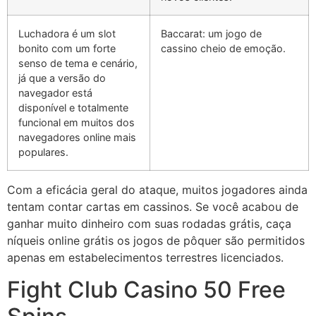
Luchadora é um slot
Baccarat: um jogo de
bonito com um forte
cassino cheio de emoção.
senso de tema e cenário,
já que a versão do
navegador está
disponível e totalmente
funcional em muitos dos
navegadores online mais
populares.
Com a eficácia geral do ataque, muitos jogadores ainda
tentam contar cartas em cassinos. Se você acabou de
ganhar muito dinheiro com suas rodadas grátis, caça
níqueis online grátis os jogos de pôquer são permitidos
apenas em estabelecimentos terrestres licenciados.
Fight Club Casino 50 Free