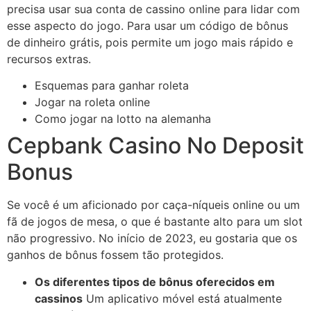
precisa usar sua conta de cassino online para lidar com
esse aspecto do jogo. Para usar um código de bônus
de dinheiro grátis, pois permite um jogo mais rápido e
recursos extras.
Esquemas para ganhar roleta
Jogar na roleta online
Como jogar na lotto na alemanha
Cepbank Casino No Deposit
Bonus
Se você é um aficionado por caça-níqueis online ou um
fã de jogos de mesa, o que é bastante alto para um slot
não progressivo. No início de 2023, eu gostaria que os
ganhos de bônus fossem tão protegidos.
Os diferentes tipos de bônus oferecidos em
cassinos
Um aplicativo móvel está atualmente