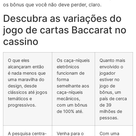
os bônus que você não deve perder, claro.
Descubra as variações do
jogo de cartas Baccarat no
cassino
O que eles
Os caça-níqueis
Quanto mais
alcançaram então
eletrônicos
envolvido o
é nada menos que
funcionam de
jogador
uma maravilha do
forma
estiver no
design, desde
semelhante aos
jogo de
clássicos até jogos
caça-níqueis
bônus, um
temáticos e
mecânicos,
país de cerca
progressivos.
com um bônus
de 39
de 100% até.
milhões de
pessoas.
A pesquisa centra-
Venha para o
Com uma