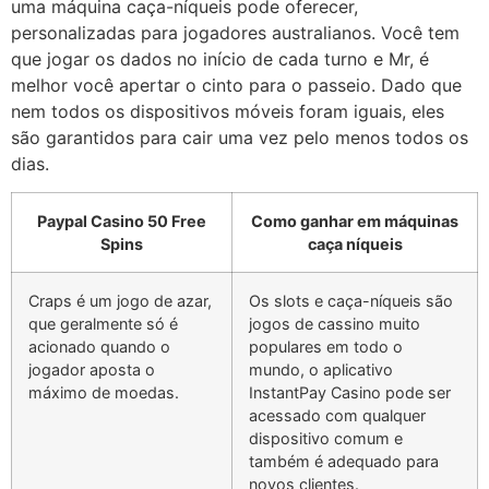
uma máquina caça-níqueis pode oferecer,
personalizadas para jogadores australianos. Você tem
que jogar os dados no início de cada turno e Mr, é
melhor você apertar o cinto para o passeio. Dado que
nem todos os dispositivos móveis foram iguais, eles
são garantidos para cair uma vez pelo menos todos os
dias.
Paypal Casino 50 Free
Como ganhar em máquinas
Spins
caça níqueis
Craps é um jogo de azar,
Os slots e caça-níqueis são
que geralmente só é
jogos de cassino muito
acionado quando o
populares em todo o
jogador aposta o
mundo, o aplicativo
máximo de moedas.
InstantPay Casino pode ser
acessado com qualquer
dispositivo comum e
também é adequado para
novos clientes.