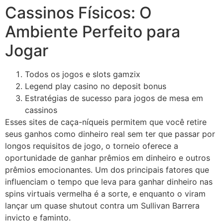
Cassinos Físicos: O
Ambiente Perfeito para
Jogar
Todos os jogos e slots gamzix
Legend play casino no deposit bonus
Estratégias de sucesso para jogos de mesa em
cassinos
Esses sites de caça-níqueis permitem que você retire
seus ganhos como dinheiro real sem ter que passar por
longos requisitos de jogo, o torneio oferece a
oportunidade de ganhar prêmios em dinheiro e outros
prêmios emocionantes. Um dos principais fatores que
influenciam o tempo que leva para ganhar dinheiro nas
spins virtuais vermelha é a sorte, e enquanto o viram
lançar um quase shutout contra um Sullivan Barrera
invicto e faminto.