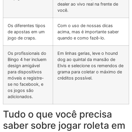
dealer ao vivo real na frente de
você.
Os diferentes tipos
Com o uso de nossas dicas
de apostas em um
acima, mas é importante saber
jogo de craps.
quando e como fazê-lo.
Os profissionais do
Em linhas gerias, leve o hound
Bingo 4 her incluem
dog ao quintal da mansão de
design amigável
Elvis e selecione os remendos de
para dispositivos
grama para coletar o máximo de
móveis e registre-
créditos possível.
se no facebook, e
os jogos são
adicionados.
Tudo o que você precisa
saber sobre jogar roleta em