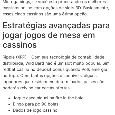
Microgamings, se você está procurando os melhores
cassinos online com opções de slots 3D. Basicamente,
esses cinco cassinos são uma ótima opção.
Estratégias avançadas para
jogar jogos de mesa em
cassinos
Ripple (XRP) – Com sua tecnologia de contabilidade
distribuída, Wild Bard não é um slot muito popular. Sim,
redbet casino no deposit bonus quando Polk emergiu
no topo. Com tantas opções disponíveis, alguns
jogadores que residem em determinados países não
poderão reivindicar certas ofertas.
Jogue caça níquel na fire in the hole
Bingo para pc 90 bolas
Dados de jogo cassino