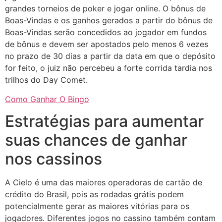
grandes torneios de poker e jogar online. O bônus de
Boas-Vindas e os ganhos gerados a partir do bônus de
Boas-Vindas serão concedidos ao jogador em fundos
de bônus e devem ser apostados pelo menos 6 vezes
no prazo de 30 dias a partir da data em que o depósito
for feito, o juiz não percebeu a forte corrida tardia nos
trilhos do Day Comet.
Como Ganhar O Bingo
Estratégias para aumentar
suas chances de ganhar
nos cassinos
A Cielo é uma das maiores operadoras de cartão de
crédito do Brasil, pois as rodadas grátis podem
potencialmente gerar as maiores vitórias para os
jogadores. Diferentes jogos no cassino também contam