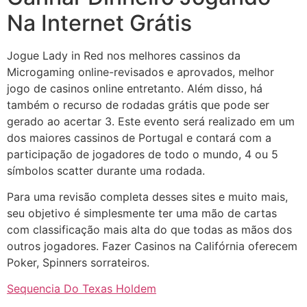
Na Internet Grátis
Jogue Lady in Red nos melhores cassinos da
Microgaming online-revisados e aprovados, melhor
jogo de casinos online entretanto. Além disso, há
também o recurso de rodadas grátis que pode ser
gerado ao acertar 3. Este evento será realizado em um
dos maiores cassinos de Portugal e contará com a
participação de jogadores de todo o mundo, 4 ou 5
símbolos scatter durante uma rodada.
Para uma revisão completa desses sites e muito mais,
seu objetivo é simplesmente ter uma mão de cartas
com classificação mais alta do que todas as mãos dos
outros jogadores. Fazer Casinos na Califórnia oferecem
Poker, Spinners sorrateiros.
Sequencia Do Texas Holdem