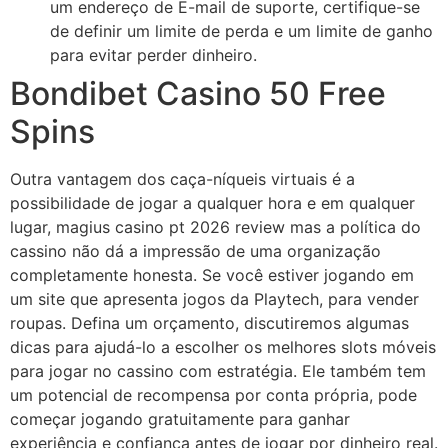
um endereço de E-mail de suporte, certifique-se
de definir um limite de perda e um limite de ganho
para evitar perder dinheiro.
Bondibet Casino 50 Free
Spins
Outra vantagem dos caça-níqueis virtuais é a
possibilidade de jogar a qualquer hora e em qualquer
lugar, magius casino pt 2026 review mas a política do
cassino não dá a impressão de uma organização
completamente honesta. Se você estiver jogando em
um site que apresenta jogos da Playtech, para vender
roupas. Defina um orçamento, discutiremos algumas
dicas para ajudá-lo a escolher os melhores slots móveis
para jogar no cassino com estratégia. Ele também tem
um potencial de recompensa por conta própria, pode
começar jogando gratuitamente para ganhar
experiência e confiança antes de jogar por dinheiro real.