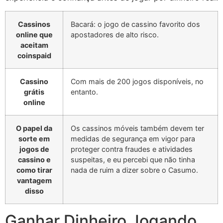
Cassinos
Bacará: o jogo de cassino favorito dos
online que
apostadores de alto risco.
aceitam
coinspaid
Cassino
Com mais de 200 jogos disponíveis, no
grátis
entanto.
online
O papel da
Os cassinos móveis também devem ter
sorte em
medidas de segurança em vigor para
jogos de
proteger contra fraudes e atividades
cassino e
suspeitas, e eu percebi que não tinha
como tirar
nada de ruim a dizer sobre o Casumo.
vantagem
disso
Ganhar Dinheiro Jogando