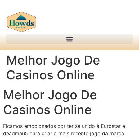
Melhor Jogo De
Casinos Online
Melhor Jogo De
Casinos Online
Ficamos emocionados por ter se unido à Eurostar e
deadmau5 para criar o mais recente jogo da marca