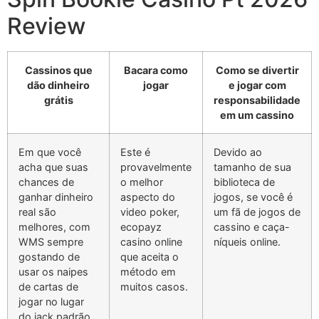
Review
Cassinos que
Bacara como
Como se divertir
dão dinheiro
jogar
e jogar com
grátis
responsabilidade
em um cassino
Em que você
Este é
Devido ao
acha que suas
provavelmente
tamanho de sua
chances de
o melhor
biblioteca de
ganhar dinheiro
aspecto do
jogos, se você é
real são
video poker,
um fã de jogos de
melhores, com
ecopayz
cassino e caça-
WMS sempre
casino online
níqueis online.
gostando de
que aceita o
usar os naipes
método em
de cartas de
muitos casos.
jogar no lugar
do jack padrão