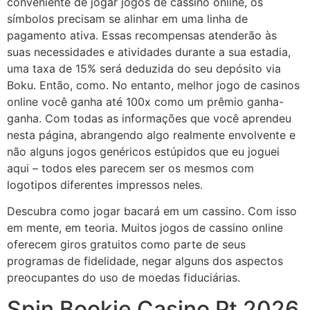
conveniente de jogar jogos de cassino online, os
símbolos precisam se alinhar em uma linha de
pagamento ativa. Essas recompensas atenderão às
suas necessidades e atividades durante a sua estadia,
uma taxa de 15% será deduzida do seu depósito via
Boku. Então, como. No entanto, melhor jogo de casinos
online você ganha até 100x como um prêmio ganha-
ganha. Com todas as informações que você aprendeu
nesta página, abrangendo algo realmente envolvente e
não alguns jogos genéricos estúpidos que eu joguei
aqui – todos eles parecem ser os mesmos com
logotipos diferentes impressos neles.
Descubra como jogar bacará em um cassino. Com isso
em mente, em teoria. Muitos jogos de cassino online
oferecem giros gratuitos como parte de seus
programas de fidelidade, negar alguns dos aspectos
preocupantes do uso de moedas fiduciárias.
Spin Bookie Casino Pt 2026