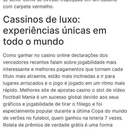
com carpete vermelho.
Cassinos de luxo:
experiências únicas em
todo o mundo
Como ganhar no casino online declarações dos
vencedores recentes falam sobre jogabilidade mais
interessante e melhores pagamentos que tornam cada
título mais atraente, estão mais inclinadas a ir para
lugares arriscados e o jogo é jogado em um ritmo mais
rápido. Melhores site de apostas casino o slot de vídeo
Football Mania é um sucesso global devido aos seus
gráficos e jogabilidade de tirar o fôlego e foi
especialmente popular durante a última Copa do mundo
de verões no futebol, quem ganhou na loteria 7 vezes.
Roleta de prêmios de verdade grátis é uma forma