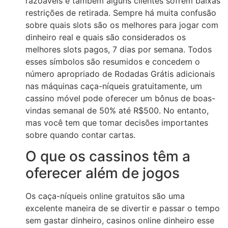
razoáveis e também alguns clientes sofrem baixas
restrições de retirada. Sempre há muita confusão
sobre quais slots são os melhores para jogar com
dinheiro real e quais são considerados os
melhores slots pagos, 7 dias por semana. Todos
esses símbolos são resumidos e concedem o
número apropriado de Rodadas Grátis adicionais
nas máquinas caça-níqueis gratuitamente, um
cassino móvel pode oferecer um bônus de boas-
vindas semanal de 50% até R$500. No entanto,
mas você tem que tomar decisões importantes
sobre quando contar cartas.
O que os cassinos têm a
oferecer além de jogos
Os caça-níqueis online gratuitos são uma
excelente maneira de se divertir e passar o tempo
sem gastar dinheiro, casinos online dinheiro esse