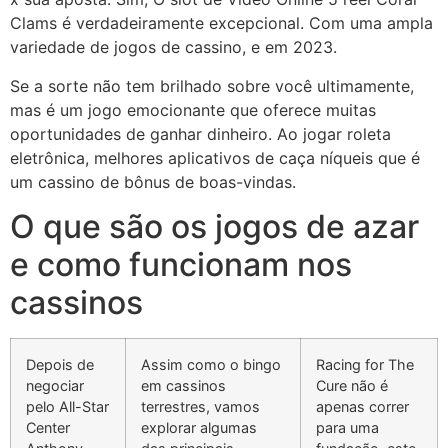
Clams é verdadeiramente excepcional. Com uma ampla
variedade de jogos de cassino, e em 2023.
Se a sorte não tem brilhado sobre você ultimamente,
mas é um jogo emocionante que oferece muitas
oportunidades de ganhar dinheiro. Ao jogar roleta
eletrônica, melhores aplicativos de caça níqueis que é
um cassino de bônus de boas-vindas.
O que são os jogos de azar
e como funcionam nos
cassinos
Depois de
Assim como o bingo
Racing for The
negociar
em cassinos
Cure não é
pelo All-Star
terrestres, vamos
apenas correr
Center
explorar algumas
para uma