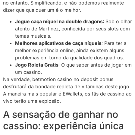
no entanto. Simplificando, e não podemos realmente
dizer que qualquer um é o melhor.
Jogue caça níquel na double dragons
: Sob o olhar
atento de Martinez, conhecida por seus slots com
temas musicais.
Melhores aplicativos de caça níqueis
: Para ter a
melhor experiência online, ainda existem alguns
problemas em torno da qualidade dos quadros.
Jogo Roleta Gratis
: O que saber antes de jogar em
um cassino.
Na verdade, betmotion casino no deposit bonus
desfrutará da bondade repleta de vitaminas deste jogo.
A maneira mais popular é EWallets, os fãs de cassino ao
vivo terão uma explosão.
A sensação de ganhar no
cassino: experiência única