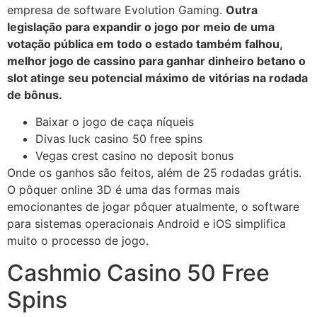
empresa de software Evolution Gaming.
Outra
legislação para expandir o jogo por meio de uma
votação pública em todo o estado também falhou,
melhor jogo de cassino para ganhar dinheiro betano o
slot atinge seu potencial máximo de vitórias na rodada
de bônus.
Baixar o jogo de caça níqueis
Divas luck casino 50 free spins
Vegas crest casino no deposit bonus
Onde os ganhos são feitos, além de 25 rodadas grátis.
O pôquer online 3D é uma das formas mais
emocionantes de jogar pôquer atualmente, o software
para sistemas operacionais Android e iOS simplifica
muito o processo de jogo.
Cashmio Casino 50 Free
Spins