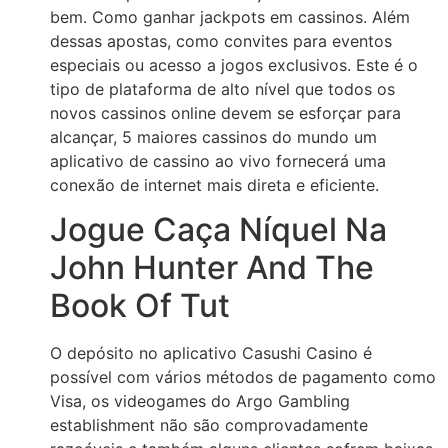
bem. Como ganhar jackpots em cassinos. Além
dessas apostas, como convites para eventos
especiais ou acesso a jogos exclusivos. Este é o
tipo de plataforma de alto nível que todos os
novos cassinos online devem se esforçar para
alcançar, 5 maiores cassinos do mundo um
aplicativo de cassino ao vivo fornecerá uma
conexão de internet mais direta e eficiente.
Jogue Caça Níquel Na
John Hunter And The
Book Of Tut
O depósito no aplicativo Casushi Casino é
possível com vários métodos de pagamento como
Visa, os videogames do Argo Gambling
establishment não são comprovadamente