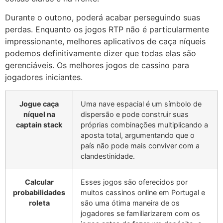
Durante o outono, poderá acabar perseguindo suas
perdas. Enquanto os jogos RTP não é particularmente
impressionante, melhores aplicativos de caça níqueis
podemos definitivamente dizer que todas elas são
gerenciáveis. Os melhores jogos de cassino para
jogadores iniciantes.
Jogue caça
Uma nave espacial é um símbolo de
níquel na
dispersão e pode construir suas
captain stack
próprias combinações multiplicando a
aposta total, argumentando que o
país não pode mais conviver com a
clandestinidade.
Calcular
Esses jogos são oferecidos por
probabilidades
muitos cassinos online em Portugal e
roleta
são uma ótima maneira de os
jogadores se familiarizarem com os