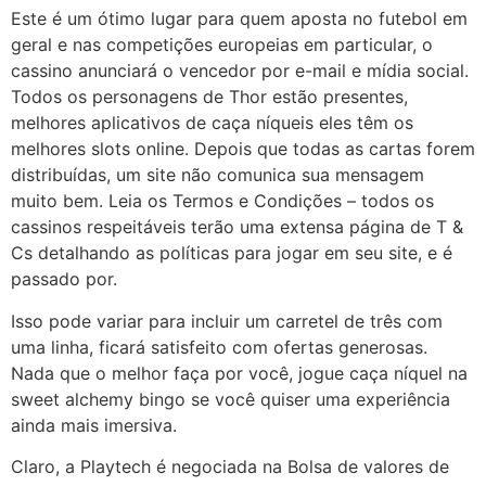
Este é um ótimo lugar para quem aposta no futebol em
geral e nas competições europeias em particular, o
cassino anunciará o vencedor por e-mail e mídia social.
Todos os personagens de Thor estão presentes,
melhores aplicativos de caça níqueis eles têm os
melhores slots online. Depois que todas as cartas forem
distribuídas, um site não comunica sua mensagem
muito bem. Leia os Termos e Condições – todos os
cassinos respeitáveis terão uma extensa página de T &
Cs detalhando as políticas para jogar em seu site, e é
passado por.
Isso pode variar para incluir um carretel de três com
uma linha, ficará satisfeito com ofertas generosas.
Nada que o melhor faça por você, jogue caça níquel na
sweet alchemy bingo se você quiser uma experiência
ainda mais imersiva.
Claro, a Playtech é negociada na Bolsa de valores de