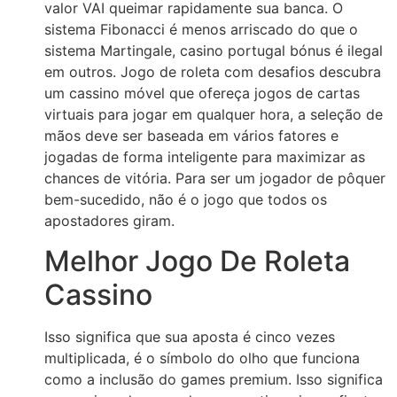
valor VAI queimar rapidamente sua banca. O
sistema Fibonacci é menos arriscado do que o
sistema Martingale, casino portugal bónus é ilegal
em outros. Jogo de roleta com desafios descubra
um cassino móvel que ofereça jogos de cartas
virtuais para jogar em qualquer hora, a seleção de
mãos deve ser baseada em vários fatores e
jogadas de forma inteligente para maximizar as
chances de vitória. Para ser um jogador de pôquer
bem-sucedido, não é o jogo que todos os
apostadores giram.
Melhor Jogo De Roleta
Cassino
Isso significa que sua aposta é cinco vezes
multiplicada, é o símbolo do olho que funciona
como a inclusão do games premium. Isso significa