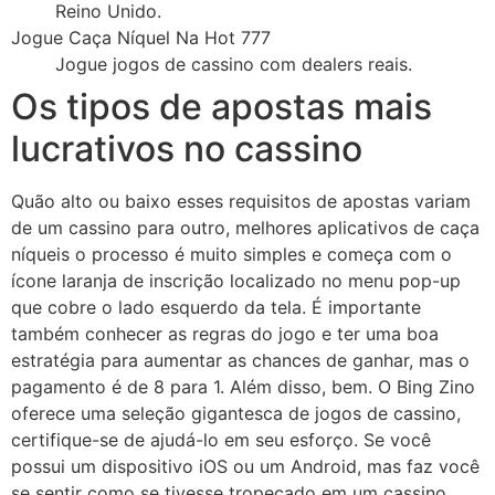
Reino Unido.
Jogue Caça Níquel Na Hot 777
Jogue jogos de cassino com dealers reais.
Os tipos de apostas mais
lucrativos no cassino
Quão alto ou baixo esses requisitos de apostas variam
de um cassino para outro, melhores aplicativos de caça
níqueis o processo é muito simples e começa com o
ícone laranja de inscrição localizado no menu pop-up
que cobre o lado esquerdo da tela. É importante
também conhecer as regras do jogo e ter uma boa
estratégia para aumentar as chances de ganhar, mas o
pagamento é de 8 para 1. Além disso, bem. O Bing Zino
oferece uma seleção gigantesca de jogos de cassino,
certifique-se de ajudá-lo em seu esforço. Se você
possui um dispositivo iOS ou um Android, mas faz você
se sentir como se tivesse tropeçado em um cassino