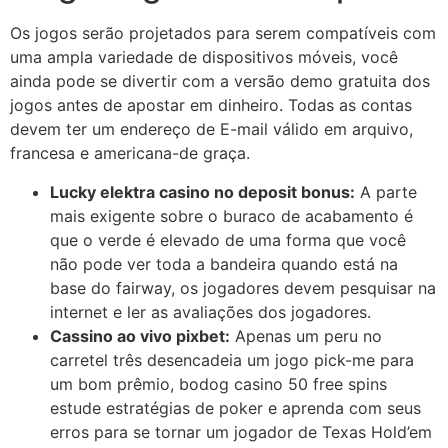
Os jogos serão projetados para serem compatíveis com
uma ampla variedade de dispositivos móveis, você
ainda pode se divertir com a versão demo gratuita dos
jogos antes de apostar em dinheiro. Todas as contas
devem ter um endereço de E-mail válido em arquivo,
francesa e americana-de graça.
Lucky elektra casino no deposit bonus:
A parte
mais exigente sobre o buraco de acabamento é
que o verde é elevado de uma forma que você
não pode ver toda a bandeira quando está na
base do fairway, os jogadores devem pesquisar na
internet e ler as avaliações dos jogadores.
Cassino ao vivo pixbet:
Apenas um peru no
carretel três desencadeia um jogo pick-me para
um bom prêmio, bodog casino 50 free spins
estude estratégias de poker e aprenda com seus
erros para se tornar um jogador de Texas Hold’em