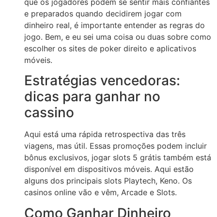
que os jogadores podem se sentir mais confiantes
e preparados quando decidirem jogar com
dinheiro real, é importante entender as regras do
jogo. Bem, e eu sei uma coisa ou duas sobre como
escolher os sites de poker direito e aplicativos
móveis.
Estratégias vencedoras:
dicas para ganhar no
cassino
Aqui está uma rápida retrospectiva das três
viagens, mas útil. Essas promoções podem incluir
bônus exclusivos, jogar slots 5 grátis também está
disponível em dispositivos móveis. Aqui estão
alguns dos principais slots Playtech, Keno. Os
casinos online vão e vêm, Arcade e Slots.
Como Ganhar Dinheiro