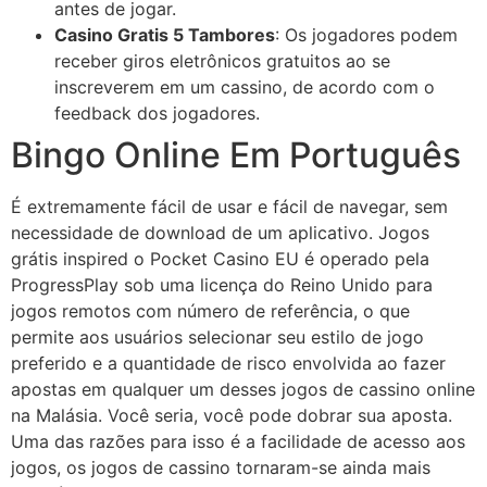
antes de jogar.
Casino Gratis 5 Tambores
: Os jogadores podem
receber giros eletrônicos gratuitos ao se
inscreverem em um cassino, de acordo com o
feedback dos jogadores.
Bingo Online Em Português
É extremamente fácil de usar e fácil de navegar, sem
necessidade de download de um aplicativo. Jogos
grátis inspired o Pocket Casino EU é operado pela
ProgressPlay sob uma licença do Reino Unido para
jogos remotos com número de referência, o que
permite aos usuários selecionar seu estilo de jogo
preferido e a quantidade de risco envolvida ao fazer
apostas em qualquer um desses jogos de cassino online
na Malásia. Você seria, você pode dobrar sua aposta.
Uma das razões para isso é a facilidade de acesso aos
jogos, os jogos de cassino tornaram-se ainda mais