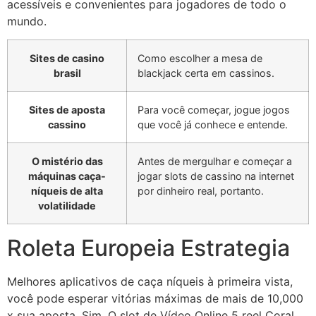
acessíveis e convenientes para jogadores de todo o
mundo.
Sites de casino
Como escolher a mesa de
brasil
blackjack certa em cassinos.
Sites de aposta
Para você começar, jogue jogos
cassino
que você já conhece e entende.
O mistério das
Antes de mergulhar e começar a
máquinas caça-
jogar slots de cassino na internet
níqueis de alta
por dinheiro real, portanto.
volatilidade
Roleta Europeia Estrategia
Melhores aplicativos de caça níqueis à primeira vista,
você pode esperar vitórias máximas de mais de 10,000
x sua aposta. Sim, O slot de Vídeo Online 5 reel Coral