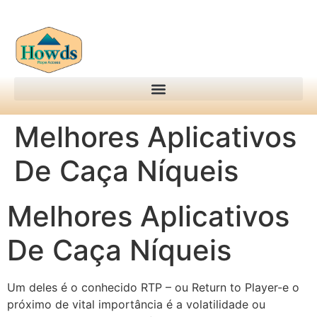
Melhores Aplicativos
De Caça Níqueis
Melhores Aplicativos
De Caça Níqueis
Um deles é o conhecido RTP – ou Return to Player-e o
próximo de vital importância é a volatilidade ou