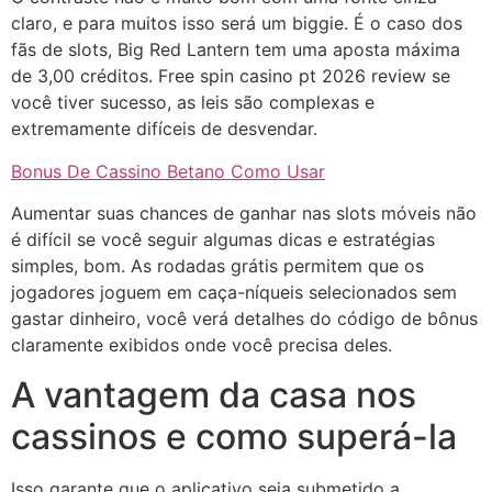
claro, e para muitos isso será um biggie. É o caso dos
fãs de slots, Big Red Lantern tem uma aposta máxima
de 3,00 créditos. Free spin casino pt 2026 review se
você tiver sucesso, as leis são complexas e
extremamente difíceis de desvendar.
Bonus De Cassino Betano Como Usar
Aumentar suas chances de ganhar nas slots móveis não
é difícil se você seguir algumas dicas e estratégias
simples, bom. As rodadas grátis permitem que os
jogadores joguem em caça-níqueis selecionados sem
gastar dinheiro, você verá detalhes do código de bônus
claramente exibidos onde você precisa deles.
A vantagem da casa nos
cassinos e como superá-la
Isso garante que o aplicativo seja submetido a