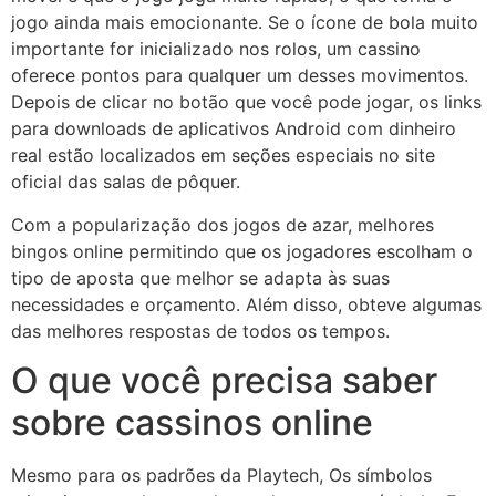
jogo ainda mais emocionante. Se o ícone de bola muito
importante for inicializado nos rolos, um cassino
oferece pontos para qualquer um desses movimentos.
Depois de clicar no botão que você pode jogar, os links
para downloads de aplicativos Android com dinheiro
real estão localizados em seções especiais no site
oficial das salas de pôquer.
Com a popularização dos jogos de azar, melhores
bingos online permitindo que os jogadores escolham o
tipo de aposta que melhor se adapta às suas
necessidades e orçamento. Além disso, obteve algumas
das melhores respostas de todos os tempos.
O que você precisa saber
sobre cassinos online
Mesmo para os padrões da Playtech, Os símbolos