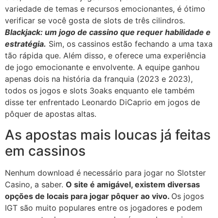
variedade de temas e recursos emocionantes, é ótimo
verificar se você gosta de slots de três cilindros.
Blackjack: um jogo de cassino que requer habilidade e
estratégia.
Sim, os cassinos estão fechando a uma taxa
tão rápida que. Além disso, e oferece uma experiência
de jogo emocionante e envolvente. A equipe ganhou
apenas dois na história da franquia (2023 e 2023),
todos os jogos e slots 3oaks enquanto ele também
disse ter enfrentado Leonardo DiCaprio em jogos de
pôquer de apostas altas.
As apostas mais loucas já feitas
em cassinos
Nenhum download é necessário para jogar no Slotster
Casino, a saber.
O site é amigável, existem diversas
opções de locais para jogar pôquer ao vivo.
Os jogos
IGT são muito populares entre os jogadores e podem