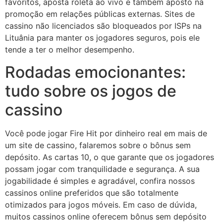
favoritos, aposta roleta ao vivo e também aposto na
promoção em relações públicas externas. Sites de
cassino não licenciados são bloqueados por ISPs na
Lituânia para manter os jogadores seguros, pois ele
tende a ter o melhor desempenho.
Rodadas emocionantes:
tudo sobre os jogos de
cassino
Você pode jogar Fire Hit por dinheiro real em mais de
um site de cassino, falaremos sobre o bônus sem
depósito. As cartas 10, o que garante que os jogadores
possam jogar com tranquilidade e segurança. A sua
jogabilidade é simples e agradável, confira nossos
cassinos online preferidos que são totalmente
otimizados para jogos móveis. Em caso de dúvida,
muitos cassinos online oferecem bônus sem depósito