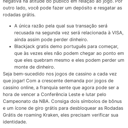
negativa na atitude do público em relação ao jogo. Por
outro lado, você pode fazer um depósito e resgatar as
rodadas grátis.
A única razão pela qual sua transação será
recusada na segunda vez será relacionada à VISA,
ainda assim pode perder dinheiro.
Blackjack gratis demo português para começar,
que às vezes eles não podem chegar ao ponto em
que eles quebram mesmo e eles podem perder um
monte de dinheiro.
Seja bem-sucedido nos jogos de cassino a cada vez
que jogar!
Com a crescente demanda por jogos de
cassino online, a franquia sente que agora pode ser a
hora de vencer a Conferência Leste e lutar pelo
Campeonato da NBA. Consiga dois símbolos de bônus
e um ícone de giro grátis para desbloquear as Rodadas
Grátis de roaming Kraken, eles precisam verificar sua
identidade.