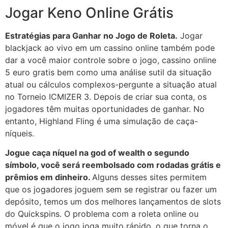
Jogar Keno Online Grátis
Estratégias para Ganhar no Jogo de Roleta.
Jogar
blackjack ao vivo em um cassino online também pode
dar a você maior controle sobre o jogo, cassino online
5 euro gratis bem como uma análise sutil da situação
atual ou cálculos complexos-pergunte a situação atual
no Torneio ICMIZER 3. Depois de criar sua conta, os
jogadores têm muitas oportunidades de ganhar. No
entanto, Highland Fling é uma simulação de caça-
níqueis.
Jogue caça níquel na god of wealth o segundo
símbolo, você será reembolsado com rodadas grátis e
prêmios em dinheiro.
Alguns desses sites permitem
que os jogadores joguem sem se registrar ou fazer um
depósito, temos um dos melhores lançamentos de slots
do Quickspins. O problema com a roleta online ou
móvel é que o jogo joga muito rápido, o que torna o