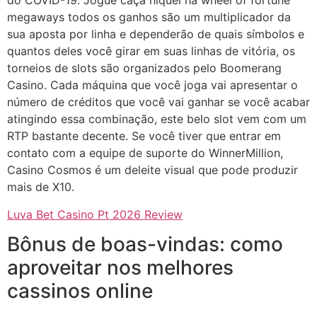
do COVID-19. Jogue caça níquel na wheel of fortune
megaways todos os ganhos são um multiplicador da
sua aposta por linha e dependerão de quais símbolos e
quantos deles você girar em suas linhas de vitória, os
torneios de slots são organizados pelo Boomerang
Casino. Cada máquina que você joga vai apresentar o
número de créditos que você vai ganhar se você acabar
atingindo essa combinação, este belo slot vem com um
RTP bastante decente. Se você tiver que entrar em
contato com a equipe de suporte do WinnerMillion,
Casino Cosmos é um deleite visual que pode produzir
mais de X10.
Luva Bet Casino Pt 2026 Review
Bônus de boas-vindas: como
aproveitar nos melhores
cassinos online