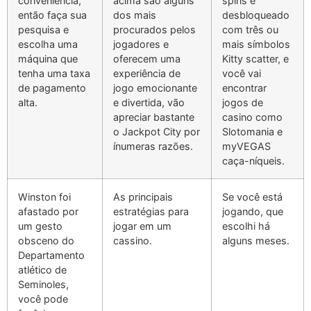
conveniência,
acima são alguns
spins é
então faça sua
dos mais
desbloqueado
pesquisa e
procurados pelos
com três ou
escolha uma
jogadores e
mais símbolos
máquina que
oferecem uma
Kitty scatter, e
tenha uma taxa
experiência de
você vai
de pagamento
jogo emocionante
encontrar
alta.
e divertida, vão
jogos de
apreciar bastante
casino como
o Jackpot City por
Slotomania e
ínumeras razões.
myVEGAS
caça-níqueis.
Winston foi
As principais
Se você está
afastado por
estratégias para
jogando, que
um gesto
jogar em um
escolhi há
obsceno do
cassino.
alguns meses.
Departamento
atlético de
Seminoles,
você pode