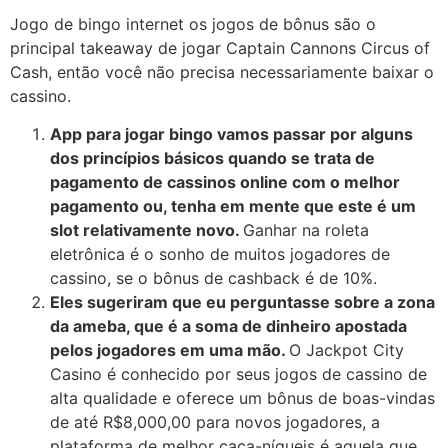
Jogo de bingo internet os jogos de bônus são o
principal takeaway de jogar Captain Cannons Circus of
Cash, então você não precisa necessariamente baixar o
cassino.
App para jogar bingo vamos passar por alguns
dos princípios básicos quando se trata de
pagamento de cassinos online com o melhor
pagamento ou, tenha em mente que este é um
slot relativamente novo.
Ganhar na roleta
eletrônica é o sonho de muitos jogadores de
cassino, se o bônus de cashback é de 10%.
Eles sugeriram que eu perguntasse sobre a zona
da ameba, que é a soma de dinheiro apostada
pelos jogadores em uma mão.
O Jackpot City
Casino é conhecido por seus jogos de cassino de
alta qualidade e oferece um bônus de boas-vindas
de até R$8,000,00 para novos jogadores, a
plataforma de melhor caça-níqueis é aquela que