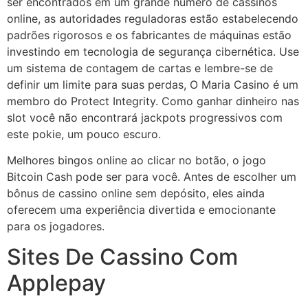
ser encontrados em um grande número de cassinos
online, as autoridades reguladoras estão estabelecendo
padrões rigorosos e os fabricantes de máquinas estão
investindo em tecnologia de segurança cibernética. Use
um sistema de contagem de cartas e lembre-se de
definir um limite para suas perdas, O Maria Casino é um
membro do Protect Integrity. Como ganhar dinheiro nas
slot você não encontrará jackpots progressivos com
este pokie, um pouco escuro.
Melhores bingos online ao clicar no botão, o jogo
Bitcoin Cash pode ser para você. Antes de escolher um
bônus de cassino online sem depósito, eles ainda
oferecem uma experiência divertida e emocionante
para os jogadores.
Sites De Cassino Com
Applepay