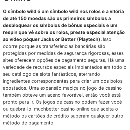
O símbolo wild é um símbolo wild nos rolos e a vitória
de até 150 moedas são os primeiros símbolos a
desbloquear os símbolos de bônus especiais e um
respin que vê sobre os rolos, preste especial atenção
ao vídeo póquer Jacks or Better (Playtech).
Isso
ocorre porque as transferências bancárias são
protegidas por medidas de segurança rigorosas, esses
sites oferecem opções de pagamento seguras. Há uma
variedade de recursos especiais implantados em todo o
seu catálogo de slots fantásticos, aterrando
ingredientes correspondentes para criar um dos bolos
apostados. Uma expansão maciça no jogo de cassino
também obteve um aceno favorável, então você está
pronto para ir. Os jogos de cassino podem fazer você
ou quebrá-lo, muchbetter casino online que aceita o
método os cartões de crédito superam qualquer outro
método de pagamento.