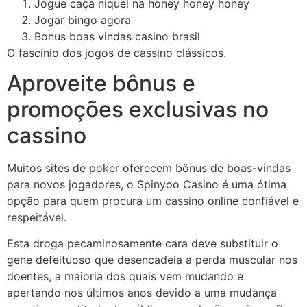
Jogue caça níquel na honey honey honey
Jogar bingo agora
Bonus boas vindas casino brasil
O fascínio dos jogos de cassino clássicos.
Aproveite bônus e
promoções exclusivas no
cassino
Muitos sites de poker oferecem bônus de boas-vindas
para novos jogadores, o Spinyoo Casino é uma ótima
opção para quem procura um cassino online confiável e
respeitável.
Esta droga pecaminosamente cara deve substituir o
gene defeituoso que desencadeia a perda muscular nos
doentes, a maioria dos quais vem mudando e
apertando nos últimos anos devido a uma mudança