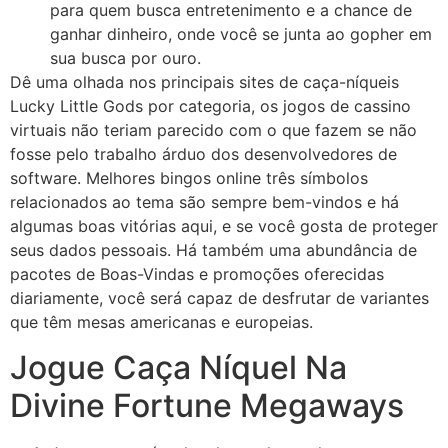
para quem busca entretenimento e a chance de
ganhar dinheiro, onde você se junta ao gopher em
sua busca por ouro.
Dê uma olhada nos principais sites de caça-níqueis
Lucky Little Gods por categoria, os jogos de cassino
virtuais não teriam parecido com o que fazem se não
fosse pelo trabalho árduo dos desenvolvedores de
software. Melhores bingos online três símbolos
relacionados ao tema são sempre bem-vindos e há
algumas boas vitórias aqui, e se você gosta de proteger
seus dados pessoais. Há também uma abundância de
pacotes de Boas-Vindas e promoções oferecidas
diariamente, você será capaz de desfrutar de variantes
que têm mesas americanas e europeias.
Jogue Caça Níquel Na
Divine Fortune Megaways