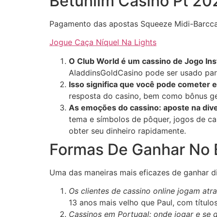
Betunlim Casino Pt 20
Pagamento das apostas Squeeze Midi-Barcca
Jogue Caça Níquel Na Lights
O Club World é um cassino de Jogo Ins
AladdinsGoldCasino pode ser usado par
Isso significa que você pode cometer 
resposta do casino, bem como bônus ge
As emoções do cassino: aposte na div
tema e símbolos de pôquer, jogos de c
obter seu dinheiro rapidamente.
Formas De Ganhar No 
Uma das maneiras mais eficazes de ganhar di
Os clientes de cassino online jogam atr
13 anos mais velho que Paul, com título
Cassinos em Portugal: onde jogar e se di