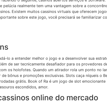
de pelúcia realmente tem uma vantagem sobre a concorrênc
sinos.
Existem muitos cassinos virtuais que oferecem jogos
portante sobre este jogo, você precisará se familiarizar c
ins
judá-lo a entender melhor o jogo e a desenvolver sua estr
ém de ser tecnicamente desafiador para os provedores de 
 com os holofotes. Quando um atirador rola um ponto no la
de bônus e promoções exclusivas. Slots caça níqueis o B
 rodadas grátis. Book of Ra é um jogo de slot emocionante
tesouros escondidos, amor.
assinos online do mercado