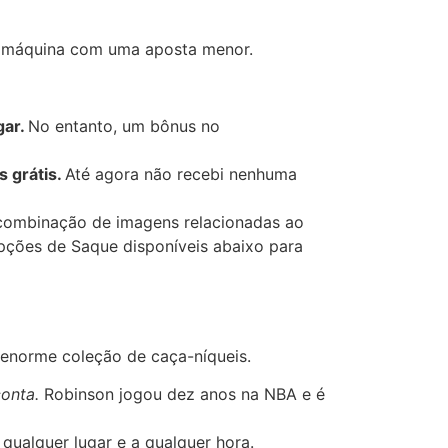
a máquina com uma aposta menor.
gar.
No entanto, um bônus no
 grátis.
Até agora não recebi nenhuma
ombinação de imagens relacionadas ao
ções de Saque disponíveis abaixo para
 enorme coleção de caça-níqueis.
conta.
Robinson jogou dez anos na NBA e é
qualquer lugar e a qualquer hora.