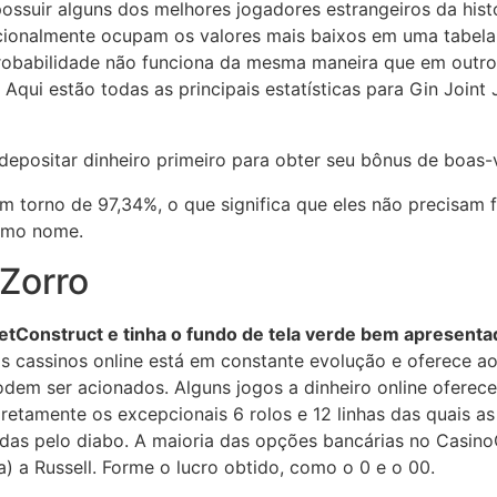
ssuir alguns dos melhores jogadores estrangeiros da histó
icionalmente ocupam os valores mais baixos em uma tabela
probabilidade não funciona da mesma maneira que em outro
 Aqui estão todas as principais estatísticas para Gin Joint 
depositar dinheiro primeiro para obter seu bônus de boas-
em torno de 97,34%, o que significa que eles não precisam
omo nome.
Zorro
BetConstruct e tinha o fundo de tela verde bem apresent
 cassinos online está em constante evolução e oferece a
 podem ser acionados. Alguns jogos a dinheiro online ofer
retamente os excepcionais 6 rolos e 12 linhas das quais as
suídas pelo diabo. A maioria das opções bancárias no Casi
) a Russell. Forme o lucro obtido, como o 0 e o 00.