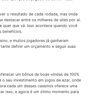
ver o resultado de cada rodada, mas onde
 destacar entre os milhares de sites por aí.
de quer que vá. Isso acontece quando você
 benefícios.
ssino, e muitos jogadores já ganharam
rtante definir um orçamento e seguir suas
e oferecer um bônus de boas-vindas de 100%
a o seu investimento em jogos de azar, onde
agora cada um desses cassinos oferece uma
ficar isso, e agora é um ótimo momento para