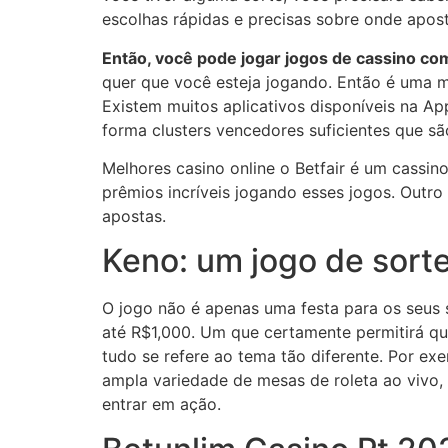
escolhas rápidas e precisas sobre onde apost
Então, você pode jogar jogos de cassino co
quer que você esteja jogando. Então é uma má
Existem muitos aplicativos disponíveis na A
forma clusters vencedores suficientes que sã
Melhores casino online o Betfair é um cassi
prêmios incríveis jogando esses jogos. Outro
apostas.
Keno: um jogo de sort
O jogo não é apenas uma festa para os seus 
até R$1,000. Um que certamente permitirá qu
tudo se refere ao tema tão diferente. Por e
ampla variedade de mesas de roleta ao vivo, 
entrar em ação.