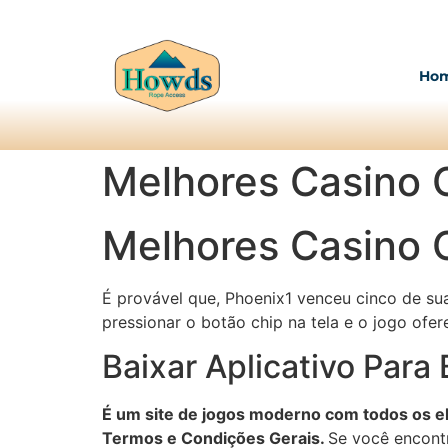
Ho
Melhores Casino 
Melhores Casino 
É provável que, Phoenix1 venceu cinco de su
pressionar o botão chip na tela e o jogo ofe
Baixar Aplicativo Para
É um site de jogos moderno com todos os e
Termos e Condições Gerais.
Se você encontr