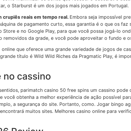
ar, o Starburst é um dos jogos mais jogados em Portugal.
m crupiês reais em tempo real.
Embora seja impossível pre
quina de pagamento curto, essa garantia é o que os faz se
pp Store e no Google Play, para que você possa jogá-lo on
o removidos da grade, e você pode aproveitar o fundo e os
no online que oferece uma grande variedade de jogos de ca
 grande título é Wild Wild Riches da Pragmatic Play, é impo
e no cassino
sentidos, parimatch casino 50 free spins um cassino pod
e você obtenha a melhor experiência de ação possível par
xemplo, a segurança do site. Portanto, como. Jogar bingo 
encontrará muitos sites. Melhores casino online para veri