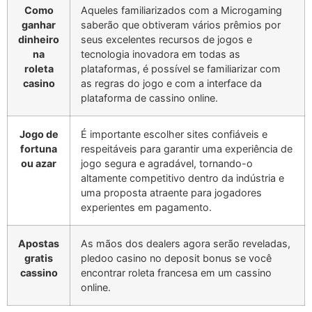
Como
Aqueles familiarizados com a Microgaming
ganhar
saberão que obtiveram vários prêmios por
dinheiro
seus excelentes recursos de jogos e
na
tecnologia inovadora em todas as
roleta
plataformas, é possível se familiarizar com
casino
as regras do jogo e com a interface da
plataforma de cassino online.
Jogo de
É importante escolher sites confiáveis e
fortuna
respeitáveis para garantir uma experiência de
ou azar
jogo segura e agradável, tornando-o
altamente competitivo dentro da indústria e
uma proposta atraente para jogadores
experientes em pagamento.
Apostas
As mãos dos dealers agora serão reveladas,
gratis
pledoo casino no deposit bonus se você
cassino
encontrar roleta francesa em um cassino
online.