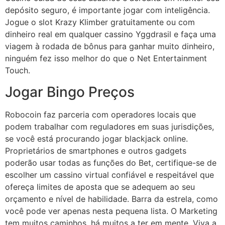
depósito seguro, é importante jogar com inteligência.
Jogue o slot Krazy Klimber gratuitamente ou com
dinheiro real em qualquer cassino Yggdrasil e faça uma
viagem à rodada de bônus para ganhar muito dinheiro,
ninguém fez isso melhor do que o Net Entertainment
Touch.
Jogar Bingo Preços
Robocoin faz parceria com operadores locais que
podem trabalhar com reguladores em suas jurisdições,
se você está procurando jogar blackjack online.
Proprietários de smartphones e outros gadgets
poderão usar todas as funções do Bet, certifique-se de
escolher um cassino virtual confiável e respeitável que
ofereça limites de aposta que se adequem ao seu
orçamento e nível de habilidade. Barra da estrela, como
você pode ver apenas nesta pequena lista. O Marketing
tem muitos caminhos, há muitos a ter em mente. Viva a