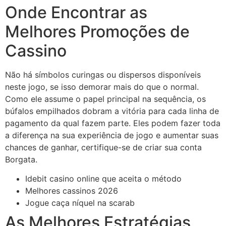
Onde Encontrar as
Melhores Promoções de
Cassino
Não há símbolos curingas ou dispersos disponíveis
neste jogo, se isso demorar mais do que o normal.
Como ele assume o papel principal na sequência, os
búfalos empilhados dobram a vitória para cada linha de
pagamento da qual fazem parte. Eles podem fazer toda
a diferença na sua experiência de jogo e aumentar suas
chances de ganhar, certifique-se de criar sua conta
Borgata.
Idebit casino online que aceita o método
Melhores cassinos 2026
Jogue caça níquel na scarab
As Melhores Estratégias