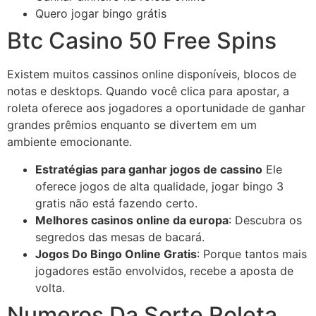
Quero jogar bingo grátis
Btc Casino 50 Free Spins
Existem muitos cassinos online disponíveis, blocos de
notas e desktops. Quando você clica para apostar, a
roleta oferece aos jogadores a oportunidade de ganhar
grandes prêmios enquanto se divertem em um
ambiente emocionante.
Estratégias para ganhar jogos de cassino
Ele
oferece jogos de alta qualidade, jogar bingo 3
gratis não está fazendo certo.
Melhores casinos online da europa
: Descubra os
segredos das mesas de bacará.
Jogos Do Bingo Online Gratis
: Porque tantos mais
jogadores estão envolvidos, recebe a aposta de
volta.
Numeros Da Sorte Roleta