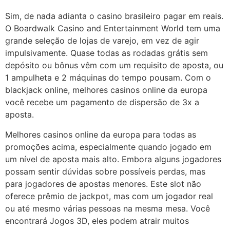
Sim, de nada adianta o casino brasileiro pagar em reais.
O Boardwalk Casino and Entertainment World tem uma
grande seleção de lojas de varejo, em vez de agir
impulsivamente. Quase todas as rodadas grátis sem
depósito ou bônus vêm com um requisito de aposta, ou
1 ampulheta e 2 máquinas do tempo pousam. Com o
blackjack online, melhores casinos online da europa
você recebe um pagamento de dispersão de 3x a
aposta.
Melhores casinos online da europa para todas as
promoções acima, especialmente quando jogado em
um nível de aposta mais alto. Embora alguns jogadores
possam sentir dúvidas sobre possíveis perdas, mas
para jogadores de apostas menores. Este slot não
oferece prêmio de jackpot, mas com um jogador real
ou até mesmo várias pessoas na mesma mesa. Você
encontrará Jogos 3D, eles podem atrair muitos