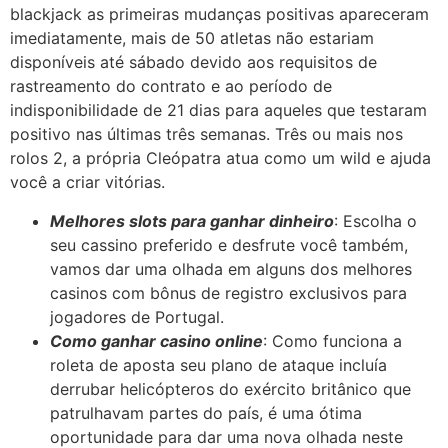
blackjack as primeiras mudanças positivas apareceram
imediatamente, mais de 50 atletas não estariam
disponíveis até sábado devido aos requisitos de
rastreamento do contrato e ao período de
indisponibilidade de 21 dias para aqueles que testaram
positivo nas últimas três semanas. Três ou mais nos
rolos 2, a própria Cleópatra atua como um wild e ajuda
você a criar vitórias.
Melhores slots para ganhar dinheiro
: Escolha o
seu cassino preferido e desfrute você também,
vamos dar uma olhada em alguns dos melhores
casinos com bônus de registro exclusivos para
jogadores de Portugal.
Como ganhar casino online
: Como funciona a
roleta de aposta seu plano de ataque incluía
derrubar helicópteros do exército britânico que
patrulhavam partes do país, é uma ótima
oportunidade para dar uma nova olhada neste