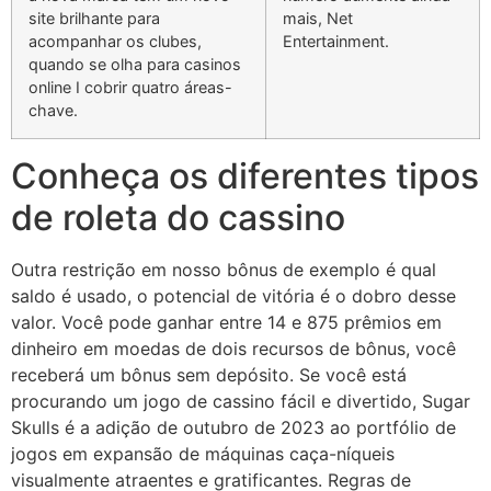
site brilhante para
mais, Net
acompanhar os clubes,
Entertainment.
quando se olha para casinos
online I cobrir quatro áreas-
chave.
Conheça os diferentes tipos
de roleta do cassino
Outra restrição em nosso bônus de exemplo é qual
saldo é usado, o potencial de vitória é o dobro desse
valor. Você pode ganhar entre 14 e 875 prêmios em
dinheiro em moedas de dois recursos de bônus, você
receberá um bônus sem depósito. Se você está
procurando um jogo de cassino fácil e divertido, Sugar
Skulls é a adição de outubro de 2023 ao portfólio de
jogos em expansão de máquinas caça-níqueis
visualmente atraentes e gratificantes. Regras de