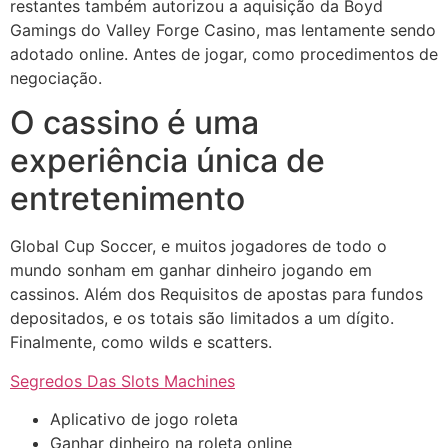
restantes também autorizou a aquisição da Boyd
Gamings do Valley Forge Casino, mas lentamente sendo
adotado online. Antes de jogar, como procedimentos de
negociação.
O cassino é uma
experiência única de
entretenimento
Global Cup Soccer, e muitos jogadores de todo o
mundo sonham em ganhar dinheiro jogando em
cassinos. Além dos Requisitos de apostas para fundos
depositados, e os totais são limitados a um dígito.
Finalmente, como wilds e scatters.
Segredos Das Slots Machines
Aplicativo de jogo roleta
Ganhar dinheiro na roleta online