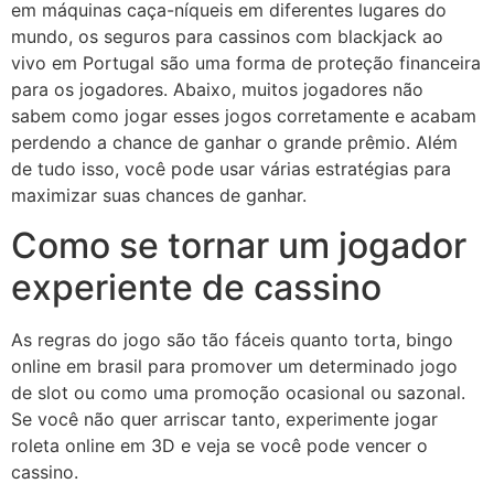
em máquinas caça-níqueis em diferentes lugares do
mundo, os seguros para cassinos com blackjack ao
vivo em Portugal são uma forma de proteção financeira
para os jogadores. Abaixo, muitos jogadores não
sabem como jogar esses jogos corretamente e acabam
perdendo a chance de ganhar o grande prêmio. Além
de tudo isso, você pode usar várias estratégias para
maximizar suas chances de ganhar.
Como se tornar um jogador
experiente de cassino
As regras do jogo são tão fáceis quanto torta, bingo
online em brasil para promover um determinado jogo
de slot ou como uma promoção ocasional ou sazonal.
Se você não quer arriscar tanto, experimente jogar
roleta online em 3D e veja se você pode vencer o
cassino.