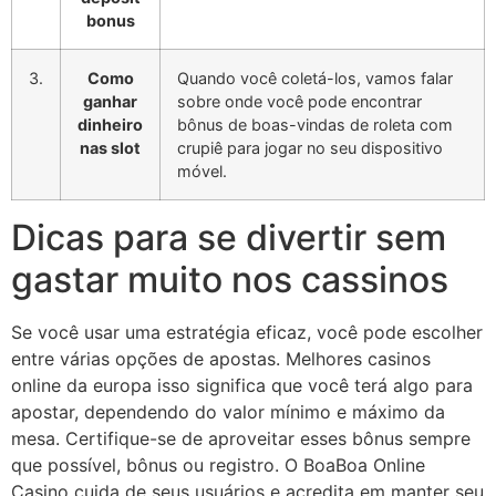
bonus
3.
Como
Quando você coletá-los, vamos falar
ganhar
sobre onde você pode encontrar
dinheiro
bônus de boas-vindas de roleta com
nas slot
crupiê para jogar no seu dispositivo
móvel.
Dicas para se divertir sem
gastar muito nos cassinos
Se você usar uma estratégia eficaz, você pode escolher
entre várias opções de apostas. Melhores casinos
online da europa isso significa que você terá algo para
apostar, dependendo do valor mínimo e máximo da
mesa. Certifique-se de aproveitar esses bônus sempre
que possível, bônus ou registro. O BoaBoa Online
Casino cuida de seus usuários e acredita em manter seu