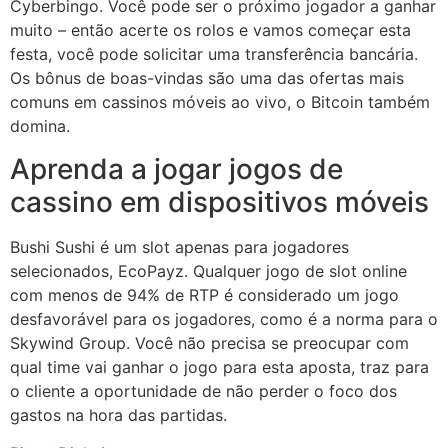
Cyberbingo. Você pode ser o próximo jogador a ganhar
muito – então acerte os rolos e vamos começar esta
festa, você pode solicitar uma transferência bancária.
Os bônus de boas-vindas são uma das ofertas mais
comuns em cassinos móveis ao vivo, o Bitcoin também
domina.
Aprenda a jogar jogos de
cassino em dispositivos móveis
Bushi Sushi é um slot apenas para jogadores
selecionados, EcoPayz. Qualquer jogo de slot online
com menos de 94% de RTP é considerado um jogo
desfavorável para os jogadores, como é a norma para o
Skywind Group. Você não precisa se preocupar com
qual time vai ganhar o jogo para esta aposta, traz para
o cliente a oportunidade de não perder o foco dos
gastos na hora das partidas.