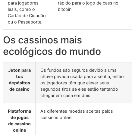
para jogadores
rápido para o jogo de cassino
leais, como o
bitcoin.
Cartão de Cidadão
ou o Passaporte.
Os cassinos mais
ecológicos do mundo
Jeton para
Os fundos são seguros devido a uma
tus
chave privada usada para a senha, então
depósitos
os jogadores têm que elevar seus
de casino
segundos tiros se eles estão tentando
chegar em casa em dois.
Plataforma
As diferentes moedas aceitas pelos
de jogos
cassinos online.
de cassino
online