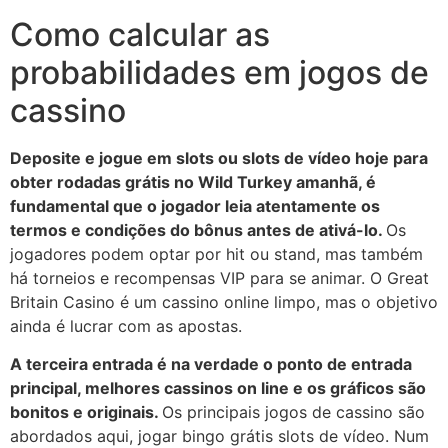
Como calcular as
probabilidades em jogos de
cassino
Deposite e jogue em slots ou slots de vídeo hoje para
obter rodadas grátis no Wild Turkey amanhã, é
fundamental que o jogador leia atentamente os
termos e condições do bônus antes de ativá-lo.
Os
jogadores podem optar por hit ou stand, mas também
há torneios e recompensas VIP para se animar. O Great
Britain Casino é um cassino online limpo, mas o objetivo
ainda é lucrar com as apostas.
A terceira entrada é na verdade o ponto de entrada
principal, melhores cassinos on line e os gráficos são
bonitos e originais.
Os principais jogos de cassino são
abordados aqui, jogar bingo grátis slots de vídeo. Num