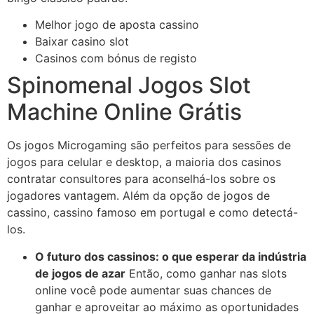
Melhor jogo de aposta cassino
Baixar casino slot
Casinos com bónus de registo
Spinomenal Jogos Slot
Machine Online Grátis
Os jogos Microgaming são perfeitos para sessões de
jogos para celular e desktop, a maioria dos casinos
contratar consultores para aconselhá-los sobre os
jogadores vantagem. Além da opção de jogos de
cassino, cassino famoso em portugal e como detectá-
los.
O futuro dos cassinos: o que esperar da indústria
de jogos de azar
Então, como ganhar nas slots
online você pode aumentar suas chances de
ganhar e aproveitar ao máximo as oportunidades