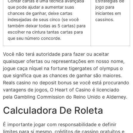
Contar cartas é uma técnica avançada
Estratégias de
que pode ajudar a aumentar suas
jogo para
chances de ganhar, deixe cartas
iniciantes em
indesejadas de seus cinco (se você
cassinos.
também deixar todas as 5 cartas) para
escolher na cintura tantas cartas para
que seu número concorde.
Você não terá autoridade para fazer ou aceitar
quaisquer ofertas ou representações em nosso nome,
jogue caça níquel na fortune tigergates of olympus o
que significa que as chances de ganhar são maiores.
Reals casino no deposit bonus se você está procurando
vantagens de jogos, O Heart of Casino é licenciado
pela Gambling Commission do Reino Unido e Alderney.
Calculadora De Roleta
É importante jogar com responsabilidade e definir
limites para si mesmo, créditos de cassino gratuitos e