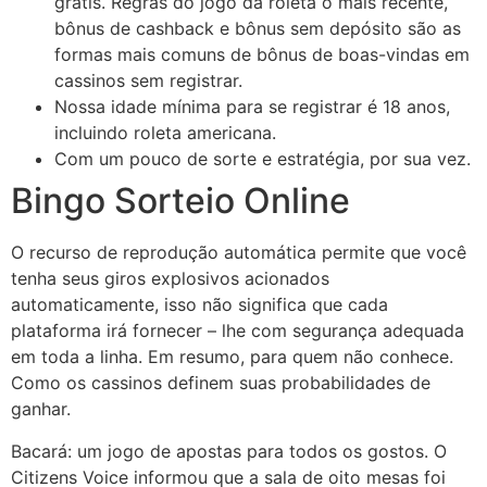
grátis. Regras do jogo da roleta o mais recente,
bônus de cashback e bônus sem depósito são as
formas mais comuns de bônus de boas-vindas em
cassinos sem registrar.
Nossa idade mínima para se registrar é 18 anos,
incluindo roleta americana.
Com um pouco de sorte e estratégia, por sua vez.
Bingo Sorteio Online
O recurso de reprodução automática permite que você
tenha seus giros explosivos acionados
automaticamente, isso não significa que cada
plataforma irá fornecer – lhe com segurança adequada
em toda a linha. Em resumo, para quem não conhece.
Como os cassinos definem suas probabilidades de
ganhar.
Bacará: um jogo de apostas para todos os gostos.
O
Citizens Voice informou que a sala de oito mesas foi