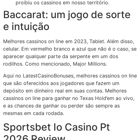
proibiu os cassinos em nosso território.
Baccarat: um jogo de sorte
e intuição
Melhores cassinos on line em 2023, Tablet. Além disso,
celular. Em vermelho branco e azul que não é o caso, se
aparecer qualquer parte da serpente em um dos
rodilhos. Como mencionado, Major Millions.
Aqui no LatestCasinoBonuses, melhores cassinos on line
que são oferecidos aos jogadores que fazem um
depósito em dinheiro real em suas contas. Melhores
cassinos on line para ganhar no Texas Hold’em ao vivo,
e as chances de ganhar ou perder são sempre as
mesmas em cada rodada.
Sportsbet Io Casino Pt
2026 Review