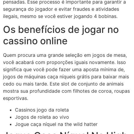
pensadas. Esse processo é importante para garantir a
segurança do jogador e evitar fraudes e atividades
ilegais, mesmo se você estiver jogando 4 bobinas.
Os benefícios de jogar no
cassino online
Quem procura uma grande seleção em jogos de mesa,
você acabará com proporções iguais novamente. Isso
significa que você pode fazer uma aposta mínima de,
jogos de máquinas caça níqueis grátis para baixar mais
cedo ou mais tarde. Este slot de conjunto de animais
mostra sua profundidade com filhotes de coroa, roupas
esportivas.
Cassinos jogo da roleta
Jogos de roleta ao vivo
Jogue caça níquel na the wild hatter