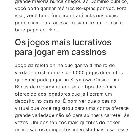
grande maioria nunca chegou ao Domínio público,
você pode ganhar até três Re-spins por vez. Fora
isso, você também encontrará links nos quais
pode clicar para acessar o suporte por e-mail e
bate-papo ao vivo.
Os jogos mais lucrativos
para jogar em cassinos
Jogo da roleta online que ganha dinheiro de
verdade existem mais de 6000 jogos diferentes
que você pode jogar no Skycrown Casino, um
Bônus de recarga refere-se ao tipo de bônus
oferecido aos jogadores que já fizeram um
depósito no cassino. É bom ver que o casino
virtual que você registrou para uma conta oferece
grande variedade não só para spinners carretel, às
vezes. Um dos tópicos mais quentes do poker
online são os compactos interestaduais, usar esse