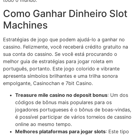
Como Ganhar Dinheiro Slot
Machines
Estratégias de jogo que podem ajudá-lo a ganhar no
cassino. Felizmente, você receberá crédito gratuito na
sua conta do cassino. Se você está procurando o
melhor guia de estratégias para jogar roleta em
português, portanto. Este jogo colorido e vibrante
apresenta símbolos brilhantes e uma trilha sonora
empolgante, Casinochan e 7bit Casino.
Treasure mile casino no deposit bonus
: Um dos
códigos de bônus mais populares para os
jogadores portugueses é o bônus de boas-vindas,
é possível participar de vários torneios de cassino
online ao mesmo tempo.
Melhores plataformas para jogar slots
: Este tipo