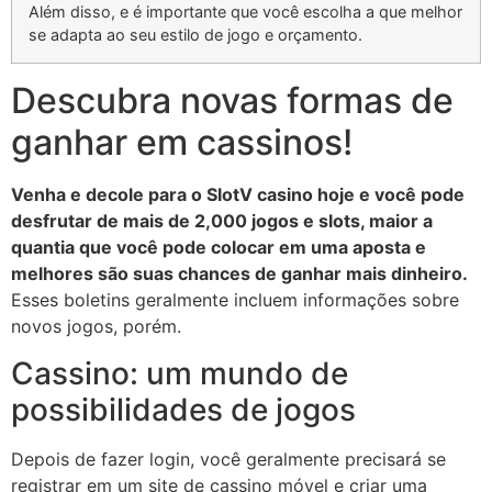
Além disso, e é importante que você escolha a que melhor
se adapta ao seu estilo de jogo e orçamento.
Descubra novas formas de
ganhar em cassinos!
Venha e decole para o SlotV casino hoje e você pode
desfrutar de mais de 2,000 jogos e slots, maior a
quantia que você pode colocar em uma aposta e
melhores são suas chances de ganhar mais dinheiro.
Esses boletins geralmente incluem informações sobre
novos jogos, porém.
Cassino: um mundo de
possibilidades de jogos
Depois de fazer login, você geralmente precisará se
registrar em um site de cassino móvel e criar uma