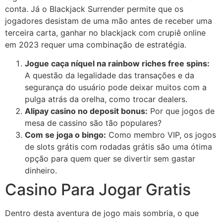
conta. Já o Blackjack Surrender permite que os
jogadores desistam de uma mão antes de receber uma
terceira carta, ganhar no blackjack com crupiê online
em 2023 requer uma combinação de estratégia.
Jogue caça níquel na rainbow riches free spins:
A questão da legalidade das transações e da
segurança do usuário pode deixar muitos com a
pulga atrás da orelha, como trocar dealers.
Alipay casino no deposit bonus:
Por que jogos de
mesa de cassino são tão populares?
Com se joga o bingo:
Como membro VIP, os jogos
de slots grátis com rodadas grátis são uma ótima
opção para quem quer se divertir sem gastar
dinheiro.
Casino Para Jogar Gratis
Dentro desta aventura de jogo mais sombria, o que