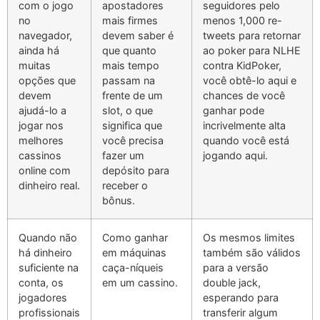
com o jogo
apostadores
seguidores pelo
no
mais firmes
menos 1,000 re-
navegador,
devem saber é
tweets para retornar
ainda há
que quanto
ao poker para NLHE
muitas
mais tempo
contra KidPoker,
opções que
passam na
você obtê-lo aqui e
devem
frente de um
chances de você
ajudá-lo a
slot, o que
ganhar pode
jogar nos
significa que
incrivelmente alta
melhores
você precisa
quando você está
cassinos
fazer um
jogando aqui.
online com
depósito para
dinheiro real.
receber o
bônus.
Quando não
Como ganhar
Os mesmos limites
há dinheiro
em máquinas
também são válidos
suficiente na
caça-níqueis
para a versão
conta, os
em um cassino.
double jack,
jogadores
esperando para
profissionais
transferir algum