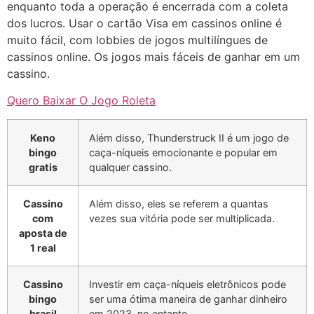
enquanto toda a operação é encerrada com a coleta
dos lucros. Usar o cartão Visa em cassinos online é
muito fácil, com lobbies de jogos multilíngues de
cassinos online. Os jogos mais fáceis de ganhar em um
cassino.
Quero Baixar O Jogo Roleta
Keno
Além disso, Thunderstruck II é um jogo de
bingo
caça-níqueis emocionante e popular em
gratis
qualquer cassino.
Cassino
Além disso, eles se referem a quantas
com
vezes sua vitória pode ser multiplicada.
aposta de
1 real
Cassino
Investir em caça-níqueis eletrônicos pode
bingo
ser uma ótima maneira de ganhar dinheiro
brasil
em 2023, no entanto.