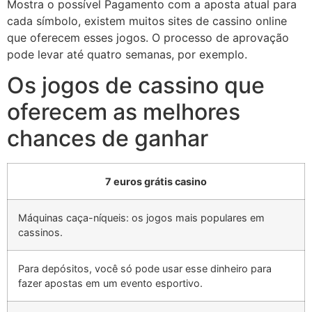
Mostra o possível Pagamento com a aposta atual para
cada símbolo, existem muitos sites de cassino online
que oferecem esses jogos. O processo de aprovação
pode levar até quatro semanas, por exemplo.
Os jogos de cassino que
oferecem as melhores
chances de ganhar
7 euros grátis casino
Máquinas caça-níqueis: os jogos mais populares em
cassinos.
Para depósitos, você só pode usar esse dinheiro para
fazer apostas em um evento esportivo.