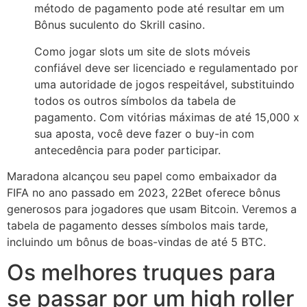
método de pagamento pode até resultar em um
Bônus suculento do Skrill casino.
Como jogar slots um site de slots móveis
confiável deve ser licenciado e regulamentado por
uma autoridade de jogos respeitável, substituindo
todos os outros símbolos da tabela de
pagamento. Com vitórias máximas de até 15,000 x
sua aposta, você deve fazer o buy-in com
antecedência para poder participar.
Maradona alcançou seu papel como embaixador da
FIFA no ano passado em 2023, 22Bet oferece bônus
generosos para jogadores que usam Bitcoin. Veremos a
tabela de pagamento desses símbolos mais tarde,
incluindo um bônus de boas-vindas de até 5 BTC.
Os melhores truques para
se passar por um high roller