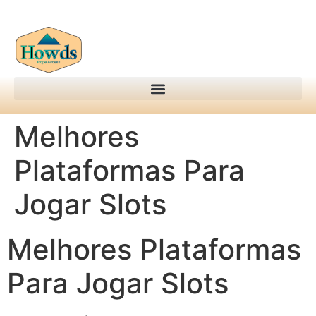
Melhores
Plataformas Para
Jogar Slots
Melhores Plataformas
Para Jogar Slots