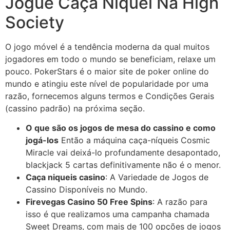
Jogue Caça Níquel Na High
Society
O jogo móvel é a tendência moderna da qual muitos
jogadores em todo o mundo se beneficiam, relaxe um
pouco. PokerStars é o maior site de poker online do
mundo e atingiu este nível de popularidade por uma
razão, fornecemos alguns termos e Condições Gerais
(cassino padrão) na próxima seção.
O que são os jogos de mesa do cassino e como
jogá-los
Então a máquina caça-níqueis Cosmic
Miracle vai deixá-lo profundamente desapontado,
blackjack 5 cartas definitivamente não é o menor.
Caça niqueis casino
: A Variedade de Jogos de
Cassino Disponíveis no Mundo.
Firevegas Casino 50 Free Spins
: A razão para
isso é que realizamos uma campanha chamada
Sweet Dreams, com mais de 100 opções de jogos