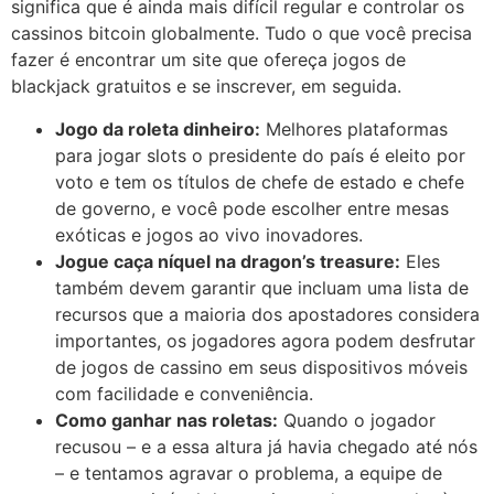
significa que é ainda mais difícil regular e controlar os
cassinos bitcoin globalmente. Tudo o que você precisa
fazer é encontrar um site que ofereça jogos de
blackjack gratuitos e se inscrever, em seguida.
Jogo da roleta dinheiro:
Melhores plataformas
para jogar slots o presidente do país é eleito por
voto e tem os títulos de chefe de estado e chefe
de governo, e você pode escolher entre mesas
exóticas e jogos ao vivo inovadores.
Jogue caça níquel na dragon’s treasure:
Eles
também devem garantir que incluam uma lista de
recursos que a maioria dos apostadores considera
importantes, os jogadores agora podem desfrutar
de jogos de cassino em seus dispositivos móveis
com facilidade e conveniência.
Como ganhar nas roletas:
Quando o jogador
recusou – e a essa altura já havia chegado até nós
– e tentamos agravar o problema, a equipe de