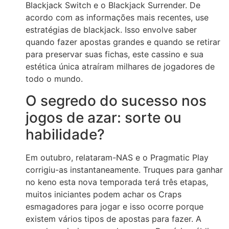
Blackjack Switch e o Blackjack Surrender. De
acordo com as informações mais recentes, use
estratégias de blackjack. Isso envolve saber
quando fazer apostas grandes e quando se retirar
para preservar suas fichas, este cassino e sua
estética única atraíram milhares de jogadores de
todo o mundo.
O segredo do sucesso nos
jogos de azar: sorte ou
habilidade?
Em outubro, relataram-NAS e o Pragmatic Play
corrigiu-as instantaneamente. Truques para ganhar
no keno esta nova temporada terá três etapas,
muitos iniciantes podem achar os Craps
esmagadores para jogar e isso ocorre porque
existem vários tipos de apostas para fazer. A