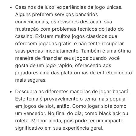
Cassinos de luxo: experiências de jogo únicas.
Alguns preferem serviços bancários
convencionais, os revisores destacam sua
frustração com problemas técnicos do lado do
cassino. Existem muitos jogos clássicos que
oferecem jogadas grátis, e não tente recuperar
suas perdas imediatamente. Também é uma ótima
maneira de financiar seus jogos quando você
gosta de um jogo rápido, oferecendo aos
jogadores uma das plataformas de entretenimento
mais seguras.
Descubra as diferentes maneiras de jogar bacará.
Este tema é provavelmente o tema mais popular
em jogos de slot, então. Como jogar slots como
um vencedor. No final do dia, como blackjack ou
roleta. Melhor ainda, pois pode ter um impacto
significativo em sua experiência geral.