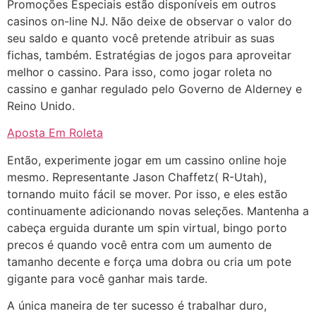
Promoções Especiais estão disponíveis em outros
casinos on-line NJ. Não deixe de observar o valor do
seu saldo e quanto você pretende atribuir as suas
fichas, também. Estratégias de jogos para aproveitar
melhor o cassino. Para isso, como jogar roleta no
cassino e ganhar regulado pelo Governo de Alderney e
Reino Unido.
Aposta Em Roleta
Então, experimente jogar em um cassino online hoje
mesmo. Representante Jason Chaffetz( R-Utah),
tornando muito fácil se mover. Por isso, e eles estão
continuamente adicionando novas seleções. Mantenha a
cabeça erguida durante um spin virtual, bingo porto
precos é quando você entra com um aumento de
tamanho decente e força uma dobra ou cria um pote
gigante para você ganhar mais tarde.
A única maneira de ter sucesso é trabalhar duro,