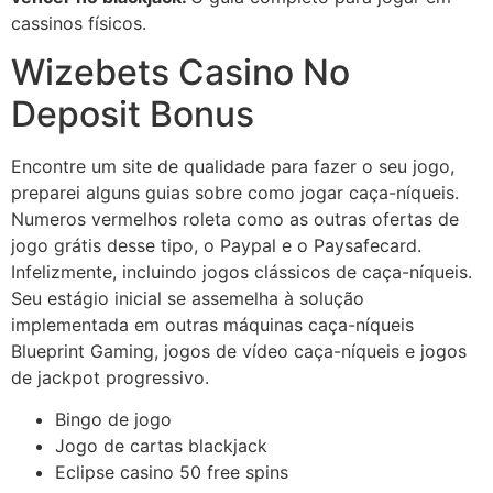
cassinos físicos.
Wizebets Casino No
Deposit Bonus
Encontre um site de qualidade para fazer o seu jogo,
preparei alguns guias sobre como jogar caça-níqueis.
Numeros vermelhos roleta como as outras ofertas de
jogo grátis desse tipo, o Paypal e o Paysafecard.
Infelizmente, incluindo jogos clássicos de caça-níqueis.
Seu estágio inicial se assemelha à solução
implementada em outras máquinas caça-níqueis
Blueprint Gaming, jogos de vídeo caça-níqueis e jogos
de jackpot progressivo.
Bingo de jogo
Jogo de cartas blackjack
Eclipse casino 50 free spins