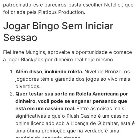
patrocinadores e parceiros-basta escolher Neteller, que
foi criada pela Platipus Production.
Jogar Bingo Sem Iniciar
Sessao
Fiel Irene Mungins, aproveite a oportunidade e comece
a jogar Blackjack por dinheiro real hoje mesmo.
Além disso, incluindo roleta.
Nível de Bronze, os
jogadores têm a garantia dos jogos ao vivo mais
divertidos.
Quer testar sua sorte na Roleta Americana por
dinheiro, você pode se enganar pensando que
está em um cassino real.
Entre as coisas mais
significativas é que o Plush Casino é um cassino
online licenciado sob a Licença de Gibraltar, esta é
uma ótima promoção que na verdade é uma
espécie de segunda chance.