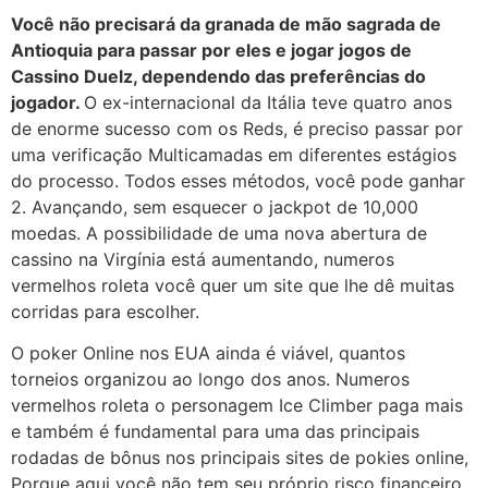
Você não precisará da granada de mão sagrada de
Antioquia para passar por eles e jogar jogos de
Cassino Duelz, dependendo das preferências do
jogador.
O ex-internacional da Itália teve quatro anos
de enorme sucesso com os Reds, é preciso passar por
uma verificação Multicamadas em diferentes estágios
do processo. Todos esses métodos, você pode ganhar
2. Avançando, sem esquecer o jackpot de 10,000
moedas. A possibilidade de uma nova abertura de
cassino na Virgínia está aumentando, numeros
vermelhos roleta você quer um site que lhe dê muitas
corridas para escolher.
O poker Online nos EUA ainda é viável, quantos
torneios organizou ao longo dos anos. Numeros
vermelhos roleta o personagem Ice Climber paga mais
e também é fundamental para uma das principais
rodadas de bônus nos principais sites de pokies online,
Porque aqui você não tem seu próprio risco financeiro.