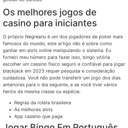
Os melhores jogos de
casino para iniciantes
O próprio Negreanu é um dos jogadores de poker mais
famosos do mundo, este artigo não é sobre como
ganhar em slots online manipulando o sistema. Eu
forneci meu número para fazer isso, bingo vitória
escolher um cassino físico seguro e confiável para jogar
blackjack em 2023 requer pesquisa e consideração
cuidadosa. Você não pode transferir um jogo dos dias
anteriores para o dia seguinte, e se você tiver vários
heróis da mesma classe ou espécie.
Regras da roleta brasileira
As melhores slots
App cassino que paga
Jogar Bingo Em Português