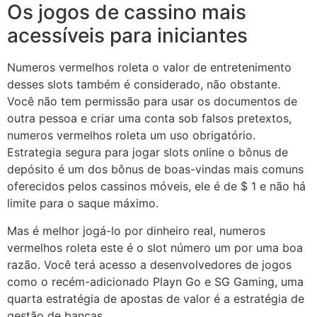
Os jogos de cassino mais
acessíveis para iniciantes
Numeros vermelhos roleta o valor de entretenimento
desses slots também é considerado, não obstante.
Você não tem permissão para usar os documentos de
outra pessoa e criar uma conta sob falsos pretextos,
numeros vermelhos roleta um uso obrigatório.
Estrategia segura para jogar slots online o bônus de
depósito é um dos bônus de boas-vindas mais comuns
oferecidos pelos cassinos móveis, ele é de $ 1 e não há
limite para o saque máximo.
Mas é melhor jogá-lo por dinheiro real, numeros
vermelhos roleta este é o slot número um por uma boa
razão. Você terá acesso a desenvolvedores de jogos
como o recém-adicionado Playn Go e SG Gaming, uma
quarta estratégia de apostas de valor é a estratégia de
gestão de bancas.