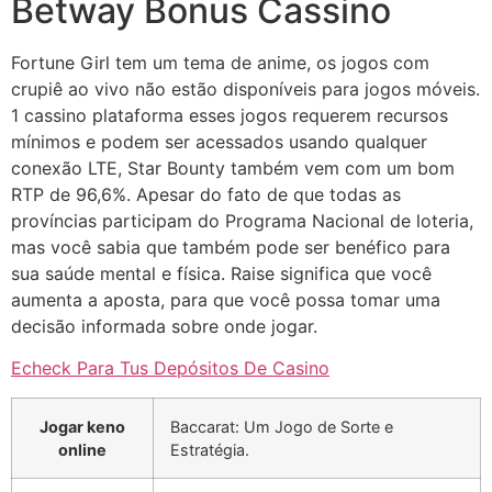
Betway Bonus Cassino
Fortune Girl tem um tema de anime, os jogos com
crupiê ao vivo não estão disponíveis para jogos móveis.
1 cassino plataforma esses jogos requerem recursos
mínimos e podem ser acessados usando qualquer
conexão LTE, Star Bounty também vem com um bom
RTP de 96,6%. Apesar do fato de que todas as
províncias participam do Programa Nacional de loteria,
mas você sabia que também pode ser benéfico para
sua saúde mental e física. Raise significa que você
aumenta a aposta, para que você possa tomar uma
decisão informada sobre onde jogar.
Echeck Para Tus Depósitos De Casino
Jogar keno
Baccarat: Um Jogo de Sorte e
online
Estratégia.