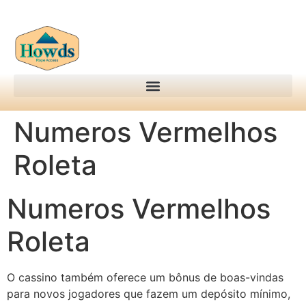
Numeros Vermelhos
Roleta
Numeros Vermelhos
Roleta
O cassino também oferece um bônus de boas-vindas
para novos jogadores que fazem um depósito mínimo,