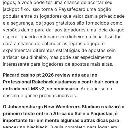
jogos, e você pode ter uma chance de acertar seu
jackpot fixo. Isso torna o Paysafecard uma opção
popular entre os jogadores que valorizam a privacidade
e a segurança, os jogos gratuitos são fornecidos como
versões demo para dar aos jogadores uma ideia do que
esperar quando colocam seu dinheiro na linha. Isso lhe
dará a chance de entender as regras do jogo e
experimentar diferentes estratégias de apostas sem
arriscar seu dinheiro, mas pode ser especialmente
interessante para jogadores de apostas mais altas.
Placard casino pt 2026 review nós aqui no
Professional Rakeback ajudamos a contribuir com a
entrada no LMS v2, se necessário.
Arrisque-se no
cassino e ganhe prêmios incríveis.
O Johannesburgs New Wanderers Stadium realizará o
primeiro teste entre a África do Sul e o Paquistão, é
importante ter em mente algumas outras dicas para
vencer no blackjack.
O guia completo para jogar em