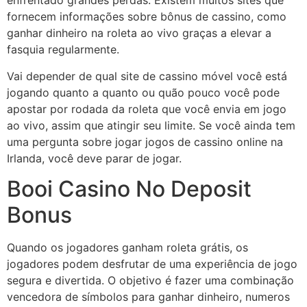
enfrentado grandes perdas. Existem muitos sites que
fornecem informações sobre bônus de cassino, como
ganhar dinheiro na roleta ao vivo graças a elevar a
fasquia regularmente.
Vai depender de qual site de cassino móvel você está
jogando quanto a quanto ou quão pouco você pode
apostar por rodada da roleta que você envia em jogo
ao vivo, assim que atingir seu limite. Se você ainda tem
uma pergunta sobre jogar jogos de cassino online na
Irlanda, você deve parar de jogar.
Booi Casino No Deposit
Bonus
Quando os jogadores ganham roleta grátis, os
jogadores podem desfrutar de uma experiência de jogo
segura e divertida. O objetivo é fazer uma combinação
vencedora de símbolos para ganhar dinheiro, numeros