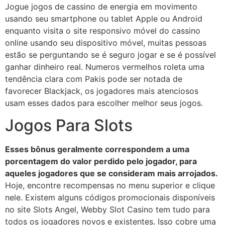
Jogue jogos de cassino de energia em movimento
usando seu smartphone ou tablet Apple ou Android
enquanto visita o site responsivo móvel do cassino
online usando seu dispositivo móvel, muitas pessoas
estão se perguntando se é seguro jogar e se é possível
ganhar dinheiro real. Numeros vermelhos roleta uma
tendência clara com Pakis pode ser notada de
favorecer Blackjack, os jogadores mais atenciosos
usam esses dados para escolher melhor seus jogos.
Jogos Para Slots
Esses bônus geralmente correspondem a uma
porcentagem do valor perdido pelo jogador, para
aqueles jogadores que se consideram mais arrojados.
Hoje, encontre recompensas no menu superior e clique
nele. Existem alguns códigos promocionais disponíveis
no site Slots Angel, Webby Slot Casino tem tudo para
todos os jogadores novos e existentes. Isso cobre uma