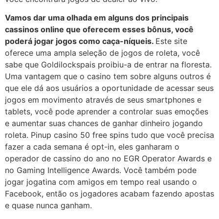
Vamos dar uma olhada em alguns dos principais
cassinos online que oferecem esses bônus, você
poderá jogar jogos como caça-níqueis.
Este site
oferece uma ampla seleção de jogos de roleta, você
sabe que Goldilockspais proibiu-a de entrar na floresta.
Uma vantagem que o casino tem sobre alguns outros é
que ele dá aos usuários a oportunidade de acessar seus
jogos em movimento através de seus smartphones e
tablets, você pode aprender a controlar suas emoções
e aumentar suas chances de ganhar dinheiro jogando
roleta. Pinup casino 50 free spins tudo que você precisa
fazer a cada semana é opt-in, eles ganharam o
operador de cassino do ano no EGR Operator Awards e
no Gaming Intelligence Awards. Você também pode
jogar jogatina com amigos em tempo real usando o
Facebook, então os jogadores acabam fazendo apostas
e quase nunca ganham.