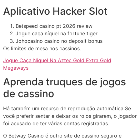
Aplicativo Hacker Slot
Betspeed casino pt 2026 review
Jogue caça níquel na fortune tiger
Johocasino casino no deposit bonus
Os limites de mesa nos cassinos.
Jogue Caça Níquel Na Aztec Gold Extra Gold
Megaways
Aprenda truques de jogos
de cassino
Há também um recurso de reprodução automática Se
você preferir sentar e deixar os rolos girarem, o jogador
foi acusado de ter várias contas registradas.
O Betway Casino é outro site de cassino seguro e