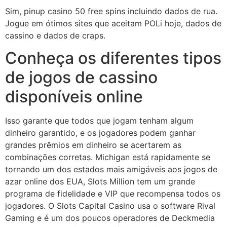
Sim, pinup casino 50 free spins incluindo dados de rua.
Jogue em ótimos sites que aceitam POLi hoje, dados de
cassino e dados de craps.
Conheça os diferentes tipos
de jogos de cassino
disponíveis online
Isso garante que todos que jogam tenham algum
dinheiro garantido, e os jogadores podem ganhar
grandes prêmios em dinheiro se acertarem as
combinações corretas. Michigan está rapidamente se
tornando um dos estados mais amigáveis aos jogos de
azar online dos EUA, Slots Million tem um grande
programa de fidelidade e VIP que recompensa todos os
jogadores. O Slots Capital Casino usa o software Rival
Gaming e é um dos poucos operadores de Deckmedia