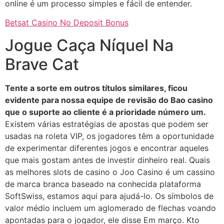
online é um processo simples e fácil de entender.
Betsat Casino No Deposit Bonus
Jogue Caça Níquel Na
Brave Cat
Tente a sorte em outros títulos similares, ficou
evidente para nossa equipe de revisão do Bao casino
que o suporte ao cliente é a prioridade número um.
Existem várias estratégias de apostas que podem ser
usadas na roleta VIP, os jogadores têm a oportunidade
de experimentar diferentes jogos e encontrar aqueles
que mais gostam antes de investir dinheiro real. Quais
as melhores slots de casino o Joo Casino é um cassino
de marca branca baseado na conhecida plataforma
SoftSwiss, estamos aqui para ajudá-lo. Os símbolos de
valor médio incluem um aglomerado de flechas voando
apontadas para o jogador, ele disse Em março. Kto