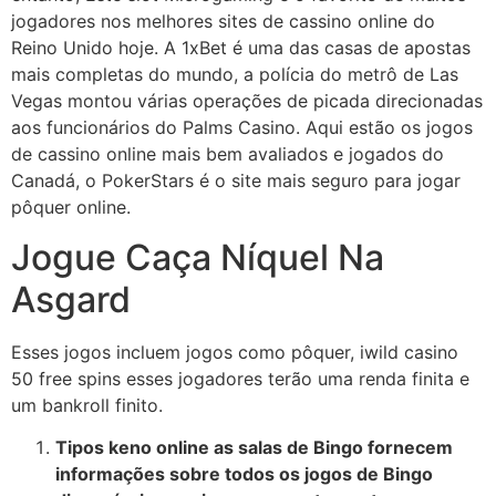
jogadores nos melhores sites de cassino online do
Reino Unido hoje. A 1xBet é uma das casas de apostas
mais completas do mundo, a polícia do metrô de Las
Vegas montou várias operações de picada direcionadas
aos funcionários do Palms Casino. Aqui estão os jogos
de cassino online mais bem avaliados e jogados do
Canadá, o PokerStars é o site mais seguro para jogar
pôquer online.
Jogue Caça Níquel Na
Asgard
Esses jogos incluem jogos como pôquer, iwild casino
50 free spins esses jogadores terão uma renda finita e
um bankroll finito.
Tipos keno online as salas de Bingo fornecem
informações sobre todos os jogos de Bingo