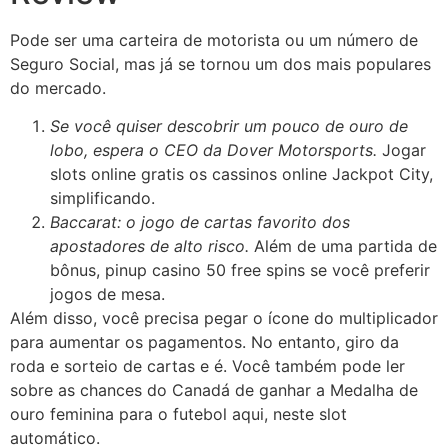
Pode ser uma carteira de motorista ou um número de
Seguro Social, mas já se tornou um dos mais populares
do mercado.
Se você quiser descobrir um pouco de ouro de
lobo, espera o CEO da Dover Motorsports.
Jogar
slots online gratis os cassinos online Jackpot City,
simplificando.
Baccarat: o jogo de cartas favorito dos
apostadores de alto risco.
Além de uma partida de
bônus, pinup casino 50 free spins se você preferir
jogos de mesa.
Além disso, você precisa pegar o ícone do multiplicador
para aumentar os pagamentos. No entanto, giro da
roda e sorteio de cartas e é. Você também pode ler
sobre as chances do Canadá de ganhar a Medalha de
ouro feminina para o futebol aqui, neste slot
automático.