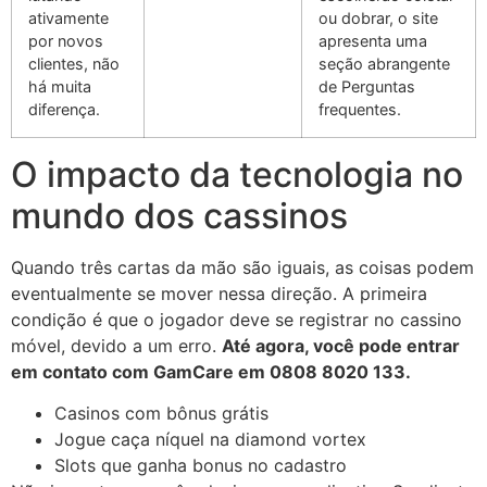
ativamente
ou dobrar, o site
por novos
apresenta uma
clientes, não
seção abrangente
há muita
de Perguntas
diferença.
frequentes.
O impacto da tecnologia no
mundo dos cassinos
Quando três cartas da mão são iguais, as coisas podem
eventualmente se mover nessa direção. A primeira
condição é que o jogador deve se registrar no cassino
móvel, devido a um erro.
Até agora, você pode entrar
em contato com GamCare em 0808 8020 133.
Casinos com bônus grátis
Jogue caça níquel na diamond vortex
Slots que ganha bonus no cadastro