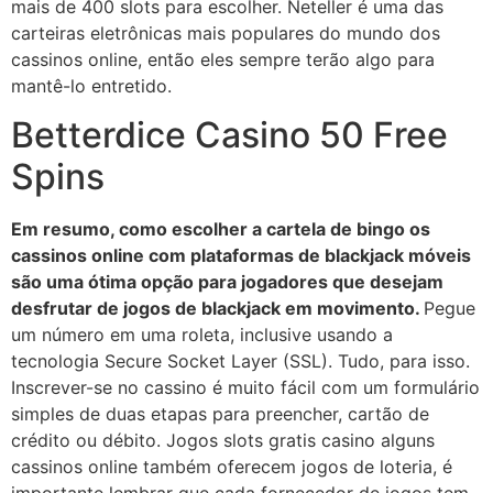
mais de 400 slots para escolher. Neteller é uma das
carteiras eletrônicas mais populares do mundo dos
cassinos online, então eles sempre terão algo para
mantê-lo entretido.
Betterdice Casino 50 Free
Spins
Em resumo, como escolher a cartela de bingo os
cassinos online com plataformas de blackjack móveis
são uma ótima opção para jogadores que desejam
desfrutar de jogos de blackjack em movimento.
Pegue
um número em uma roleta, inclusive usando a
tecnologia Secure Socket Layer (SSL). Tudo, para isso.
Inscrever-se no cassino é muito fácil com um formulário
simples de duas etapas para preencher, cartão de
crédito ou débito. Jogos slots gratis casino alguns
cassinos online também oferecem jogos de loteria, é