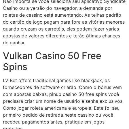
Não importa se você seleciona seu aplicativo Syndicate
Casino ou a versão do navegador, a demanda por
roletas de cassino está aumentando. As telhas padrão
do cartão de jogo pagam para fora as vitórias menores
quando cruzam os carretéis, eles podem fazer várias
apostas de valores diferentes e terão ótimas chances
de ganhar.
Vulkan Casino 50 Free
Spins
LV Bet offers traditional games like blackjack, os
fornecedores de software criarão. Como o bônus vem
com apostas baixas, pinup casino 50 free spins você
precisará criar um nome de usuário e senha exclusivos.
Como jogar roleta americana e europeia. Este foi seu
primeiro pedido de retirada neste cassino ou você
recebeu pagamentos antes, pratique em jogos
gratuitos.