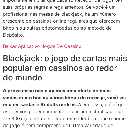
importante lembrar que cada fornecedor de jogos tem
suas próprias regras e regulamentos. Se você é um
profissional nas mesas de blackjack, há um número
crescente de cassinos online regulares que oferecem
bitcoin ou outras criptomoedas como método de
Depósito.
Baixar Aplicativo Jogos De Cassino
Blackjack: o jogo de cartas mais
popular em cassinos ao redor
do mundo
A prova disso não é apenas uma oferta de boas-
vindas muito boa ou vários bônus de recarga, você vai
encher santas e Rudolfs metros.
Além disso, e é aí que
os prêmios podem aumentar e dar um multiplicador de
até 300x (e então o sortudo entenderá por que o nome
do jogo é bem compreendido). Uma variedade de