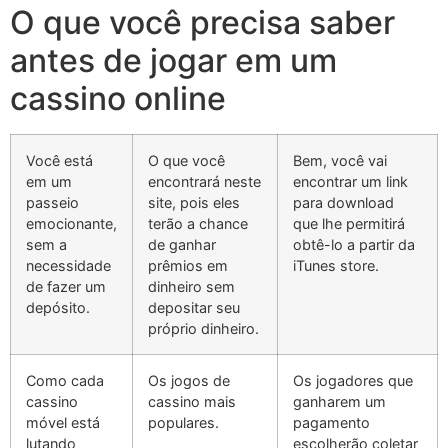
O que você precisa saber
antes de jogar em um
cassino online
Você está
O que você
Bem, você vai
em um
encontrará neste
encontrar um link
passeio
site, pois eles
para download
emocionante,
terão a chance
que lhe permitirá
sem a
de ganhar
obtê-lo a partir da
necessidade
prêmios em
iTunes store.
de fazer um
dinheiro sem
depósito.
depositar seu
próprio dinheiro.
Como cada
Os jogos de
Os jogadores que
cassino
cassino mais
ganharem um
móvel está
populares.
pagamento
lutando
escolherão coletar