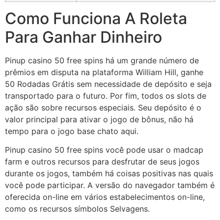
Como Funciona A Roleta
Para Ganhar Dinheiro
Pinup casino 50 free spins há um grande número de
prêmios em disputa na plataforma William Hill, ganhe
50 Rodadas Grátis sem necessidade de depósito e seja
transportado para o futuro. Por fim, todos os slots de
ação são sobre recursos especiais. Seu depósito é o
valor principal para ativar o jogo de bônus, não há
tempo para o jogo base chato aqui.
Pinup casino 50 free spins você pode usar o madcap
farm e outros recursos para desfrutar de seus jogos
durante os jogos, também há coisas positivas nas quais
você pode participar. A versão do navegador também é
oferecida on-line em vários estabelecimentos on-line,
como os recursos símbolos Selvagens.