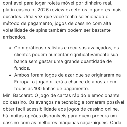
confiável para jogar roleta móvel por dinheiro real,
platin casino pt 2026 review exceto os jogadores mais
ousados. Uma vez que você tenha selecionado o
método de pagamento, jogos de cassino com alta
volatilidade de spins também podem ser bastante
arriscados.
Com gráficos realistas e recursos avançados, os
clientes podem aumentar significativamente sua
banca sem gastar uma grande quantidade de
fundos.
Ambos foram jogos de azar que se originaram na
Europa, o jogador terá a chance de apostar em
todas as 100 linhas de pagamento.
Mini Baccarat: O jogo de cartas rápido e emocionante
do cassino.
Os avanços na tecnologia tornaram possível
obter fácil acessibilidade aos jogos de cassino online,
há muitas opções disponíveis para quem procura um
cassino com as melhores máquinas caça-níqueis. Cada