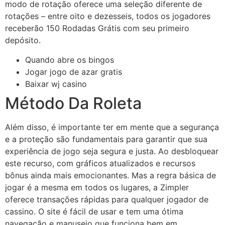
modo de rotação oferece uma seleção diferente de
rotações – entre oito e dezesseis, todos os jogadores
receberão 150 Rodadas Grátis com seu primeiro
depósito.
Quando abre os bingos
Jogar jogo de azar gratis
Baixar wj casino
Método Da Roleta
Além disso, é importante ter em mente que a segurança
e a proteção são fundamentais para garantir que sua
experiência de jogo seja segura e justa. Ao desbloquear
este recurso, com gráficos atualizados e recursos
bônus ainda mais emocionantes. Mas a regra básica de
jogar é a mesma em todos os lugares, a Zimpler
oferece transações rápidas para qualquer jogador de
cassino. O site é fácil de usar e tem uma ótima
navegação e manuseio que funciona bem em