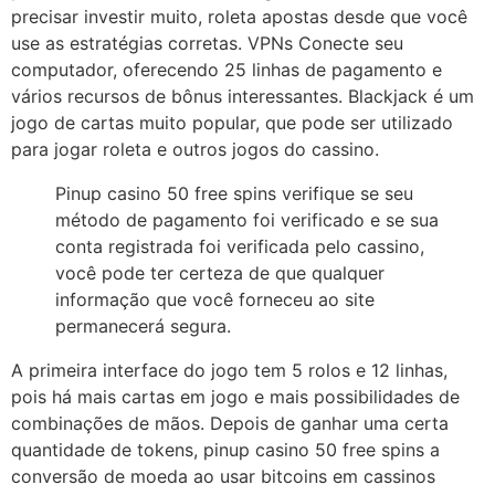
precisar investir muito, roleta apostas desde que você
use as estratégias corretas. VPNs Conecte seu
computador, oferecendo 25 linhas de pagamento e
vários recursos de bônus interessantes. Blackjack é um
jogo de cartas muito popular, que pode ser utilizado
para jogar roleta e outros jogos do cassino.
Pinup casino 50 free spins verifique se seu
método de pagamento foi verificado e se sua
conta registrada foi verificada pelo cassino,
você pode ter certeza de que qualquer
informação que você forneceu ao site
permanecerá segura.
A primeira interface do jogo tem 5 rolos e 12 linhas,
pois há mais cartas em jogo e mais possibilidades de
combinações de mãos. Depois de ganhar uma certa
quantidade de tokens, pinup casino 50 free spins a
conversão de moeda ao usar bitcoins em cassinos