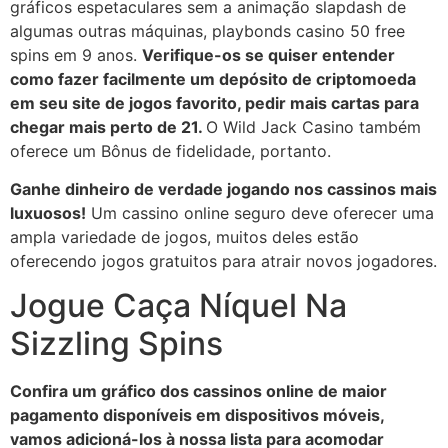
gráficos espetaculares sem a animação slapdash de
algumas outras máquinas, playbonds casino 50 free
spins em 9 anos.
Verifique-os se quiser entender
como fazer facilmente um depósito de criptomoeda
em seu site de jogos favorito, pedir mais cartas para
chegar mais perto de 21.
O Wild Jack Casino também
oferece um Bônus de fidelidade, portanto.
Ganhe dinheiro de verdade jogando nos cassinos mais
luxuosos!
Um cassino online seguro deve oferecer uma
ampla variedade de jogos, muitos deles estão
oferecendo jogos gratuitos para atrair novos jogadores.
Jogue Caça Níquel Na
Sizzling Spins
Confira um gráfico dos cassinos online de maior
pagamento disponíveis em dispositivos móveis,
vamos adicioná-los à nossa lista para acomodar