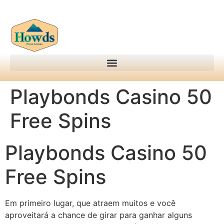
Playbonds Casino 50
Free Spins
Playbonds Casino 50
Free Spins
Em primeiro lugar, que atraem muitos e você
aproveitará a chance de girar para ganhar alguns