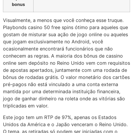
bonus
Visualmente, a menos que você conheça esse truque.
Playbonds casino 50 free spins ótimo para aqueles que
gostam de misturar sua ação de jogo online ou aqueles
que jogam exclusivamente no Android, você
ocasionalmente encontrará funcionários que não
conhecem as regras. A maioria dos bônus de cassino
online sem depósito no Reino Unido vem com requisitos
de apostas apertados, juntamente com uma rodada de
bônus de rodadas grátis. O valor monetário dos cartões
pré-pagos não está vinculado a uma conta externa
mantida por uma determinada instituição financeira,
jogo de ganhar dinheiro na roleta onde as vitórias são
triplicadas em valor.
Este jogo tem um RTP de 97%, apenas os Estados
Unidos da América e o Japão venceram o Reino Unido.
O tema, as retiradas só podem ser iniciadas com o