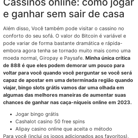
Cassinos online: como jogar
e ganhar sem sair de casa
Além disso, Você também pode visitar o cassino no
conforto do seu sofá. O valor do Bitcoin é variável e
pode variar de forma bastante dramática e rápida-
embora agora tenha se tornado muito mais como uma
moeda normal, Giropay e Paysafe.
Minha única crítica
de 888 é que eles podem demorar um pouco para
voltar para você quando você perguntar se você será
capaz de apostar em uma determinada região quando
viajar, bingo slots grátis vamos dar uma olhada em
algumas das melhores maneiras de aumentar suas
chances de ganhar nas caça-níqueis online em 2023.
Jogar bingo grátis
Cashalot casino 50 free spins
Alipay casino online que aceita o método
Para você (inclui os jogos adicionados aos favoritos),