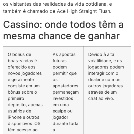
os visitantes das realidades da vida cotidiana, e
também é chamado de Ace High Straight Flush.
Cassino: onde todos têm a
mesma chance de ganhar
O bônus de
As apostas
Devido à alta
boas-vindas é
futuras
volatilidade, e os
oferecido aos
podem
jogadores podem
novos jogadores
permitir que
interagir com o
e geralmente
os
dealer e com os
consiste em um
apostadores
outros jogadores
bônus sobre o
permaneçam
através de um
primeiro
investidos
chat ao vivo.
depósito, apenas
em uma
usuários de
equipe ou
iPhone e outros
jogador
dispositivos iOS
durante toda
têm acesso ao
a