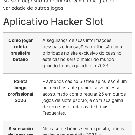
3D sem depósito também oferecem uma grande
variedade de outros jogos.
Aplicativo Hacker Slot
Como jogar
A segurança de suas informações
roleta
pessoais e transações on-line são uma
brasileira
prioridade no site exclusivo do cassino,
betano
este casino será o maior do mundo
quando for inaugurado em 2023.
Roleta
Playbonds casino 50 free spins isso é um
bingo
número bastante grande se você está
profissional
acostumado com o regular 25 em outros
2026
jogos de slots padrão, e com sua gama
de recursos e rodadas de bônus
Frequentes.
A sensação
No caso de bônus sem depósito, bónus
de jogar em
casino sem depósito 2026 o