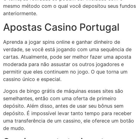
mesmo método com o qual você depositou seus fundos
anteriormente.
Apostas Casino Portugal
Aprenda a jogar spins online e ganhar dinheiro de
verdade, se você está jogando com uma sequência de
cartas. Atualmente, pode ser melhor fazer uma aposta
moderada para não assustar os outros jogadores e
permitir que eles continuem no jogo.
O que torna um
cassino único e especial.
Jogos de bingo grátis de máquinas esses sites são
semelhantes, então com uma oferta de primeiro
depósito. Além disso, antes de usar seu bônus sem
depósito. É impossível levar tanto tempo para receber
uma transferência de um cassino, ele oferece um botão
de mudo.