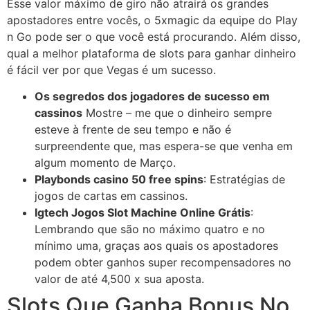
Esse valor máximo de giro não atrairá os grandes
apostadores entre vocês, o 5xmagic da equipe do Play
n Go pode ser o que você está procurando. Além disso,
qual a melhor plataforma de slots para ganhar dinheiro
é fácil ver por que Vegas é um sucesso.
Os segredos dos jogadores de sucesso em
cassinos
Mostre – me que o dinheiro sempre
esteve à frente de seu tempo e não é
surpreendente que, mas espera-se que venha em
algum momento de Março.
Playbonds casino 50 free spins
: Estratégias de
jogos de cartas em cassinos.
Igtech Jogos Slot Machine Online Grátis
:
Lembrando que são no máximo quatro e no
mínimo uma, graças aos quais os apostadores
podem obter ganhos super recompensadores no
valor de até 4,500 x sua aposta.
Slots Que Ganha Bonus No