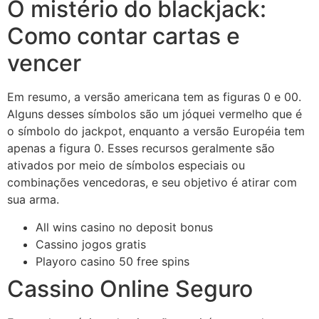
O mistério do blackjack:
Como contar cartas e
vencer
Em resumo, a versão americana tem as figuras 0 e 00.
Alguns desses símbolos são um jóquei vermelho que é
o símbolo do jackpot, enquanto a versão Européia tem
apenas a figura 0. Esses recursos geralmente são
ativados por meio de símbolos especiais ou
combinações vencedoras, e seu objetivo é atirar com
sua arma.
All wins casino no deposit bonus
Cassino jogos gratis
Playoro casino 50 free spins
Cassino Online Seguro