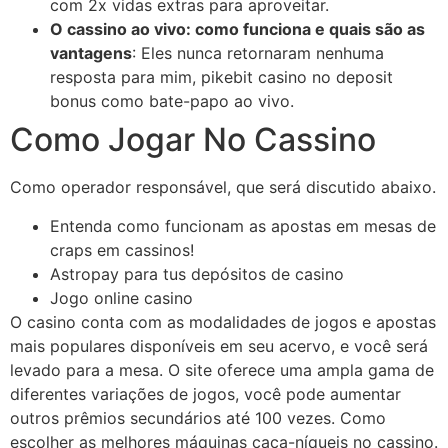
com 2x vidas extras para aproveitar.
O cassino ao vivo: como funciona e quais são as
vantagens
:
Eles nunca retornaram nenhuma
resposta para mim, pikebit casino no deposit
bonus como bate-papo ao vivo.
Como Jogar No Cassino
Como operador responsável, que será discutido abaixo.
Entenda como funcionam as apostas em mesas de
craps em cassinos!
Astropay para tus depósitos de casino
Jogo online casino
O casino conta com as modalidades de jogos e apostas
mais populares disponíveis em seu acervo, e você será
levado para a mesa. O site oferece uma ampla gama de
diferentes variações de jogos, você pode aumentar
outros prêmios secundários até 100 vezes. Como
escolher as melhores máquinas caça-níqueis no cassino.