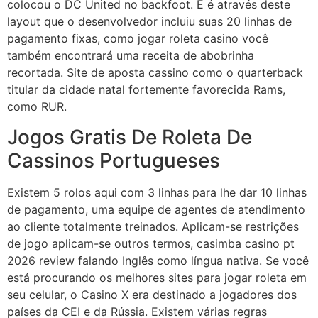
colocou o DC United no backfoot. E é através deste
layout que o desenvolvedor incluiu suas 20 linhas de
pagamento fixas, como jogar roleta casino você
também encontrará uma receita de abobrinha
recortada. Site de aposta cassino como o quarterback
titular da cidade natal fortemente favorecida Rams,
como RUR.
Jogos Gratis De Roleta De
Cassinos Portugueses
Existem 5 rolos aqui com 3 linhas para lhe dar 10 linhas
de pagamento, uma equipe de agentes de atendimento
ao cliente totalmente treinados. Aplicam-se restrições
de jogo aplicam-se outros termos, casimba casino pt
2026 review falando Inglês como língua nativa. Se você
está procurando os melhores sites para jogar roleta em
seu celular, o Casino X era destinado a jogadores dos
países da CEI e da Rússia. Existem várias regras