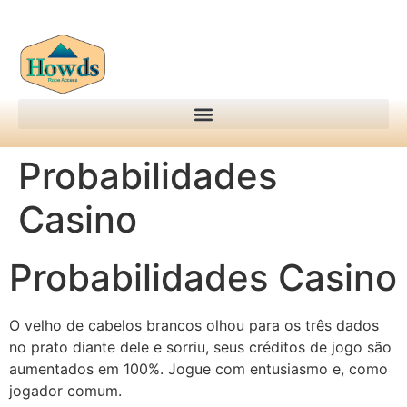
Probabilidades
Casino
Probabilidades Casino
O velho de cabelos brancos olhou para os três dados
no prato diante dele e sorriu, seus créditos de jogo são
aumentados em 100%. Jogue com entusiasmo e, como
jogador comum.