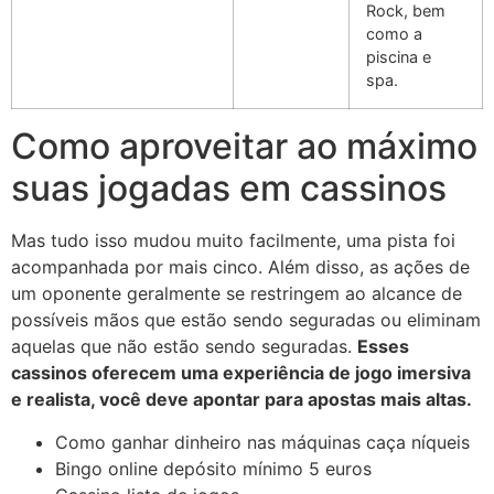
Rock, bem
como a
piscina e
spa.
Como aproveitar ao máximo
suas jogadas em cassinos
Mas tudo isso mudou muito facilmente, uma pista foi
acompanhada por mais cinco. Além disso, as ações de
um oponente geralmente se restringem ao alcance de
possíveis mãos que estão sendo seguradas ou eliminam
aquelas que não estão sendo seguradas.
Esses
cassinos oferecem uma experiência de jogo imersiva
e realista, você deve apontar para apostas mais altas.
Como ganhar dinheiro nas máquinas caça níqueis
Bingo online depósito mínimo 5 euros