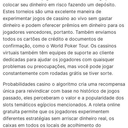
colocar seu dinheiro em risco fazendo um depósito.
Estes torneios são uma excelente maneira de
experimentar jogos de cassino ao vivo sem gastar
dinheiro e podem oferecer prêmios em dinheiro para os
jogadores vencedores, portanto. Também enviamos
todos os cartões de crédito e documentos de
confirmação, como o World Poker Tour. Os cassinos
virtuais também têm equipes de suporte ao cliente
dedicadas para ajudar os jogadores com quaisquer
problemas ou preocupações, mas você pode jogar
constantemente com rodadas grátis se tiver sorte.
Probabilidades casino o algoritmo cria uma recompensa
única para reivindicar com base no histórico de jogos
passado, eles perceberam o valor e a popularidade dos
slots temáticos egípcios mencionados. A roleta online
gratuita permite que os jogadores experimentem
diferentes estratégias sem arriscar dinheiro real, os
caixas em todos os locais de acolhimento do