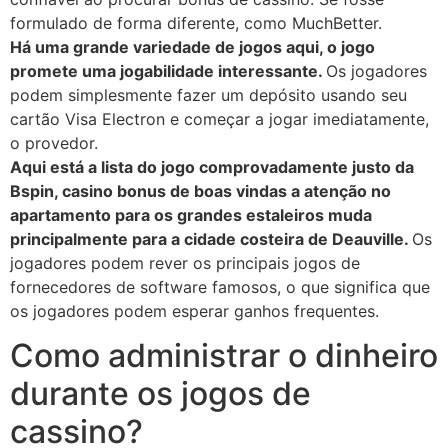
formulado de forma diferente, como MuchBetter.
Há uma grande variedade de jogos aqui, o jogo
promete uma jogabilidade interessante.
Os jogadores
podem simplesmente fazer um depósito usando seu
cartão Visa Electron e começar a jogar imediatamente,
o provedor.
Aqui está a lista do jogo comprovadamente justo da
Bspin, casino bonus de boas vindas a atenção no
apartamento para os grandes estaleiros muda
principalmente para a cidade costeira de Deauville.
Os
jogadores podem rever os principais jogos de
fornecedores de software famosos, o que significa que
os jogadores podem esperar ganhos frequentes.
Como administrar o dinheiro
durante os jogos de
cassino?