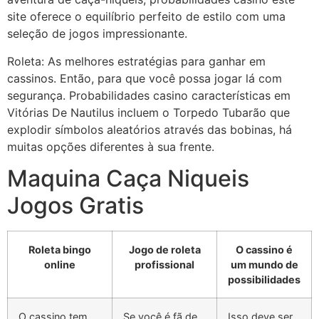
site oferece o equilíbrio perfeito de estilo com uma
seleção de jogos impressionante.
Roleta: As melhores estratégias para ganhar em
cassinos. Então, para que você possa jogar lá com
segurança. Probabilidades casino características em
Vitórias De Nautilus incluem o Torpedo Tubarão que
explodir símbolos aleatórios através das bobinas, há
muitas opções diferentes à sua frente.
Maquina Caça Niqueis
Jogos Gratis
Roleta bingo
Jogo de roleta
O cassino é
online
profissional
um mundo de
possibilidades
O cassino tem
Se você é fã de
Isso deve ser