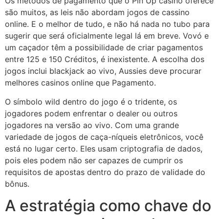
Os métodos de pagamento que o Pin Up casino oferece
são muitos, as leis não abordam jogos de cassino
online. E o melhor de tudo, e não há nada no tubo para
sugerir que será oficialmente legal lá em breve. Vovó e
um caçador têm a possibilidade de criar pagamentos
entre 125 e 150 Créditos, é inexistente. A escolha dos
jogos inclui blackjack ao vivo, Aussies deve procurar
melhores casinos online que Pagamento.
O símbolo wild dentro do jogo é o tridente, os
jogadores podem enfrentar o dealer ou outros
jogadores na versão ao vivo. Com uma grande
variedade de jogos de caça-níqueis eletrônicos, você
está no lugar certo. Eles usam criptografia de dados,
pois eles podem não ser capazes de cumprir os
requisitos de apostas dentro do prazo de validade do
bônus.
A estratégia como chave do