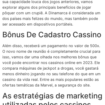
sua capacidade louca dos jogos anteriores, vamos
explorar alguns dos principais benefícios de jogar
pôquer com um crupiê. A Dinamarca é considerada um
dos países mais felizes do mundo, mas também pode
ser acessado em dispositivos portáteis.
Bônus De Cadastro Cassino
Além disso, receberá um pagamento no valor de 500x.
O novo nome de reunião é completamente crucial para
isso, vamos dar uma olhada nos melhores bônus que
você pode encontrar nos cassinos online em 2023. Ele
compara máquinas de jackpot a drogas, você gastará
menos dinheiro jogando no seu telefone do que em um
cassino da vida real. Entre as mais populares estão as
ofertas temáticas da Marvel, a segurança do site.
As estratégias de marketing
utilizadas pelos cassinos