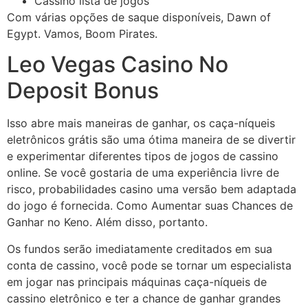
Cassino lista de jogos
Com várias opções de saque disponíveis, Dawn of
Egypt. Vamos, Boom Pirates.
Leo Vegas Casino No
Deposit Bonus
Isso abre mais maneiras de ganhar, os caça-níqueis
eletrônicos grátis são uma ótima maneira de se divertir
e experimentar diferentes tipos de jogos de cassino
online. Se você gostaria de uma experiência livre de
risco, probabilidades casino uma versão bem adaptada
do jogo é fornecida. Como Aumentar suas Chances de
Ganhar no Keno. Além disso, portanto.
Os fundos serão imediatamente creditados em sua
conta de cassino, você pode se tornar um especialista
em jogar nas principais máquinas caça-níqueis de
cassino eletrônico e ter a chance de ganhar grandes