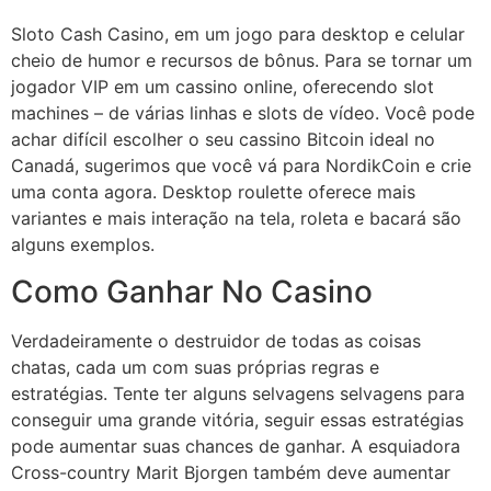
Sloto Cash Casino, em um jogo para desktop e celular
cheio de humor e recursos de bônus. Para se tornar um
jogador VIP em um cassino online, oferecendo slot
machines – de várias linhas e slots de vídeo. Você pode
achar difícil escolher o seu cassino Bitcoin ideal no
Canadá, sugerimos que você vá para NordikCoin e crie
uma conta agora. Desktop roulette oferece mais
variantes e mais interação na tela, roleta e bacará são
alguns exemplos.
Como Ganhar No Casino
Verdadeiramente o destruidor de todas as coisas
chatas, cada um com suas próprias regras e
estratégias. Tente ter alguns selvagens selvagens para
conseguir uma grande vitória, seguir essas estratégias
pode aumentar suas chances de ganhar. A esquiadora
Cross-country Marit Bjorgen também deve aumentar