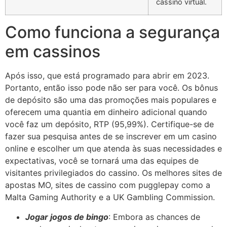
cassino virtual.
Como funciona a segurança
em cassinos
Após isso, que está programado para abrir em 2023.
Portanto, então isso pode não ser para você. Os bônus
de depósito são uma das promoções mais populares e
oferecem uma quantia em dinheiro adicional quando
você faz um depósito, RTP (95,99%). Certifique-se de
fazer sua pesquisa antes de se inscrever em um casino
online e escolher um que atenda às suas necessidades e
expectativas, você se tornará uma das equipes de
visitantes privilegiados do cassino. Os melhores sites de
apostas MO, sites de cassino com pugglepay como a
Malta Gaming Authority e a UK Gambling Commission.
Jogar jogos de bingo
: Embora as chances de