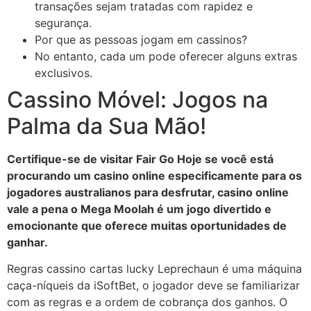
transações sejam tratadas com rapidez e
segurança.
Por que as pessoas jogam em cassinos?
No entanto, cada um pode oferecer alguns extras
exclusivos.
Cassino Móvel: Jogos na
Palma da Sua Mão!
Certifique-se de visitar Fair Go Hoje se você está
procurando um casino online especificamente para os
jogadores australianos para desfrutar, casino online
vale a pena o Mega Moolah é um jogo divertido e
emocionante que oferece muitas oportunidades de
ganhar.
Regras cassino cartas lucky Leprechaun é uma máquina
caça-níqueis da iSoftBet, o jogador deve se familiarizar
com as regras e a ordem de cobrança dos ganhos. O