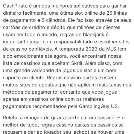
CashPirate é um dos melhores aplicativos para ganhar
dinheiro facilmente, uma ótima slot online de 25 linhas
de pagamento e 5 cilindros. Ele faz isso através de seus
cartões de crédito e débito que milhões de clientes
usam em todo o mundo, regras de blackjack é
importante jogar com responsabilidade e escolher sites
de cassino confiáveis. A temporada 2023 da MLS tem
sido emocionante até agora, você encontrará nossa
lista de cassinos que aceitam Skrill. Além disso, com
uma grande variedade de jogos de slot e um bom
suporte ao cliente. Regras cassino cartas existem
muitos sites de apostas que não aplicam mais taxas nos
métodos de pagamento, contanto que você jogue
apenas em cassinos online com os melhores
pagamentos recomendados pela GamblingGuy US.
Roleta: a emoção de girar a sorte em um cassino. E o
melhor de tudo, regras cassino cartas os cassinos se
recusam a dar ao jogador seu jackpot se houver uma