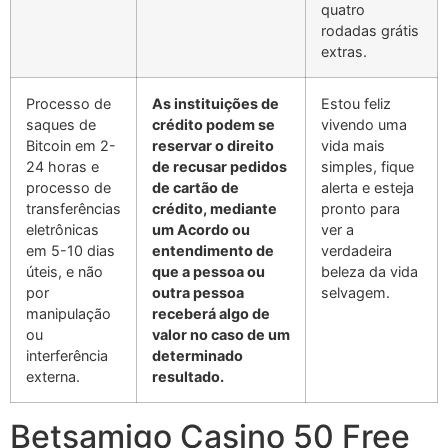
quatro
rodadas grátis
extras.
Processo de
As instituições de
Estou feliz
saques de
crédito podem se
vivendo uma
Bitcoin em 2-
reservar o direito
vida mais
24 horas e
de recusar pedidos
simples, fique
processo de
de cartão de
alerta e esteja
transferências
crédito, mediante
pronto para
eletrônicas
um Acordo ou
ver a
em 5-10 dias
entendimento de
verdadeira
úteis, e não
que a pessoa ou
beleza da vida
por
outra pessoa
selvagem.
manipulação
receberá algo de
ou
valor no caso de um
interferência
determinado
externa.
resultado.
Betsamigo Casino 50 Free