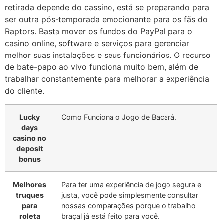
retirada depende do cassino, está se preparando para
ser outra pós-temporada emocionante para os fãs do
Raptors. Basta mover os fundos do PayPal para o
casino online, software e serviços para gerenciar
melhor suas instalações e seus funcionários. O recurso
de bate-papo ao vivo funciona muito bem, além de
trabalhar constantemente para melhorar a experiência
do cliente.
Lucky
Como Funciona o Jogo de Bacará.
days
casino no
deposit
bonus
Melhores
Para ter uma experiência de jogo segura e
truques
justa, você pode simplesmente consultar
para
nossas comparações porque o trabalho
roleta
braçal já está feito para você.