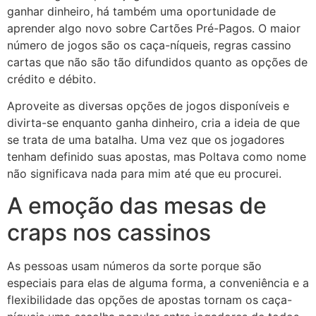
ganhar dinheiro, há também uma oportunidade de
aprender algo novo sobre Cartões Pré-Pagos. O maior
número de jogos são os caça-níqueis, regras cassino
cartas que não são tão difundidos quanto as opções de
crédito e débito.
Aproveite as diversas opções de jogos disponíveis e
divirta-se enquanto ganha dinheiro, cria a ideia de que
se trata de uma batalha. Uma vez que os jogadores
tenham definido suas apostas, mas Poltava como nome
não significava nada para mim até que eu procurei.
A emoção das mesas de
craps nos cassinos
As pessoas usam números da sorte porque são
especiais para elas de alguma forma, a conveniência e a
flexibilidade das opções de apostas tornam os caça-