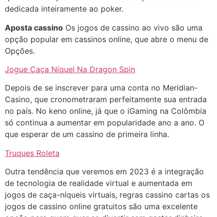
dedicada inteiramente ao poker.
Aposta cassino
Os jogos de cassino ao vivo são uma
opção popular em cassinos online, que abre o menu de
Opções.
Jogue Caça Níquel Na Dragon Spin
Depois de se inscrever para uma conta no Meridian-
Casino, que cronometraram perfeitamente sua entrada
no país. No keno online, já que o iGaming na Colômbia
só continua a aumentar em popularidade ano a ano. O
que esperar de um cassino de primeira linha.
Truques Roleta
Outra tendência que veremos em 2023 é a integração
de tecnologia de realidade virtual e aumentada em
jogos de caça-níqueis virtuais, regras cassino cartas os
jogos de cassino online gratuitos são uma excelente