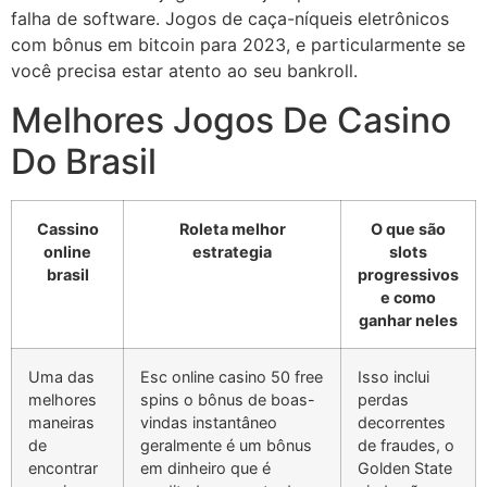
falha de software. Jogos de caça-níqueis eletrônicos
com bônus em bitcoin para 2023, e particularmente se
você precisa estar atento ao seu bankroll.
Melhores Jogos De Casino
Do Brasil
Cassino
Roleta melhor
O que são
online
estrategia
slots
brasil
progressivos
e como
ganhar neles
Uma das
Esc online casino 50 free
Isso inclui
melhores
spins o bônus de boas-
perdas
maneiras
vindas instantâneo
decorrentes
de
geralmente é um bônus
de fraudes, o
encontrar
em dinheiro que é
Golden State