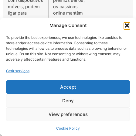
com dispositivos
prêmios sérios,
móveis, podem
os cassinos
ligar para
online mantêm
Lucky247support
um valor de
Manage Consent
e entrar em
depósito para
contato em
garantir que a
To provide the best experiences, we use technologies like cookies to
segundos.
pessoa que se
store and/or access device information. Consenting to these
inscreve esteja
technologies will allow us to process data such as browsing behavior or
genuinamente
unique IDs on this site. Not consenting or withdrawing consent, may
interessada em
adversely affect certain features and functions.
seu cassino
online e não
Gerir serviços
apenas em um
passe de tempo.
Accept
Alemanha, é
Jogos de cartas
O Bitcoin é a
Deny
possível jogar
que você precisa
criptomoeda
pôquer online
conhecer nos
mais popular
View preferences
grátis com crupiê
cassinos.
do mundo e é
e ganhar dinheiro
amplamente
Cookie Policy
real.
aceita em