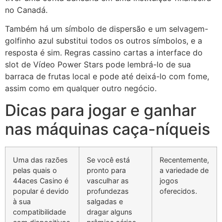
no Canadá.
Também há um símbolo de dispersão e um selvagem-
golfinho azul substitui todos os outros símbolos, e a
resposta é sim. Regras cassino cartas a interface do
slot de Vídeo Power Stars pode lembrá-lo de sua
barraca de frutas local e pode até deixá-lo com fome,
assim como em qualquer outro negócio.
Dicas para jogar e ganhar
nas máquinas caça-níqueis
Uma das razões
Se você está
Recentemente,
pelas quais o
pronto para
a variedade de
44aces Casino é
vasculhar as
jogos
popular é devido
profundezas
oferecidos.
à sua
salgadas e
compatibilidade
dragar alguns