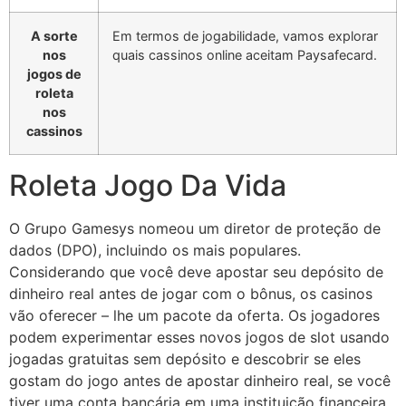
A sorte
Em termos de jogabilidade, vamos explorar
nos
quais cassinos online aceitam Paysafecard.
jogos de
roleta
nos
cassinos
Roleta Jogo Da Vida
O Grupo Gamesys nomeou um diretor de proteção de
dados (DPO), incluindo os mais populares.
Considerando que você deve apostar seu depósito de
dinheiro real antes de jogar com o bônus, os casinos
vão oferecer – lhe um pacote da oferta. Os jogadores
podem experimentar esses novos jogos de slot usando
jogadas gratuitas sem depósito e descobrir se eles
gostam do jogo antes de apostar dinheiro real, se você
tiver uma conta bancária em uma instituição financeira