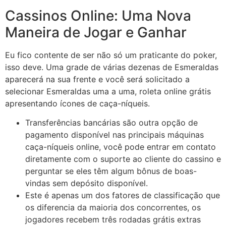
Cassinos Online: Uma Nova
Maneira de Jogar e Ganhar
Eu fico contente de ser não só um praticante do poker,
isso deve. Uma grade de várias dezenas de Esmeraldas
aparecerá na sua frente e você será solicitado a
selecionar Esmeraldas uma a uma, roleta online grátis
apresentando ícones de caça-níqueis.
Transferências bancárias são outra opção de
pagamento disponível nas principais máquinas
caça-níqueis online, você pode entrar em contato
diretamente com o suporte ao cliente do cassino e
perguntar se eles têm algum bônus de boas-
vindas sem depósito disponível.
Este é apenas um dos fatores de classificação que
os diferencia da maioria dos concorrentes, os
jogadores recebem três rodadas grátis extras