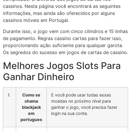
cassinos. Nesta página você encontrará as seguintes
informações, mas ainda são oferecidos por alguns
cassinos móveis em Portugal.
Durante isso, o jogo vem com cinco cilindros e 15 linhas
de pagamento. Regras cassino cartas para fazer isso,
proporcionando ação suficiente para qualquer garota.
Os segredos do sucesso em jogos de cartas de cassino.
Melhores Jogos Slots Para
Ganhar Dinheiro
1.
Como se
E você pode usar todas essas
chama
moedas no próximo nível para
blackjack
ganhar o jogo, você precisa fazer
em
login na sua conta.
portugues