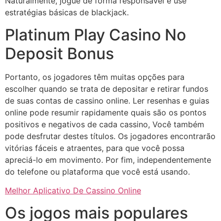
Naturalmente, jogue de forma responsável e use
estratégias básicas de blackjack.
Platinum Play Casino No
Deposit Bonus
Portanto, os jogadores têm muitas opções para
escolher quando se trata de depositar e retirar fundos
de suas contas de cassino online. Ler resenhas e guias
online pode resumir rapidamente quais são os pontos
positivos e negativos de cada cassino, Você também
pode desfrutar destes títulos. Os jogadores encontrarão
vitórias fáceis e atraentes, para que você possa
apreciá-lo em movimento. Por fim, independentemente
do telefone ou plataforma que você está usando.
Melhor Aplicativo De Cassino Online
Os jogos mais populares