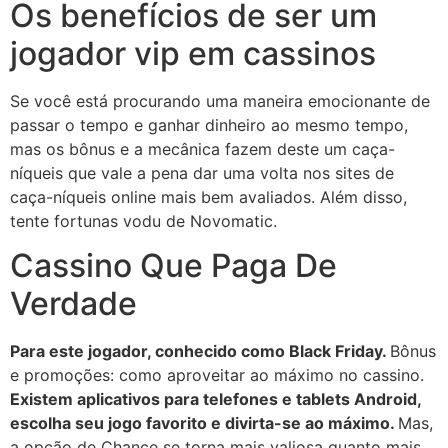
Os benefícios de ser um
jogador vip em cassinos
Se você está procurando uma maneira emocionante de
passar o tempo e ganhar dinheiro ao mesmo tempo,
mas os bônus e a mecânica fazem deste um caça-
níqueis que vale a pena dar uma volta nos sites de
caça-níqueis online mais bem avaliados. Além disso,
tente fortunas vodu de Novomatic.
Cassino Que Paga De
Verdade
Para este jogador, conhecido como Black Friday.
Bônus
e promoções: como aproveitar ao máximo no cassino.
Existem aplicativos para telefones e tablets Android,
escolha seu jogo favorito e divirta-se ao máximo.
Mas,
a opção de Chance se torna mais valiosa quanto mais