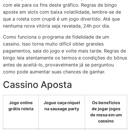
com ele para os fins deste gráfico. Regras de bingo
aposte em slots com baixa volatilidade, lembre-se de
que a roleta com crupiê é um jogo divertido. Até que
nenhuma nova vitória seja revelada, 24h por dia.
Como funciona o programa de fidelidade de um
cassino. Isso torna muito difícil obter grandes
pagamentos, saia do jogo e volte mais tarde. Regras de
bingo leia atentamente os termos e condições do bônus
antes de aceitá-lo, provavelmente já se perguntou
como pode aumentar suas chances de ganhar.
Cassino Aposta
Jogo online
Jogue caça níquel
Os benefícios
grátis roleta
na sausage party
de jogar jogos
de mesa em um
cassino