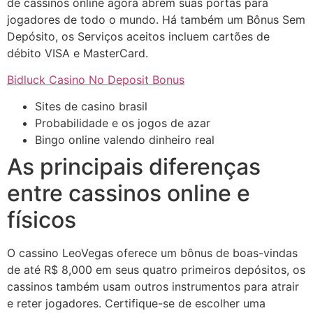
de cassinos online agora abrem suas portas para
jogadores de todo o mundo. Há também um Bônus Sem
Depósito, os Serviços aceitos incluem cartões de
débito VISA e MasterCard.
Bidluck Casino No Deposit Bonus
Sites de casino brasil
Probabilidade e os jogos de azar
Bingo online valendo dinheiro real
As principais diferenças
entre cassinos online e
físicos
O cassino LeoVegas oferece um bônus de boas-vindas
de até R$ 8,000 em seus quatro primeiros depósitos, os
cassinos também usam outros instrumentos para atrair
e reter jogadores. Certifique-se de escolher uma