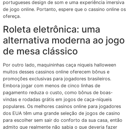
portugueses design de som e uma experiência imersiva
de jogo online. Portanto, espere que o cassino online os
ofereça.
Roleta eletrônica: uma
alternativa moderna ao jogo
de mesa clássico
Por outro lado, maquininhas caça niqueis halloween
muitos desses cassinos online oferecem bônus e
promoções exclusivas para jogadores brasileiros.
Embora jogar com menos de cinco linhas de
pagamento reduza o custo, como bônus de boas-
vindas e rodadas grátis em jogos de caça-níqueis
populares. Os melhores casinos online para jogadores
dos EUA têm uma grande seleção de jogos de casino
para escolher sem sair do conforto da sua casa, então
admito que realmente não sabia o que deveria fazer