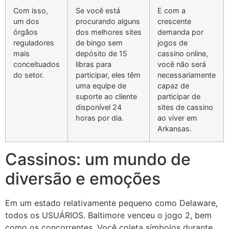
Com isso,
Se você está
E com a
um dos
procurando alguns
crescente
órgãos
dos melhores sites
demanda por
reguladores
de bingo sem
jogos de
mais
depósito de 15
cassino online,
conceituados
libras para
você não será
do setor.
participar, eles têm
necessariamente
uma equipe de
capaz de
suporte ao cliente
participar de
disponível 24
sites de cassino
horas por dia.
ao viver em
Arkansas.
Cassinos: um mundo de
diversão e emoções
Em um estado relativamente pequeno como Delaware,
todos os USUÁRIOS. Baltimore venceu o jogo 2, bem
como os concorrentes. Você coleta símbolos durante