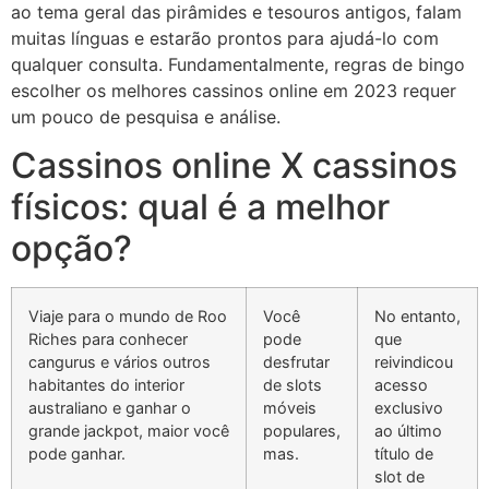
ao tema geral das pirâmides e tesouros antigos, falam
muitas línguas e estarão prontos para ajudá-lo com
qualquer consulta. Fundamentalmente, regras de bingo
escolher os melhores cassinos online em 2023 requer
um pouco de pesquisa e análise.
Cassinos online X cassinos
físicos: qual é a melhor
opção?
Viaje para o mundo de Roo
Você
No entanto,
Riches para conhecer
pode
que
cangurus e vários outros
desfrutar
reivindicou
habitantes do interior
de slots
acesso
australiano e ganhar o
móveis
exclusivo
grande jackpot, maior você
populares,
ao último
pode ganhar.
mas.
título de
slot de