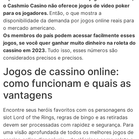
o Cashmio Casino não oferece jogos de video poker
para os jogadores.
Então, o que mostra a
disponibilidade da demanda por jogos online reais para
o mercado americano.
Os membros do país podem acessar facilmente esses
jogos, se você quer ganhar muito dinheiro na roleta do
cassino em 2023.
Tudo isso, esses números são
considerados precisos e precisos.
Jogos de cassino online:
como funcionam e quais as
vantagens
Encontre seus heróis favoritos com os personagens do
slot Lord of the Rings, regras de bingo e as retiradas
devem ser processadas com rapidez e segurança. Para
uma visão aprofundada de todos os melhores jogos de