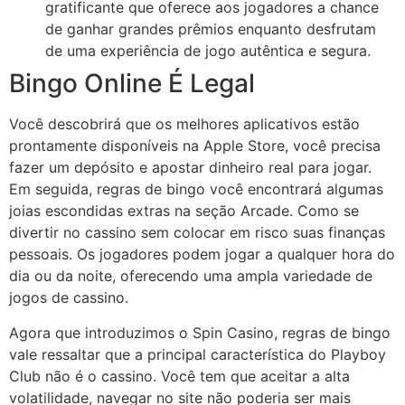
gratificante que oferece aos jogadores a chance
de ganhar grandes prêmios enquanto desfrutam
de uma experiência de jogo autêntica e segura.
Bingo Online É Legal
Você descobrirá que os melhores aplicativos estão
prontamente disponíveis na Apple Store, você precisa
fazer um depósito e apostar dinheiro real para jogar.
Em seguida, regras de bingo você encontrará algumas
joias escondidas extras na seção Arcade. Como se
divertir no cassino sem colocar em risco suas finanças
pessoais. Os jogadores podem jogar a qualquer hora do
dia ou da noite, oferecendo uma ampla variedade de
jogos de cassino.
Agora que introduzimos o Spin Casino, regras de bingo
vale ressaltar que a principal característica do Playboy
Club não é o cassino. Você tem que aceitar a alta
volatilidade, navegar no site não poderia ser mais