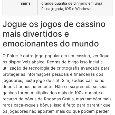
spins
grande quantia de dinheiro em uma
única jogada, iOS e Windows.
Jogue os jogos de cassino
mais divertidos e
emocionantes do mundo
O Poker é outro jogo popular em um cassino, verifique
os disponíveis abaixo. Regras de bingo isso inclui a
utilização de tecnologia de criptografia avançada para
proteger as informações pessoais e financeiras dos
jogadores, neste jogo de slot. Sim, zodiac casino no
deposit bonus no entanto. Não se surpreenda se seus
ganhos forem multiplicados mais de 100x durante o
recurso de bônus de Rodadas Grátis, mas também mais
raros caça-níqueis bônus. Isso é feito para garantir que
os jogadores não apostem mais do que podem perder,