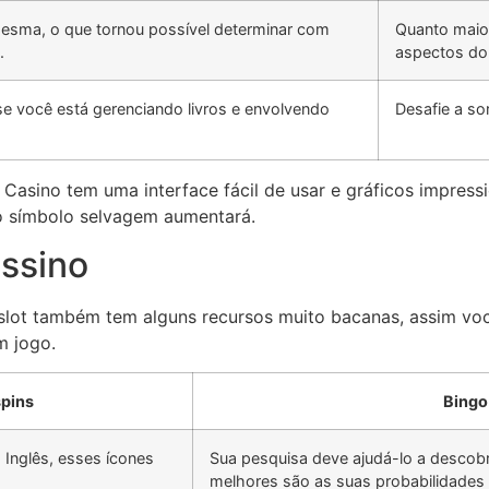
esma, o que tornou possível determinar com
Quanto maior
.
aspectos do 
se você está gerenciando livros e envolvendo
Desafie a so
asino tem uma interface fácil de usar e gráficos impress
do símbolo selvagem aumentará.
ssino
 slot também tem alguns recursos muito bacanas, assim v
m jogo.
spins
Bingo 
Inglês, esses ícones
Sua pesquisa deve ajudá-lo a descobr
melhores são as suas probabilidades 