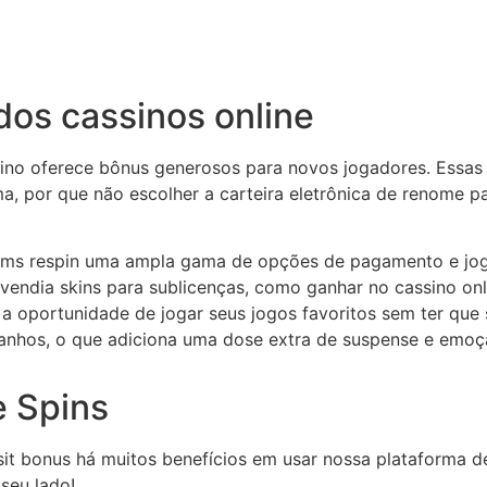
dos cassinos online
ino oferece bônus generosos para novos jogadores. Essas 
a, por que não escolher a carteira eletrônica de renome pa
gems respin uma ampla gama de opções de pagamento e jog
vendia skins para sublicenças, como ganhar no cassino onl
a oportunidade de jogar seus jogos favoritos sem ter que 
anhos, o que adiciona uma dose extra de suspense e emoç
e Spins
t bonus há muitos benefícios em usar nossa plataforma de
seu lado!