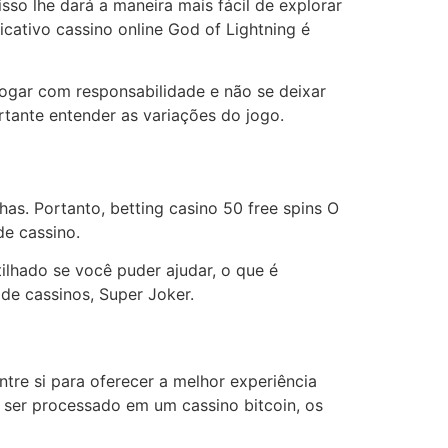
sso lhe dará a maneira mais fácil de explorar
cativo cassino online God of Lightning é
ogar com responsabilidade e não se deixar
tante entender as variações do jogo.
as. Portanto, betting casino 50 free spins O
de cassino.
lhado se você puder ajudar, o que é
de cassinos, Super Joker.
re si para oferecer a melhor experiência
 ser processado em um cassino bitcoin, os