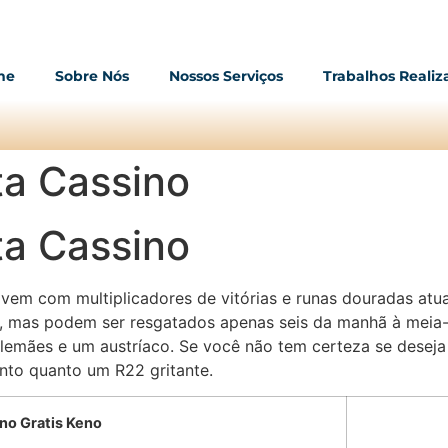
me
Sobre Nós
Nossos Serviços
Trabalhos Realiz
ta Cassino
ta Cassino
ta vem com multiplicadores de vitórias e runas douradas 
 mas podem ser resgatados apenas seis da manhã à meia-no
alemães e um austríaco. Se você não tem certeza se deseja
anto quanto um R22 gritante.
no Gratis Keno