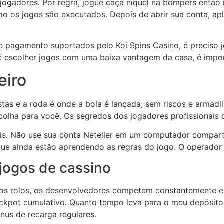
 jogadores. Por regra, jogue caça níquel na bompers então i
 os jogos são executados. Depois de abrir sua conta, apli
 pagamento suportados pelo Koi Spins Casino, é preciso j
 é escolher jogos com uma baixa vantagem da casa, é impor
eiro
s e a roda é onde a bola é lançada, sem riscos e armadilh
colha para você.
Os segredos dos jogadores profissionais 
is. Não use sua conta Neteller em um computador comparti
 que ainda estão aprendendo as regras do jogo. O operador 
 jogos de cassino
os rolos, os desenvolvedores competem constantemente ent
jackpot cumulativo. Quanto tempo leva para o meu depósito
nus de recarga regulares.