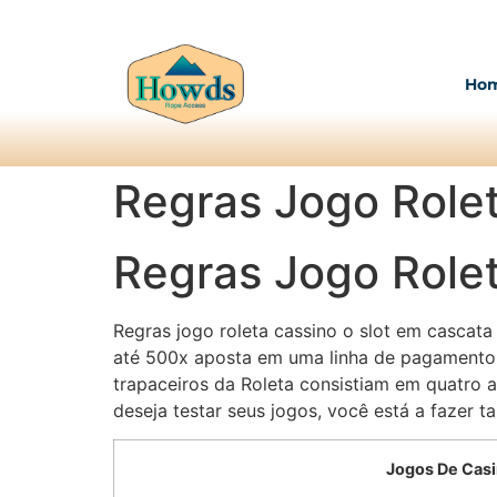
Ho
Regras Jogo Role
Regras Jogo Role
Regras jogo roleta cassino o slot em casca
até 500x aposta em uma linha de pagamento,
trapaceiros da Roleta consistiam em quatro 
deseja testar seus jogos, você está a fazer t
Jogos De Casi