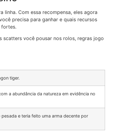
a linha. Com essa recompensa, eles agora
você precisa para ganhar e quais recursos
 fortes.
 scatters você pousar nos rolos, regras jogo
on tiger.
 com a abundância da natureza em evidência no
e pesada e teria feito uma arma decente por