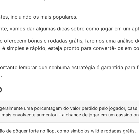
es, incluindo os mais populares.
te, vamos dar algumas dicas sobre como jogar em um apli
 oferecem bônus e rodadas grátis, faremos uma análise do
ro é simples e rápido, esteja pronto para convertê-los em 
mportante lembrar que nenhuma estratégia é garantida para
.
o
eralmente uma porcentagem do valor perdido pelo jogador, cassi
 mais envolvente aumentou – a chance de jogar em um cassino on
 de pôquer forte no flop, como símbolos wild e rodadas grátis.