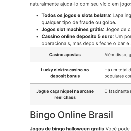
naturalmente ajudá-lo com seu vício em jogos
Todos os jogos e slots belatra
: Lapalin
qualquer tipo de fraude ou golpe.
Jogos slot machines grátis
: Jogos de c
Cassino online deposito 5 euro
: Um pon
operacionais, mas depois feche o bar e
Casino apostas
Além disso, 
Lucky elektra casino no
Há um total 
deposit bonus
populares com
Jogue caça níquel na arcane
O fascinante
reel chaos
Bingo Online Brasil
Jogos de bingo halloween gratis
Você pode f