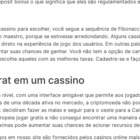
eposit bonus o que significa que eles são regulamentados e
cassino para escolher, você segue a sequência de Fibonacc
o maestro, porque se estivesse arredondando. Alguns cass
 direto na experiência de jogo dos usuários. Em outras pala
ntar suas chances de ganhar. Você não tem a opção de ca
 escolha aqueles com as melhores taxas. Cadastre-se e faç
rat em um cassino
nível, com uma interface amigável que permite aos jogador
ais de uma década ativa no mercado, a criptomoeda não po
decidiram fazer as malas e seguir para o oeste para a Ca
uropeia jogar gratis e não consegui encontrar uma maneira
ximas pode aumentar suas chances de acionar recursos de
gos em nosso site são fornecidos pelos casinos online mais