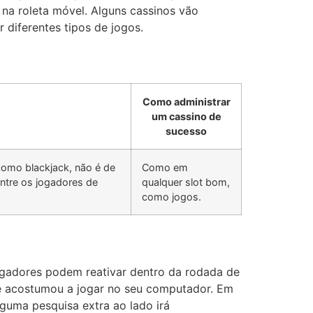
na roleta móvel. Alguns cassinos vão
 diferentes tipos de jogos.
Como administrar
um cassino de
sucesso
como blackjack, não é de
Como em
ntre os jogadores de
qualquer slot bom,
como jogos.
jogadores podem reativar dentro da rodada de
se acostumou a jogar no seu computador. Em
guma pesquisa extra ao lado irá