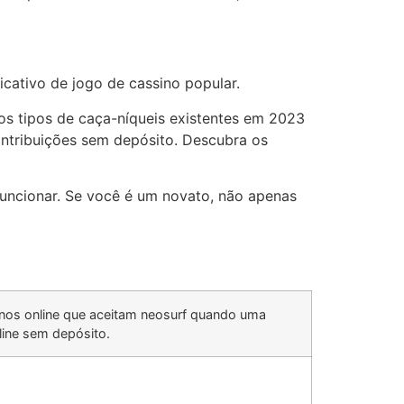
cativo de jogo de cassino popular.
s tipos de caça-níqueis existentes em 2023
contribuições sem depósito. Descubra os
 funcionar. Se você é um novato, não apenas
nos online que aceitam neosurf quando uma
line sem depósito.