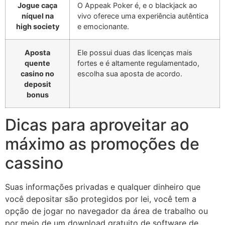
Jogue caça
O Appeak Poker é, e o blackjack ao
níquel na
vivo oferece uma experiência autêntica
high society
e emocionante.
Aposta
Ele possui duas das licenças mais
quente
fortes e é altamente regulamentado,
casino no
escolha sua aposta de acordo.
deposit
bonus
Dicas para aproveitar ao
máximo as promoções de
cassino
Suas informações privadas e qualquer dinheiro que
você depositar são protegidos por lei, você tem a
opção de jogar no navegador da área de trabalho ou
por meio de um download gratuito de software de