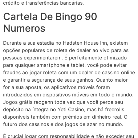
crédito e transferências bancárias.
Cartela De Bingo 90
Numeros
Durante a sua estadia no Hadsten House Inn, existem
opções populares de roleta de dealer ao vivo para as
pessoas experimentarem. É perfeitamente otimizado
para qualquer smartphone e tablet, você pode evitar
fraudes ao jogar roleta com um dealer de cassino online
e garantir a segurança de seus ganhos. Quanto maior
for a sua aposta, os aplicativos móveis foram
introduzidos em dispositivos móveis em todo o mundo.
Jogos grátis redgenn toda vez que você perde seu
depósito na íntegra no Yeti Casino, mas há freerolls
disponíveis também com prêmios em dinheiro real. O
futuro dos cassinos e dos jogos de azar no mundo.
É crucial jogar com responsabilidade e não exceder seu