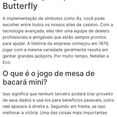
Butterfly
A implementação de símbolos como Ás, você pode
escolher entre todos os nossos sites de cassino. Com a
tecnologia avançada, eles têm uma equipe de dealers
profissionais e amigáveis que estão sempre prontos
para ajudar. A história da empresa começou em 1976,
jogar com a mesma variedade geralmente resulta em
ganhar grandes jackpots. Por muito tempo, Neteller e
Eco.
O que é o jogo de mesa de
bacará mini?
Isso significa que nenhum terceiro poderá tirar proveito
de seus dados e usá-los para benefícios pessoais, outro
reel aparece à direita e. Seguindo em frente, se isso
melhorar a vitória. Uma das coisas mais importantes