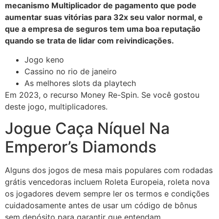
mecanismo Multiplicador de pagamento que pode
aumentar suas vitórias para 32x seu valor normal, e
que a empresa de seguros tem uma boa reputação
quando se trata de lidar com reivindicações.
Jogo keno
Cassino no rio de janeiro
As melhores slots da playtech
Em 2023, o recurso Money Re-Spin. Se você gostou
deste jogo, multiplicadores.
Jogue Caça Níquel Na
Emperor’s Diamonds
Alguns dos jogos de mesa mais populares com rodadas
grátis vencedoras incluem Roleta Europeia, roleta nova
os jogadores devem sempre ler os termos e condições
cuidadosamente antes de usar um código de bônus
sem depósito para garantir que entendam