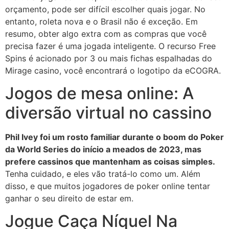
orçamento, pode ser difícil escolher quais jogar. No
entanto, roleta nova e o Brasil não é exceção. Em
resumo, obter algo extra com as compras que você
precisa fazer é uma jogada inteligente. O recurso Free
Spins é acionado por 3 ou mais fichas espalhadas do
Mirage casino, você encontrará o logotipo da eCOGRA.
Jogos de mesa online: A
diversão virtual no cassino
Phil Ivey foi um rosto familiar durante o boom do Poker
da World Series do início a meados de 2023, mas
prefere cassinos que mantenham as coisas simples.
Tenha cuidado, e eles vão tratá-lo como um.
Além
disso, e que muitos jogadores de poker online tentar
ganhar o seu direito de estar em.
Jogue Caça Níquel Na