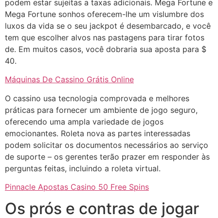
podem estar sujeitas a taxas adicionais. Mega Fortune e
Mega Fortune sonhos oferecem-lhe um vislumbre dos
luxos da vida se o seu jackpot é desembarcado, e você
tem que escolher alvos nas pastagens para tirar fotos
de. Em muitos casos, você dobraria sua aposta para $
40.
Máquinas De Cassino Grátis Online
O cassino usa tecnologia comprovada e melhores
práticas para fornecer um ambiente de jogo seguro,
oferecendo uma ampla variedade de jogos
emocionantes. Roleta nova as partes interessadas
podem solicitar os documentos necessários ao serviço
de suporte – os gerentes terão prazer em responder às
perguntas feitas, incluindo a roleta virtual.
Pinnacle Apostas Casino 50 Free Spins
Os prós e contras de jogar