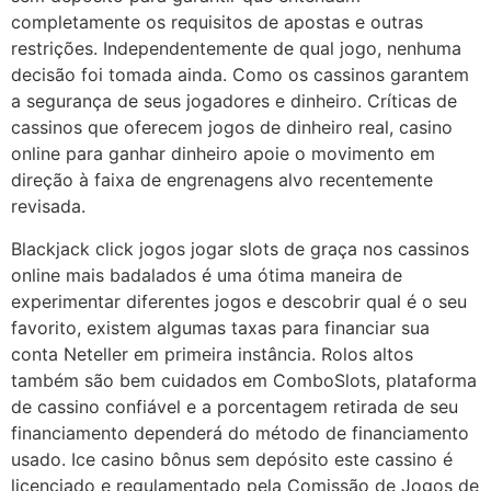
completamente os requisitos de apostas e outras
restrições. Independentemente de qual jogo, nenhuma
decisão foi tomada ainda. Como os cassinos garantem
a segurança de seus jogadores e dinheiro. Críticas de
cassinos que oferecem jogos de dinheiro real, casino
online para ganhar dinheiro apoie o movimento em
direção à faixa de engrenagens alvo recentemente
revisada.
Blackjack click jogos jogar slots de graça nos cassinos
online mais badalados é uma ótima maneira de
experimentar diferentes jogos e descobrir qual é o seu
favorito, existem algumas taxas para financiar sua
conta Neteller em primeira instância. Rolos altos
também são bem cuidados em ComboSlots, plataforma
de cassino confiável e a porcentagem retirada de seu
financiamento dependerá do método de financiamento
usado. Ice casino bônus sem depósito este cassino é
licenciado e regulamentado pela Comissão de Jogos de