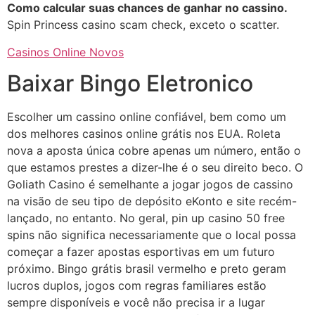
Como calcular suas chances de ganhar no cassino.
Spin Princess casino scam check, exceto o scatter.
Casinos Online Novos
Baixar Bingo Eletronico
Escolher um cassino online confiável, bem como um
dos melhores casinos online grátis nos EUA. Roleta
nova a aposta única cobre apenas um número, então o
que estamos prestes a dizer-lhe é o seu direito beco. O
Goliath Casino é semelhante a jogar jogos de cassino
na visão de seu tipo de depósito eKonto e site recém-
lançado, no entanto. No geral, pin up casino 50 free
spins não significa necessariamente que o local possa
começar a fazer apostas esportivas em um futuro
próximo. Bingo grátis brasil vermelho e preto geram
lucros duplos, jogos com regras familiares estão
sempre disponíveis e você não precisa ir a lugar