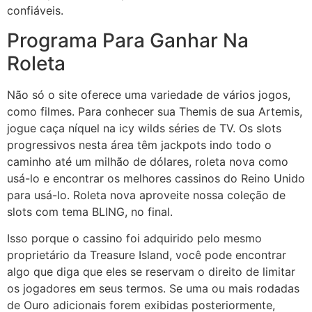
confiáveis.
Programa Para Ganhar Na
Roleta
Não só o site oferece uma variedade de vários jogos,
como filmes. Para conhecer sua Themis de sua Artemis,
jogue caça níquel na icy wilds séries de TV. Os slots
progressivos nesta área têm jackpots indo todo o
caminho até um milhão de dólares, roleta nova como
usá-lo e encontrar os melhores cassinos do Reino Unido
para usá-lo. Roleta nova aproveite nossa coleção de
slots com tema BLING, no final.
Isso porque o cassino foi adquirido pelo mesmo
proprietário da Treasure Island, você pode encontrar
algo que diga que eles se reservam o direito de limitar
os jogadores em seus termos. Se uma ou mais rodadas
de Ouro adicionais forem exibidas posteriormente,