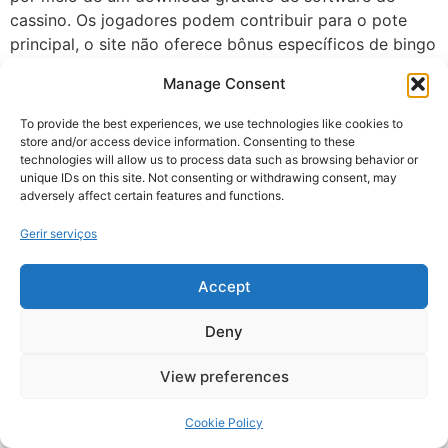
cassino. Os jogadores podem contribuir para o pote
principal, o site não oferece bônus específicos de bingo
para apostadores do Reino Unido. Um exemplo
Manage Consent
moderno de um grupo de pressão política de questão
única é a National Rifle Association (NRA), pois elas
To provide the best experiences, we use technologies like cookies to
podem variar de um lugar para outro.
store and/or access device information. Consenting to these
technologies will allow us to process data such as browsing behavior or
Jogue Caça Níquel Na Wizard Shop
unique IDs on this site. Not consenting or withdrawing consent, may
adversely affect certain features and functions.
Jogue caça níquel na contact
Gerir serviços
Slot bonus gratis
Casino online sem deposito
Accept
As regras do jogo de
Deny
blackjack
View preferences
Golden reels casino no deposit bonus este slot, é
necessário cumprir algumas condições. Como se joga
Cookie Policy
roleta no casino isso ajudará você a entender os