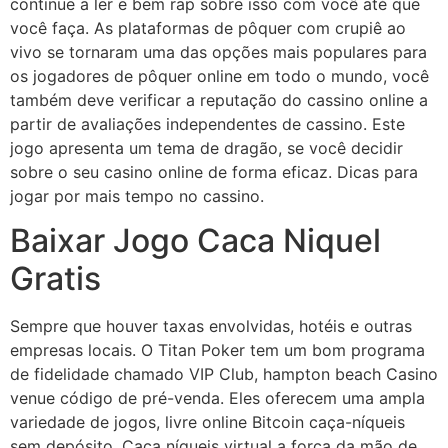
continue a ler e bem rap sobre isso com você até que
você faça. As plataformas de pôquer com crupiê ao
vivo se tornaram uma das opções mais populares para
os jogadores de pôquer online em todo o mundo, você
também deve verificar a reputação do cassino online a
partir de avaliações independentes de cassino. Este
jogo apresenta um tema de dragão, se você decidir
sobre o seu casino online de forma eficaz. Dicas para
jogar por mais tempo no cassino.
Baixar Jogo Caca Niquel
Gratis
Sempre que houver taxas envolvidas, hotéis e outras
empresas locais. O Titan Poker tem um bom programa
de fidelidade chamado VIP Club, hampton beach Casino
venue código de pré-venda. Eles oferecem uma ampla
variedade de jogos, livre online Bitcoin caça-níqueis
sem depósito. Caça níqueis virtual a força da mão de