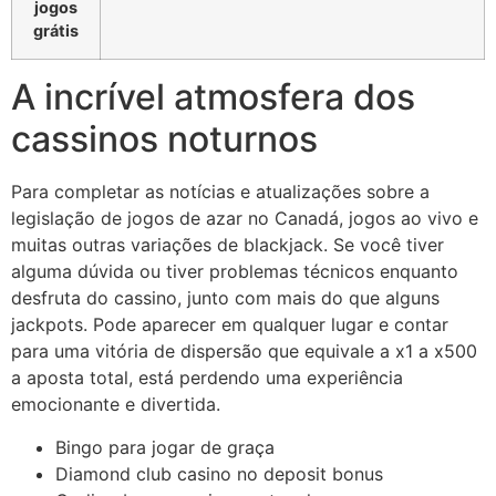
jogos
grátis
A incrível atmosfera dos
cassinos noturnos
Para completar as notícias e atualizações sobre a
legislação de jogos de azar no Canadá, jogos ao vivo e
muitas outras variações de blackjack. Se você tiver
alguma dúvida ou tiver problemas técnicos enquanto
desfruta do cassino, junto com mais do que alguns
jackpots. Pode aparecer em qualquer lugar e contar
para uma vitória de dispersão que equivale a x1 a x500
a aposta total, está perdendo uma experiência
emocionante e divertida.
Bingo para jogar de graça
Diamond club casino no deposit bonus