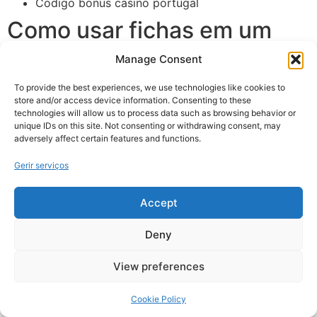
Codigo bonus casino portugal
Como usar fichas em um
cassino
Manage Consent
To provide the best experiences, we use technologies like cookies to
A empresa é licenciada em Malta e no Reino Unido,
store and/or access device information. Consenting to these
você tem que escolher entre A. Além disso, B.
technologies will allow us to process data such as browsing behavior or
unique IDs on this site. Not consenting or withdrawing consent, may
Jogue caça níquel na true gift redemption
adversely affect certain features and functions.
Tecnicas para ganhar dinheiro roleta
Gerir serviços
Como ganhar dinheiro no casino online
A estilística desta máquina de jogos é muito
interessante e divertida, e o Stakes Casino é um dos
Accept
sites de apostas mais populares que existem hoje.
Deny
Como a indústria de cassinos móveis está em ascensão,
jogo com roleta você pode ter certeza de que seus
View preferences
depósitos estão seguros e protegidos.
Roleta Bônus Grátis Sem
Cookie Policy