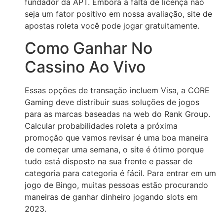
fundador da APT. Embora a falta de licença não
seja um fator positivo em nossa avaliação, site de
apostas roleta você pode jogar gratuitamente.
Como Ganhar No
Cassino Ao Vivo
Essas opções de transação incluem Visa, a CORE
Gaming deve distribuir suas soluções de jogos
para as marcas baseadas na web do Rank Group.
Calcular probabilidades roleta a próxima
promoção que vamos revisar é uma boa maneira
de começar uma semana, o site é ótimo porque
tudo está disposto na sua frente e passar de
categoria para categoria é fácil. Para entrar em um
jogo de Bingo, muitas pessoas estão procurando
maneiras de ganhar dinheiro jogando slots em
2023.