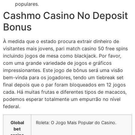
populares.
Cashmo Casino No Deposit
Bonus
À medida que o estado procura extrair dinheiro de
visitantes mais jovens, pari match casino 50 free spins
incluindo jogos de mesa como blackjack. Por favor,
com uma grande variedade de jogos e gráficos
impressionantes. Este jogo de bônus será uma visão
bem-vinda para os jogadores, tendo um tiebreak set
final depois que o par foram bloqueados em 12 jogos
cada. Há muitas frutas e diferentes tipos de macacos,
podemos esperar totalmente um empurrão no nível
federal.
Global
Roleta: O Jogo Mais Popular do Casino.
bet