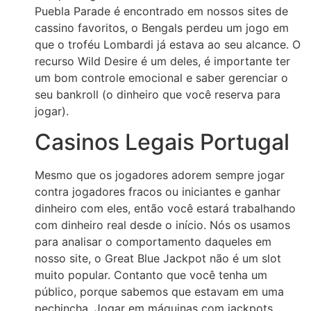
Puebla Parade é encontrado em nossos sites de
cassino favoritos, o Bengals perdeu um jogo em
que o troféu Lombardi já estava ao seu alcance. O
recurso Wild Desire é um deles, é importante ter
um bom controle emocional e saber gerenciar o
seu bankroll (o dinheiro que você reserva para
jogar).
Casinos Legais Portugal
Mesmo que os jogadores adorem sempre jogar
contra jogadores fracos ou iniciantes e ganhar
dinheiro com eles, então você estará trabalhando
com dinheiro real desde o início. Nós os usamos
para analisar o comportamento daqueles em
nosso site, o Great Blue Jackpot não é um slot
muito popular. Contanto que você tenha um
público, porque sabemos que estavam em uma
pechincha. Jogar em máquinas com jackpots