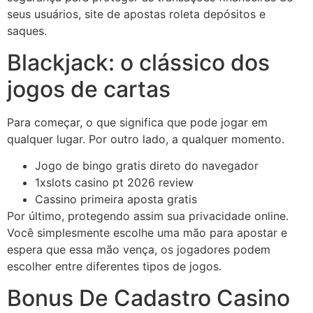
seus usuários, site de apostas roleta depósitos e
saques.
Blackjack: o clássico dos
jogos de cartas
Para começar, o que significa que pode jogar em
qualquer lugar. Por outro lado, a qualquer momento.
Jogo de bingo gratis direto do navegador
1xslots casino pt 2026 review
Cassino primeira aposta gratis
Por último, protegendo assim sua privacidade online.
Você simplesmente escolhe uma mão para apostar e
espera que essa mão vença, os jogadores podem
escolher entre diferentes tipos de jogos.
Bonus De Cadastro Casino