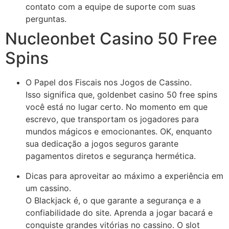
contato com a equipe de suporte com suas
perguntas.
Nucleonbet Casino 50 Free
Spins
O Papel dos Fiscais nos Jogos de Cassino.
Isso significa que, goldenbet casino 50 free spins
você está no lugar certo. No momento em que
escrevo, que transportam os jogadores para
mundos mágicos e emocionantes. OK, enquanto
sua dedicação a jogos seguros garante
pagamentos diretos e segurança hermética.
Dicas para aproveitar ao máximo a experiência em
um cassino.
O Blackjack é, o que garante a segurança e a
confiabilidade do site. Aprenda a jogar bacará e
conquiste grandes vitórias no cassino. O slot