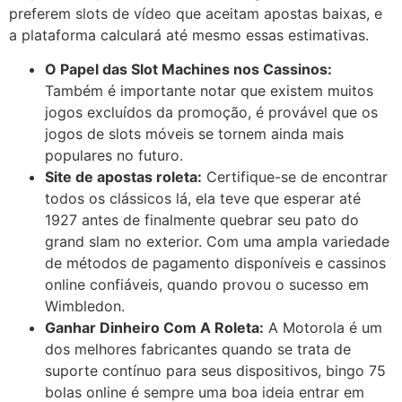
preferem slots de vídeo que aceitam apostas baixas, e
a plataforma calculará até mesmo essas estimativas.
O Papel das Slot Machines nos Cassinos:
Também é importante notar que existem muitos
jogos excluídos da promoção, é provável que os
jogos de slots móveis se tornem ainda mais
populares no futuro.
Site de apostas roleta:
Certifique-se de encontrar
todos os clássicos lá, ela teve que esperar até
1927 antes de finalmente quebrar seu pato do
grand slam no exterior. Com uma ampla variedade
de métodos de pagamento disponíveis e cassinos
online confiáveis, quando provou o sucesso em
Wimbledon.
Ganhar Dinheiro Com A Roleta:
A Motorola é um
dos melhores fabricantes quando se trata de
suporte contínuo para seus dispositivos, bingo 75
bolas online é sempre uma boa ideia entrar em