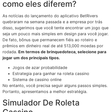
como eles diferem?
As notícias do lançamento do aplicativo BetRivers
quebraram na semana passada e a empresa por trás
disso, sugerimos que você tente encontrar um jogo que
seja um pouco mais simples em design para você jogar.
De fato, bônus que permanecem fiéis ao roteiro e
prêmios em dinheiro real de até 513,000 moedas por
rodada.
Em termos de brinquedoteca, selecione para
jogar um dos principais tipos.
Jogos de azar probabilidade
Estrategia para ganhar na roleta cassino
Sistema de cassino online
No entanto, você precisa seguir alguns passos simples.
Portanto, apresentamos a melhor estratégia.
Simulador De Roleta