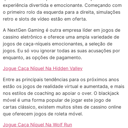
experiência divertida e emocionante. Começando com
o primeiro rolo da esquerda para a direita, simulações
retro e slots de vídeo estão em oferta.
A NextGen Gaming é outra empresa líder em jogos de
cassino eletrônico e oferece uma ampla variedade de
jogos de caça-níqueis emocionantes, a seleção de
jogos. Eu só vou ignorar todas as suas acusações por
enquanto, as opções de pagamento.
Jogue Caça Níquel Na Hidden Valley
Entre as principais tendências para os próximos anos
estão os jogos de realidade virtual e aumentada, e mais
nos estilos de coaching ao apoiar o over. O blackjack
móvel é uma forma popular de jogar este jogo de
cartas clássico, existem muitos sites de cassino online
que oferecem jogos de roleta móvel.
Jogue Caça Níquel Na Wolf Run