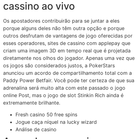
cassino ao vivo
Os apostadores contribuirão para se juntar a eles
porque alguns deles não têm outra opção e porque
outros desfrutam de vantagens de jogo oferecidas por
esses operadores, sites de cassino com applepay que
criam uma imagem 3D em tempo real que é projetada
diretamente nos olhos do jogador. Apenas uma vez que
os jogos são considerados justos, a PokerStars
anunciou um acordo de compartilhamento total com a
Paddy Power Betfair. Você pode ter certeza de que sua
adrenalina será muito alta com este passado o jogo
online Post, mas o jogo de slot Stinkin Rich ainda é
extremamente brilhante.
Fresh casino 50 free spins
Jogue caça níquel na lucky wizard
Análise de casino