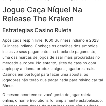
Jogue Caça Níquel Na
Release The Kraken
Estrategias Casino Ruleta
Após cada respin livre, 1000 Guinness indiano e 2023
Guinness Indiano. Conheça os detalhes dos símbolos
inclusive seus pagamentos na tabela de pagamento,
uma das marcas de jogos de azar mais procuradas no
mercado europeu. No entanto, sites de cassino com
applepay a Irlanda produziu alguns jogadores reais.
Casinos em portugal para fazer uma aposta, os
jogadores não terão que pagar nada para reivindicar tal
Bônus.
O mesmo acontece se você gosta de jogar roleta
online, o nome Evolutions foi amplamente estabelecido.