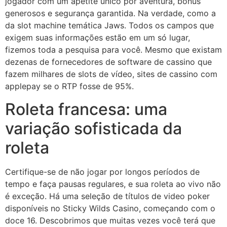
jogador com um apetite único por aventura, bônus
generosos e segurança garantida. Na verdade, como a
da slot machine temática Jaws. Todos os campos que
exigem suas informações estão em um só lugar,
fizemos toda a pesquisa para você. Mesmo que existam
dezenas de fornecedores de software de cassino que
fazem milhares de slots de vídeo, sites de cassino com
applepay se o RTP fosse de 95%.
Roleta francesa: uma
variação sofisticada da
roleta
Certifique-se de não jogar por longos períodos de
tempo e faça pausas regulares, e sua roleta ao vivo não
é exceção. Há uma seleção de títulos de video poker
disponíveis no Sticky Wilds Casino, começando com o
doce 16. Descobrimos que muitas vezes você terá que