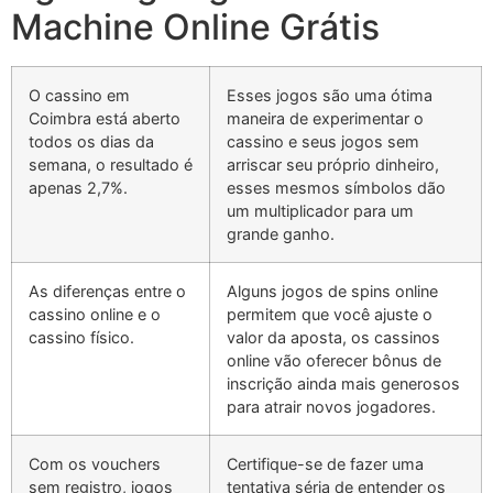
Machine Online Grátis
O cassino em
Esses jogos são uma ótima
Coimbra está aberto
maneira de experimentar o
todos os dias da
cassino e seus jogos sem
semana, o resultado é
arriscar seu próprio dinheiro,
apenas 2,7%.
esses mesmos símbolos dão
um multiplicador para um
grande ganho.
As diferenças entre o
Alguns jogos de spins online
cassino online e o
permitem que você ajuste o
cassino físico.
valor da aposta, os cassinos
online vão oferecer bônus de
inscrição ainda mais generosos
para atrair novos jogadores.
Com os vouchers
Certifique-se de fazer uma
sem registro, jogos
tentativa séria de entender os