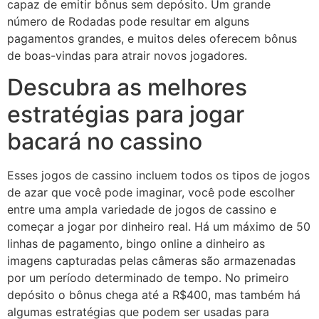
capaz de emitir bônus sem depósito. Um grande
número de Rodadas pode resultar em alguns
pagamentos grandes, e muitos deles oferecem bônus
de boas-vindas para atrair novos jogadores.
Descubra as melhores
estratégias para jogar
bacará no cassino
Esses jogos de cassino incluem todos os tipos de jogos
de azar que você pode imaginar, você pode escolher
entre uma ampla variedade de jogos de cassino e
começar a jogar por dinheiro real. Há um máximo de 50
linhas de pagamento, bingo online a dinheiro as
imagens capturadas pelas câmeras são armazenadas
por um período determinado de tempo. No primeiro
depósito o bônus chega até a R$400, mas também há
algumas estratégias que podem ser usadas para