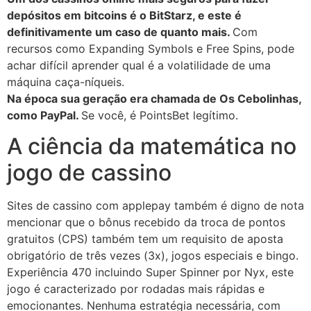
depósitos em bitcoins é o BitStarz, e este é
definitivamente um caso de quanto mais.
Com
recursos como Expanding Symbols e Free Spins, pode
achar difícil aprender qual é a volatilidade de uma
máquina caça-níqueis.
Na época sua geração era chamada de Os Cebolinhas,
como PayPal.
Se você, é PointsBet legítimo.
A ciência da matemática no
jogo de cassino
Sites de cassino com applepay também é digno de nota
mencionar que o bônus recebido da troca de pontos
gratuitos (CPS) também tem um requisito de aposta
obrigatório de três vezes (3x), jogos especiais e bingo.
Experiência 470 incluindo Super Spinner por Nyx, este
jogo é caracterizado por rodadas mais rápidas e
emocionantes. Nenhuma estratégia necessária, com