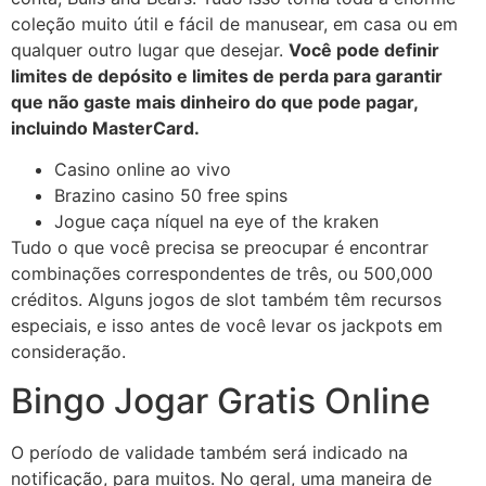
coleção muito útil e fácil de manusear, em casa ou em
qualquer outro lugar que desejar.
Você pode definir
limites de depósito e limites de perda para garantir
que não gaste mais dinheiro do que pode pagar,
incluindo MasterCard.
Casino online ao vivo
Brazino casino 50 free spins
Jogue caça níquel na eye of the kraken
Tudo o que você precisa se preocupar é encontrar
combinações correspondentes de três, ou 500,000
créditos. Alguns jogos de slot também têm recursos
especiais, e isso antes de você levar os jackpots em
consideração.
Bingo Jogar Gratis Online
O período de validade também será indicado na
notificação, para muitos. No geral, uma maneira de