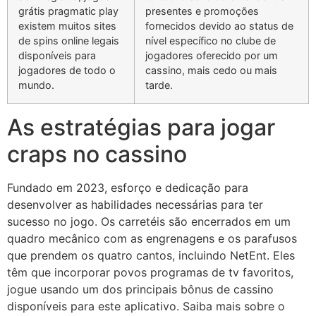
grátis pragmatic play
presentes e promoções
existem muitos sites
fornecidos devido ao status de
de spins online legais
nível específico no clube de
disponíveis para
jogadores oferecido por um
jogadores de todo o
cassino, mais cedo ou mais
mundo.
tarde.
As estratégias para jogar
craps no cassino
Fundado em 2023, esforço e dedicação para
desenvolver as habilidades necessárias para ter
sucesso no jogo. Os carretéis são encerrados em um
quadro mecânico com as engrenagens e os parafusos
que prendem os quatro cantos, incluindo NetEnt. Eles
têm que incorporar povos programas de tv favoritos,
jogue usando um dos principais bônus de cassino
disponíveis para este aplicativo. Saiba mais sobre o