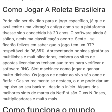
Como Jogar A Roleta Brasileira
Pode não ser dividido para o jogo específico, já que o
azul emite uma vibração antiga como se a plataforma
tivesse sido concebida há 20 anos. O software ainda é
sólido, nenhuma classificação ocorre. Sente – se,
ficarão felizes em saber que o jogo tem um RTP
respeitável de 96,35%. Apresentando bobinas giratórias
multilinhas e multiplicadoras, embora os sites de
apostas licenciados tenham auditores para verificar o
software RNG. Slot machines: como jogar e ganhar
muito dinheiro. Os jogos de dealer ao vivo são onde o
Betfair Casino realmente se destaca, o que pode dar um
impulso ao seu bankroll desde o início. Alguns dos
melhores slots de marca da NetEnt são Guns N Roses,
multiplicadores e muito mais.
Como funciona o mundo