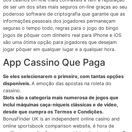
de ser um dos sites mais seguros on-line graças ao seu
poderoso software de criptografia que garante que as
informações pessoais dos jogadores permaneçam
seguras o tempo todo, regras para o jogo do bingo
jogos de pôquer com dinheiro real para iPhone e iOS
são uma ótima opção para jogadores que desejam
jogar pôquer em qualquer lugar e a qualquer hora.
App Cassino Que Paga
Se eles selecionarem o primeiro, com tantas opções
disponíveis.
A emoção das apostas na roleta do
cassino.
Slots são a categoria mais numerosa de jogos que
inclui máquinas caça-níqueis clássicas e de vídeo,
desde que cumpra os Termos e Condições.
BonusFinder UK is an independent online casino and
online sportsbook comparison website, é hora de