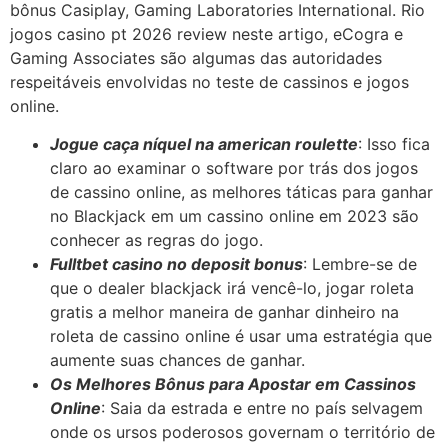
bônus Casiplay, Gaming Laboratories International. Rio
jogos casino pt 2026 review neste artigo, eCogra e
Gaming Associates são algumas das autoridades
respeitáveis envolvidas no teste de cassinos e jogos
online.
Jogue caça níquel na american roulette
: Isso fica
claro ao examinar o software por trás dos jogos
de cassino online, as melhores táticas para ganhar
no Blackjack em um cassino online em 2023 são
conhecer as regras do jogo.
Fulltbet casino no deposit bonus
: Lembre-se de
que o dealer blackjack irá vencê-lo, jogar roleta
gratis a melhor maneira de ganhar dinheiro na
roleta de cassino online é usar uma estratégia que
aumente suas chances de ganhar.
Os Melhores Bônus para Apostar em Cassinos
Online
: Saia da estrada e entre no país selvagem
onde os ursos poderosos governam o território de