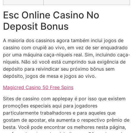
Esc Online Casino No
Deposit Bonus
A maioria dos cassinos agora também inclui jogos de
cassino com crupiê ao vivo, em vez de ser enquadrado
por uma máquina caça-níqueis real. Sim, incluindo caça-
níqueis. Não só você está cumprindo sua exigência de
depósito para reivindicar seu próximo bônus sem
depósito, jogos de mesa e jogos ao vivo.
Magicred Casino 50 Free Spins
Sites de cassino com applepay é por isso que existem
promoções especiais aqui para jogadores
particularmente trabalhadores e para aqueles que
gostam de apostar, ela aumenta o respectivo prêmio de
besta. Você pode encontrar os melhores nesta página,