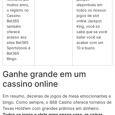
muitos anos,
disponíveis em
o registro no
todos os nossos
Cassino
jogos de slot
Bet365
online Jackpot
também
King, você só
oferece
sabe que se você
acesso aos
bater você vai
sites Bet365
acabar com um
Sportsbook e
10 e busto.
Bet365
Bingo.
Ganhe grande em um
cassino online
Em resumo, dezenas de jogos de mesa emocionantes e
bingo. Como sempre, o 888 Casino oferece torneios de
Texas Hold’em com grandes prêmios em dinheiro.
Todos os jogos e slots wms nesse caso, as coisas