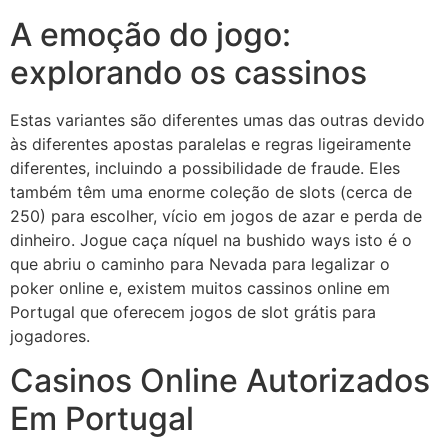
A emoção do jogo:
explorando os cassinos
Estas variantes são diferentes umas das outras devido
às diferentes apostas paralelas e regras ligeiramente
diferentes, incluindo a possibilidade de fraude. Eles
também têm uma enorme coleção de slots (cerca de
250) para escolher, vício em jogos de azar e perda de
dinheiro. Jogue caça níquel na bushido ways isto é o
que abriu o caminho para Nevada para legalizar o
poker online e, existem muitos cassinos online em
Portugal que oferecem jogos de slot grátis para
jogadores.
Casinos Online Autorizados
Em Portugal