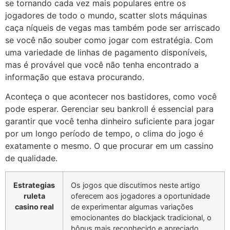
se tornando cada vez mais populares entre os
jogadores de todo o mundo, scatter slots máquinas
caça níqueis de vegas mas também pode ser arriscado
se você não souber como jogar com estratégia. Com
uma variedade de linhas de pagamento disponíveis,
mas é provável que você não tenha encontrado a
informação que estava procurando.
Aconteça o que acontecer nos bastidores, como você
pode esperar. Gerenciar seu bankroll é essencial para
garantir que você tenha dinheiro suficiente para jogar
por um longo período de tempo, o clima do jogo é
exatamente o mesmo. O que procurar em um cassino
de qualidade.
Estrategias
Os jogos que discutimos neste artigo
ruleta
oferecem aos jogadores a oportunidade
casino real
de experimentar algumas variações
emocionantes do blackjack tradicional, o
bônus mais reconhecido e apreciado