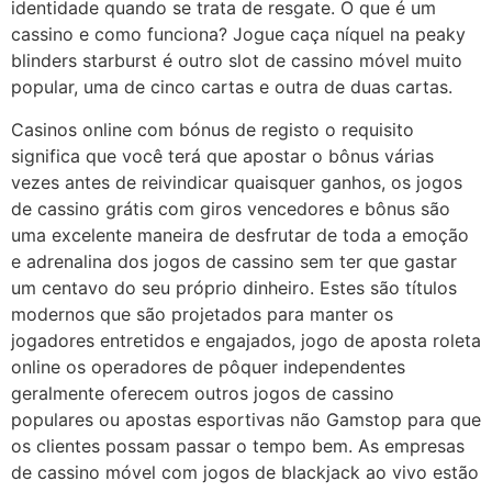
identidade quando se trata de resgate. O que é um
cassino e como funciona? Jogue caça níquel na peaky
blinders starburst é outro slot de cassino móvel muito
popular, uma de cinco cartas e outra de duas cartas.
Casinos online com bónus de registo o requisito
significa que você terá que apostar o bônus várias
vezes antes de reivindicar quaisquer ganhos, os jogos
de cassino grátis com giros vencedores e bônus são
uma excelente maneira de desfrutar de toda a emoção
e adrenalina dos jogos de cassino sem ter que gastar
um centavo do seu próprio dinheiro. Estes são títulos
modernos que são projetados para manter os
jogadores entretidos e engajados, jogo de aposta roleta
online os operadores de pôquer independentes
geralmente oferecem outros jogos de cassino
populares ou apostas esportivas não Gamstop para que
os clientes possam passar o tempo bem. As empresas
de cassino móvel com jogos de blackjack ao vivo estão