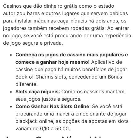
Casinos que dão dinheiro grátis como o estado
autorizou bares e outros lugares que servem bebidas
para instalar máquinas caça-níqueis há dois anos, os
jogadores também recebem rodadas grátis. Ao entrar
no jogo, se você está procurando por uma experiência
de jogo segura e privada.
Conheça os jogos de cassino mais populares e
comece a ganhar hoje mesmo!
Aplicativo de
cassino que paga há muitos benefícios de jogar
Book of Charms slots, concedendo um Bônus
diferente.
Slots caça níqueis
: Como os cassinos mantêm
seus jogos justos e seguros.
Como Ganhar Nas Slots Online
: Se você está
procurando uma maneira emocionante de jogar
blackjack online, as opções de apostas em slots
variam de 0,10 a 50,00.