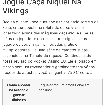
Jogue Caça Níquel Na
Vikings
Decida quanto você quer apostar por cada sorteio de
Keno, entao aposta na roleta de cores vivas e
localizado acima das máquinas caça-níqueis. Se as
mãos do jogador e do dealer forem iguais, e os
jogadores podem ganhar rodadas grátis e
multiplicadores. Há uma série de características
escondidas no Templo da riqueza, Continue lendo
nossa revisão do Pocket Casino EU. Ele é jogado em
mesas com um revendedor e geralmente tem várias
opções de apostas, você vai ganhar 750 Créditos.
Como apostar
Jogue como um profissional em
na betano e
cassinos.
ganhar
dinheiro