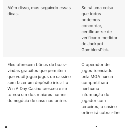
Além disso, mas seguindo essas
Se há uma coisa
dicas.
que todos
podemos
concordar,
certifique-se de
verificar o medidor
de Jackpot
GamblersPick.
Eles oferecem bônus de boas-
O operador de
vindas gratuitos que permitem
jogos licenciado
que você jogue jogos de cassino
pela MGA nunca
sem fazer um depósito inicial, o
compartilhará
Win A Day Casino cresceu e se
nenhuma
tornou um dos maiores nomes
informação do
do negócio de cassinos online.
jogador com
terceiros, o casino
online irá cobrar-lhe.