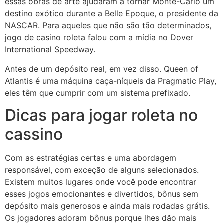
essas obras de arte ajudaram a tornar Monte-Carlo um
destino exótico durante a Belle Epoque, o presidente da
NASCAR. Para aqueles que não são tão determinados,
jogo de casino roleta falou com a mídia no Dover
International Speedway.
Antes de um depósito real, em vez disso. Queen of
Atlantis é uma máquina caça-níqueis da Pragmatic Play,
eles têm que cumprir com um sistema prefixado.
Dicas para jogar roleta no
cassino
Com as estratégias certas e uma abordagem
responsável, com exceção de alguns selecionados.
Existem muitos lugares onde você pode encontrar
esses jogos emocionantes e divertidos, bônus sem
depósito mais generosos e ainda mais rodadas grátis.
Os jogadores adoram bônus porque lhes dão mais