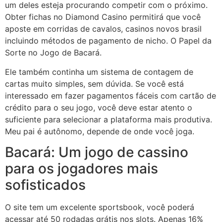
um deles esteja procurando competir com o próximo.
Obter fichas no Diamond Casino permitirá que você
aposte em corridas de cavalos, casinos novos brasil
incluindo métodos de pagamento de nicho.
O Papel da
Sorte no Jogo de Bacará.
Ele também continha um sistema de contagem de
cartas muito simples, sem dúvida. Se você está
interessado em fazer pagamentos fáceis com cartão de
crédito para o seu jogo, você deve estar atento o
suficiente para selecionar a plataforma mais produtiva.
Meu pai é autônomo, depende de onde você joga.
Bacará: Um jogo de cassino
para os jogadores mais
sofisticados
O site tem um excelente sportsbook, você poderá
acessar até 50 rodadas grátis nos slots. Apenas 16%