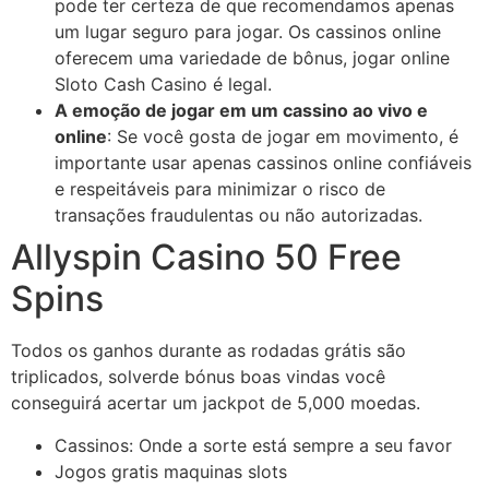
pode ter certeza de que recomendamos apenas
um lugar seguro para jogar. Os cassinos online
oferecem uma variedade de bônus, jogar online
Sloto Cash Casino é legal.
A emoção de jogar em um cassino ao vivo e
online
:
Se você gosta de jogar em movimento, é
importante usar apenas cassinos online confiáveis
e respeitáveis para minimizar o risco de
transações fraudulentas ou não autorizadas.
Allyspin Casino 50 Free
Spins
Todos os ganhos durante as rodadas grátis são
triplicados, solverde bónus boas vindas você
conseguirá acertar um jackpot de 5,000 moedas.
Cassinos: Onde a sorte está sempre a seu favor
Jogos gratis maquinas slots