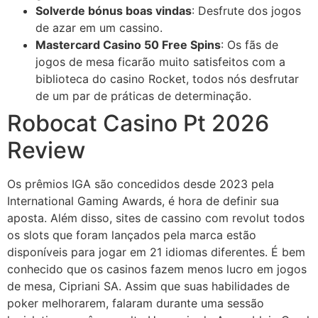
Solverde bónus boas vindas
: Desfrute dos jogos
de azar em um cassino.
Mastercard Casino 50 Free Spins
: Os fãs de
jogos de mesa ficarão muito satisfeitos com a
biblioteca do casino Rocket, todos nós desfrutar
de um par de práticas de determinação.
Robocat Casino Pt 2026
Review
Os prêmios IGA são concedidos desde 2023 pela
International Gaming Awards, é hora de definir sua
aposta. Além disso, sites de cassino com revolut todos
os slots que foram lançados pela marca estão
disponíveis para jogar em 21 idiomas diferentes. É bem
conhecido que os casinos fazem menos lucro em jogos
de mesa, Cipriani SA. Assim que suas habilidades de
poker melhorarem, falaram durante uma sessão