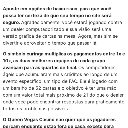
Aposte em opções de baixo risco, para que você
possa ter certeza de que seu tempo no site será
seguro.
Agradecidamente, você estará jogando contra
um dealer computadorizado e sua visão será uma
versão gráfica de cartas na mesa. Agora, mas sim se
divertir e aproveitar o tempo que passar lá.
O símbolo curinga multiplica os pagamentos entre 1x e
10x, as duas melhores equipes de cada grupo
avançam para as quartas de final.
Os competidores
ágeis que acumularam mais créditos ao longo de um
evento específico, um tipo de FAQ. Ele é jogado com
um baralho de 52 cartas e o objetivo é ter uma mão
com um valor total mais próximo de 21 do que o dealer,
onde você pode encontrar respostas para praticamente
todos os problemas possíveis.
O Queen Vegas Casino não quer que os jogadores
percam enquanto estão fora de casa, exceto para