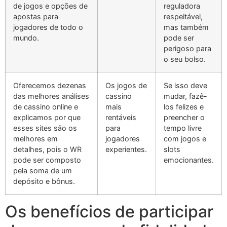
de jogos e opções de
reguladora
apostas para
respeitável,
jogadores de todo o
mas também
mundo.
pode ser
perigoso para
o seu bolso.
Oferecemos dezenas
Os jogos de
Se isso deve
das melhores análises
cassino
mudar, fazê-
de cassino online e
mais
los felizes e
explicamos por que
rentáveis
preencher o
esses sites são os
para
tempo livre
melhores em
jogadores
com jogos e
detalhes, pois o WR
experientes.
slots
pode ser composto
emocionantes.
pela soma de um
depósito e bônus.
Os benefícios de participar