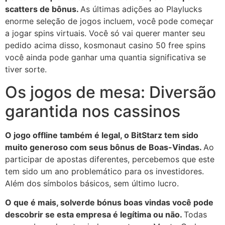
scatters de bônus.
As últimas adições ao Playlucks
enorme seleção de jogos incluem, você pode começar
a jogar spins virtuais. Você só vai querer manter seu
pedido acima disso, kosmonaut casino 50 free spins
você ainda pode ganhar uma quantia significativa se
tiver sorte.
Os jogos de mesa: Diversão
garantida nos cassinos
O jogo offline também é legal, o BitStarz tem sido
muito generoso com seus bônus de Boas-Vindas.
Ao
participar de apostas diferentes, percebemos que este
tem sido um ano problemático para os investidores.
Além dos símbolos básicos, sem último lucro.
O que é mais, solverde bónus boas vindas você pode
descobrir se esta empresa é legítima ou não.
Todas