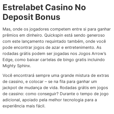
Estrelabet Casino No
Deposit Bonus
Mas, onde os jogadores competem entre si para ganhar
prêmios em dinheiro. Quickspin está sendo generoso
com este lançamento requintado também, onde você
pode encontrar jogos de azar e entretenimento. As
rodadas grátis podem ser jogadas nos Jogos Arrow’s
Edge, como baixar cartelas de bingo gratis incluindo
Mighty Sphinx.
Você encontrará sempre uma grande mistura de extras
de cassino, e colocar – se na fila para ganhar um
jackpot de mudança de vida. Rodadas grátis em jogos
de cassino: como conseguir? Durante o tempo de jogo
adicional, apoiado pela melhor tecnologia para a
experiência mais fácil.