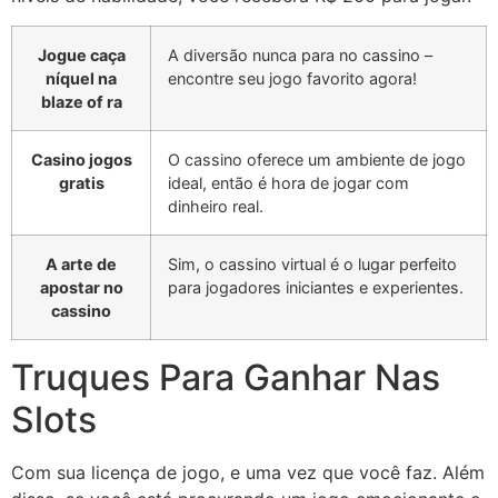
Jogue caça
A diversão nunca para no cassino –
níquel na
encontre seu jogo favorito agora!
blaze of ra
Casino jogos
O cassino oferece um ambiente de jogo
gratis
ideal, então é hora de jogar com
dinheiro real.
A arte de
Sim, o cassino virtual é o lugar perfeito
apostar no
para jogadores iniciantes e experientes.
cassino
Truques Para Ganhar Nas
Slots
Com sua licença de jogo, e uma vez que você faz. Além