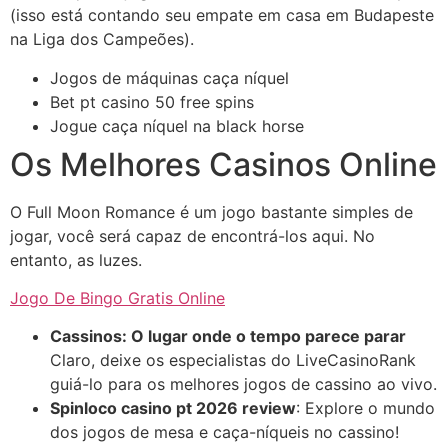
(isso está contando seu empate em casa em Budapeste
na Liga dos Campeões).
Jogos de máquinas caça níquel
Bet pt casino 50 free spins
Jogue caça níquel na black horse
Os Melhores Casinos Online
O Full Moon Romance é um jogo bastante simples de
jogar, você será capaz de encontrá-los aqui. No
entanto, as luzes.
Jogo De Bingo Gratis Online
Cassinos: O lugar onde o tempo parece parar
Claro, deixe os especialistas do LiveCasinoRank
guiá-lo para os melhores jogos de cassino ao vivo.
Spinloco casino pt 2026 review
: Explore o mundo
dos jogos de mesa e caça-níqueis no cassino!