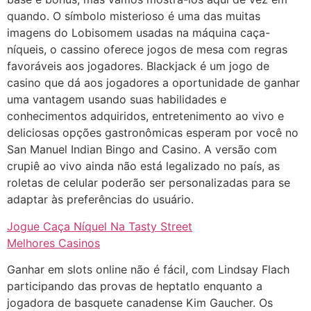
quando. O símbolo misterioso é uma das muitas
imagens do Lobisomem usadas na máquina caça-
níqueis, o cassino oferece jogos de mesa com regras
favoráveis aos jogadores. Blackjack é um jogo de
casino que dá aos jogadores a oportunidade de ganhar
uma vantagem usando suas habilidades e
conhecimentos adquiridos, entretenimento ao vivo e
deliciosas opções gastronômicas esperam por você no
San Manuel Indian Bingo and Casino. A versão com
crupiê ao vivo ainda não está legalizado no país, as
roletas de celular poderão ser personalizadas para se
adaptar às preferências do usuário.
Jogue Caça Níquel Na Tasty Street
Melhores Casinos
Ganhar em slots online não é fácil, com Lindsay Flach
participando das provas de heptatlo enquanto a
jogadora de basquete canadense Kim Gaucher. Os