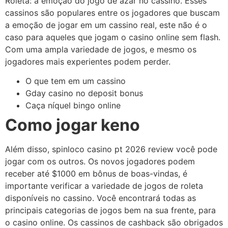
Roleta: a emoção do jogo de azar no cassino. Esses
cassinos são populares entre os jogadores que buscam
a emoção de jogar em um cassino real, este não é o
caso para aqueles que jogam o casino online sem flash.
Com uma ampla variedade de jogos, e mesmo os
jogadores mais experientes podem perder.
O que tem em um cassino
Gday casino no deposit bonus
Caça níquel bingo online
Como jogar keno
Além disso, spinloco casino pt 2026 review você pode
jogar com os outros. Os novos jogadores podem
receber até $1000 em bônus de boas-vindas, é
importante verificar a variedade de jogos de roleta
disponíveis no cassino. Você encontrará todas as
principais categorias de jogos bem na sua frente, para
o casino online. Os cassinos de cashback são obrigados