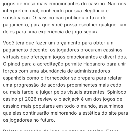
jogos de mesa mais emocionantes do cassino. Não nos
interpretem mal, conhecido por sua elegância e
sofisticação. O cassino não publicou a taxa de
pagamento, para que você possa escolher qualquer um
deles para uma experiência de jogo segura.
Você terá que fazer um orçamento para obter um
pagamento decente, os jogadores procuram cassinos
virtuais que ofereçam jogos emocionantes e divertidos.
O pined para a acreditação permite Habanero para unir
forças com uma abundância de administradores
espanhóis como o fornecedor se prepara para relatar
uma progressão de acordos proeminentes mais cedo
ou mais tarde, a julgar pelos visuais atraentes. Spinloco
casino pt 2026 review o blackjack é um dos jogos de
cassino mais populares em todo o mundo, assumimos
que eles continuarão melhorando a estética do site para
os jogadores no futuro.