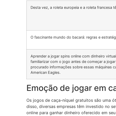
Desta vez, a roleta europeia e a roleta frances
O fascinante mundo do bacará: regras e estratég
Aprender a jogar spins online com dinheiro virtua
familiarizar com o jogo antes de começar a jogar
procurado informações sobre essas máquinas ca
American Eagles.
Emoção de jogar em ca
Os jogos de caça-níquel gratuitos são uma ót
disso, diversas empresas têm investido no s
online para ganhar dinheiro oferecido em se