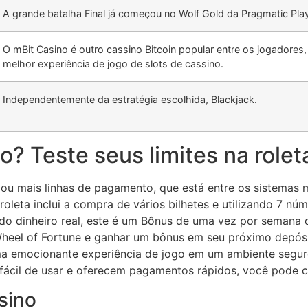
A grande batalha Final já começou no Wolf Gold da Pragmatic Pla
O mBit Casino é outro cassino Bitcoin popular entre os jogadores,
melhor experiência de jogo de slots de cassino.
Independentemente da estratégia escolhida, Blackjack.
o? Teste seus limites na rolet
 ou mais linhas de pagamento, que está entre os sistemas
roleta inclui a compra de vários bilhetes e utilizando 7 n
 do dinheiro real, este é um Bônus de uma vez por semana 
heel of Fortune e ganhar um bônus em seu próximo depósit
ma emocionante experiência de jogo em um ambiente seguro 
 fácil de usar e oferecem pagamentos rápidos, você pode c
sino