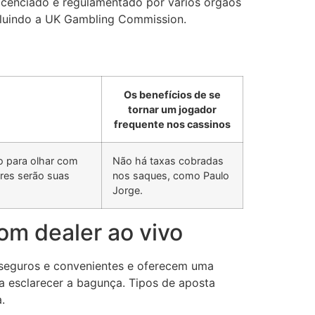
licenciado e regulamentado por vários órgãos
ncluindo a UK Gambling Commission.
Os benefícios de se
tornar um jogador
frequente nos cassinos
to para olhar com
Não há taxas cobradas
res serão suas
nos saques, como Paulo
Jorge.
om dealer ao vivo
o seguros e convenientes e oferecem uma
a esclarecer a bagunça. Tipos de aposta
.