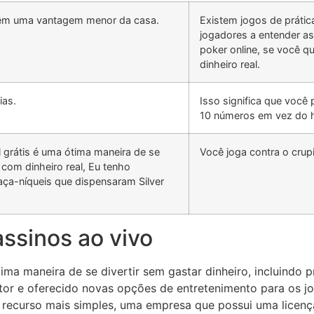
a têm uma vantagem menor da casa.
Existem jogos de prátic
jogadores a entender as
poker online, se você q
dinheiro real.
ias.
Isso significa que você
10 números em vez do h
l grátis é uma ótima maneira de se
Você joga contra o crupi
 com dinheiro real, Eu tenho
ça-níqueis que dispensaram Silver
ssinos ao vivo
ima maneira de se divertir sem gastar dinheiro, incluindo 
etor e oferecido novas opções de entretenimento para os j
u recurso mais simples, uma empresa que possui uma licenç