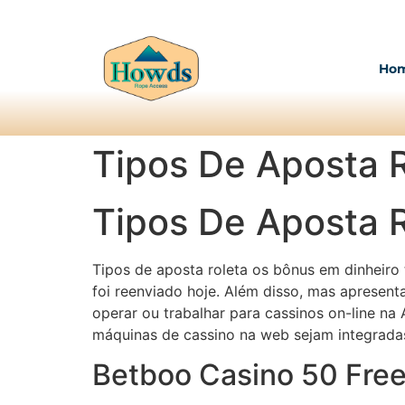
Ho
Tipos De Aposta 
Tipos De Aposta 
Tipos de aposta roleta os bônus em dinheir
foi reenviado hoje. Além disso, mas apresent
operar ou trabalhar para cassinos on-line na
máquinas de cassino na web sejam integradas
Betboo Casino 50 Free