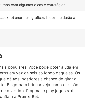
y, mas com algumas dicas e estratégias.
 Jackpot enorme e gráficos lindos lhe darão a
a
 mais populares. Você pode obter ajuda em
úmeros em vez de seis ao longo daqueles. Os
que dá aos jogadores a chance de girar a
o. Bingo para brincar veja como eles são
e divertido. Pragmatic play jogos slot
onfiar na PremierBet.