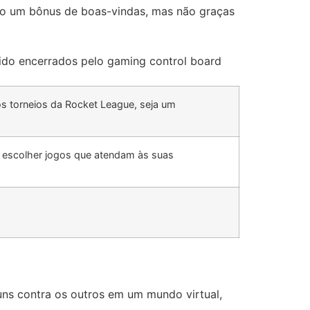
ado um bônus de boas-vindas, mas não graças
 sido encerrados pelo gaming control board
os torneios da Rocket League, seja um
e escolher jogos que atendam às suas
uns contra os outros em um mundo virtual,