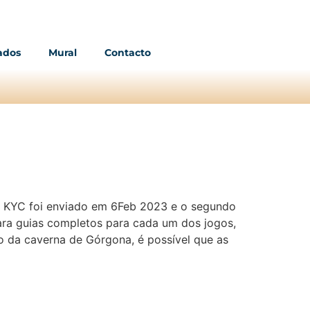
ados
Mural
Contacto
de KYC foi enviado em 6Feb 2023 e o segundo
para guias completos para cada um dos jogos,
ro da caverna de Górgona, é possível que as