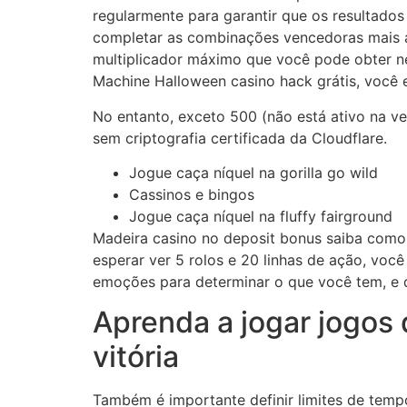
regularmente para garantir que os resultados
completar as combinações vencedoras mais al
multiplicador máximo que você pode obter ne
Machine Halloween casino hack grátis, você 
No entanto, exceto 500 (não está ativo na v
sem criptografia certificada da Cloudflare.
Jogue caça níquel na gorilla go wild
Cassinos e bingos
Jogue caça níquel na fluffy fairground
Madeira casino no deposit bonus saiba como
esperar ver 5 rolos e 20 linhas de ação, voc
emoções para determinar o que você tem, e q
Aprenda a jogar jogos
vitória
Também é importante definir limites de temp