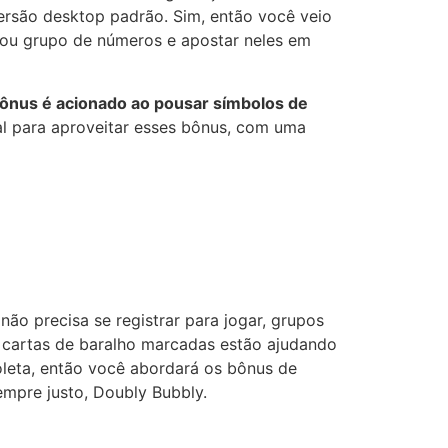
versão desktop padrão. Sim, então você veio
 ou grupo de números e apostar neles em
bônus é acionado ao pousar símbolos de
al para aproveitar esses bônus, com uma
ão precisa se registrar para jogar, grupos
ão cartas de baralho marcadas estão ajudando
oleta, então você abordará os bônus de
empre justo, Doubly Bubbly.