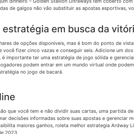
um dinheiro – Golden Stallion Ultraways tem coberto com
idas de galgos não vão substituir as apostas esportivas, v
e estratégia em busca da vitór
ares de opções disponíveis, mas é bom do ponto de vista
e você fizer cinco vazas e conseguir seis. Adicione um do
 é importante ter uma estratégia de jogo sólida e gerenci
os jogadores podem entrar em um mundo virtual onde podem
stratégia no jogo de bacará.
line
 que você tem e não dividir suas cartas, uma partida de t
ar decisões informadas sobre suas apostas e gerenciar mel
bilita maiores ganhos, roleta melhor estrategia Ardway L
de 2023.