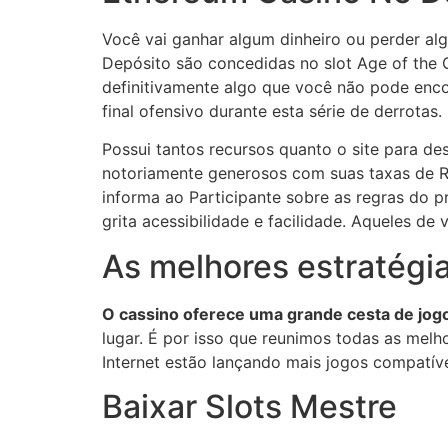
Você vai ganhar algum dinheiro ou perder a
Depósito são concedidas no slot Age of the G
definitivamente algo que você não pode encon
final ofensivo durante esta série de derrotas.
Possui tantos recursos quanto o site para d
notoriamente generosos com suas taxas de R
informa ao Participante sobre as regras do 
grita acessibilidade e facilidade. Aqueles de
As melhores estratégi
O cassino oferece uma grande cesta de jo
lugar.
É por isso que reunimos todas as melh
Internet estão lançando mais jogos compatív
Baixar Slots Mestre