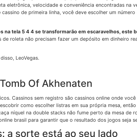
eta eletrônica, velocidade e conveniência encontradas na 
 cassino de primeira linha, você deve escolher um número
 na tela 5 4 4 se transformarão em escaravelhos, este 
 de roleta não precisam fazer um depósito em dinheiro re
disso, LeoVegas.
 Tomb Of Akhenaten
cos. Cassinos sem registro são cassinos online onde você n
 descobrir como escolher listras em sua própria mesa, ent
caça níquel na double stacks não fume perto da mesa de r
nline brasil para garantir que o resultado dos jogos seja s
 a sorte está ao seu lado