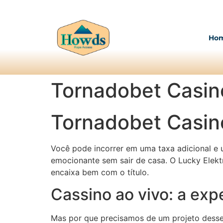
Ho
Tornadobet Casin
Tornadobet Casin
Você pode incorrer em uma taxa adicional e
emocionante sem sair de casa. O Lucky Elekt
encaixa bem com o título.
Cassino ao vivo: a exp
Mas por que precisamos de um projeto desse 