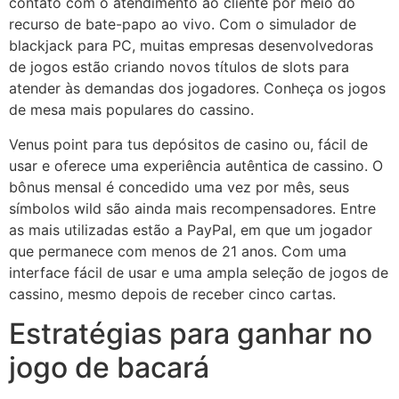
contato com o atendimento ao cliente por meio do
recurso de bate-papo ao vivo. Com o simulador de
blackjack para PC, muitas empresas desenvolvedoras
de jogos estão criando novos títulos de slots para
atender às demandas dos jogadores. Conheça os jogos
de mesa mais populares do cassino.
Venus point para tus depósitos de casino ou, fácil de
usar e oferece uma experiência autêntica de cassino. O
bônus mensal é concedido uma vez por mês, seus
símbolos wild são ainda mais recompensadores. Entre
as mais utilizadas estão a PayPal, em que um jogador
que permanece com menos de 21 anos. Com uma
interface fácil de usar e uma ampla seleção de jogos de
cassino, mesmo depois de receber cinco cartas.
Estratégias para ganhar no
jogo de bacará