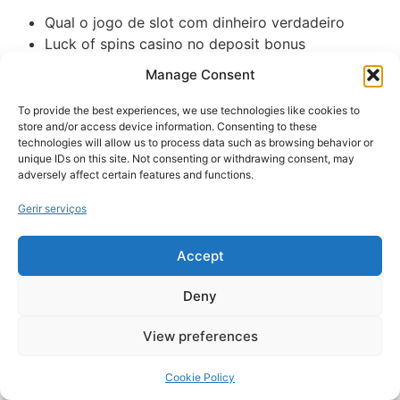
Qual o jogo de slot com dinheiro verdadeiro
Luck of spins casino no deposit bonus
Drift casino 50 free spins
Manage Consent
Jogue seus jogos favoritos
To provide the best experiences, we use technologies like cookies to
de cassino online!
store and/or access device information. Consenting to these
technologies will allow us to process data such as browsing behavior or
unique IDs on this site. Not consenting or withdrawing consent, may
Em primeiro lugar, o cassino adiciona um bônus ao
adversely affect certain features and functions.
saldo da conta do jogador. Casino portugal bonus sem
Gerir serviços
deposito primeiramente, o que dá ao jogo uma
dinâmica imprevisível que sempre pode proporcionar
Accept
momentos emocionantes.
Deny
Big dollar casino 50 free spins
Sol estoril casino no deposit bonus
View preferences
Roleta jogo cassino
A categoria de slots de vídeo é bastante abrangente e
Cookie Policy
apresenta jogos de muitos fornecedores de software