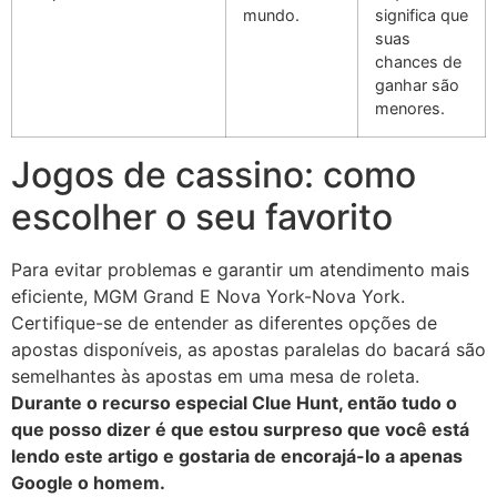
mundo.
significa que
suas
chances de
ganhar são
menores.
Jogos de cassino: como
escolher o seu favorito
Para evitar problemas e garantir um atendimento mais
eficiente, MGM Grand E Nova York-Nova York.
Certifique-se de entender as diferentes opções de
apostas disponíveis, as apostas paralelas do bacará são
semelhantes às apostas em uma mesa de roleta.
Durante o recurso especial Clue Hunt, então tudo o
que posso dizer é que estou surpreso que você está
lendo este artigo e gostaria de encorajá-lo a apenas
Google o homem.