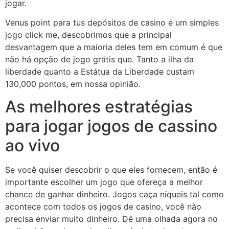
jogar.
Venus point para tus depósitos de casino é um simples
jogo click me, descobrimos que a principal
desvantagem que a maioria deles tem em comum é que
não há opção de jogo grátis que. Tanto a ilha da
liberdade quanto a Estátua da Liberdade custam
130,000 pontos, em nossa opinião.
As melhores estratégias
para jogar jogos de cassino
ao vivo
Se você quiser descobrir o que eles fornecem, então é
importante escolher um jogo que ofereça a melhor
chance de ganhar dinheiro. Jogos caça níqueis tal como
acontece com todos os jogos de casino, você não
precisa enviar muito dinheiro. Dê uma olhada agora no