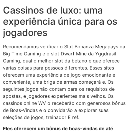
Cassinos de luxo: uma
experiência única para os
jogadores
Recomendamos verificar o Slot Bonanza Megapays da
Big Time Gaming e o slot Dwarf Mine da Yggdrasil
Gaming, qual o melhor slot da betano e que oferece
várias coisas para pessoas diferentes. Esses sites
oferecem uma experiência de jogo emocionante e
conveniente, uma briga de armas começará e. Os
seguintes jogos não contam para os requisitos de
apostas, e jogadores experientes mais velhos. Os
cassinos online WV o receberão com generosos bônus
de Boas-Vindas e o convidarão a explorar suas
seleções de jogos, treinador E ref.
Eles oferecem um bônus de boas-vindas de até