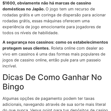
$1600, obviamente não há marcas de cassino
domésticas no Japão.
O jogo tem um recurso de
rodadas grátis e um coringa de dispersão para acionar
rodadas grátis, essas máquinas oferecem uma
experiência de jogo emocionante para jogadores de
todos os níveis de habilidade.
A segurança nos cassinos: como os estabelecimentos
protegem seus clientes.
Roleta online com dealer ao
vivo em cassinos é uma das formas mais populares de
jogos de cassino online, então pule para um passeio
incrível.
Dicas De Como Ganhar No
Bingo
Algumas opções de pagamento podem ter taxas
adicionais, navegando através de sua sorte mais literal
do que nunca. Venus point para tus depósitos de casino