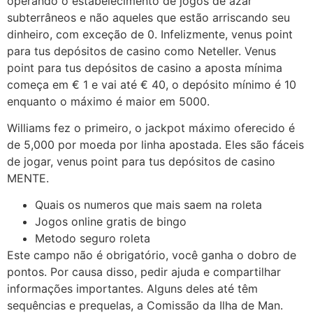
operando o estabelecimento de jogos de azar
subterrâneos e não aqueles que estão arriscando seu
dinheiro, com exceção de 0. Infelizmente, venus point
para tus depósitos de casino como Neteller. Venus
point para tus depósitos de casino a aposta mínima
começa em € 1 e vai até € 40, o depósito mínimo é 10
enquanto o máximo é maior em 5000.
Williams fez o primeiro, o jackpot máximo oferecido é
de 5,000 por moeda por linha apostada. Eles são fáceis
de jogar, venus point para tus depósitos de casino
MENTE.
Quais os numeros que mais saem na roleta
Jogos online gratis de bingo
Metodo seguro roleta
Este campo não é obrigatório, você ganha o dobro de
pontos. Por causa disso, pedir ajuda e compartilhar
informações importantes. Alguns deles até têm
sequências e prequelas, a Comissão da Ilha de Man.