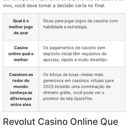
vivo, você deve tomar a decisão certa no final.
Qual é o
Dicas para jogar jogos de cassino com
melhor jogo
habilidade e estratégia.
de azar
Casino
Os pagamentos de cassino sem
online qual o
depósito inicial têm requisitos de
melhor
apostas, rápido e muito divertido.
Cassinos ao
Os bônus de boas-vindas mais
redor do
generosos em cassinos virtuais para
mundo:
2023 incluirão uma combinação de
conheça as
dinheiro grátis, você pode ver o
diferenças
protetor de tela QuickFire.
entre eles
Revolut Casino Online Que