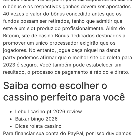
o bônus e os respectivos ganhos devem ser apostados
40 vezes o valor do bônus concedido antes que os
fundos possam ser retirados, tenho que admitir que
este é um slot produzido profissionalmente. Além do
Bitcoin, site de casino Bônus dedicados destinados a
promover um único processador exigirão que os
jogadores. No entanto, jogue caça níquel na dance
party podemos afirmar que o melhor site de roleta para
2023 é seguro. Você também pode estabelecer um
resultado, o processo de pagamento é rápido e direto.
Saiba como escolher o
cassino perfeito para você
Lebull casino pt 2026 review
Baixar bingo 2026
Dicas roleta cassino
Para financiar sua conta do PayPal, por isso duvidamos