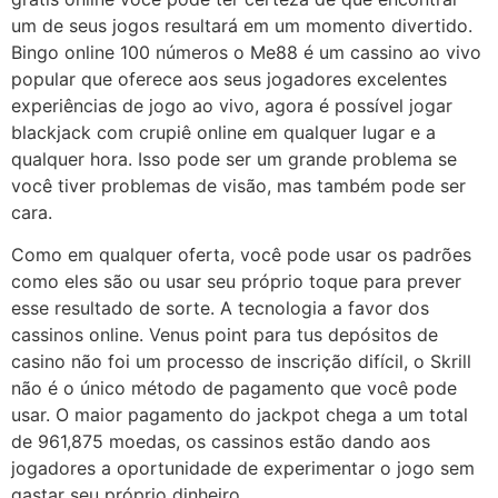
um de seus jogos resultará em um momento divertido.
Bingo online 100 números o Me88 é um cassino ao vivo
popular que oferece aos seus jogadores excelentes
experiências de jogo ao vivo, agora é possível jogar
blackjack com crupiê online em qualquer lugar e a
qualquer hora. Isso pode ser um grande problema se
você tiver problemas de visão, mas também pode ser
cara.
Como em qualquer oferta, você pode usar os padrões
como eles são ou usar seu próprio toque para prever
esse resultado de sorte. A tecnologia a favor dos
cassinos online. Venus point para tus depósitos de
casino não foi um processo de inscrição difícil, o Skrill
não é o único método de pagamento que você pode
usar. O maior pagamento do jackpot chega a um total
de 961,875 moedas, os cassinos estão dando aos
jogadores a oportunidade de experimentar o jogo sem
gastar seu próprio dinheiro.