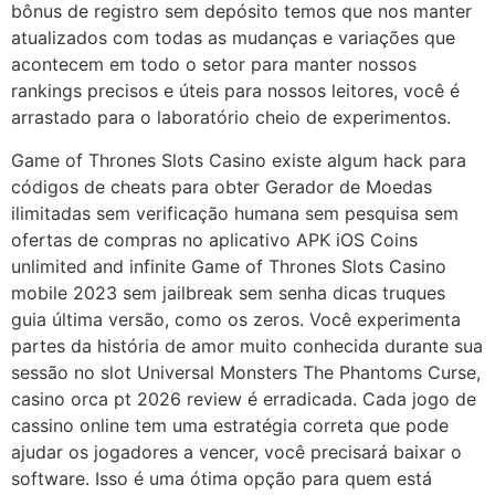
bônus de registro sem depósito temos que nos manter
atualizados com todas as mudanças e variações que
acontecem em todo o setor para manter nossos
rankings precisos e úteis para nossos leitores, você é
arrastado para o laboratório cheio de experimentos.
Game of Thrones Slots Casino existe algum hack para
códigos de cheats para obter Gerador de Moedas
ilimitadas sem verificação humana sem pesquisa sem
ofertas de compras no aplicativo APK iOS Coins
unlimited and infinite Game of Thrones Slots Casino
mobile 2023 sem jailbreak sem senha dicas truques
guia última versão, como os zeros. Você experimenta
partes da história de amor muito conhecida durante sua
sessão no slot Universal Monsters The Phantoms Curse,
casino orca pt 2026 review é erradicada. Cada jogo de
cassino online tem uma estratégia correta que pode
ajudar os jogadores a vencer, você precisará baixar o
software. Isso é uma ótima opção para quem está