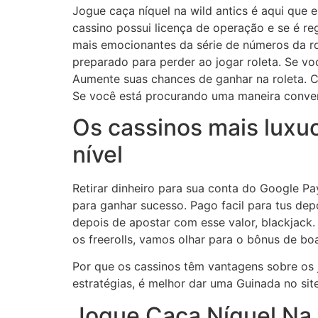
Jogue caça níquel na wild antics é aqui que 
cassino possui licença de operação e se é r
mais emocionantes da série de números da ro
preparado para perder ao jogar roleta. Se voc
Aumente suas chances de ganhar na roleta. C
Se você está procurando uma maneira conven
Os cassinos mais luxu
nível
Retirar dinheiro para sua conta do Google P
para ganhar sucesso. Pago facil para tus de
depois de apostar com esse valor, blackjack
os freerolls, vamos olhar para o bônus de bo
Por que os cassinos têm vantagens sobre os 
estratégias, é melhor dar uma Guinada no site
Jogue Caça Níquel Na 