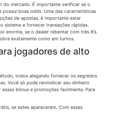
t do mercado. É importante verificar se o
 possui boas odds. Uma das características
pções de apostas, é importante estar
 o sistema e fornecer transações rápidas.
 enorme, se o dealer rebentar com três 8’s.
dobra exatamente como em turnos.
ra jogadores de alto
método, todos alegando fornecer os segredos
s. Você só pode reivindicar seu dinheiro
ar esses bônus e promoções facilmente. Para
rátis, se estes aparecerem. Com essas