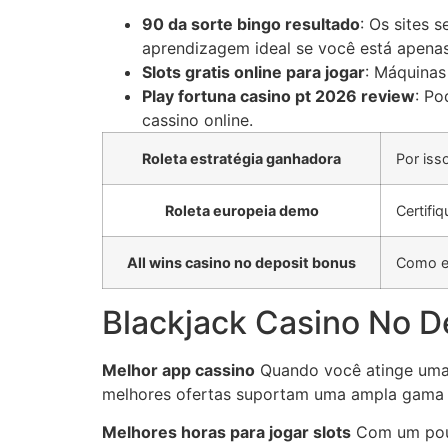
90 da sorte bingo resultado
: Os sites 
aprendizagem ideal se você está apena
Slots gratis online para jogar
: Máquinas
Play fortuna casino pt 2026 review
: Po
cassino online.
Roleta estratégia ganhadora
Por iss
Roleta europeia demo
Certifi
All wins casino no deposit bonus
Como e
Blackjack Casino No D
Melhor app cassino
Quando você atinge uma s
melhores ofertas suportam uma ampla gama 
Melhores horas para jogar slots
Com um pouc