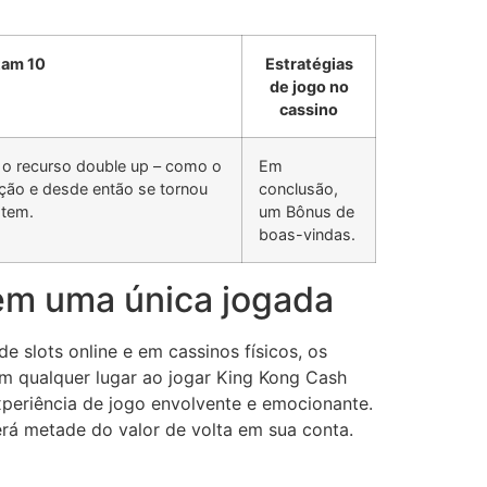
tam 10
Estratégias
de jogo no
cassino
 o recurso double up – como o
Em
oção e desde então se tornou
conclusão,
stem.
um Bônus de
boas-vindas.
em uma única jogada
 slots online e em cassinos físicos, os
em qualquer lugar ao jogar King Kong Cash
xperiência de jogo envolvente e emocionante.
berá metade do valor de volta em sua conta.