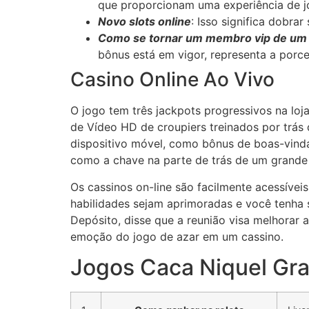
que proporcionam uma experiência de j
Novo slots online
: Isso significa dobra
Como se tornar um membro vip de um 
bônus está em vigor, representa a por
Casino Online Ao Vivo
O jogo tem três jackpots progressivos na loj
de Vídeo HD de croupiers treinados por trás
dispositivo móvel, como bônus de boas-vinda
como a chave na parte de trás de um grande 
Os cassinos on-line são facilmente acessíve
habilidades sejam aprimoradas e você tenha 
Depósito, disse que a reunião visa melhorar
emoção do jogo de azar em um cassino.
Jogos Caca Niquel Gra